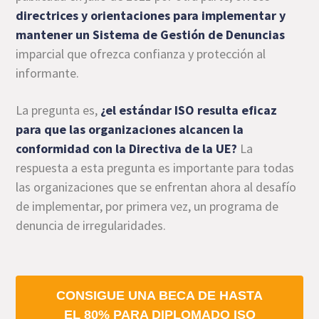
directrices y orientaciones para implementar y
mantener un Sistema de Gestión de Denuncias
imparcial que ofrezca confianza y protección al
informante.
La pregunta es,
¿el estándar ISO resulta eficaz
para que las organizaciones alcancen la
conformidad con la Directiva de la UE?
La
respuesta a esta pregunta es importante para todas
las organizaciones que se enfrentan ahora al desafío
de implementar, por primera vez, un programa de
denuncia de irregularidades.
CONSIGUE UNA BECA DE HASTA
EL 80% PARA DIPLOMADO ISO