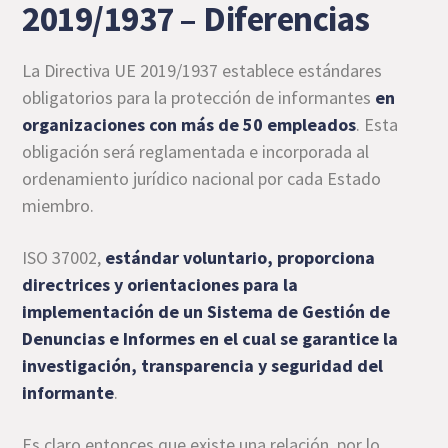
2019/1937 – Diferencias
La Directiva UE 2019/1937 establece estándares
obligatorios para la protección de informantes
en
organizaciones con más de 50 empleados
. Esta
obligación será reglamentada e incorporada al
ordenamiento jurídico nacional por cada Estado
miembro.
ISO 37002,
estándar voluntario, proporciona
directrices y orientaciones para la
implementación de un Sistema de Gestión de
Denuncias e Informes en el cual se garantice la
investigación, transparencia y seguridad del
informante
.
Es claro entonces que existe una relación, por lo