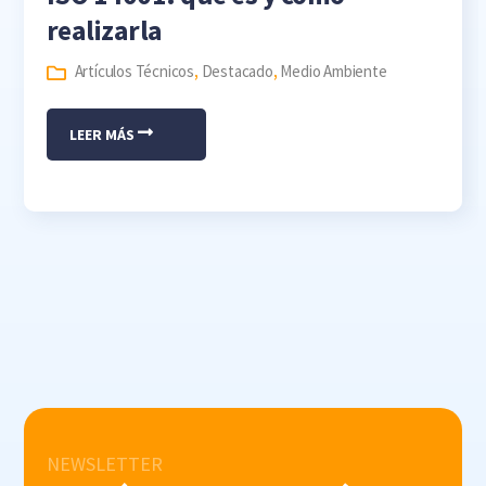
realizarla
Artículos Técnicos
,
Destacado
,
Medio Ambiente
LEER MÁS
NEWSLETTER