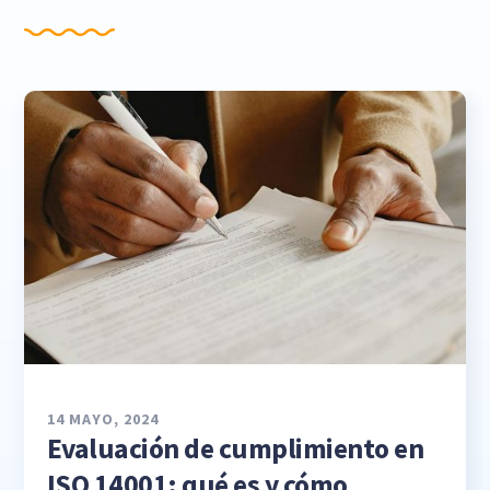
14 MAYO, 2024
Evaluación de cumplimiento en
ISO 14001: qué es y cómo