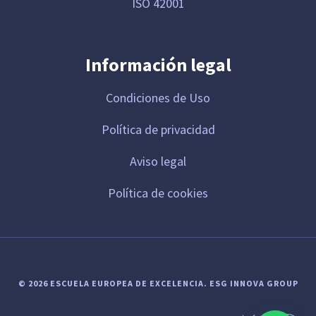
ISO 42001
Información legal
Condiciones de Uso
Política de privacidad
Aviso legal
Política de cookies
© 2026 ESCUELA EUROPEA DE EXCELENCIA.
ESG INNOVA GROUP