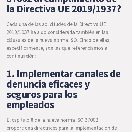
la Directiva UE 2019/1937?
Cada una de las solicitudes de la Directiva UE
2019/1937 ha sido considerada también en las
cláusulas de la nueva norma ISO. Cinco de ellas,
específicamente, son las que referenciamos a
continuación:
1. Implementar canales de
denuncia eficaces y
seguros para los
empleados
El capítulo 8 de la nueva norma ISO 37002
proporciona directrices para la implementación de