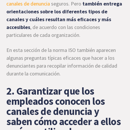
canales de denuncia
seguros. Pero
también entrega
orientaciones sobre los diferentes tipos de
canales y cuáles resultan más eficaces y más
accesibles
, de acuerdo con las condiciones
particulares de cada organización.
En esta sección de la norma ISO también aparecen
algunas preguntas típicas eficaces que hacer a los
denunciantes para recopilar información de calidad
durante la comunicación.
2. Garantizar que los
empleados conocen los
canales de denuncia y
saben cómo acceder a ellos