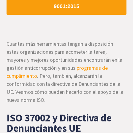
9001:2015
Cuantas más herramientas tengan a disposición
estas organizaciones para acometer la tarea,
mayores y mejores oportunidades encontrarán en la
gestión anticorrupción y en sus
programas de
cumplimiento
. Pero, también, alcanzarán la
conformidad con la directiva de Denunciantes de la
UE. Veamos cómo pueden hacerlo con el apoyo de la
nueva norma ISO.
ISO 37002 y Directiva de
Denunciantes UE