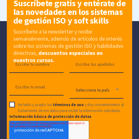
Suscríbete gratis y entérate de
las novedades en los sistemas
de gestión ISO y soft skills
Suscríbete a la newsletter y recibe
semanalmente, además de artículos de interés
sobre los sistemas de gestión ISO y habilidades
directivas,
descuentos especiales en
nuestros cursos.
He leído y acepto los
términos de uso
y doy consentimiento al
tratamiento de mis datos para recibir la información solicitada.
Información básica de protección de datos