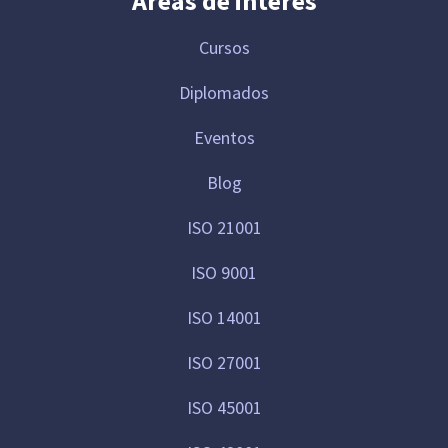
Áreas de interés
Cursos
Diplomados
Eventos
Blog
ISO 21001
ISO 9001
ISO 14001
ISO 27001
ISO 45001