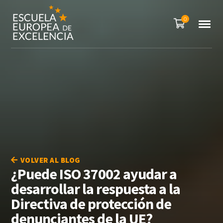
0
VOLVER AL BLOG
¿Puede ISO 37002 ayudar a
desarrollar la respuesta a la
Directiva de protección de
denunciantes de la UE?