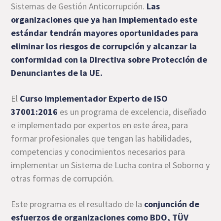
Sistemas de Gestión Anticorrupción.
Las
organizaciones que ya han implementado este
estándar tendrán mayores oportunidades para
eliminar los riesgos de corrupción y alcanzar la
conformidad con la Directiva sobre Protección de
Denunciantes de la UE.
El
Curso Implementador Experto de ISO
37001:2016
es un programa de excelencia, diseñado
e implementado por expertos en este área, para
formar profesionales que tengan las habilidades,
competencias y conocimientos necesarios para
implementar un Sistema de Lucha contra el Soborno y
otras formas de corrupción.
Este programa es el resultado de la
conjunción de
esfuerzos de organizaciones como BDO, TÜV