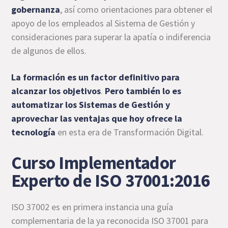
gobernanza
, así como orientaciones para obtener el
apoyo de los empleados al Sistema de Gestión y
consideraciones para superar la apatía o indiferencia
de algunos de ellos.
La formación es un factor definitivo para
alcanzar los objetivos
.
Pero también lo es
automatizar los Sistemas de Gestión y
aprovechar las ventajas que hoy ofrece la
tecnología
en esta era de Transformación Digital.
Curso Implementador
Experto de ISO 37001:2016
ISO 37002 es en primera instancia una guía
complementaria de la ya reconocida ISO 37001 para