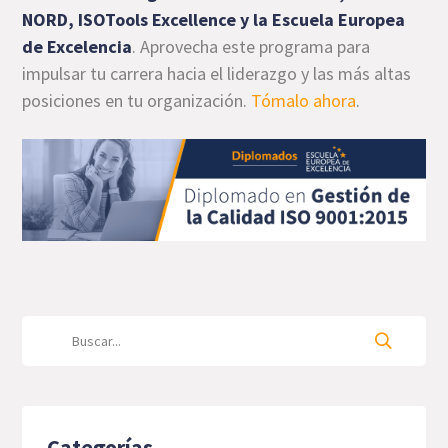
NORD, ISOTools Excellence y la Escuela Europea
de Excelencia
. Aprovecha este programa para
impulsar tu carrera hacia el liderazgo y las más altas
posiciones en tu organización.
Tómalo ahora
.
Categorías