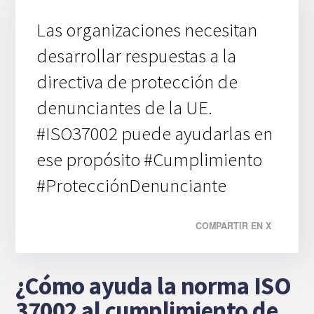
Las organizaciones necesitan
desarrollar respuestas a la
directiva de protección de
denunciantes de la UE.
#ISO37002 puede ayudarlas en
ese propósito #Cumplimiento
#ProtecciónDenunciante
COMPARTIR EN X
¿Cómo ayuda la norma ISO
37002 al cumplimiento de