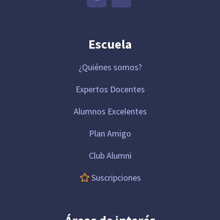
Escuela
¿Quiénes somos?
Expertos Docentes
Alumnos Excelentes
Plan Amigo
Club Alumni
Suscripciones