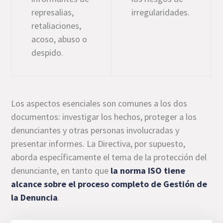
represalias,
irregularidades.
retaliaciones,
acoso, abuso o
despido.
Los aspectos esenciales son comunes a los dos
documentos: investigar los hechos, proteger a los
denunciantes y otras personas involucradas y
presentar informes. La Directiva, por supuesto,
aborda específicamente el tema de la protección del
denunciante, en tanto que
la norma ISO tiene
alcance sobre el proceso completo de Gestión de
la Denuncia
.