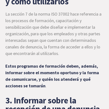
y cómo utilizarlos
La sección 7 de la norma ISO 37002 hace referencia a
los procesos de formación, capacitación y
sensibilización que debe diseñar e implementar la
organización, para que los empleados y otras partes
interesadas sepan que cuentan con determinados
canales de denuncia, la forma de acceder a ellos y lo
que encontrarán al utilizarlos.
Estos programas de formación deben, además,
informar sobre el momento oportuno y la forma
de comunicarse, y quién los atenderá y qué
acciones se tomarán
.
3. Informar sobre la
recepción de una denuncia