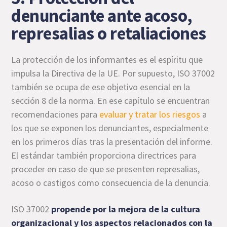
denunciante ante acoso,
represalias o retaliaciones
La protección de los informantes es el espíritu que
impulsa la Directiva de la UE. Por supuesto, ISO 37002
también se ocupa de ese objetivo esencial en la
sección 8 de la norma. En ese capítulo se encuentran
recomendaciones para
evaluar y tratar los riesgos
a
los que se exponen los denunciantes, especialmente
en los primeros días tras la presentación del informe.
El estándar también proporciona directrices para
proceder en caso de que se presenten represalias,
acoso o castigos como consecuencia de la denuncia.
ISO 37002
propende por la mejora de la cultura
organizacional y los aspectos relacionados con la