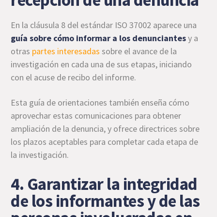
En la cláusula 8 del estándar ISO 37002 aparece una
guía sobre cómo informar a los denunciantes
y a
otras
partes interesadas
sobre el avance de la
investigación en cada una de sus etapas, iniciando
con el acuse de recibo del informe.
Esta guía de orientaciones también enseña cómo
aprovechar estas comunicaciones para obtener
ampliación de la denuncia, y ofrece directrices sobre
los plazos aceptables para completar cada etapa de
la investigación.
4. Garantizar la integridad
de los informantes y de las