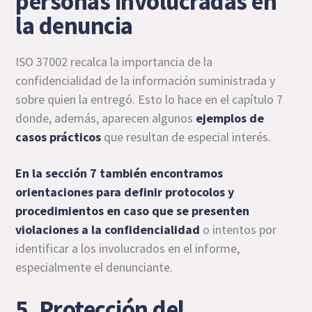
personas involucradas en
la denuncia
ISO 37002 recalca la importancia de la
confidencialidad de la información suministrada y
sobre quien la entregó. Esto lo hace en el capítulo 7
donde, además, aparecen algunos
ejemplos de
casos prácticos
que resultan de especial interés.
En la sección 7 también encontramos
orientaciones para definir protocolos y
procedimientos en caso que se presenten
violaciones a la confidencialidad
o intentos por
identificar a los involucrados en el informe,
especialmente el denunciante.
5. Protección del