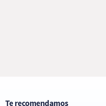
Te recomendamos