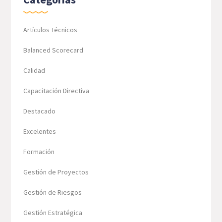
Artículos Técnicos
Balanced Scorecard
Calidad
Capacitación Directiva
Destacado
Excelentes
Formación
Gestión de Proyectos
Gestión de Riesgos
Gestión Estratégica