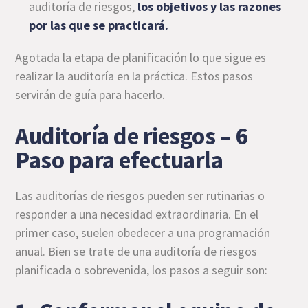
auditoría de riesgos,
los objetivos y las razones
por las que se practicará.
Agotada la etapa de planificación lo que sigue es
realizar la auditoría en la práctica. Estos pasos
servirán de guía para hacerlo.
Auditoría de riesgos – 6
Paso para efectuarla
Las auditorías de riesgos pueden ser rutinarias o
responder a una necesidad extraordinaria. En el
primer caso, suelen obedecer a una programación
anual. Bien se trate de una auditoría de riesgos
planificada o sobrevenida, los pasos a seguir son: