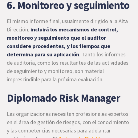
6. Monitoreo y seguimiento
El mismo informe final, usualmente dirigido a la Alta
Dirección,
incluirá los mecanismos de control,
monitoreo y seguimiento que el auditor
considere procedentes, y los tiempos que
determina para su aplicación
. Tanto los informes
de auditoría, como los resultantes de las actividades
de seguimiento y monitoreo, son material
imprescindible para la próxima evaluación.
Diplomado Risk Manager
Las organizaciones necesitan profesionales expertos
en el área de gestión de riesgos, con el conocimiento
y las competencias necesarias para adelantar