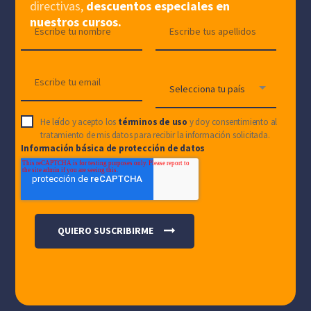
directivas,
descuentos especiales en
nuestros cursos.
He leído y acepto los
términos de uso
y doy consentimiento al
tratamiento de mis datos para recibir la información solicitada.
Información básica de protección de datos