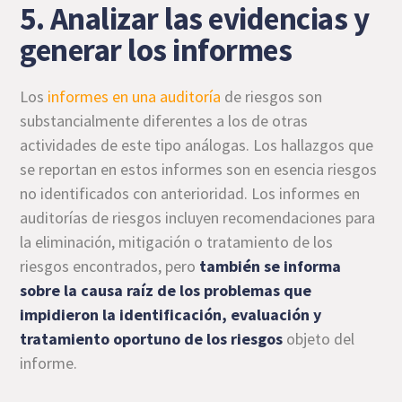
5. Analizar las evidencias y
generar los informes
Los
informes en una auditoría
de riesgos son
substancialmente diferentes a los de otras
actividades de este tipo análogas. Los hallazgos que
se reportan en estos informes son en esencia riesgos
no identificados con anterioridad. Los informes en
auditorías de riesgos incluyen recomendaciones para
la eliminación, mitigación o tratamiento de los
riesgos encontrados, pero
también se informa
sobre la causa raíz de los problemas que
impidieron la identificación, evaluación y
tratamiento oportuno de los riesgos
objeto del
informe.