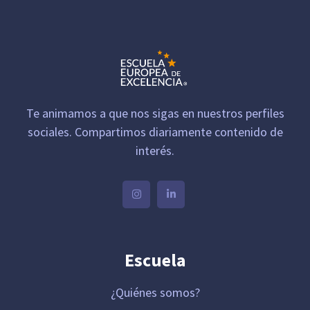
Te animamos a que nos sigas en nuestros perfiles
sociales. Compartimos diariamente contenido de
interés.
Escuela
¿Quiénes somos?