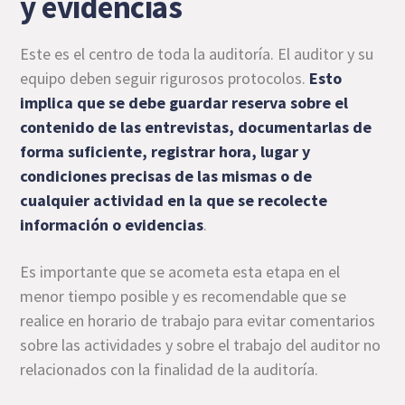
y evidencias
Este es el centro de toda la auditoría. El auditor y su
equipo deben seguir rigurosos protocolos.
Esto
implica que se debe guardar reserva sobre el
contenido de las entrevistas, documentarlas de
forma suficiente, registrar hora, lugar y
condiciones precisas de las mismas o de
cualquier actividad en la que se recolecte
información o evidencias
.
Es importante que se acometa esta etapa en el
menor tiempo posible y es recomendable que se
realice en horario de trabajo para evitar comentarios
sobre las actividades y sobre el trabajo del auditor no
relacionados con la finalidad de la auditoría.