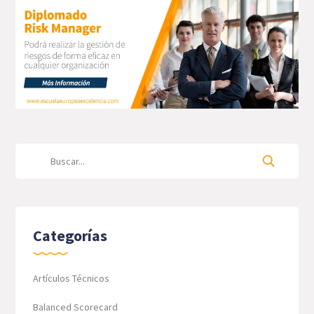
Categorías
Artículos Técnicos
Balanced Scorecard