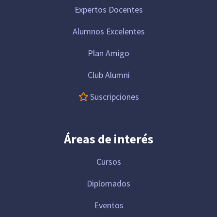
Expertos Docentes
Alumnos Excelentes
Plan Amigo
Club Alumni
Suscripciones
Áreas de interés
Cursos
Diplomados
Eventos