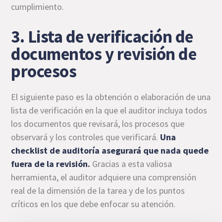
cumplimiento.
3. Lista de verificación de
documentos y revisión de
procesos
El siguiente paso es la obtención o elaboración de una
lista de verificación en la que el auditor incluya todos
los documentos que revisará, los procesos que
observará y los controles que verificará.
Una
checklist de auditoría
asegurará que nada quede
fuera de la revisión.
Gracias a esta valiosa
herramienta, el auditor adquiere una comprensión
real de la dimensión de la tarea y de los puntos
críticos en los que debe enfocar su atención.