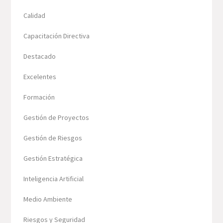
Calidad
Capacitación Directiva
Destacado
Excelentes
Formación
Gestión de Proyectos
Gestión de Riesgos
Gestión Estratégica
Inteligencia Artificial
Medio Ambiente
Riesgos y Seguridad