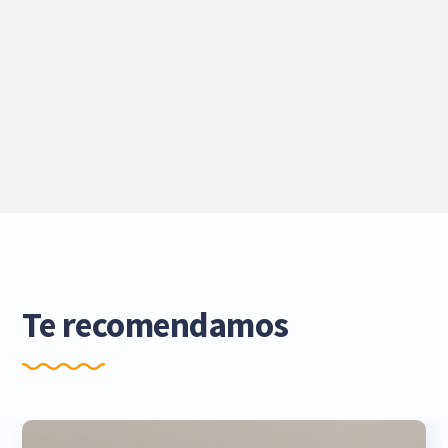
Te recomendamos