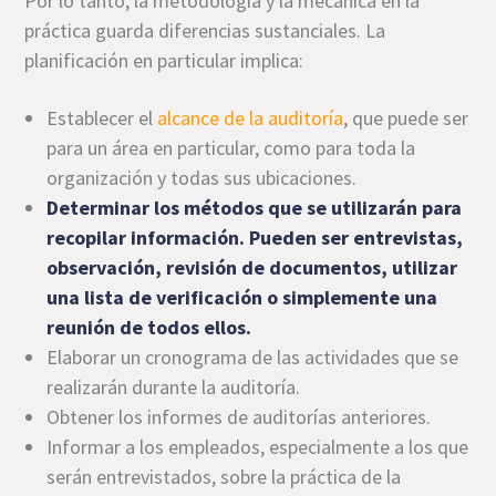
Por lo tanto, la metodología y la mecánica en la
práctica guarda diferencias sustanciales. La
planificación en particular implica:
Establecer el
alcance de la auditoría
, que puede ser
para un área en particular, como para toda la
organización y todas sus ubicaciones.
Determinar los métodos que se utilizarán para
recopilar información. Pueden ser entrevistas,
observación, revisión de documentos, utilizar
una lista de verificación o simplemente una
reunión de todos ellos.
Elaborar un cronograma de las actividades que se
realizarán durante la auditoría.
Obtener los informes de auditorías anteriores.
Informar a los empleados, especialmente a los que
serán entrevistados, sobre la práctica de la