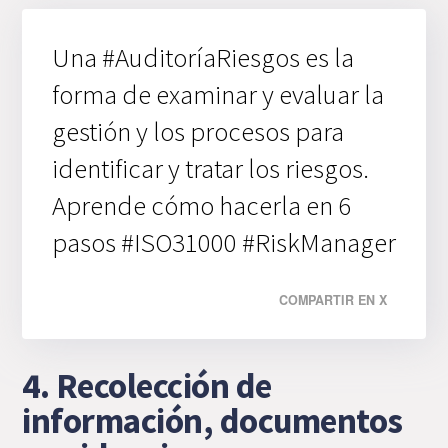
Una #AuditoríaRiesgos es la
forma de examinar y evaluar la
gestión y los procesos para
identificar y tratar los riesgos.
Aprende cómo hacerla en 6
pasos #ISO31000 #RiskManager
COMPARTIR EN X
4. Recolección de
información, documentos