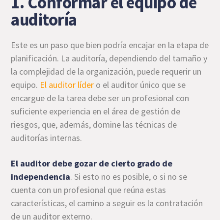
1. Conformar el equipo de
auditoría
Este es un paso que bien podría encajar en la etapa de
planificación. La auditoría, dependiendo del tamaño y
la complejidad de la organización, puede requerir un
equipo.
El auditor líder
o el auditor único que se
encargue de la tarea debe ser un profesional con
suficiente experiencia en el área de gestión de
riesgos, que, además, domine las técnicas de
auditorías internas.
El auditor debe gozar de cierto grado de
independencia
. Si esto no es posible, o si no se
cuenta con un profesional que reúna estas
características, el camino a seguir es la contratación
de un auditor externo.