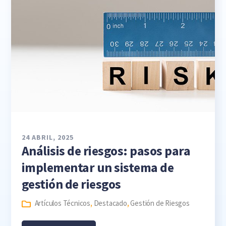
24 ABRIL, 2025
Análisis de riesgos: pasos para
implementar un sistema de
gestión de riesgos
Artículos Técnicos
,
Destacado
,
Gestión de Riesgos