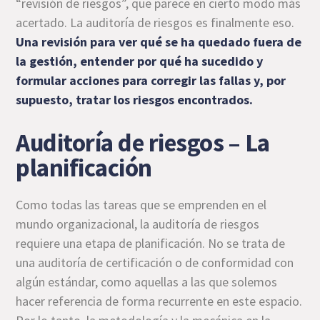
“revisión de riesgos”, que parece en cierto modo más
acertado. La auditoría de riesgos es finalmente eso.
Una revisión para ver qué se ha quedado fuera de
la gestión, entender por qué ha sucedido y
formular acciones para corregir las fallas y, por
supuesto, tratar los riesgos encontrados.
Auditoría de riesgos – La
planificación
Como todas las tareas que se emprenden en el
mundo organizacional, la auditoría de riesgos
requiere una etapa de planificación. No se trata de
una auditoría de certificación o de conformidad con
algún estándar, como aquellas a las que solemos
hacer referencia de forma recurrente en este espacio.