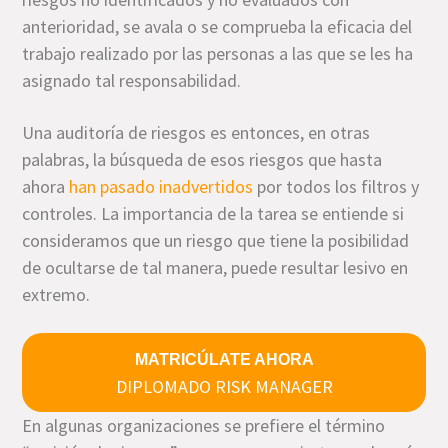
anterioridad, se avala o se comprueba la eficacia del
trabajo realizado por las personas a las que se les ha
asignado tal responsabilidad.
Una auditoría de riesgos es entonces, en otras
palabras, la búsqueda de esos riesgos que hasta
ahora
han pasado inadvertidos
por todos los filtros y
controles. La importancia de la tarea se entiende si
consideramos que un riesgo que tiene la posibilidad
de ocultarse de tal manera, puede resultar lesivo en
extremo.
MATRICÚLATE AHORA
DIPLOMADO RISK MANAGER
En algunas organizaciones se prefiere el término