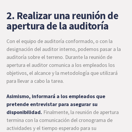
2. Realizar una reunión de
apertura de la auditoría
Con el equipo de auditoría conformado, o con la
designación del auditor interno, podemos pasar a la
auditoría sobre el terreno. Durante la reunión de
apertura el auditor comunica a los empleados los
objetivos, el alcance y la metodología que utilizará
para llevar a cabo la tarea.
Asimismo, informará a los empleados que
pretende entrevistar para asegurar su
disponibilidad.
Finalmente, la reunión de apertura
termina con la comunicación del cronograma de
actividades y el tiempo esperado para su