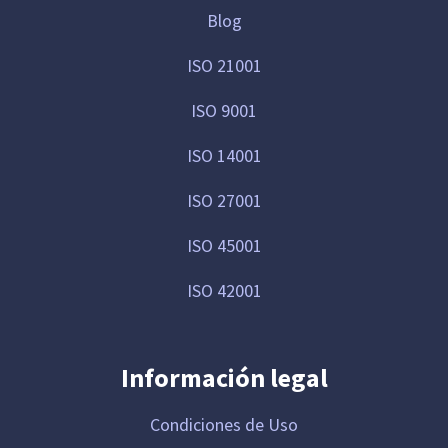
Blog
ISO 21001
ISO 9001
ISO 14001
ISO 27001
ISO 45001
ISO 42001
Información legal
Condiciones de Uso