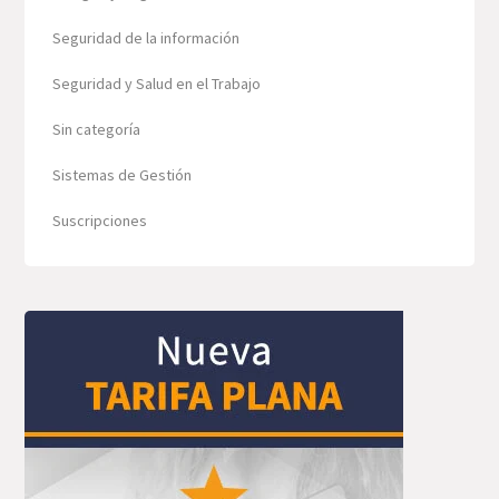
Seguridad de la información
Seguridad y Salud en el Trabajo
Sin categoría
Sistemas de Gestión
Suscripciones