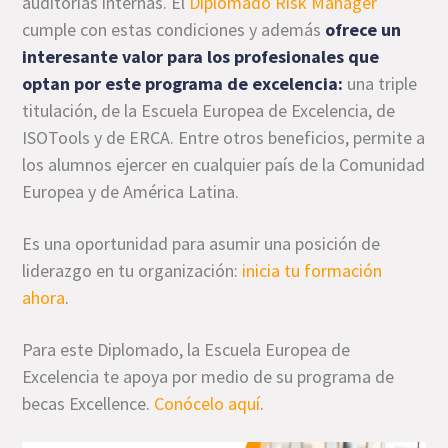
auditorías internas. El
Diplomado Risk Manager
cumple con estas condiciones y además
ofrece un
interesante valor para los profesionales que
optan por este programa de excelencia:
una triple
titulación, de la Escuela Europea de Excelencia, de
ISOTools y de ERCA. Entre otros beneficios, permite a
los alumnos ejercer en cualquier país de la Comunidad
Europea y de América Latina.
Es una oportunidad para asumir una posición de
liderazgo en tu organización:
inicia tu formación
ahora
.
Para este Diplomado, la Escuela Europea de
Excelencia te apoya por medio de su programa de
becas Excellence.
Conócelo aquí
.