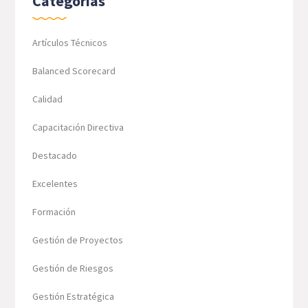
Categorías
Artículos Técnicos
Balanced Scorecard
Calidad
Capacitación Directiva
Destacado
Excelentes
Formación
Gestión de Proyectos
Gestión de Riesgos
Gestión Estratégica