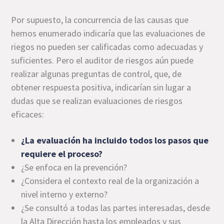
Por supuesto, la concurrencia de las causas que
hemos enumerado indicaría que las evaluaciones de
riegos no pueden ser calificadas como adecuadas y
suficientes. Pero el auditor de riesgos aún puede
realizar algunas preguntas de control, que, de
obtener respuesta positiva, indicarían sin lugar a
dudas que se realizan evaluaciones de riesgos
eficaces:
¿La evaluación ha incluido todos los pasos que
requiere el proceso?
¿Se enfoca en la prevención?
¿Considera el contexto real de la organización a
nivel interno y externo?
¿Se consultó a todas las partes interesadas, desde
la Alta Dirección hasta los empleados y sus