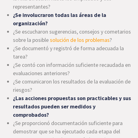
representantes?
¿Se involucraron todas las áreas de la
organización?
¿Se escucharon sugerencias, consejos y cometarios
sobre la posible
solución de los problemas
?
¿Se documentó y registró de forma adecuada la
tarea?
¿Se contó con información suficiente recaudada en
evaluaciones anteriores?
¿Se comunicaron los resultados de la evaluación de
riesgos?
¿Las acciones propuestas son practicables y sus
resultados pueden ser medidos y
comprobados?
¿Se proporcionó documentación suficiente para
demostrar que se ha ejecutado cada etapa del