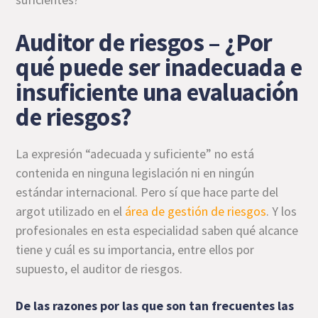
Auditor de riesgos – ¿Por
qué puede ser inadecuada e
insuficiente una evaluación
de riesgos?
La expresión “adecuada y suficiente” no está
contenida en ninguna legislación ni en ningún
estándar internacional. Pero sí que hace parte del
argot utilizado en el
área de gestión de riesgos
. Y los
profesionales en esta especialidad saben qué alcance
tiene y cuál es su importancia, entre ellos por
supuesto, el auditor de riesgos.
De las razones por las que son tan frecuentes las