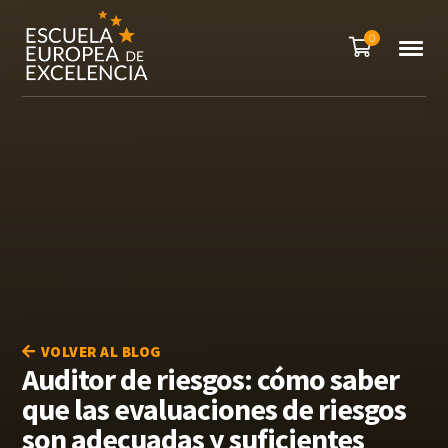
0
VOLVER AL BLOG
Auditor de riesgos: cómo saber
que las evaluaciones de riesgos
son adecuadas y suficientes