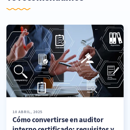
10 ABRIL, 2025
Cómo convertirse en auditor
interno certificado: requisitos y