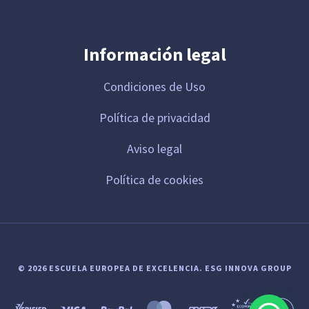
Información legal
Condiciones de Uso
Política de privacidad
Aviso legal
Política de cookies
© 2026 ESCUELA EUROPEA DE EXCELENCIA.
ESG INNOVA GROUP