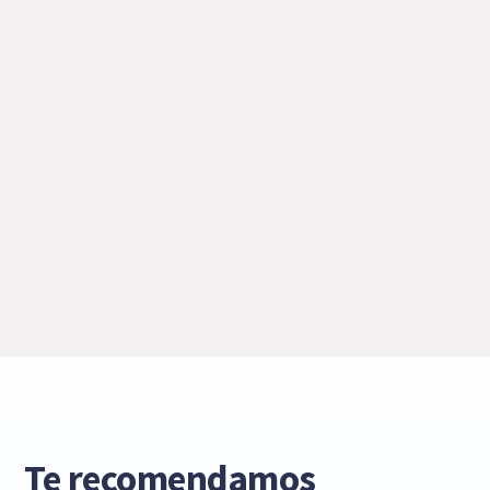
Te recomendamos