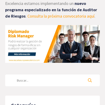
Excelencia estamos implementando un
nuevo
programa especializado en la función de Auditor
de Riesgos
.
Consulta la próxima convocatoria aquí
.