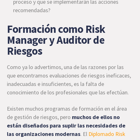
proceso y que se implementarán las acciones
recomendadas?
Formación como Risk
Manager y Auditor de
Riesgos
Como ya lo advertimos, una de las razones por las
que encontramos evaluaciones de riesgos ineficaces,
inadecuadas e insuficientes, es la falta de
conocimiento de los profesionales que las efectúan.
Existen muchos programas de formación en el área
de gestión de riesgos, pero
muchos de ellos no
están diseñados para suplir las necesidades de
las organizaciones modernas
. El
Diplomado Risk