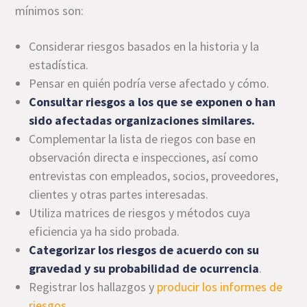
mínimos son:
Considerar riesgos basados en la historia y la
estadística.
Pensar en quién podría verse afectado y cómo.
Consultar riesgos a los que se exponen o han
sido afectadas organizaciones similares.
Complementar la lista de riegos con base en
observación directa e inspecciones, así como
entrevistas con empleados, socios, proveedores,
clientes y otras partes interesadas.
Utiliza matrices de riesgos y métodos cuya
eficiencia ya ha sido probada.
Categorizar los riesgos de acuerdo con su
gravedad y su probabilidad de ocurrencia
.
Registrar los hallazgos y
producir los informes de
riesgos
.