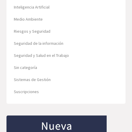
Inteligencia Artificial
Medio Ambiente
Riesgos y Seguridad
Seguridad de la información
Seguridad y Salud en el Trabajo
Sin categoría
Sistemas de Gestión
Suscripciones