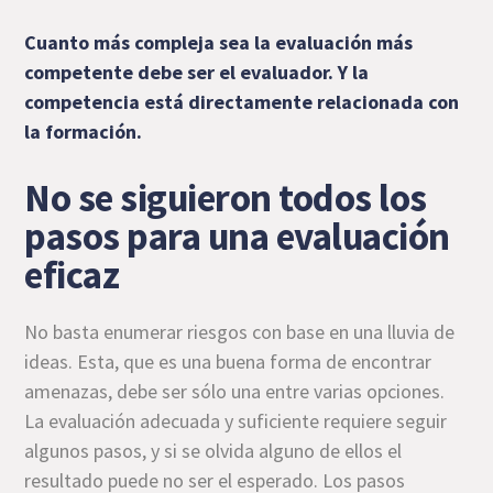
Cuanto más compleja sea la evaluación más
competente debe ser el evaluador. Y la
competencia está directamente relacionada con
la formación.
No se siguieron todos los
pasos para una evaluación
eficaz
No basta enumerar riesgos con base en una lluvia de
ideas. Esta, que es una buena forma de encontrar
amenazas, debe ser sólo una entre varias opciones.
La evaluación adecuada y suficiente requiere seguir
algunos pasos, y si se olvida alguno de ellos el
resultado puede no ser el esperado. Los pasos