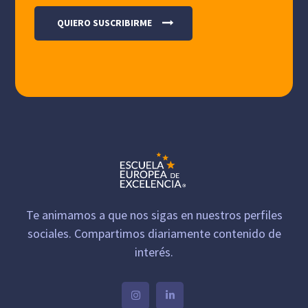
Te animamos a que nos sigas en nuestros perfiles
sociales. Compartimos diariamente contenido de
interés.