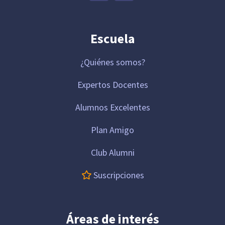
Escuela
¿Quiénes somos?
Expertos Docentes
Alumnos Excelentes
Plan Amigo
Club Alumni
Suscripciones
Áreas de interés