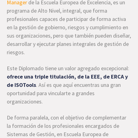
Manager
de la Escuela Europea de Excelencia, es un
programa de Alto Nivel, integral, que forma
profesionales capaces de participar de forma activa
en la gestión de gobierno, riesgos y cumplimiento en
sus organizaciones, pero que también pueden diseñar,
desarrollar y ejecutar planes integrales de gestión de
riesgos.
Este Diplomado tiene un valor agregado excepcional:
ofrece una triple titulación, de la EEE, de ERCA y
de ISOTools
. Así es que aquí encuentras una gran
oportunidad para vincularte a grandes
organizaciones.
De forma paralela, con el objetivo de complementar
la formación de los profesionales encargados de
Sistemas de Gestión, en Escuela Europea de