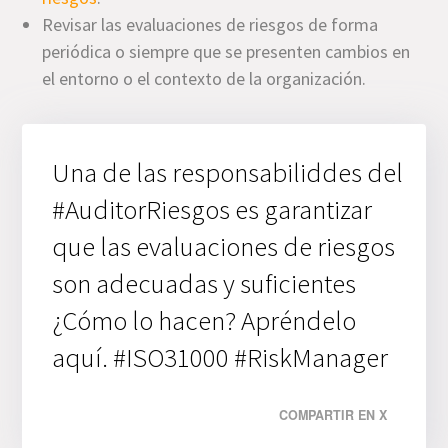
Revisar las evaluaciones de riesgos de forma
periódica o siempre que se presenten cambios en
el entorno o el contexto de la organización.
Una de las responsabiliddes del
#AuditorRiesgos es garantizar
que las evaluaciones de riesgos
son adecuadas y suficientes
¿Cómo lo hacen? Apréndelo
aquí. #ISO31000 #RiskManager
COMPARTIR EN X