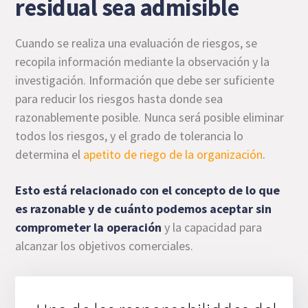
residual sea admisible
Cuando se realiza una evaluación de riesgos, se
recopila información mediante la observación y la
investigación. Información que debe ser suficiente
para reducir los riesgos hasta donde sea
razonablemente posible. Nunca será posible eliminar
todos los riesgos, y el grado de tolerancia lo
determina el
apetito de riego de la organización
.
Esto está relacionado con el concepto de lo que
es razonable y de cuánto podemos aceptar sin
comprometer la operación
y la capacidad para
alcanzar los objetivos comerciales.