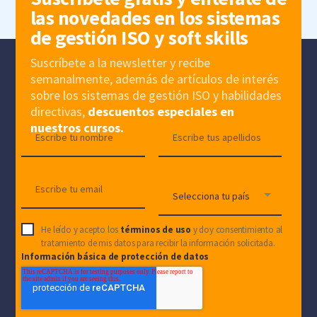
las novedades en los sistemas
de gestión ISO y soft skills
Suscríbete a la newsletter y recibe
semanalmente, además de artículos de interés
sobre los sistemas de gestión ISO y habilidades
directivas,
descuentos especiales en
nuestros cursos.
He leído y acepto los
términos de uso
y doy consentimiento al
tratamiento de mis datos para recibir la información solicitada.
Información básica de protección de datos