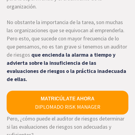
organización.
No obstante la importancia de la tarea, son muchas
las organizaciones que se equivocan al emprenderla.
Pero esto, que sucede con mayor frecuencia de lo
que pensamos, no es tan grave si tenemos un auditor
de riesgos
que encienda la alarma a tiempo y
advierta sobre la insuficiencia de las
evaluaciones de riesgos o la práctica inadecuada
de ellas.
MATRICÚLATE AHORA
DIPLOMADO RISK MANAGER
Pero, ¿cómo puede el auditor de riesgos determinar
si las evaluaciones de riesgos son adecuadas y
suficientes?