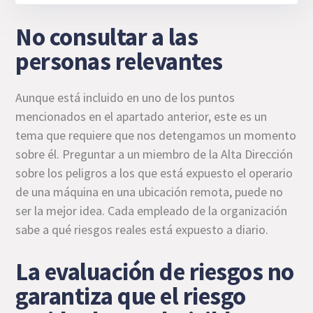
No consultar a las
personas relevantes
Aunque está incluido en uno de los puntos
mencionados en el apartado anterior, este es un
tema que requiere que nos detengamos un momento
sobre él. Preguntar a un miembro de la Alta Dirección
sobre los peligros a los que está expuesto el operario
de una máquina en una ubicación remota, puede no
ser la mejor idea. Cada empleado de la organización
sabe a qué riesgos reales está expuesto a diario.
La evaluación de riesgos no
garantiza que el riesgo