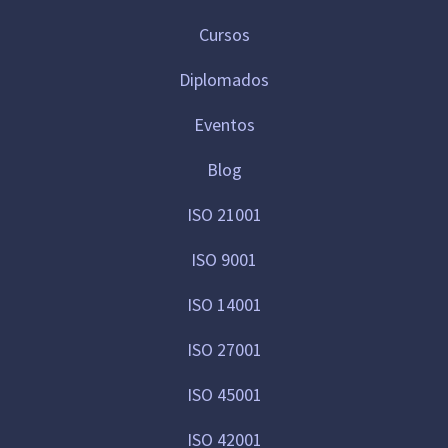
Cursos
Diplomados
Eventos
Blog
ISO 21001
ISO 9001
ISO 14001
ISO 27001
ISO 45001
ISO 42001