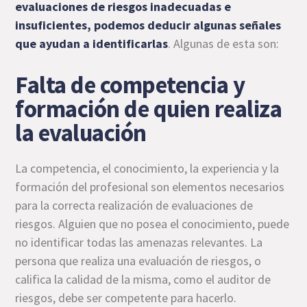
evaluaciones de riesgos inadecuadas e
insuficientes, podemos deducir algunas señales
que ayudan a identificarlas
. Algunas de esta son:
Falta de competencia y
formación de quien realiza
la evaluación
La competencia, el conocimiento, la experiencia y la
formación del profesional son elementos necesarios
para la correcta realización de evaluaciones de
riesgos. Alguien que no posea el conocimiento, puede
no identificar todas las amenazas relevantes. La
persona que realiza una evaluación de riesgos, o
califica la calidad de la misma, como el auditor de
riesgos, debe ser competente para hacerlo.