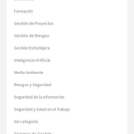
Formación
Gestión de Proyectos
Gestión de Riesgos
Gestión Estratégica
Inteligencia Artificial
Medio Ambiente
Riesgos y Seguridad
Seguridad de la información
Seguridad y Salud en el Trabajo
Sin categoría
Sistemas de Gestión