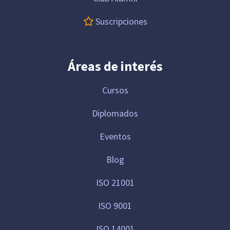
Suscripciones
Áreas de interés
Cursos
Diplomados
Eventos
Blog
ISO 21001
ISO 9001
ISO 14001