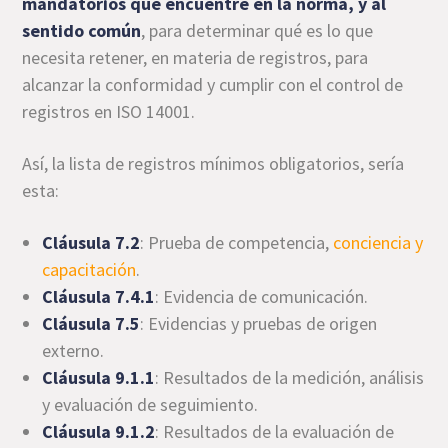
mandatorios que encuentre en la norma, y al
sentido común
, para determinar qué es lo que
necesita retener, en materia de registros, para
alcanzar la conformidad y cumplir con el control de
registros en ISO 14001.
Así, la lista de registros mínimos obligatorios, sería
esta:
Cláusula 7.2
: Prueba de competencia,
conciencia y
capacitación
.
Cláusula 7.4.1
: Evidencia de comunicación.
Cláusula 7.5
: Evidencias y pruebas de origen
externo.
Cláusula 9.1.1
: Resultados de la medición, análisis
y evaluación de seguimiento.
Cláusula 9.1.2
: Resultados de la evaluación de