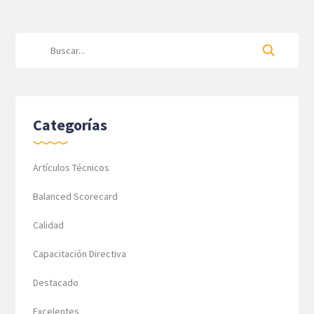
Categorías
Artículos Técnicos
Balanced Scorecard
Calidad
Capacitación Directiva
Destacado
Excelentes