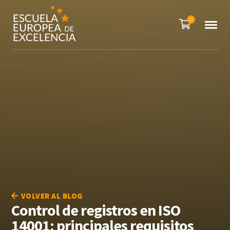
0
VOLVER AL BLOG
Control de registros en ISO
14001: principales requisitos