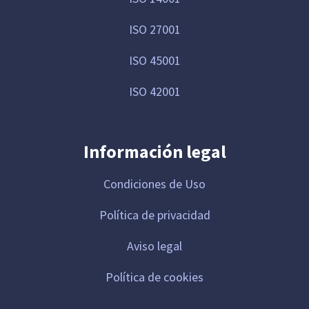
ISO 27001
ISO 45001
ISO 42001
Información legal
Condiciones de Uso
Política de privacidad
Aviso legal
Política de cookies