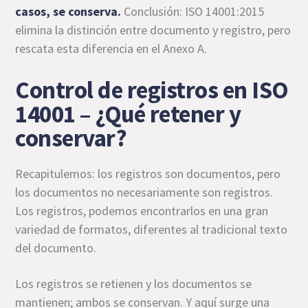
casos, se conserva.
Conclusión: ISO 14001:2015
elimina la distinción entre documento y registro, pero
rescata esta diferencia en el Anexo A.
Control de registros en ISO
14001 – ¿Qué retener y
conservar?
Recapitulemos: los registros son documentos, pero
los documentos no necesariamente son registros.
Los registros, podemos encontrarlos en una gran
variedad de formatos, diferentes al tradicional texto
del documento.
Los registros se retienen y los documentos se
mantienen; ambos se conservan. Y aquí surge una