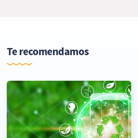
Te recomendamos