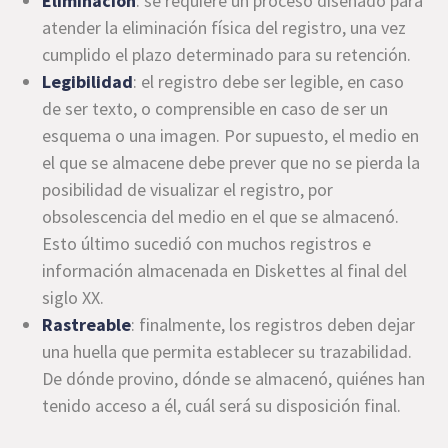
Eliminación
: se requiere un proceso diseñado para
atender la eliminación física del registro, una vez
cumplido el plazo determinado para su retención.
Legibilidad
: el registro debe ser legible, en caso
de ser texto, o comprensible en caso de ser un
esquema o una imagen. Por supuesto, el medio en
el que se almacene debe prever que no se pierda la
posibilidad de visualizar el registro, por
obsolescencia del medio en el que se almacenó.
Esto último sucedió con muchos registros e
información almacenada en Diskettes al final del
siglo XX.
Rastreable
: finalmente, los registros deben dejar
una huella que permita establecer su trazabilidad.
De dónde provino, dónde se almacenó, quiénes han
tenido acceso a él, cuál será su disposición final.