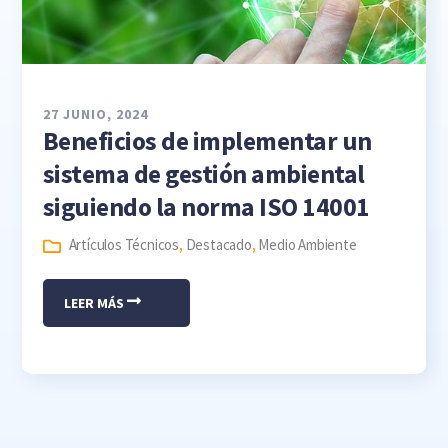
27 JUNIO, 2024
Beneficios de implementar un
sistema de gestión ambiental
siguiendo la norma ISO 14001
Artículos Técnicos
,
Destacado
,
Medio Ambiente
LEER MÁS