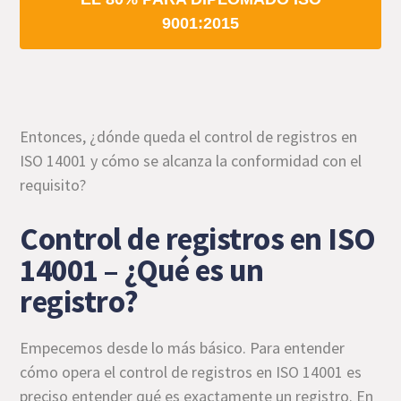
9001:2015
Entonces, ¿dónde queda el control de registros en
ISO 14001 y cómo se alcanza la conformidad con el
requisito?
Control de registros en ISO
14001 – ¿Qué es un
registro?
Empecemos desde lo más básico. Para entender
cómo opera el control de registros en ISO 14001 es
preciso entender qué es exactamente un registro. En