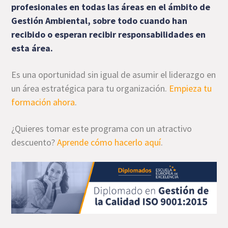
profesionales en todas las áreas en el ámbito de
Gestión Ambiental, sobre todo cuando han
recibido o esperan recibir responsabilidades en
esta área.
Es una oportunidad sin igual de asumir el liderazgo en
un área estratégica para tu organización.
Empieza tu
formación ahora
.
¿Quieres tomar este programa con un atractivo
descuento?
Aprende cómo hacerlo aquí
.