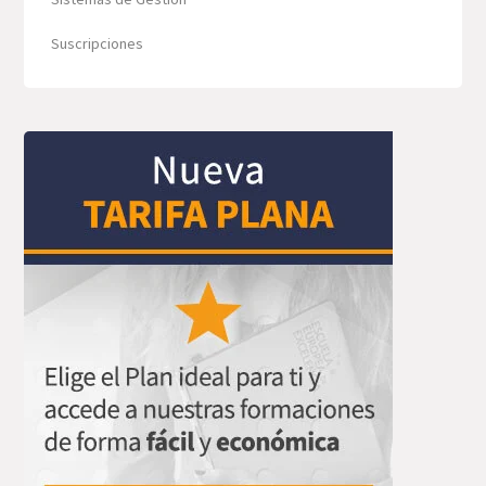
Suscripciones