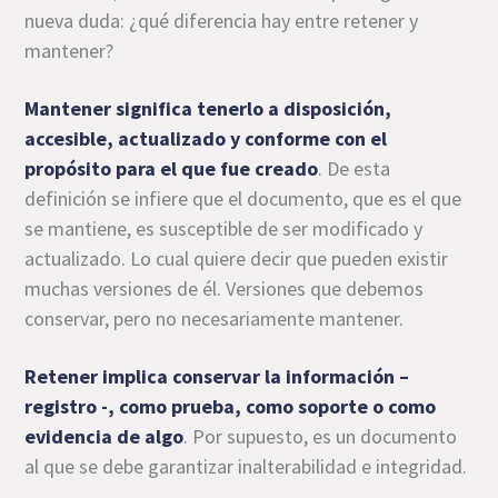
nueva duda: ¿qué diferencia hay entre retener y
mantener?
Mantener significa tenerlo a disposición,
accesible, actualizado y conforme con el
propósito para el que fue creado
. De esta
definición se infiere que el documento, que es el que
se mantiene, es susceptible de ser modificado y
actualizado. Lo cual quiere decir que pueden existir
muchas versiones de él. Versiones que debemos
conservar, pero no necesariamente mantener.
Retener implica conservar la información –
registro -, como prueba, como soporte o como
evidencia de algo
. Por supuesto, es un documento
al que se debe garantizar inalterabilidad e integridad.