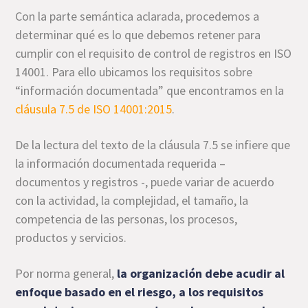
Con la parte semántica aclarada, procedemos a
determinar qué es lo que debemos retener para
cumplir con el requisito de control de registros en ISO
14001. Para ello ubicamos los requisitos sobre
“información documentada” que encontramos en la
cláusula 7.5 de ISO 14001:2015
.
De la lectura del texto de la cláusula 7.5 se infiere que
la información documentada requerida –
documentos y registros -, puede variar de acuerdo
con la actividad, la complejidad, el tamaño, la
competencia de las personas, los procesos,
productos y servicios.
Por norma general,
la organización debe acudir al
enfoque basado en el riesgo, a los requisitos