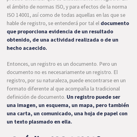
el ámbito de normas ISO, y para efectos de la norma
ISO 14001, así como de todas aquellas en las que se
hable de registro, se entenderá por tal el
documento
que proporciona evidencia de un resultado
obtenido, de una actividad realizada o de un
hecho acaecido.
Entonces, un registro es un documento. Pero un
documento no es necesariamente un registro. El
registro, por su naturaleza, puede encontrarse en un
formato diferente al que acompaña la tradicional
definición de documento.
Un registro puede ser
una imagen, un esquema, un mapa, pero también
una carta, un comunicado, una hoja de papel con
un texto plasmado en ella.