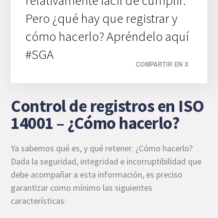
Pero ¿qué hay que registrar y
cómo hacerlo? Apréndelo aquí
#SGA
COMPARTIR EN X
Control de registros en ISO
14001 – ¿Cómo hacerlo?
Ya sabemos qué es, y qué retener. ¿Cómo hacerlo?
Dada la seguridad, integridad e incorruptibilidad que
debe acompañar a esta información, es preciso
garantizar como mínimo las siguientes
características: