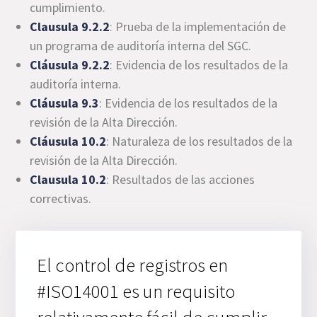
cumplimiento.
Clausula 9.2.2
: Prueba de la implementación de
un programa de auditoría interna del SGC.
Cláusula 9.2.2
: Evidencia de los resultados de la
auditoría interna.
Cláusula 9.3
: Evidencia de los resultados de la
revisión de la Alta Dirección.
Cláusula 10.2
: Naturaleza de los resultados de la
revisión de la Alta Dirección.
Clausula 10.2
: Resultados de las acciones
correctivas.
El control de registros en
#ISO14001 es un requisito
relativamente fácil de cumplir.