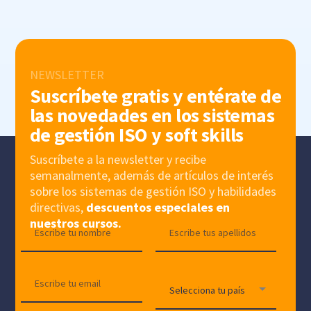
NEWSLETTER
Suscríbete gratis y entérate de
las novedades en los sistemas
de gestión ISO y soft skills
Suscríbete a la newsletter y recibe
semanalmente, además de artículos de interés
sobre los sistemas de gestión ISO y habilidades
directivas,
descuentos especiales en
nuestros cursos.