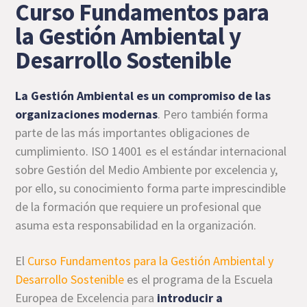
Curso Fundamentos para
la Gestión Ambiental y
Desarrollo Sostenible
La Gestión Ambiental es un compromiso de las
organizaciones modernas
. Pero también forma
parte de las más importantes obligaciones de
cumplimiento. ISO 14001 es el estándar internacional
sobre Gestión del Medio Ambiente por excelencia y,
por ello, su conocimiento forma parte imprescindible
de la formación que requiere un profesional que
asuma esta responsabilidad en la organización.
El
Curso Fundamentos para la Gestión Ambiental y
Desarrollo Sostenible
es el programa de la Escuela
Europea de Excelencia para
introducir a