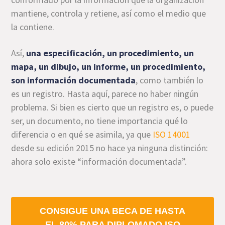
mantiene, controla y retiene, así como el medio que
la contiene.
Así,
una especificación, un procedimiento, un
mapa, un dibujo, un informe, un procedimiento,
son información documentada
, como también lo
es un registro. Hasta aquí, parece no haber ningún
problema. Si bien es cierto que un registro es, o puede
ser, un documento, no tiene importancia qué lo
diferencia o en qué se asimila, ya que
ISO 14001
desde su edición 2015 no hace ya ninguna distinción:
ahora solo existe “información documentada”.
CONSIGUE UNA BECA DE HASTA
EL 80% PARA DIPLOMADO ISO