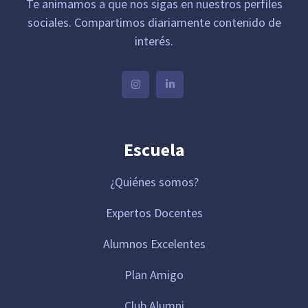
Te animamos a que nos sigas en nuestros perfiles
sociales. Compartimos diariamente contenido de
interés.
Escuela
¿Quiénes somos?
Expertos Docentes
Alumnos Excelentes
Plan Amigo
Club Alumni