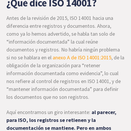
¿Qué dice ISO 14001?
Antes de la revisión de 2015, ISO 14001 hacia una
diferencia entre registros y documentos. Ahora,
como ya lo hemos advertido, se habla tan solo de
“información documentada” la cual reúne
documentos y registros. No habría ningún problema
si no se hablara en el
anexo A de ISO 14001:2015
, de la
obligación de la organización para “retener
información documentada como evidencia”, lo cual
nos refiere al control de registros en ISO 14001, y de
“mantener información documentada” para definir
los documentos que no son registros.
Aquí encontramos un giro interesante:
al parecer,
para ISO, los registros se retienen y la
documentación se mantiene. Pero en ambos