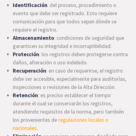
Identificación
: del proceso, procedimiento o
evento que debe ser registrado. Esto requiere
comunicación para que todos sepan dónde se
requiere el registro.
Almacenamiento
: condiciones de seguridad que
garanticen su integridad e incorruptibilidad.
Protección
: los registros deben protegerse contra
daños, alteración o uso indebido.
Recuperación
: en caso de requerirse, el registro
debe ser accesible, especialmente para auditorías,
inspecciones o revisiones de la Alta Dirección.
Retención
: es preciso establecer el tiempo
durante el cual se conservarán los registros,
atendiendo requisitos de la norma, pero también
los provenientes de
regulaciones locales o
nacionales
.