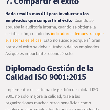
7. Compartir el éxito
Nada resulta más útil para involucrar a los
empleados que compartir el éxito
. Cuando se
aprueba la auditoría interna, cuando se obtiene la
certificación, cuando los
indicadores demuestran que
el sistema es eficaz
. Esto no sucede porque sí. Gran
parte del éxito se debe al trabajo de los empleados.
Así que es importante reconocérselo.
Diplomado Gestión de la
Calidad ISO 9001:2015
Implementar un sistema de gestión de calidad ISO
9001 no solo mejora la calidad, trae a las
organizaciones muchos otros beneficios como
involucrar a los empleados, lo que a su vez redunda