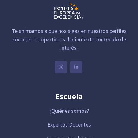
Te animamos a que nos sigas en nuestros perfiles
sociales. Compartimos diariamente contenido de
interés.
Escuela
¿Quiénes somos?
Expertos Docentes