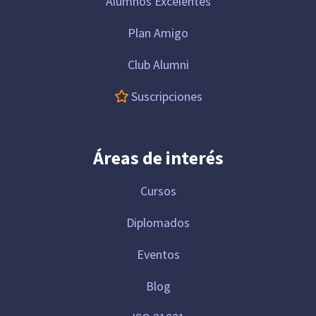
Alumnos Excelentes
Plan Amigo
Club Alumni
Suscripciones
Áreas de interés
Cursos
Diplomados
Eventos
Blog