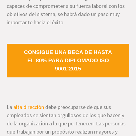
capaces de comprometer a su fuerza laboral con los
objetivos del sistema, se habrá dado un paso muy
importante hacia el éxito.
CONSIGUE UNA BECA DE HASTA
EL 80% PARA DIPLOMADO ISO
9001:2015
La
alta dirección
debe preocuparse de que sus
empleados se sientan orgullosos de los que hacen y
de la organización a la que pertenecen. Las personas
que trabajan por un propósito realizan mayores y