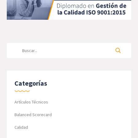
Categorías
Artículos Técnicos
Balanced Scorecard
Calidad