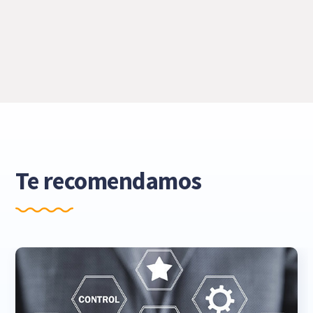
Te recomendamos