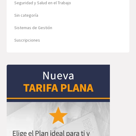
Seguridad y Salud en el Trabajo
Sin categoría
Sistemas de Gestión
Suscripciones