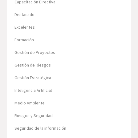
Capacitación Directiva
Destacado
Excelentes
Formación
Gestión de Proyectos
Gestión de Riesgos
Gestión Estratégica
Inteligencia Artificial
Medio Ambiente
Riesgos y Seguridad
Seguridad de la información