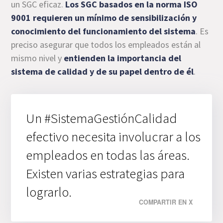
un SGC eficaz.
Los SGC basados en la norma ISO
9001 requieren un mínimo de sensibilización y
conocimiento del funcionamiento del sistema
. Es
preciso asegurar que todos los empleados están al
mismo nivel y
entienden la importancia del
sistema de calidad y de su papel dentro de él
.
Un #SistemaGestiónCalidad
efectivo necesita involucrar a los
empleados en todas las áreas.
Existen varias estrategias para
lograrlo.
COMPARTIR EN X