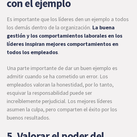
con el ejemplo
Es importante que los líderes den un ejemplo a todos
los demás dentro de la organización.
La buena
gestión y los comportamientos laborales en los
líderes inspiran mejores comportamientos en
todos los empleados
.
Una parte importante de dar un buen ejemplo es
admitir cuando se ha cometido un error. Los
empleados valoran la honestidad, por lo tanto,
esquivar la responsabilidad puede ser
increíblemente perjudicial. Los mejores líderes
asumen la culpa, pero comparten el éxito por los
buenos resultados.
5. Valorar el poder del