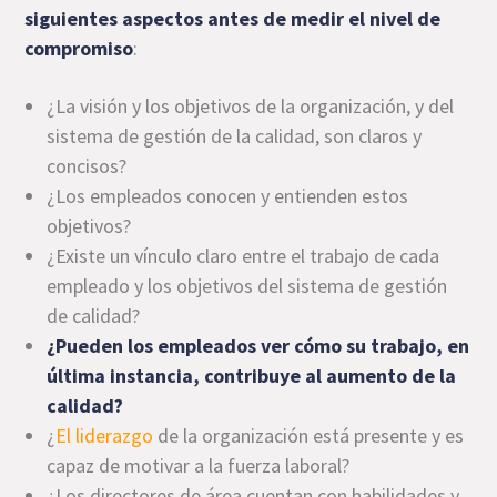
siguientes aspectos antes de medir el nivel de
compromiso
:
¿La visión y los objetivos de la organización, y del
sistema de gestión de la calidad, son claros y
concisos?
¿Los empleados conocen y entienden estos
objetivos?
¿Existe un vínculo claro entre el trabajo de cada
empleado y los objetivos del sistema de gestión
de calidad?
¿Pueden los empleados ver cómo su trabajo, en
última instancia, contribuye al aumento de la
calidad?
¿
El liderazgo
de la organización está presente y es
capaz de motivar a la fuerza laboral?
¿Los directores de área cuentan con habilidades y