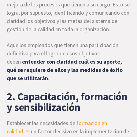
mejora de los procesos que tienen a su cargo. Esto se
logra, por supuesto, identificando y comunicando con
claridad los objetivos y las metas del sistema de
gestión de la calidad en toda la organización.
Aquellos empleados que tienen una participación
definitiva para el logro de esos objetivos
deben
entender con claridad cuál es su aporte,
qué se requiere de ellos y las medidas de éxito
que se utilizarán
.
2. Capacitación, formación
y sensibilización
Establecer las necesidades de
formación en
calidad
es un factor decisivo en la implementación de