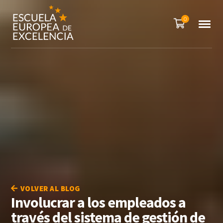
0
VOLVER AL BLOG
Involucrar a los empleados a
través del sistema de gestión de