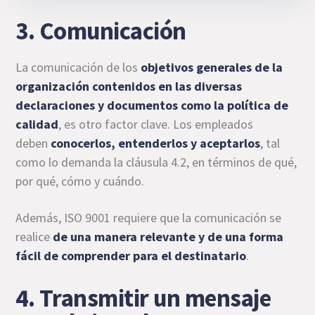
3. Comunicación
La comunicación de los
objetivos generales de la
organización contenidos en las diversas
declaraciones y documentos como
la política de
calidad
, es otro factor clave. Los empleados
deben
conocerlos, entenderlos y aceptarlos
, tal
como lo demanda la cláusula 4.2, en términos de qué,
por qué, cómo y cuándo.
Además, ISO 9001 requiere que la comunicación se
realice
de una manera relevante y de una forma
fácil de comprender para el destinatario
.
4. Transmitir un mensaje