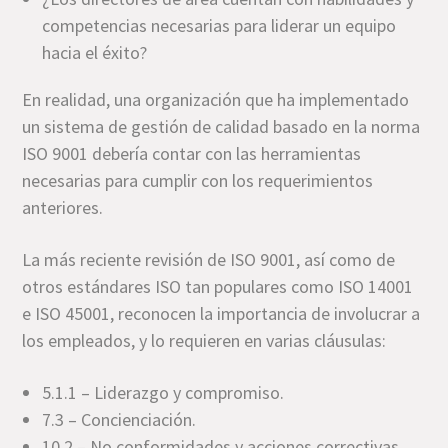
competencias necesarias para liderar un equipo
hacia el éxito?
En realidad, una organización que ha implementado
un sistema de gestión de calidad basado en la norma
ISO 9001 debería contar con las herramientas
necesarias para cumplir con los requerimientos
anteriores.
La más reciente revisión de ISO 9001, así como de
otros estándares ISO tan populares como ISO 14001
e ISO 45001, reconocen la importancia de involucrar a
los empleados, y lo requieren en varias cláusulas:
5.1.1 – Liderazgo y compromiso.
7.3 – Concienciación.
10.2 – No conformidades y acciones correctivas.