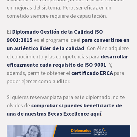
en mejoras del sistema. Pero, ser eficaz en un
cometido siempre requiere de capacitación.
El
Diplomado Gestión de la Calidad ISO
9001:2015
es el programa ideal
para convertirse en
un auténtico líder de la calidad
. Con él se adquiere
el conocimiento y las competencias para
desarrollar
eficazmente cada requisito de ISO 9001
. Y,
además, permite obtener el
certificado ERCA
para
poder ejercer como auditor.
Si quieres reservar plaza para este diplomado, no te
olvides de
comprobar si puedes beneficiarte de
una de nuestras Becas Excellence aquí
.