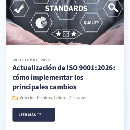
28 OCTUBRE, 2025
Actualización de ISO 9001:2026:
cómo implementar los
principales cambios
Artículos Técnicos
,
Calidad
,
Destacado
LEER MÁS