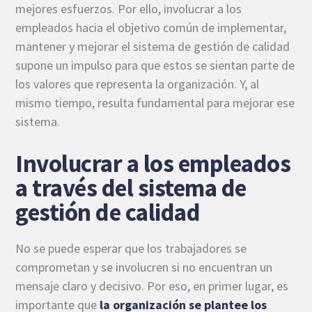
mejores esfuerzos. Por ello, involucrar a los
empleados hacia el objetivo común de implementar,
mantener y mejorar el sistema de gestión de calidad
supone un impulso para que estos se sientan parte de
los valores que representa la organización. Y, al
mismo tiempo, resulta fundamental para mejorar ese
sistema.
Involucrar a los empleados
a través del sistema de
gestión de calidad
No se puede esperar que los trabajadores se
comprometan y se involucren si no encuentran un
mensaje claro y decisivo. Por eso, en primer lugar, es
importante que
la organización se plantee los