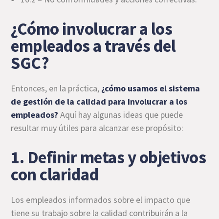
¿Cómo involucrar a los
empleados a través del
SGC?
Entonces, en la práctica,
¿
cómo usamos el sistema
de gestión de la calidad
para involucrar a los
empleados?
Aquí hay algunas ideas que puede
resultar muy útiles para alcanzar ese propósito:
1. Definir metas y objetivos
con claridad
Los empleados informados sobre el impacto que
tiene su trabajo sobre la calidad contribuirán a la