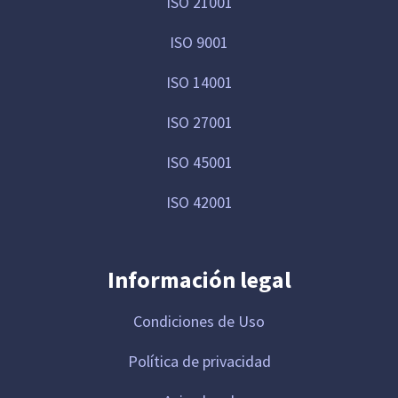
ISO 21001
ISO 9001
ISO 14001
ISO 27001
ISO 45001
ISO 42001
Información legal
Condiciones de Uso
Política de privacidad