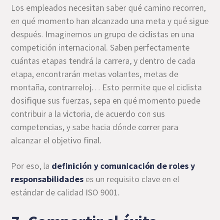
Los empleados necesitan saber qué camino recorren,
en qué momento han alcanzado una meta y qué sigue
después. Imaginemos un grupo de ciclistas en una
competición internacional. Saben perfectamente
cuántas etapas tendrá la carrera, y dentro de cada
etapa, encontrarán metas volantes, metas de
montaña, contrarreloj… Esto permite que el ciclista
dosifique sus fuerzas, sepa en qué momento puede
contribuir a la victoria, de acuerdo con sus
competencias, y sabe hacia dónde correr para
alcanzar el objetivo final.
Por eso, la
definición y comunicación de
roles y
responsabilidades
es un requisito clave en el
estándar de calidad ISO 9001.