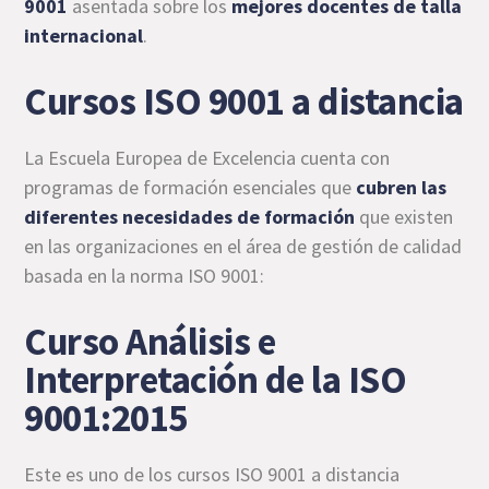
9001
asentada sobre los
mejores docentes de talla
internacional
.
Cursos ISO 9001 a distancia
La Escuela Europea de Excelencia cuenta con
programas de formación esenciales que
cubren las
diferentes necesidades de formación
que existen
en las organizaciones en el área de gestión de calidad
basada en la norma ISO 9001:
Curso Análisis e
Interpretación de la ISO
9001:2015
Este es uno de los cursos ISO 9001 a distancia