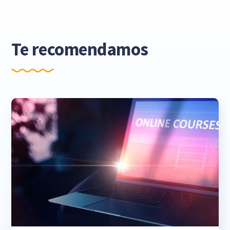
Te recomendamos