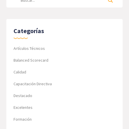
Categorías
Artículos Técnicos
Balanced Scorecard
Calidad
Capacitación Directiva
Destacado
Excelentes
Formación