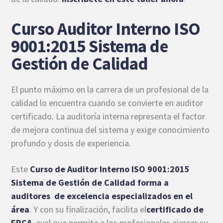
Curso Auditor Interno ISO
9001:2015 Sistema de
Gestión de Calidad
El punto máximo en la carrera de un profesional de la
calidad lo encuentra cuando se convierte en auditor
certificado. La auditoría interna representa el factor
de mejora continua del sistema y exige conocimiento
profundo y dosis de experiencia.
Este
Curso de Auditor Interno ISO 9001:2015
Sistema de Gestión de Calidad
forma a
auditores de excelencia especializados en el
área
. Y con su finalización, facilita el
certificado de
ERCA
, aval que permite a los profesionales ejercer su