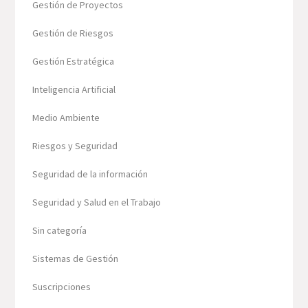
Gestión de Proyectos
Gestión de Riesgos
Gestión Estratégica
Inteligencia Artificial
Medio Ambiente
Riesgos y Seguridad
Seguridad de la información
Seguridad y Salud en el Trabajo
Sin categoría
Sistemas de Gestión
Suscripciones