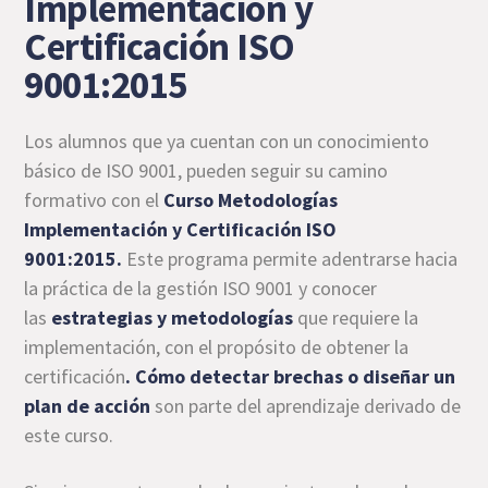
Implementación y
Certificación ISO
9001:2015
Los alumnos que ya cuentan con un conocimiento
básico de ISO 9001, pueden seguir su camino
formativo con el
Curso Metodologías
Implementación y Certificación ISO
9001:2015
.
Este programa permite adentrarse hacia
la práctica de la gestión ISO 9001 y conocer
las
estrategias y metodologías
que requiere la
implementación, con el propósito de obtener la
certificación
.
Cómo detectar brechas o diseñar un
plan de acción
son parte del aprendizaje derivado de
este curso.