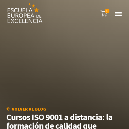
0
VOLVER AL BLOG
Cursos ISO 9001 a distancia: la
formación de calidad que