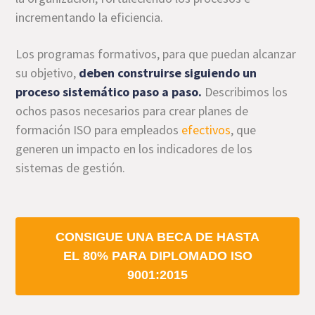
incrementando la eficiencia.
Los programas formativos, para que puedan alcanzar
su objetivo,
deben construirse siguiendo un
proceso sistemático paso a paso.
Describimos los
ochos pasos necesarios para crear planes de
formación ISO para empleados
efectivos
, que
generen un impacto en los indicadores de los
sistemas de gestión.
CONSIGUE UNA BECA DE HASTA
EL 80% PARA DIPLOMADO ISO
9001:2015