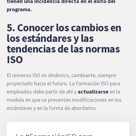
tienen una incidencia directa en el éxito del
programa.
5. Conocer los cambios en
los estándares y las
tendencias de las normas
ISO
El universo ISO es dinámico, cambiante, siempre
proyectado hacia el futuro. La formación ISO para
empleados debe partir de ahí y
actualizarse
en la
medida en que se presenten modificaciones en los
estándares y en la forma de abordarlos.