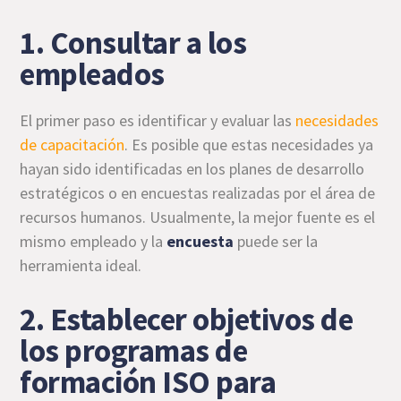
1. Consultar a los
empleados
El primer paso es identificar y evaluar las
necesidades
de capacitación
. Es posible que estas necesidades ya
hayan sido identificadas en los planes de desarrollo
estratégicos o en encuestas realizadas por el área de
recursos humanos. Usualmente, la mejor fuente es el
mismo empleado y la
encuesta
puede ser la
herramienta ideal.
2. Establecer objetivos de
los programas de
formación ISO para