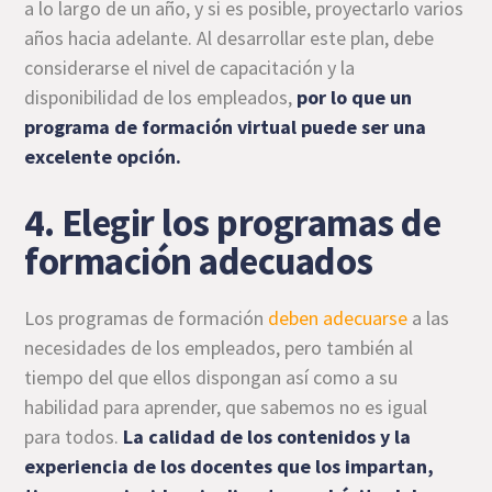
a lo largo de un año, y si es posible, proyectarlo varios
años hacia adelante. Al desarrollar este plan, debe
considerarse el nivel de capacitación y la
disponibilidad de los empleados,
por lo que un
programa de formación virtual puede ser una
excelente opción.
4. Elegir los programas de
formación adecuados
Los programas de formación
deben adecuarse
a las
necesidades de los empleados, pero también al
tiempo del que ellos dispongan así como a su
habilidad para aprender, que sabemos no es igual
para todos.
La calidad de los contenidos y la
experiencia de los docentes que los impartan,