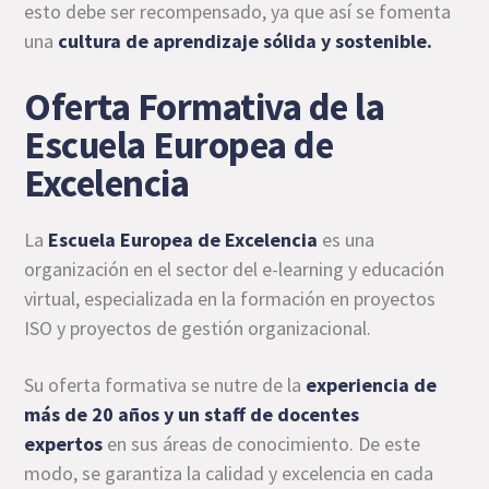
esto debe ser recompensado, ya que así se fomenta
una
cultura de aprendizaje sólida y sostenible.
Oferta Formativa de la
Escuela Europea de
Excelencia
La
Escuela Europea de Excelencia
es una
organización en el sector del e-learning y educación
virtual, especializada en la formación en proyectos
ISO y proyectos de gestión organizacional.
Su oferta formativa se nutre de la
experiencia de
más de 20 años y un staff de docentes
expertos
en sus áreas de conocimiento. De este
modo, se garantiza la calidad y excelencia en cada