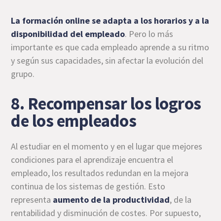
La
formación online
se adapta a los horarios y a la
disponibilidad del empleado
. Pero lo más
importante es que cada empleado aprende a su ritmo
y según sus capacidades, sin afectar la evolución del
grupo.
8. Recompensar los logros
de los empleados
Al estudiar en el momento y en el lugar que mejores
condiciones para el aprendizaje encuentra el
empleado, los resultados redundan en la mejora
continua de los sistemas de gestión. Esto
representa
aumento de la productividad
, de la
rentabilidad y disminución de costes. Por supuesto,