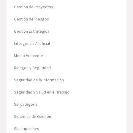
Gestión de Proyectos
Gestión de Riesgos
Gestión Estratégica
Inteligencia Artificial
Medio Ambiente
Riesgos y Seguridad
Seguridad de la información
Seguridad y Salud en el Trabajo
Sin categoría
Sistemas de Gestión
Suscripciones