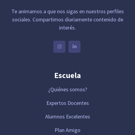
Te animamos a que nos sigas en nuestros perfiles
sociales. Compartimos diariamente contenido de
interés.
Escuela
¿Quiénes somos?
Expertos Docentes
Alumnos Excelentes
Plan Amigo