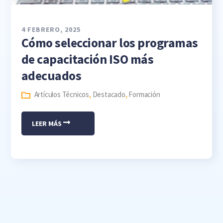
4 FEBRERO, 2025
Cómo seleccionar los programas
de capacitación ISO más
adecuados
Artículos Técnicos
,
Destacado
,
Formación
LEER MÁS