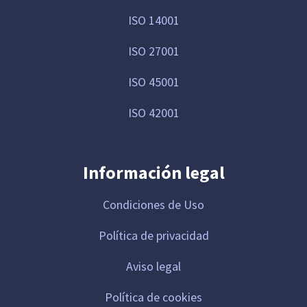
ISO 14001
ISO 27001
ISO 45001
ISO 42001
Información legal
Condiciones de Uso
Política de privacidad
Aviso legal
Política de cookies