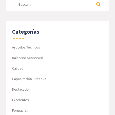
Categorías
Artículos Técnicos
Balanced Scorecard
Calidad
Capacitación Directiva
Destacado
Excelentes
Formación