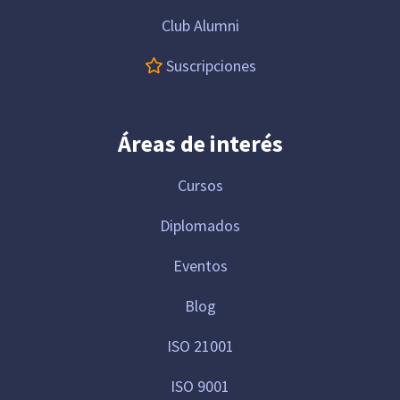
Club Alumni
Suscripciones
Áreas de interés
Cursos
Diplomados
Eventos
Blog
ISO 21001
ISO 9001