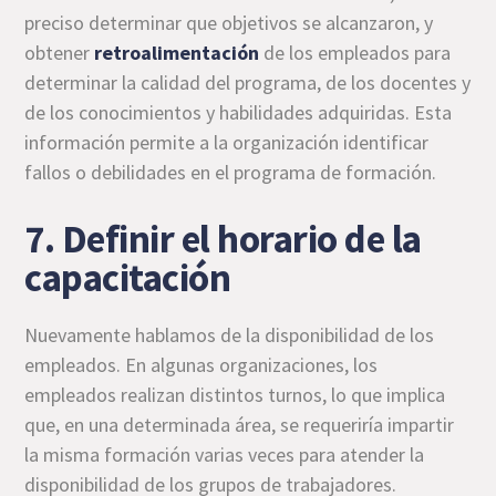
preciso determinar que objetivos se alcanzaron, y
obtener
retroalimentación
de los empleados para
determinar la calidad del programa, de los docentes y
de los conocimientos y habilidades adquiridas. Esta
información permite a la organización identificar
fallos o debilidades en el programa de formación.
7. Definir el horario de la
capacitación
Nuevamente hablamos de la disponibilidad de los
empleados. En algunas organizaciones, los
empleados realizan distintos turnos, lo que implica
que, en una determinada área, se requeriría impartir
la misma formación varias veces para atender la
disponibilidad de los grupos de trabajadores.