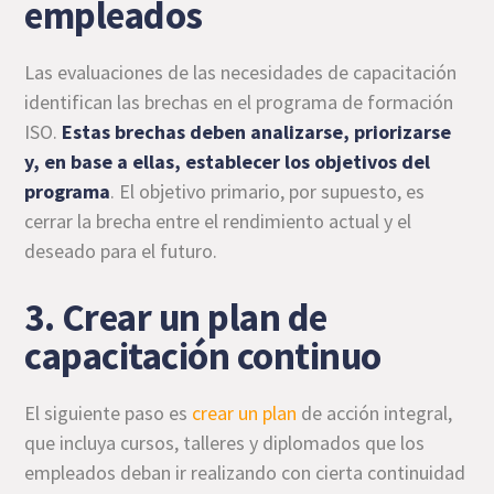
empleados
Las evaluaciones de las necesidades de capacitación
identifican las brechas en el programa de formación
ISO.
Estas brechas deben analizarse, priorizarse
y, en base a ellas, establecer los objetivos del
programa
. El objetivo primario, por supuesto, es
cerrar la brecha entre el rendimiento actual y el
deseado para el futuro.
3. Crear un plan de
capacitación continuo
El siguiente paso es
crear un plan
de acción integral,
que incluya cursos, talleres y diplomados que los
empleados deban ir realizando con cierta continuidad