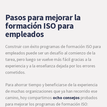
Pasos para mejorar la
formación ISO para
empleados
Construir con éxito programas de formación ISO para
empleados puede ser un desafío al comienzo de la
tarea, pero luego se vuelve más fácil gracias a la
experiencia y a la enseñanza dejada por los errores
cometidos.
Para ahorrar tiempo y beneficiarse de la experiencia
de muchas organizaciones que ya han recorrido ese
camino, hoy compartimos
ocho consejos
probados
para mejorar los programas de formación ISO: