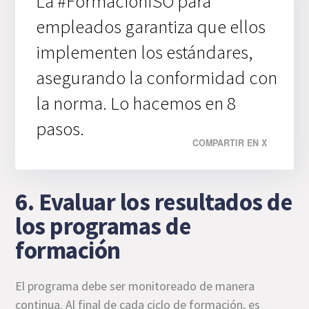
La #FormaciónISO para
empleados garantiza que ellos
implementen los estándares,
asegurando la conformidad con
la norma. Lo hacemos en 8
pasos.
COMPARTIR EN X
6. Evaluar los resultados de
los programas de
formación
El programa debe ser monitoreado de manera
continua. Al final de cada ciclo de formación, es