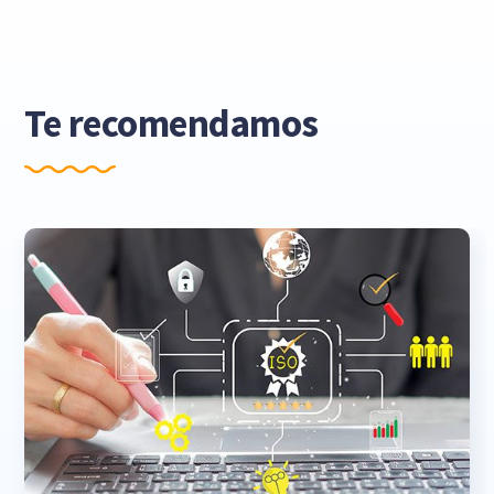
Te recomendamos