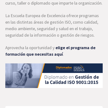
curso, taller o diplomado que imparte la organización.
La Escuela Europea de Excelencia ofrece programas
en las distintas áreas de gestión ISO, como calidad,
medio ambiente, seguridad y salud en el trabajo,
seguridad de la información o gestión de riesgos.
Aprovecha la oportunidad y
elige el programa de
formación que necesitas aquí
.