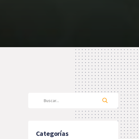
Categorías