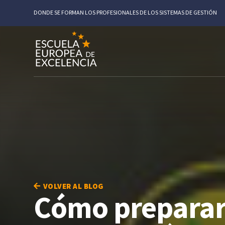
DONDE SE FORMAN LOS PROFESIONALES DE LOS SISTEMAS DE GESTIÓN
VOLVER AL BLOG
Cómo preparars