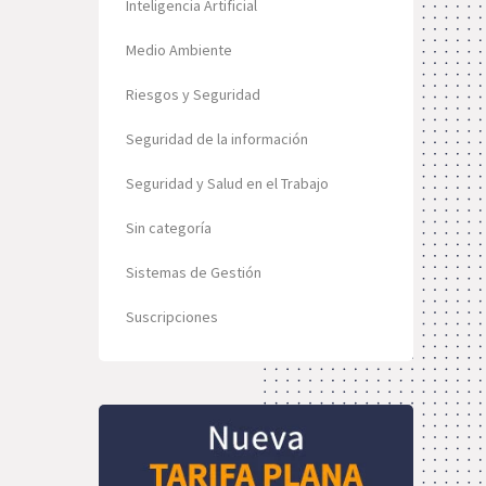
Inteligencia Artificial
Medio Ambiente
Riesgos y Seguridad
Seguridad de la información
Seguridad y Salud en el Trabajo
Sin categoría
Sistemas de Gestión
Suscripciones