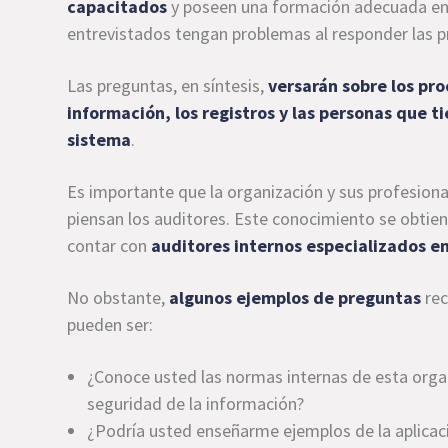
capacitados
y poseen una formación adecuada en
entrevistados tengan problemas al responder las p
Las preguntas, en síntesis,
versarán sobre los pro
información, los registros y las personas que 
sistema
.
Es importante que la organización y sus profesion
piensan los auditores. Este conocimiento se obtien
contar con
auditores internos especializados e
No obstante,
algunos ejemplos de preguntas
rec
pueden ser:
¿Conoce usted las normas internas de esta organ
seguridad de la información?
¿Podría usted enseñarme ejemplos de la aplicació