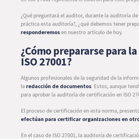
¿Qué preguntará el auditor, durante la auditoría de
práctica esta auditoría?, ¿qué debemos tener prep
responderemos
en nuestro artículo de hoy.
¿Cómo prepararse para la a
ISO 27001?
Algunos profesionales de la seguridad de la infor
la
redacción de documentos
. Estos, aunque tend
para aprobar la auditoría de certificación en ISO 27
El proceso de certificación en esta norma, presen
efectúan para certificar organizaciones en otr
En el caso de ISO 27001, la auditoría de certificaci