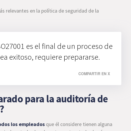
 relevantes en la política de seguridad de la
SO27001 es el final de un proceso de
a exitoso, requiere prepararse.
COMPARTIR EN X
rado para la auditoría de
1?
 todos los empleados
que él considere tienen alguna