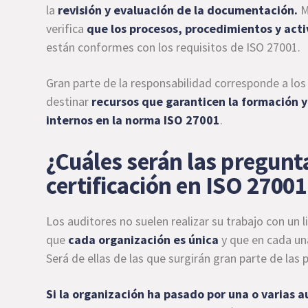
la
revisión y evaluación de la documentación.
M
verifica
que los procesos, procedimientos y ac
están conformes con los requisitos de ISO 27001.
Gran parte de la responsabilidad corresponde a los 
destinar
recursos que garanticen la formación y
internos en la norma ISO 27001
.
¿Cuáles serán las pregunta
certificación en ISO 2700
Los auditores no suelen realizar su trabajo con un 
que
cada organización es única
y que en cada un
Será de ellas de las que surgirán gran parte de la
Si la organización ha pasado por una o varias a