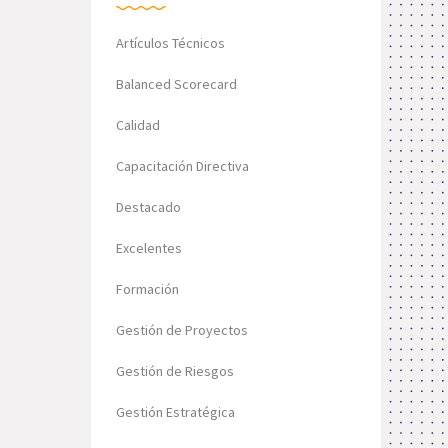
Artículos Técnicos
Balanced Scorecard
Calidad
Capacitación Directiva
Destacado
Excelentes
Formación
Gestión de Proyectos
Gestión de Riesgos
Gestión Estratégica