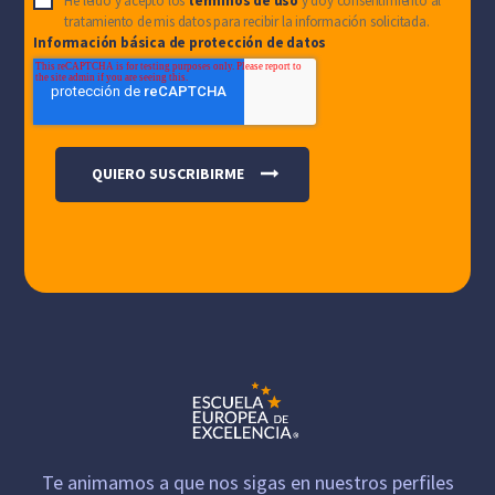
He leído y acepto los
términos de uso
y doy consentimiento al
tratamiento de mis datos para recibir la información solicitada.
Información básica de protección de datos
Te animamos a que nos sigas en nuestros perfiles