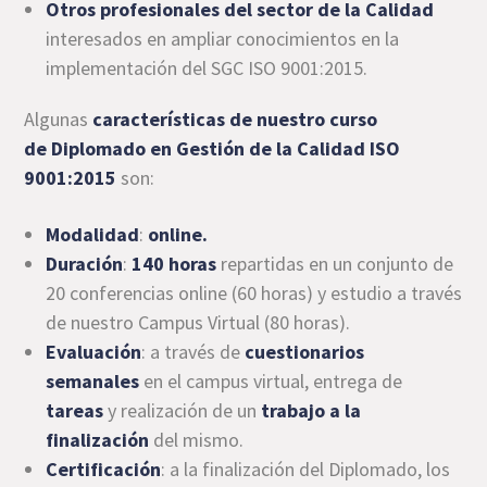
Otros profesionales del sector de la Calidad
interesados en ampliar conocimientos en la
implementación del SGC ISO 9001:2015.
Algunas
características de nuestro curso
de Diplomado en Gestión de la Calidad ISO
9001:2015
son:
Modalidad
:
online.
Duración
:
140 horas
repartidas en un conjunto de
20 conferencias online (60 horas) y estudio a través
de nuestro Campus Virtual (80 horas).
Evaluación
: a través de
cuestionarios
semanales
en el campus virtual, entrega de
tareas
y realización de un
trabajo a la
finalización
del mismo.
Certificación
: a la finalización del Diplomado, los