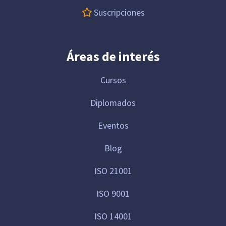
Suscripciones
Áreas de interés
Cursos
Diplomados
Eventos
Blog
ISO 21001
ISO 9001
ISO 14001