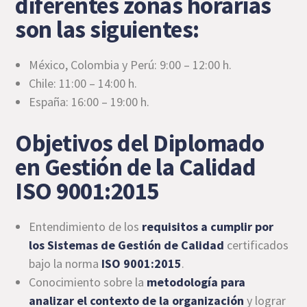
diferentes zonas horarias
son las siguientes:
México, Colombia y Perú: 9:00 – 12:00 h.
Chile: 11:00 – 14:00 h.
España: 16:00 – 19:00 h.
Objetivos del Diplomado
en Gestión de la Calidad
ISO 9001:2015
Entendimiento de los
requisitos a cumplir por
los Sistemas de Gestión de Calidad
certificados
bajo la norma
ISO 9001:2015
.
Conocimiento sobre la
metodología para
analizar el contexto de la organización
y lograr