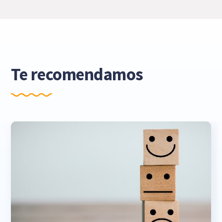
Te recomendamos