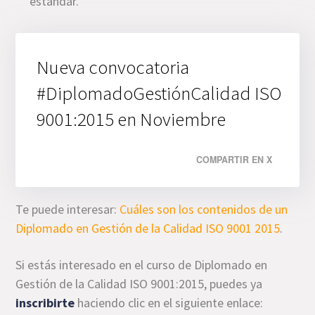
estándar.
Nueva convocatoria
#DiplomadoGestiónCalidad ISO
9001:2015 en Noviembre
COMPARTIR EN X
Te puede interesar:
Cuáles son los contenidos de un
Diplomado en Gestión de la Calidad ISO 9001 2015
.
Si estás interesado en el curso de Diplomado en
Gestión de la Calidad ISO 9001:2015, puedes ya
inscribirte
haciendo clic en el siguiente enlace: