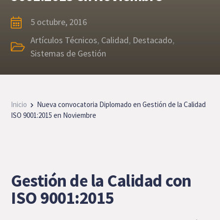
5 octubre, 2016
Artículos Técnicos
,
Calidad
,
Destacado
,
Sistemas de Gestión
Inicio
Nueva convocatoria Diplomado en Gestión de la Calidad
ISO 9001:2015 en Noviembre
Gestión de la Calidad con
ISO 9001:2015