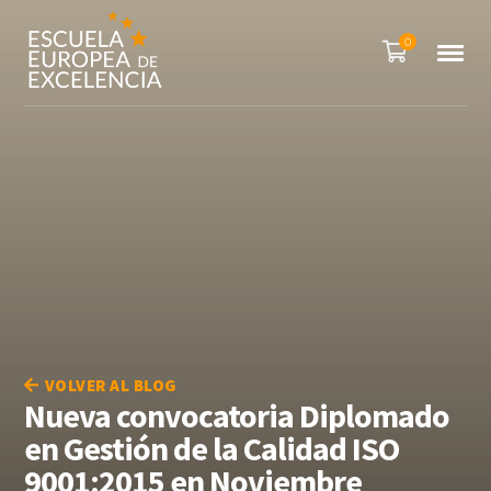
0
VOLVER AL BLOG
Nueva convocatoria Diplomado
en Gestión de la Calidad ISO
9001:2015 en Noviembre