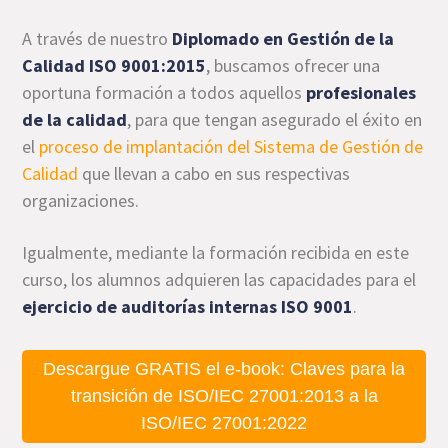
A través de nuestro
Diplomado en Gestión de la
Calidad ISO 9001:2015
, buscamos ofrecer una
oportuna formación a todos aquellos
profesionales
de la calidad
, para que tengan asegurado el éxito en
el
proceso de implantación del Sistema de Gestión de
Calidad
que llevan a cabo en sus respectivas
organizaciones.
Igualmente, mediante la formación recibida en este
curso, los alumnos adquieren las capacidades para el
ejercicio de auditorías internas ISO 9001
.
Descargue GRATIS el e-book: Claves para la
transición de ISO/IEC 27001:2013 a la
ISO/IEC 27001:2022