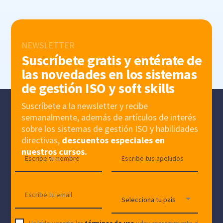
NEWSLETTER
Suscríbete gratis y entérate de
las novedades en los sistemas
de gestión ISO y soft skills
Suscríbete a la newsletter y recibe
semanalmente, además de artículos de interés
sobre los sistemas de gestión ISO y habilidades
directivas,
descuentos especiales en
nuestros cursos.