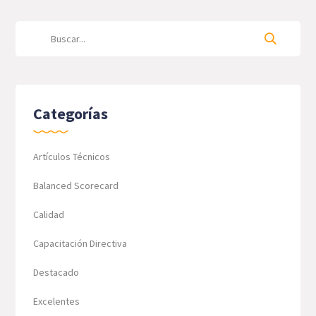
Categorías
Artículos Técnicos
Balanced Scorecard
Calidad
Capacitación Directiva
Destacado
Excelentes