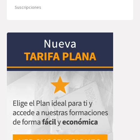
Suscripciones