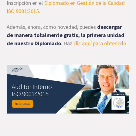
Inscripción en el
Diplomado en Gestión de la Calidad
ISO 9001:2015
.
Además, ahora, como novedad, puedes
descargar
de manera totalmente gratis, la primera unidad
de nuestro Diplomado
. Haz
clic aquí para obtenerlo
.