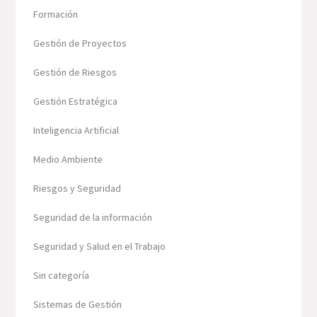
Formación
Gestión de Proyectos
Gestión de Riesgos
Gestión Estratégica
Inteligencia Artificial
Medio Ambiente
Riesgos y Seguridad
Seguridad de la información
Seguridad y Salud en el Trabajo
Sin categoría
Sistemas de Gestión