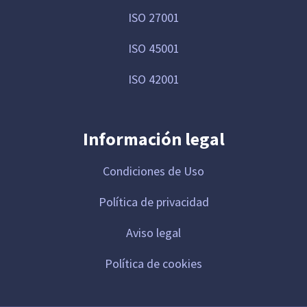
ISO 27001
ISO 45001
ISO 42001
Información legal
Condiciones de Uso
Política de privacidad
Aviso legal
Política de cookies