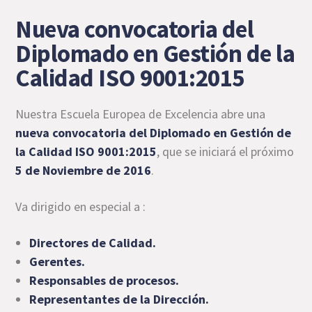
Nueva convocatoria del
Diplomado en Gestión de la
Calidad ISO 9001:2015
Nuestra Escuela Europea de Excelencia abre una
nueva convocatoria del Diplomado en Gestión de
la Calidad ISO 9001:2015
, que se iniciará el próximo
5 de Noviembre de 2016
.
Va dirigido en especial a :
Directores de Calidad.
Gerentes.
Responsables de procesos.
Representantes de la Dirección.