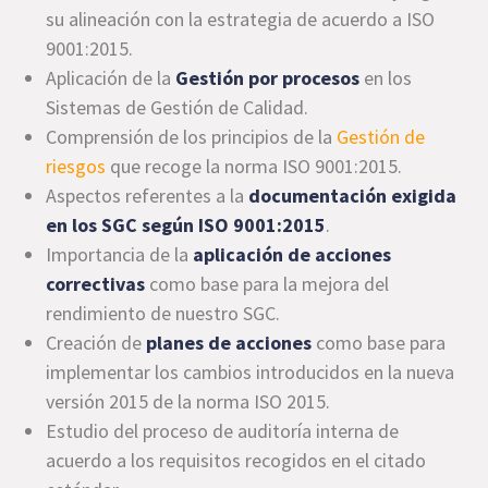
su alineación con la estrategia de acuerdo a ISO
9001:2015.
Aplicación de la
Gestión por procesos
en los
Sistemas de Gestión de Calidad.
Comprensión de los principios de la
Gestión de
riesgos
que recoge la norma ISO 9001:2015.
Aspectos referentes a la
documentación exigida
en los SGC según ISO 9001:2015
.
Importancia de la
aplicación de acciones
correctivas
como base para la mejora del
rendimiento de nuestro SGC.
Creación de
planes de acciones
como base para
implementar los cambios introducidos en la nueva
versión 2015 de la norma ISO 2015.
Estudio del proceso de auditoría interna de
acuerdo a los requisitos recogidos en el citado