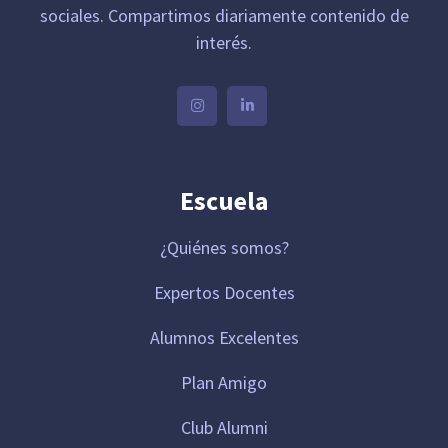
sociales. Compartimos diariamente contenido de
interés.
Escuela
¿Quiénes somos?
Expertos Docentes
Alumnos Excelentes
Plan Amigo
Club Alumni