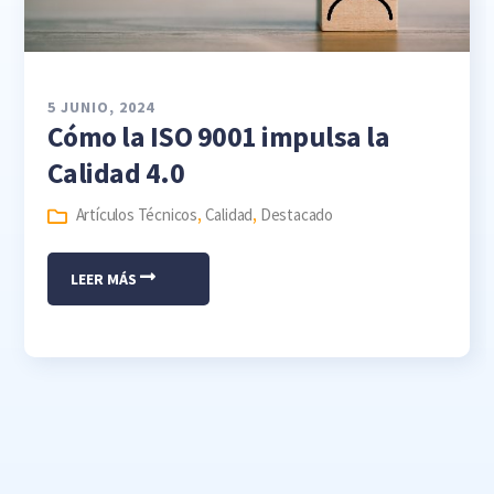
5 JUNIO, 2024
Cómo la ISO 9001 impulsa la
Calidad 4.0
Artículos Técnicos
,
Calidad
,
Destacado
LEER MÁS