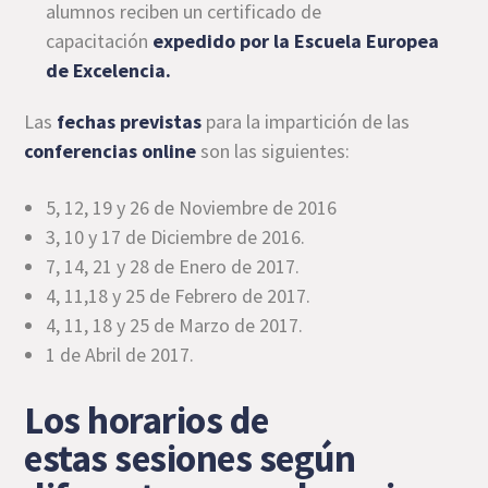
alumnos reciben un certificado de
capacitación
expedido por la Escuela Europea
de Excelencia.
Las
fechas previstas
para la impartición de las
conferencias online
son las siguientes:
5, 12, 19 y 26 de Noviembre de 2016
3, 10 y 17 de Diciembre de 2016.
7, 14, 21 y 28 de Enero de 2017.
4, 11,18 y 25 de Febrero de 2017.
4, 11, 18 y 25 de Marzo de 2017.
1 de Abril de 2017.
Los horarios de
estas sesiones según