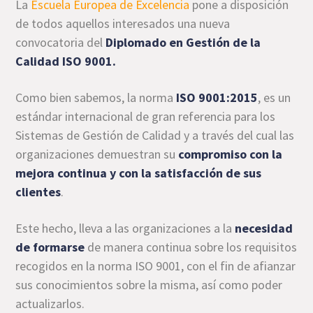
La
Escuela Europea de Excelencia
pone a disposición
de todos aquellos interesados una nueva
convocatoria del
Diplomado en Gestión de la
Calidad ISO 9001.
Como bien sabemos, la norma
ISO 9001:2015
, es un
estándar internacional de gran referencia para los
Sistemas de Gestión de Calidad y a través del cual las
organizaciones demuestran su
compromiso con la
mejora continua y con la satisfacción de sus
clientes
.
Este hecho, lleva a las organizaciones a la
necesidad
de formarse
de manera continua sobre los requisitos
recogidos en la norma ISO 9001, con el fin de afianzar
sus conocimientos sobre la misma, así como poder
actualizarlos.