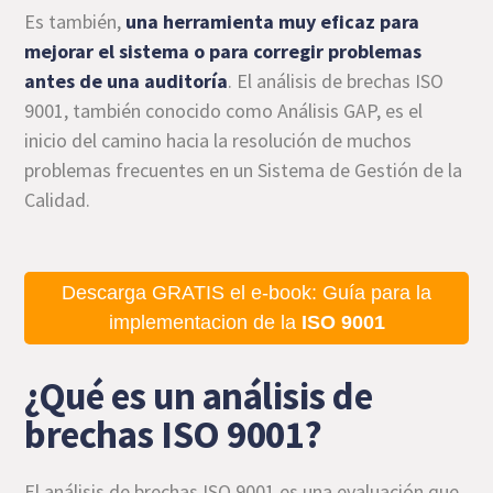
Es también,
una herramienta muy eficaz para
mejorar el sistema o para corregir problemas
antes de una auditoría
. El análisis de brechas ISO
9001, también conocido como Análisis GAP, es el
inicio del camino hacia la resolución de muchos
problemas frecuentes en un Sistema de Gestión de la
Calidad.
Descarga GRATIS el e-book: Guía para la
implementacion de la
ISO 9001
¿Qué es un análisis de
brechas ISO 9001?
El análisis de brechas ISO 9001 es una evaluación que