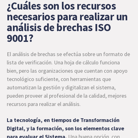
¿Cuáles son los recursos
necesarios para realizar un
análisis de brechas ISO
9001?
El análisis de brechas se efectúa sobre un formato de
lista de verificación. Una hoja de cálculo funciona
bien, pero las organizaciones que cuentan con apoyo
tecnológico suficiente, con herramientas que
automatizan la gestión y digitalizan el sistema,
pueden proveer al profesional de la calidad, mejores
recursos para realizar el análisis.
La tecnología, en tiempos de Transformación
Digital, y la formación, son los elementos clave
para evaluar el Sistema.
Una buena opción, con