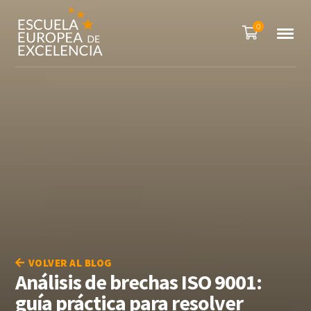
0
VOLVER AL BLOG
Análisis de brechas ISO 9001:
guía práctica para resolver