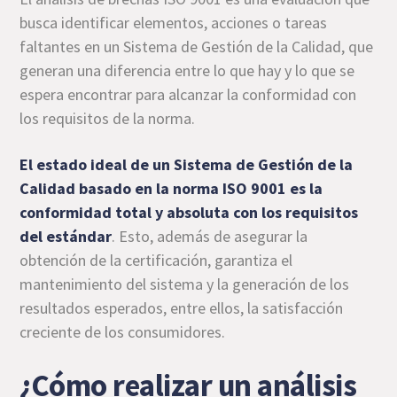
busca identificar elementos, acciones o tareas
faltantes en un Sistema de Gestión de la Calidad, que
generan una diferencia entre lo que hay y lo que se
espera encontrar para alcanzar la conformidad con
los requisitos de la norma.
El estado ideal de un Sistema de Gestión de la
Calidad basado en la norma ISO 9001 es la
conformidad total y absoluta con los requisitos
del estándar
. Esto, además de asegurar la
obtención de la certificación, garantiza el
mantenimiento del sistema y la generación de los
resultados esperados, entre ellos, la satisfacción
creciente de los consumidores.
¿Cómo realizar un análisis