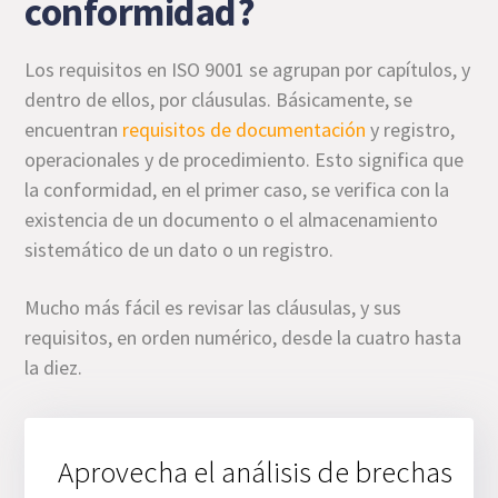
conformidad?
Los requisitos en ISO 9001 se agrupan por capítulos, y
dentro de ellos, por cláusulas. Básicamente, se
encuentran
requisitos de documentación
y registro,
operacionales y de procedimiento. Esto significa que
la conformidad, en el primer caso, se verifica con la
existencia de un documento o el almacenamiento
sistemático de un dato o un registro.
Mucho más fácil es revisar las cláusulas, y sus
requisitos, en orden numérico, desde la cuatro hasta
la diez.
Aprovecha el análisis de brechas