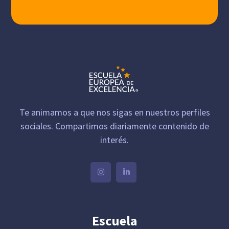
Te animamos a que nos sigas en nuestros perfiles
sociales. Compartimos diariamente contenido de
interés.
Escuela