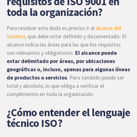
requisitos de ISO 9001 en
toda la organización?
Para resolver esta duda es preciso ir al
alcance del
sistema
, que debe estar definido y documentado. El
alcance indica las áreas para las que los requisitos
son relevantes y obligatorios.
El alcance puede
estar delimitado por áreas, por ubicaciones
geográficas o, incluso, apenas para algunas líneas
de productos o servicios
. Pero también puede ser
total y absoluto, lo que obliga a verificar el
cumplimiento en toda la organización.
¿Cómo entender el lenguaje
técnico ISO?