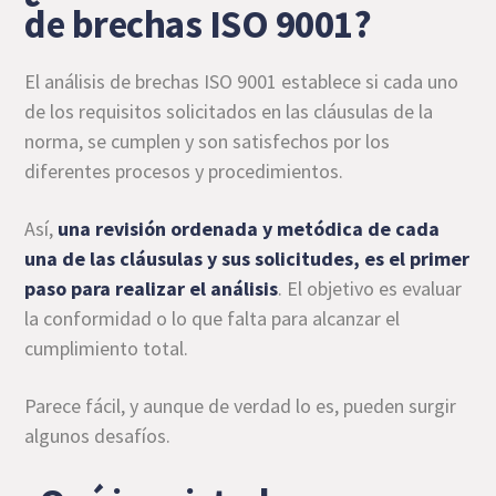
de brechas ISO 9001?
El análisis de brechas ISO 9001 establece si cada uno
de los requisitos solicitados en las cláusulas de la
norma, se cumplen y son satisfechos por los
diferentes procesos y procedimientos.
Así,
una revisión ordenada y metódica de cada
una de las cláusulas y sus solicitudes, es el primer
paso para realizar el análisis
. El objetivo es evaluar
la conformidad o lo que falta para alcanzar el
cumplimiento total.
Parece fácil, y aunque de verdad lo es, pueden surgir
algunos desafíos.