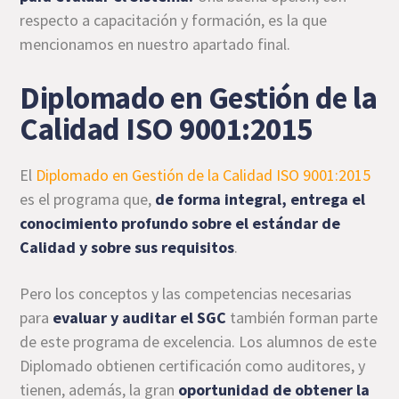
respecto a capacitación y formación, es la que
mencionamos en nuestro apartado final.
Diplomado en Gestión de la
Calidad ISO 9001:2015
El
Diplomado en Gestión de la Calidad ISO 9001:2015
es el programa que,
de forma integral, entrega el
conocimiento profundo sobre el estándar de
Calidad y sobre sus requisitos
.
Pero los conceptos y las competencias necesarias
para
evaluar y auditar el SGC
también forman parte
de este programa de excelencia. Los alumnos de este
Diplomado obtienen certificación como auditores, y
tienen, además, la gran
oportunidad de obtener la