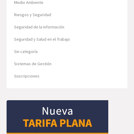
Medio Ambiente
Riesgos y Seguridad
Seguridad de la información
Seguridad y Salud en el Trabajo
Sin categoría
Sistemas de Gestión
Suscripciones