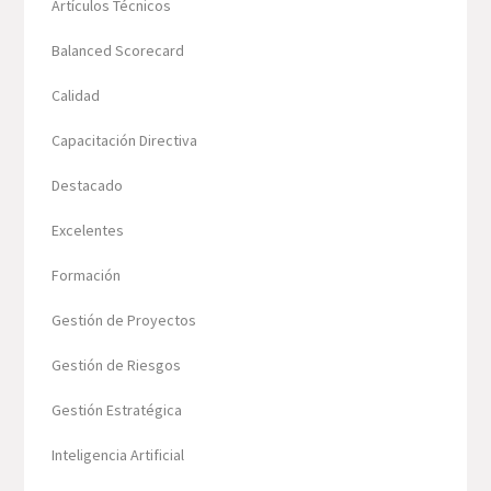
Artículos Técnicos
Balanced Scorecard
Calidad
Capacitación Directiva
Destacado
Excelentes
Formación
Gestión de Proyectos
Gestión de Riesgos
Gestión Estratégica
Inteligencia Artificial