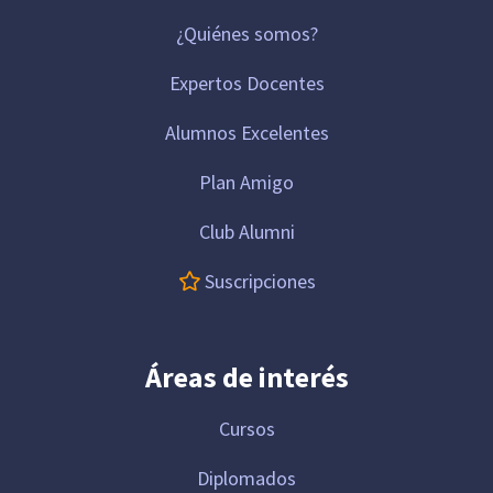
¿Quiénes somos?
Expertos Docentes
Alumnos Excelentes
Plan Amigo
Club Alumni
Suscripciones
Áreas de interés
Cursos
Diplomados