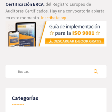
Certificación ERCA
, del Registro Europeo de
Auditores Certificados. Hay una convocatoria abierta
en este momento.
Inscríbete aquí
.
Categorías