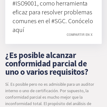
#ISO9001, como herramienta
eficaz para resolver problemas
comunes en el #SGC. Conócelo
aquí
COMPARTIR EN X
¿Es posible alcanzar
conformidad parcial de
uno o varios requisitos?
Sí. Es posible pero no es admisible para un auditor
interno o uno de certificación. Por supuesto, la
conformidad parcial es mucho mejor que la
inconformidad total. El propósito del análisis de