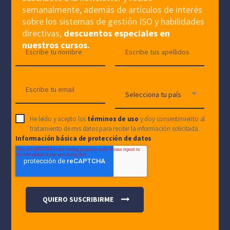
semanalmente, además de artículos de interés
sobre los sistemas de gestión ISO y habilidades
directivas,
descuentos especiales en
nuestros cursos.
He leído y acepto los
términos de uso
y doy consentimiento al
tratamiento de mis datos para recibir la información solicitada.
Información básica de protección de datos