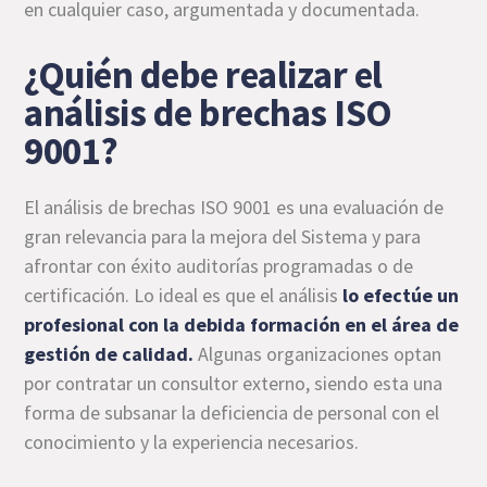
en cualquier caso, argumentada y documentada.
¿Quién debe realizar el
análisis de brechas ISO
9001?
El análisis de brechas ISO 9001 es una evaluación de
gran relevancia para la mejora del Sistema y para
afrontar con éxito auditorías programadas o de
certificación. Lo ideal es que el análisis
lo efectúe un
profesional con la debida formación en el área de
gestión de calidad.
Algunas organizaciones optan
por contratar un consultor externo, siendo esta una
forma de subsanar la deficiencia de personal con el
conocimiento y la experiencia necesarios.