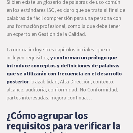
Si bien existe un glosario de palabras de uso común
en los estándares ISO, es claro que se trata al final de
palabras de fácil comprensión para una persona con
una formación profesional, como la que debe tener
un experto en Gestión de la Calidad.
La norma incluye tres capítulos iniciales, que no
incluyen requisitos,
y conforman un prólogo que
introduce conceptos y definiciones de palabras
que se utilizarán con frecuencia en el desarrollo
posterior
: trazabilidad, Alta Dirección, contexto,
alcance, auditoría, conformidad, No Conformidad,
partes interesadas, mejora continua…
¿Cómo agrupar los
requisitos para verificar la