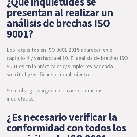
¿Qué inquietudes se
presentan al realizar un
análisis de brechas ISO
9001?
Los requisitos en ISO 9001:2015 aparecen en el
capítulo 4 y van hasta el 10. El análisis de brechas ISO
9001 es en la práctica muy simple: revisar cada
solicitud y verificar su cumplimiento.
Sin embargo, surgen en el camino muchas
inquietudes:
¿Es necesario verificar la
conformidad con todos los