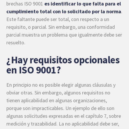
brechas ISO 9001
es identificar lo que falta para el
cumplimiento total con lo solicitado por la norma
.
Este faltante puede ser total, con respecto a un
requisito, o parcial. Sin embargo, una conformidad
parcial muestra un problema que igualmente debe ser
resuelto.
¿Hay requisitos opcionales
en ISO 9001?
En principio no es posible elegir algunas cláusulas y
obviar otras. Sin embargo, algunos requisitos no
tienen aplicabilidad en algunas organizaciones,
porque son impracticables. Un ejemplo de ello son
algunas solicitudes expresadas en el capítulo 7, sobre
medición y trazabilidad. La no aplicabilidad debe ser,