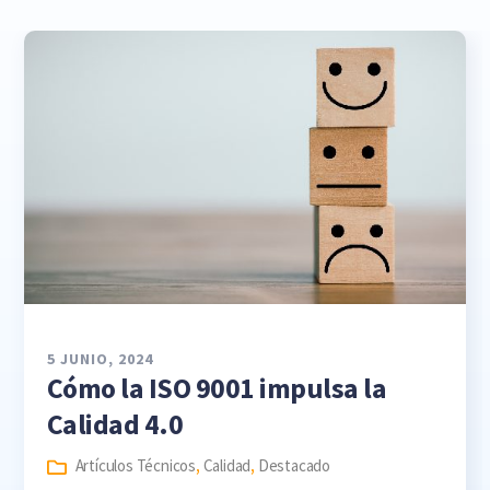
5 JUNIO, 2024
Cómo la ISO 9001 impulsa la
Calidad 4.0
Artículos Técnicos
,
Calidad
,
Destacado