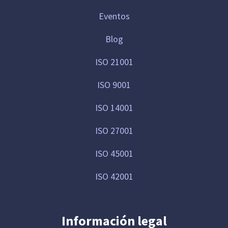
Eventos
Blog
ISO 21001
ISO 9001
ISO 14001
ISO 27001
ISO 45001
ISO 42001
Información legal