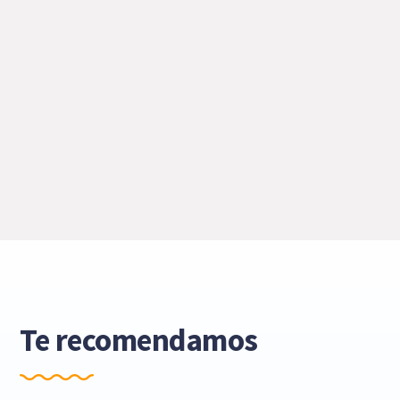
Te recomendamos