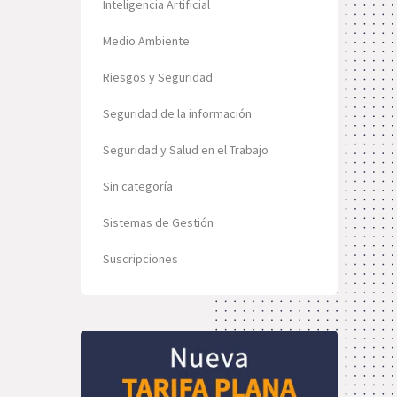
Inteligencia Artificial
Medio Ambiente
Riesgos y Seguridad
Seguridad de la información
Seguridad y Salud en el Trabajo
Sin categoría
Sistemas de Gestión
Suscripciones