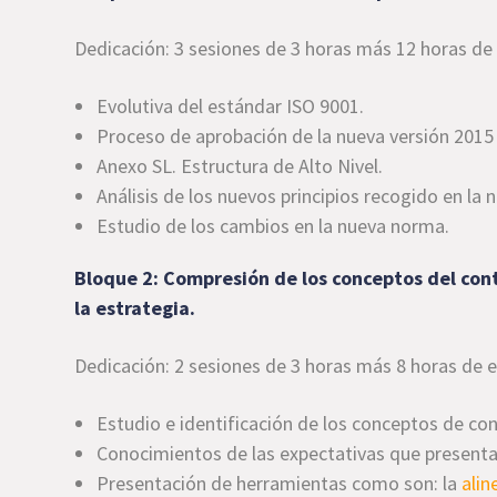
Dedicación: 3 sesiones de 3 horas más 12 horas de
Evolutiva del estándar ISO 9001.
Proceso de aprobación de la nueva versión 2015 
Anexo SL. Estructura de Alto Nivel.
Análisis de los nuevos principios recogido en la 
Estudio de los cambios en la nueva norma.
Bloque 2: Compresión de los conceptos del cont
la estrategia.
Dedicación: 2 sesiones de 3 horas más 8 horas de 
Estudio e identificación de los conceptos de co
Conocimientos de las expectativas que presentan
Presentación de herramientas como son: la
alin