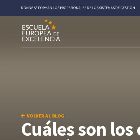
DONDE SE FORMAN LOS PROFESIONALES DE LOS SISTEMAS DE GESTIÓN
VOLVER AL BLOG
Cuáles son los