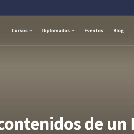
Cursos
Diplomados
Eventos
Blog
 contenidos de un