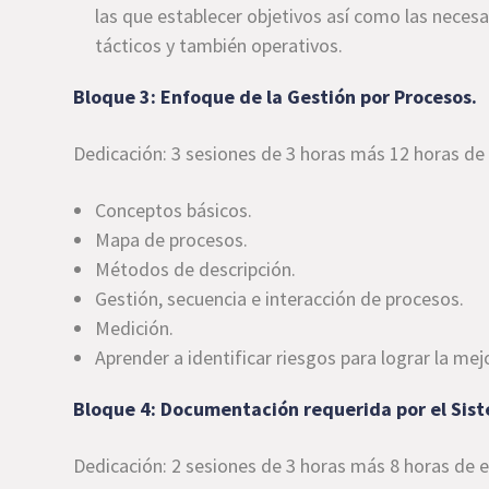
las que establecer objetivos así como las necesar
tácticos y también operativos.
Bloque 3: Enfoque de la Gestión por Procesos.
Dedicación: 3 sesiones de 3 horas más 12 horas de
Conceptos básicos.
Mapa de procesos.
Métodos de descripción.
Gestión, secuencia e interacción de procesos.
Medición.
Aprender a identificar riesgos para lograr la me
Bloque 4: Documentación requerida por el Sis
Dedicación: 2 sesiones de 3 horas más 8 horas de 