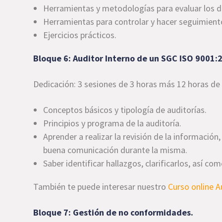
Herramientas y metodologías para evaluar los di
Herramientas para controlar y hacer seguimiento
Ejercicios prácticos.
Bloque 6: Auditor Interno de un SGC ISO 9001:
Dedicación: 3 sesiones de 3 horas más 12 horas de
Conceptos básicos y tipología de auditorías.
Principios y programa de la auditoría.
Aprender a realizar la revisión de la información,
buena comunicación durante la misma.
Saber identificar hallazgos, clarificarlos, así c
También te puede interesar nuestro
Curso online A
Bloque 7: Gestión de no conformidades.