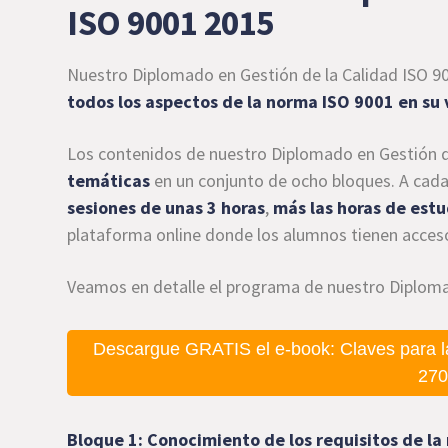
ISO 9001 2015
Nuestro Diplomado en Gestión de la Calidad ISO 9
todos los aspectos de la norma ISO 9001 en su
Los contenidos de nuestro Diplomado en Gestión d
temáticas
en un conjunto de ocho bloques. A cada
sesiones de unas 3 horas
,
más las horas de estu
plataforma online donde los alumnos tienen acceso
Veamos en detalle el programa de nuestro Diploma
Descargue GRATIS el e-book: Claves para l
270
Bloque 1: Conocimiento de los requisitos de l