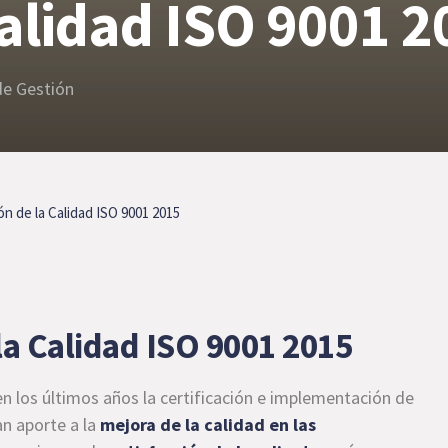
Calidad ISO 9001 2
de Gestión
n de la Calidad ISO 9001 2015
la Calidad ISO 9001 2015
 los últimos años la certificación e implementación de
an aporte a la
mejora de la calidad en las