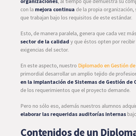
organizaciones
, al tiempo que demuestra su com
con la
mejora continua
de la propia organización,
que trabajan bajo los requisitos de este estándar.
Esto, de manera paralela, genera que cada vez má
sector de la calidad
y que éstos opten por recibir
exigencias del sector.
En este aspecto, nuestro
Diplomado en Gestión de 
primordial desarrollar un amplio tejido de profesi
en la implantación de Sistemas de Gestión de 
de los requerimientos que el proyecto demande.
Pero no sólo eso, además nuestros alumnos adquir
elaborar las requeridas auditorías internas
bajo
Contenidos de un Diploma