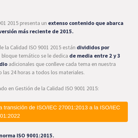
001 2015 presenta un
extenso contenido que abarca
 versión más reciente de 2015.
e la Calidad ISO 9001 2015 están
divididos por
 bloque temático se le dedica
de media entre 2 y 3
dio
adicionales que conlleve cada tema en nuestra
 las 24 horas a todos los materiales.
do en Gestión de la Calidad ISO 9001 2015:
a transición de ISO/IEC 27001:2013 a la ISO/IEC
01:2022
a norma ISO 9001:2015.