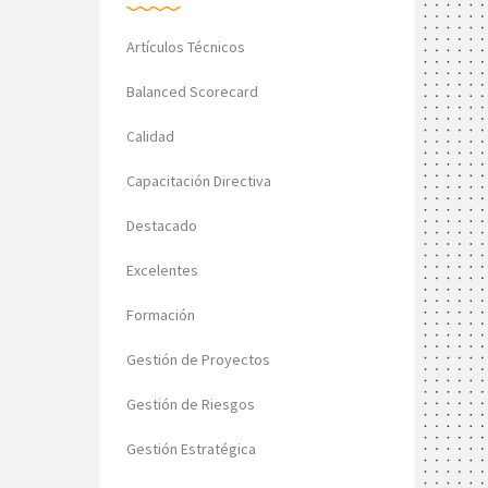
Artículos Técnicos
Balanced Scorecard
Calidad
Capacitación Directiva
Destacado
Excelentes
Formación
Gestión de Proyectos
Gestión de Riesgos
Gestión Estratégica