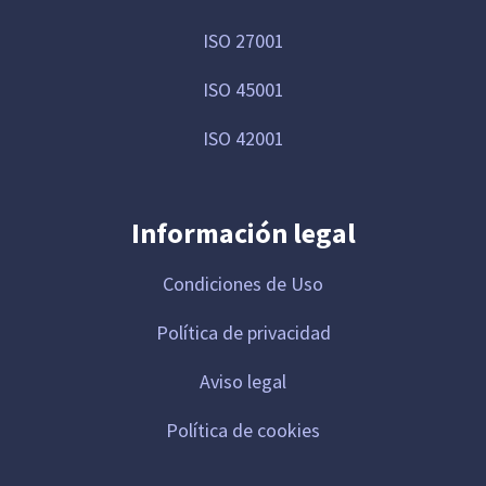
ISO 27001
ISO 45001
ISO 42001
Información legal
Condiciones de Uso
Política de privacidad
Aviso legal
Política de cookies