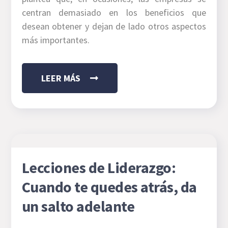
centran demasiado en los beneficios que
desean obtener y dejan de lado otros aspectos
más importantes.
LEER MÁS
Lecciones de Liderazgo:
Cuando te quedes atrás, da
un salto adelante