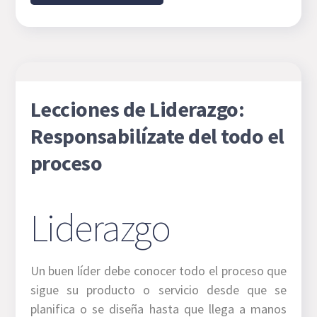
Lecciones de Liderazgo:
Responsabilízate del todo el
proceso
Liderazgo
Un buen líder debe conocer todo el proceso que
sigue su producto o servicio desde que se
planifica o se diseña hasta que llega a manos