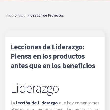
Inicio
Blog
Gestión de Proyectos
Lecciones de Liderazgo:
Piensa en los productos
antes que en los beneficios
Liderazgo
La
lección de Liderazgo
que hoy comentamos
plantea que, en ocasiones, las empresas se