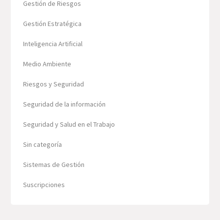
Gestión de Riesgos
Gestión Estratégica
Inteligencia Artificial
Medio Ambiente
Riesgos y Seguridad
Seguridad de la información
Seguridad y Salud en el Trabajo
Sin categoría
Sistemas de Gestión
Suscripciones