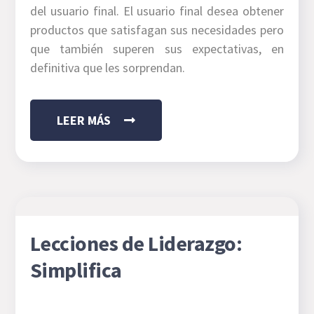
del usuario final. El usuario final desea obtener
productos que satisfagan sus necesidades pero
que también superen sus expectativas, en
definitiva que les sorprendan.
LEER MÁS
Lecciones de Liderazgo:
Simplifica