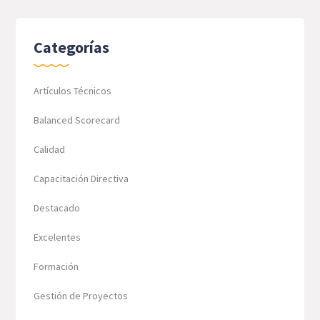
Categorías
Artículos Técnicos
Balanced Scorecard
Calidad
Capacitación Directiva
Destacado
Excelentes
Formación
Gestión de Proyectos