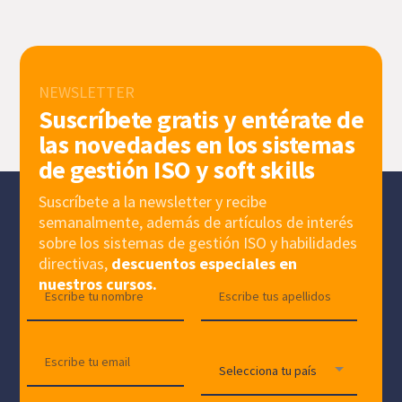
NEWSLETTER
Suscríbete gratis y entérate de
las novedades en los sistemas
de gestión ISO y soft skills
Suscríbete a la newsletter y recibe
semanalmente, además de artículos de interés
sobre los sistemas de gestión ISO y habilidades
directivas,
descuentos especiales en
nuestros cursos.