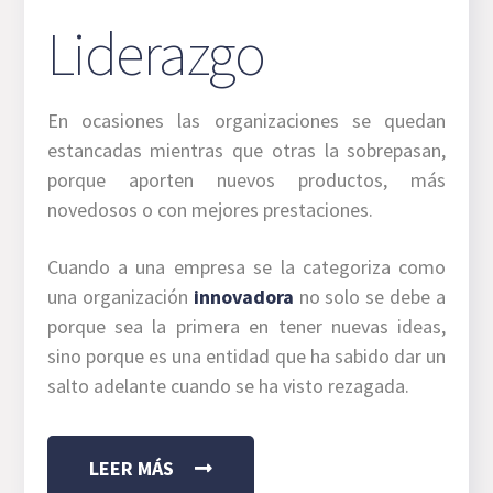
Liderazgo
En ocasiones las organizaciones se quedan
estancadas mientras que otras la sobrepasan,
porque aporten nuevos productos, más
novedosos o con mejores prestaciones.
Cuando a una empresa se la categoriza como
una organización
innovadora
no solo se debe a
porque sea la primera en tener nuevas ideas,
sino porque es una entidad que ha sabido dar un
salto adelante cuando se ha visto rezagada.
LEER MÁS