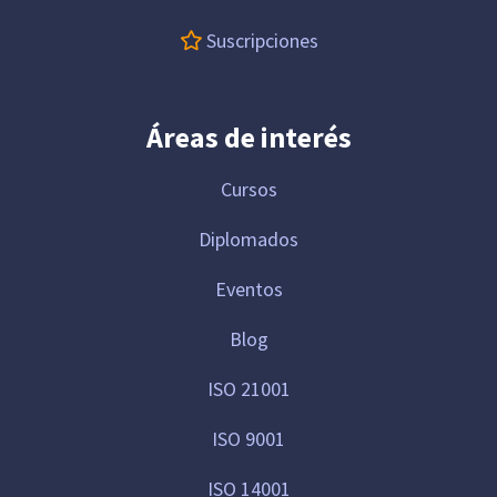
Suscripciones
Áreas de interés
Cursos
Diplomados
Eventos
Blog
ISO 21001
ISO 9001
ISO 14001