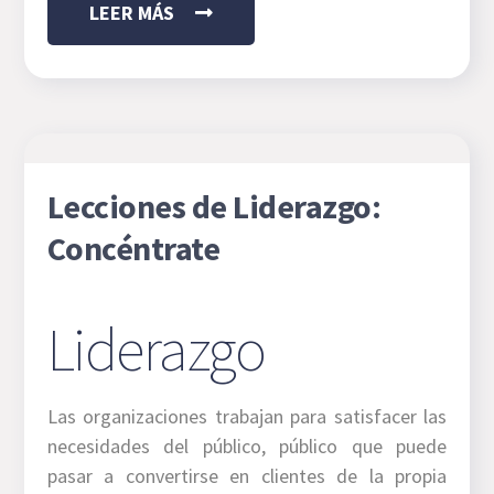
LEER MÁS
Lecciones de Liderazgo:
Concéntrate
Liderazgo
Las organizaciones trabajan para satisfacer las
necesidades del público, público que puede
pasar a convertirse en clientes de la propia