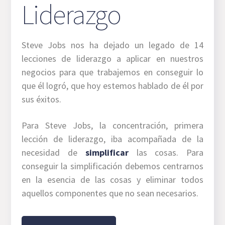
Liderazgo
Steve Jobs nos ha dejado un legado de 14
lecciones de liderazgo a aplicar en nuestros
negocios para que trabajemos en conseguir lo
que él logró, que hoy estemos hablado de él por
sus éxitos.
Para Steve Jobs, la concentración, primera
lección de liderazgo, iba acompañada de la
necesidad de
simplificar
las cosas. Para
conseguir la simplificación debemos centrarnos
en la esencia de las cosas y eliminar todos
aquellos componentes que no sean necesarios.