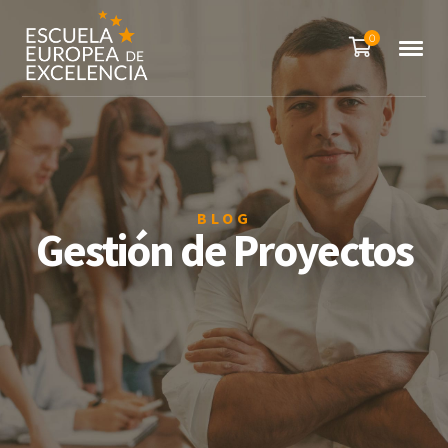
0
BLOG
Gestión de Proyectos