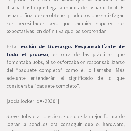
diseña hasta que llega a manos del usuario final. El
usuario final desea obtener productos que satisfagan
sus necesidades pero que también superen sus
expectativas, en definitiva que les sorprendan.
Esta
lección de Liderazgo: Responsabilízate de
todo el proceso
, es otra de las prácticas que
fomentaba Jobs, él se esforzaba en responsabilizarse
del “paquete completo” como él lo llamaba. Más
adelante entenderán el significado de lo que
consideraba “paquete completo”.
[sociallocker id=»2930″]
Steve Jobs era consciente de que la mejor forma de
lograr la sencillez era conseguir que el hardware,