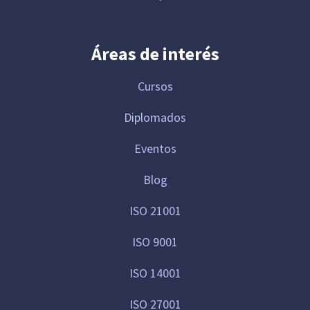
Áreas de interés
Cursos
Diplomados
Eventos
Blog
ISO 21001
ISO 9001
ISO 14001
ISO 27001