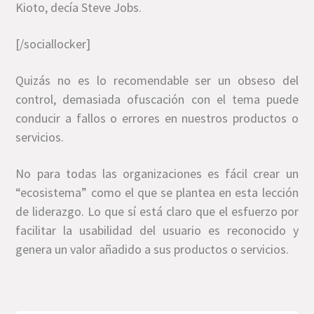
Kioto, decía Steve Jobs.
[/sociallocker]
Quizás no es lo recomendable ser un obseso del
control, demasiada ofuscación con el tema puede
conducir a fallos o errores en nuestros productos o
servicios.
No para todas las organizaciones es fácil crear un
“ecosistema” como el que se plantea en esta lección
de liderazgo. Lo que sí está claro que el esfuerzo por
facilitar la usabilidad del usuario es reconocido y
genera un valor añadido a sus productos o servicios.