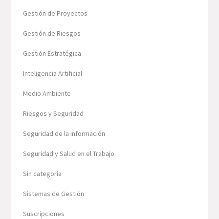
Gestión de Proyectos
Gestión de Riesgos
Gestión Estratégica
Inteligencia Artificial
Medio Ambiente
Riesgos y Seguridad
Seguridad de la información
Seguridad y Salud en el Trabajo
Sin categoría
Sistemas de Gestión
Suscripciones