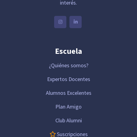
interés.
Escuela
¿Quiénes somos?
Expertos Docentes
Alumnos Excelentes
Plan Amigo
Club Alumni
Suscripciones