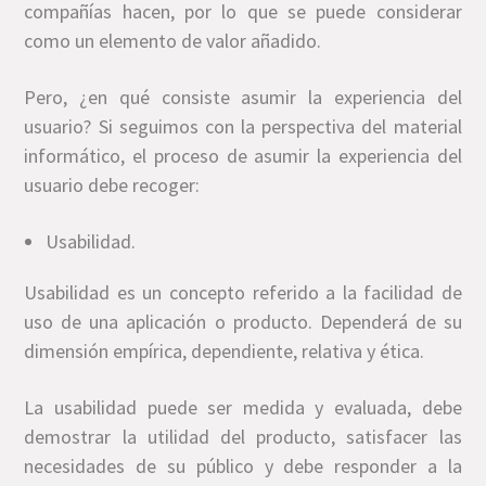
compañías hacen, por lo que se puede considerar
como un elemento de valor añadido.
Pero, ¿en qué consiste asumir la experiencia del
usuario? Si seguimos con la perspectiva del material
informático, el proceso de asumir la experiencia del
usuario debe recoger:
Usabilidad.
Usabilidad es un concepto referido a la facilidad de
uso de una aplicación o producto. Dependerá de su
dimensión empírica, dependiente, relativa y ética.
La usabilidad puede ser medida y evaluada, debe
demostrar la utilidad del producto, satisfacer las
necesidades de su público y debe responder a la