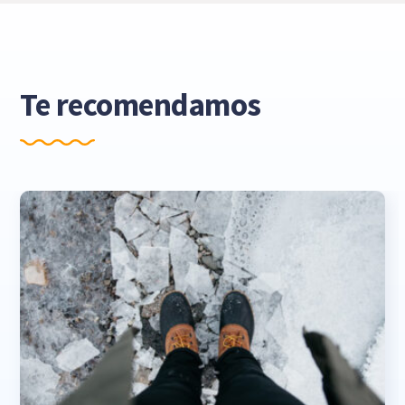
Te recomendamos