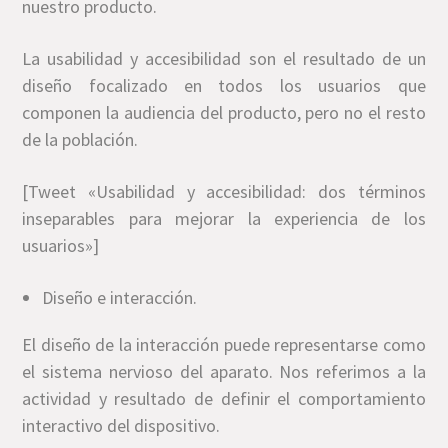
nuestro producto.
La usabilidad y accesibilidad son el resultado de un
diseño focalizado en todos los usuarios que
componen la audiencia del producto, pero no el resto
de la población.
[Tweet «Usabilidad y accesibilidad: dos términos
inseparables para mejorar la experiencia de los
usuarios»]
Diseño e interacción.
El diseño de la interacción puede representarse como
el sistema nervioso del aparato. Nos referimos a la
actividad y resultado de definir el comportamiento
interactivo del dispositivo.