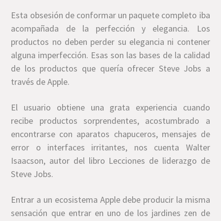
Esta obsesión de conformar un paquete completo iba
acompañada de la perfección y elegancia. Los
productos no deben perder su elegancia ni contener
alguna imperfección. Esas son las bases de la calidad
de los productos que quería ofrecer Steve Jobs a
través de Apple.
El usuario obtiene una grata experiencia cuando
recibe productos sorprendentes, acostumbrado a
encontrarse con aparatos chapuceros, mensajes de
error o interfaces irritantes, nos cuenta Walter
Isaacson, autor del libro Lecciones de liderazgo de
Steve Jobs.
Entrar a un ecosistema Apple debe producir la misma
sensación que entrar en uno de los jardines zen de