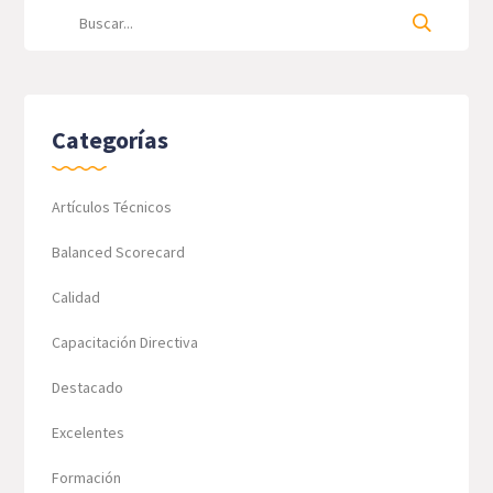
Categorías
Artículos Técnicos
Balanced Scorecard
Calidad
Capacitación Directiva
Destacado
Excelentes
Formación