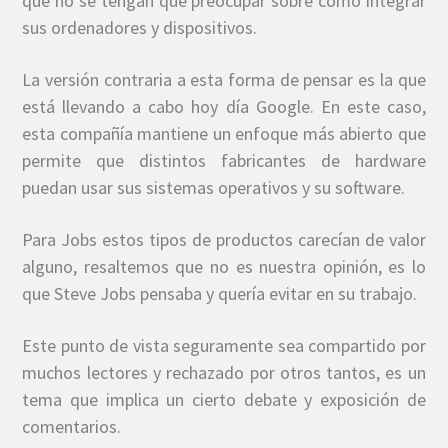
que no se tengan que preocupar sobre cómo integrar
sus ordenadores y dispositivos.
La versión contraria a esta forma de pensar es la que
está llevando a cabo hoy día Google. En este caso,
esta compañía mantiene un enfoque más abierto que
permite que distintos fabricantes de hardware
puedan usar sus sistemas operativos y su software.
Para Jobs estos tipos de productos carecían de valor
alguno, resaltemos que no es nuestra opinión, es lo
que Steve Jobs pensaba y quería evitar en su trabajo.
Este punto de vista seguramente sea compartido por
muchos lectores y rechazado por otros tantos, es un
tema que implica un cierto debate y exposición de
comentarios.