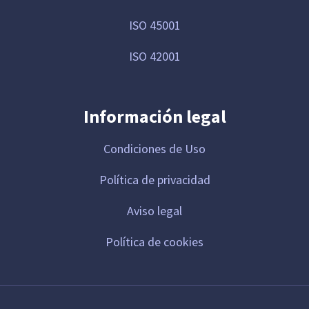
ISO 45001
ISO 42001
Información legal
Condiciones de Uso
Política de privacidad
Aviso legal
Política de cookies