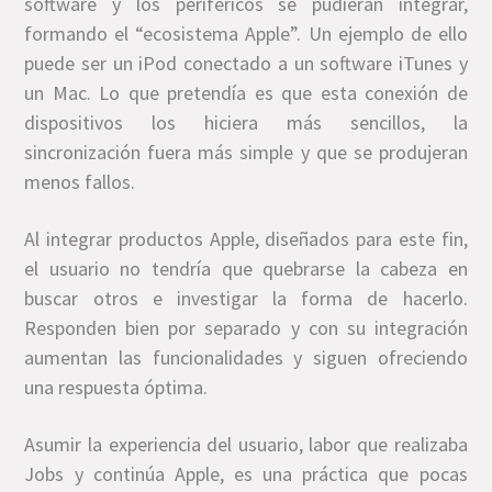
software y los periféricos se pudieran integrar,
formando el “ecosistema Apple”. Un ejemplo de ello
puede ser un iPod conectado a un software iTunes y
un Mac. Lo que pretendía es que esta conexión de
dispositivos los hiciera más sencillos, la
sincronización fuera más simple y que se produjeran
menos fallos.
Al integrar productos Apple, diseñados para este fin,
el usuario no tendría que quebrarse la cabeza en
buscar otros e investigar la forma de hacerlo.
Responden bien por separado y con su integración
aumentan las funcionalidades y siguen ofreciendo
una respuesta óptima.
Asumir la experiencia del usuario, labor que realizaba
Jobs y continúa Apple, es una práctica que pocas