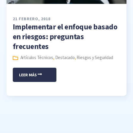
21 FEBRERO, 2018
Implementar el enfoque basado
en riesgos: preguntas
frecuentes
Artículos Técnicos
,
Destacado
,
Riesgos y Seguridad
LEER MÁS