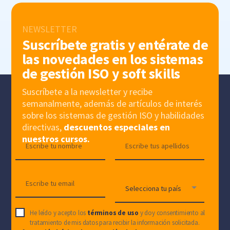
NEWSLETTER
Suscríbete gratis y entérate de
las novedades en los sistemas
de gestión ISO y soft skills
Suscríbete a la newsletter y recibe
semanalmente, además de artículos de interés
sobre los sistemas de gestión ISO y habilidades
directivas,
descuentos especiales en
nuestros cursos.
He leído y acepto los
términos de uso
y doy consentimiento al
tratamiento de mis datos para recibir la información solicitada.