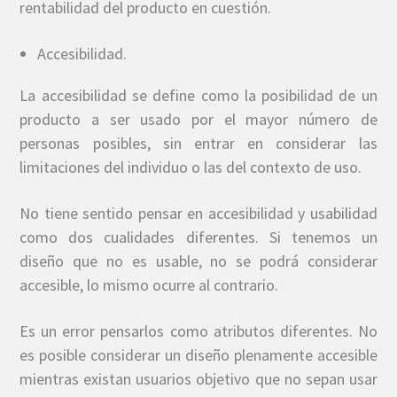
rentabilidad del producto en cuestión.
Accesibilidad.
La accesibilidad se define como la posibilidad de un
producto a ser usado por el mayor número de
personas posibles, sin entrar en considerar las
limitaciones del individuo o las del contexto de uso.
No tiene sentido pensar en accesibilidad y usabilidad
como dos cualidades diferentes. Si tenemos un
diseño que no es usable, no se podrá considerar
accesible, lo mismo ocurre al contrario.
Es un error pensarlos como atributos diferentes. No
es posible considerar un diseño plenamente accesible
mientras existan usuarios objetivo que no sepan usar