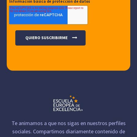
Información básica de protección de datos
Te animamos a que nos sigas en nuestros perfiles
sociales. Compartimos diariamente contenido de