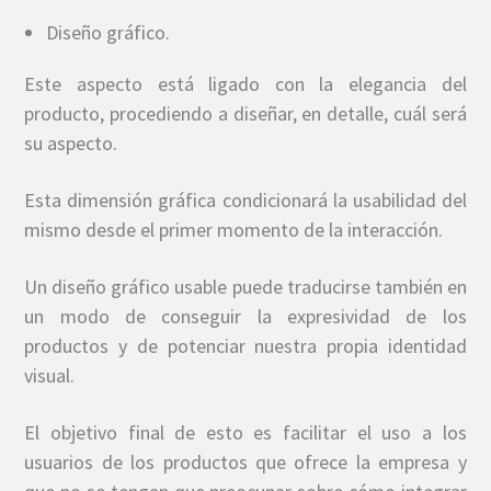
Diseño gráfico.
Este aspecto está ligado con la elegancia del
producto, procediendo a diseñar, en detalle, cuál será
su aspecto.
Esta dimensión gráfica condicionará la usabilidad del
mismo desde el primer momento de la interacción.
Un diseño gráfico usable puede traducirse también en
un modo de conseguir la expresividad de los
productos y de potenciar nuestra propia identidad
visual.
El objetivo final de esto es facilitar el uso a los
usuarios de los productos que ofrece la empresa y