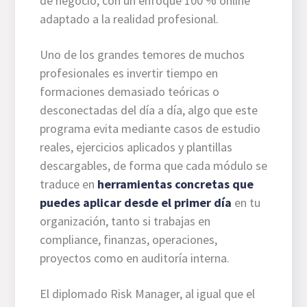
de negocio, con un enfoque 100 % online
adaptado a la realidad profesional.
Uno de los grandes temores de muchos
profesionales es invertir tiempo en
formaciones demasiado teóricas o
desconectadas del día a día, algo que este
programa evita mediante casos de estudio
reales, ejercicios aplicados y plantillas
descargables, de forma que cada módulo se
traduce en
herramientas concretas que
puedes aplicar desde el primer día
en tu
organización, tanto si trabajas en
compliance, finanzas, operaciones,
proyectos como en auditoría interna.
El diplomado Risk Manager, al igual que el