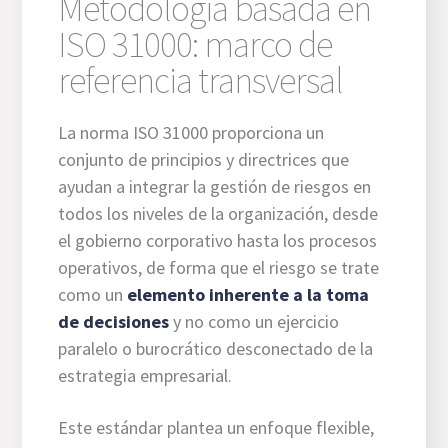
Metodología basada en
ISO 31000: marco de
referencia transversal
La norma ISO 31000 proporciona un
conjunto de principios y directrices que
ayudan a integrar la gestión de riesgos en
todos los niveles de la organización, desde
el gobierno corporativo hasta los procesos
operativos, de forma que el riesgo se trate
como un
elemento inherente a la toma
de decisiones
y no como un ejercicio
paralelo o burocrático desconectado de la
estrategia empresarial.
Este estándar plantea un enfoque flexible,