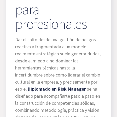
para
profesionales
Dar el salto desde una gestión de riesgos
reactiva y fragmentada a un modelo
realmente estratégico suele generar dudas,
desde el miedo a no dominar las
herramientas técnicas hasta la
incertidumbre sobre cómo liderar el cambio
cultural en la empresa, y precisamente por
eso el
Diplomado en Risk Manager
se ha
diseñado para acompañarte paso a paso en
la construcción de competencias sólidas,
combinando metodología, práctica y visión