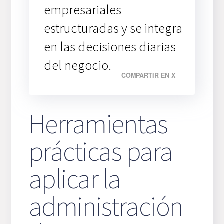
empresariales
estructuradas y se integra
en las decisiones diarias
del negocio.
COMPARTIR EN X
Herramientas
prácticas para
aplicar la
administración