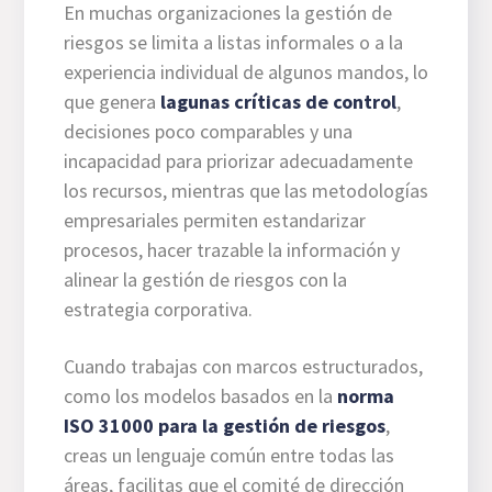
En muchas organizaciones la gestión de
riesgos se limita a listas informales o a la
experiencia individual de algunos mandos, lo
que genera
lagunas críticas de control
,
decisiones poco comparables y una
incapacidad para priorizar adecuadamente
los recursos, mientras que las metodologías
empresariales permiten estandarizar
procesos, hacer trazable la información y
alinear la gestión de riesgos con la
estrategia corporativa.
Cuando trabajas con marcos estructurados,
como los modelos basados en la
norma
ISO 31000 para la gestión de riesgos
,
creas un lenguaje común entre todas las
áreas, facilitas que el comité de dirección