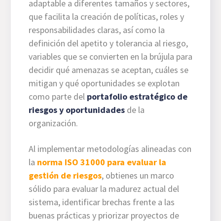
adaptable a diferentes tamaños y sectores,
que facilita la creación de políticas, roles y
responsabilidades claras, así como la
definición del apetito y tolerancia al riesgo,
variables que se convierten en la brújula para
decidir qué amenazas se aceptan, cuáles se
mitigan y qué oportunidades se explotan
como parte del
portafolio estratégico de
riesgos y oportunidades
de la
organización.
Al implementar metodologías alineadas con
la
norma ISO 31000 para evaluar la
gestión de riesgos
, obtienes un marco
sólido para evaluar la madurez actual del
sistema, identificar brechas frente a las
buenas prácticas y priorizar proyectos de