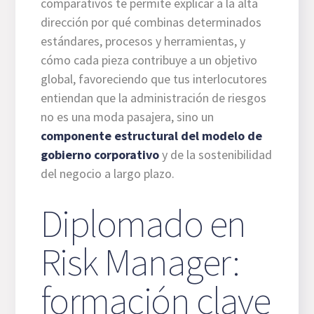
comparativos te permite explicar a la alta
dirección por qué combinas determinados
estándares, procesos y herramientas, y
cómo cada pieza contribuye a un objetivo
global, favoreciendo que tus interlocutores
entiendan que la administración de riesgos
no es una moda pasajera, sino un
componente estructural del modelo de
gobierno corporativo
y de la sostenibilidad
del negocio a largo plazo.
Diplomado en
Risk Manager:
formación clave