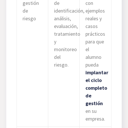
gestión
de
con
de
identificación,
ejemplos
riesgo
análisis,
reales y
evaluación,
casos
tratamiento
prácticos
y
para que
monitoreo
el
del
alumno
riesgo.
pueda
implantar
el ciclo
completo
de
gestión
en su
empresa.