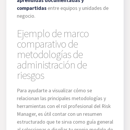
aprendidas documentadas y
compartidas
entre equipos y unidades de
negocio.
Ejemplo de marco
comparativo de
metodologías de
administración de
riesgos
Para ayudarte a visualizar cómo se
relacionan las principales metodologías y
herramientas con el rol profesional del Risk
Manager, es útil contar con un resumen
estructurado que te sirva como guía general
al seleccionar o diseñar tu propio modelo de