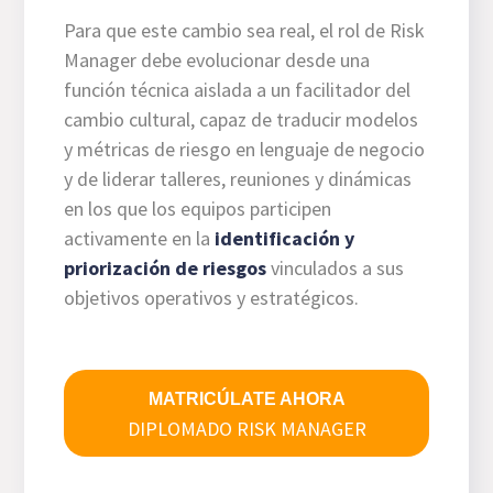
Para que este cambio sea real, el rol de Risk
Manager debe evolucionar desde una
función técnica aislada a un facilitador del
cambio cultural, capaz de traducir modelos
y métricas de riesgo en lenguaje de negocio
y de liderar talleres, reuniones y dinámicas
en los que los equipos participen
activamente en la
identificación y
priorización de riesgos
vinculados a sus
objetivos operativos y estratégicos.
MATRICÚLATE AHORA
DIPLOMADO RISK MANAGER