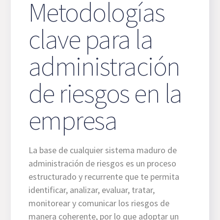
Metodologías
clave para la
administración
de riesgos en la
empresa
La base de cualquier sistema maduro de
administración de riesgos es un proceso
estructurado y recurrente que te permita
identificar, analizar, evaluar, tratar,
monitorear y comunicar los riesgos de
manera coherente, por lo que adoptar un