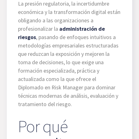
La presión regulatoria, la incertidumbre
económica y la transformación digital están
obligando a las organizaciones a
profesionalizar la
administración de
riesgos
, pasando de enfoques intuitivos a
metodologías empresariales estructuradas
que reduzcan la exposición y mejoren la
toma de decisiones, lo que exige una
formación especializada, práctica y
actualizada como la que ofrece el
Diplomado en Risk Manager para dominar
técnicas modernas de análisis, evaluación y
tratamiento del riesgo.
Por qué