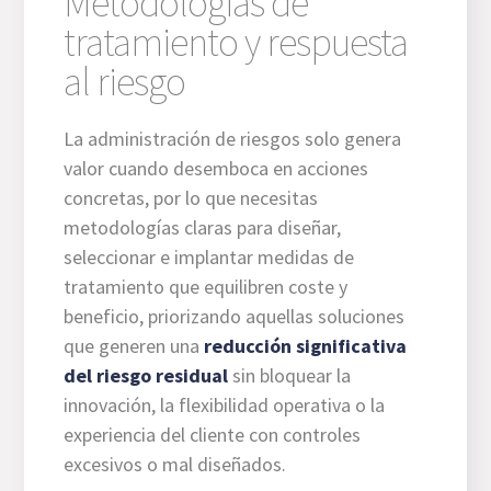
Metodologías de
tratamiento y respuesta
al riesgo
La administración de riesgos solo genera
valor cuando desemboca en acciones
concretas, por lo que necesitas
metodologías claras para diseñar,
seleccionar e implantar medidas de
tratamiento que equilibren coste y
beneficio, priorizando aquellas soluciones
que generen una
reducción significativa
del riesgo residual
sin bloquear la
innovación, la flexibilidad operativa o la
experiencia del cliente con controles
excesivos o mal diseñados.