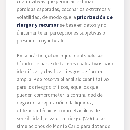
cuantitativas que permitan estimar
pérdidas esperadas, escenarios extremos y
volatilidad, de modo que la
priorización de
riesgos y recursos
se base en datos y no
únicamente en percepciones subjetivas o
presiones coyunturales.
En la práctica, el enfoque ideal suele ser
híbrido: se parte de talleres cualitativos para
identificar y clasificar riesgos de forma
amplia, y se reserva el análisis cuantitativo
para los riesgos críticos, aquellos que
pueden comprometer la continuidad de
negocio, la reputación o la liquidez,
utilizando técnicas como el análisis de
sensibilidad, el valor en riesgo (VaR) o las
simulaciones de Monte Carlo para dotar de