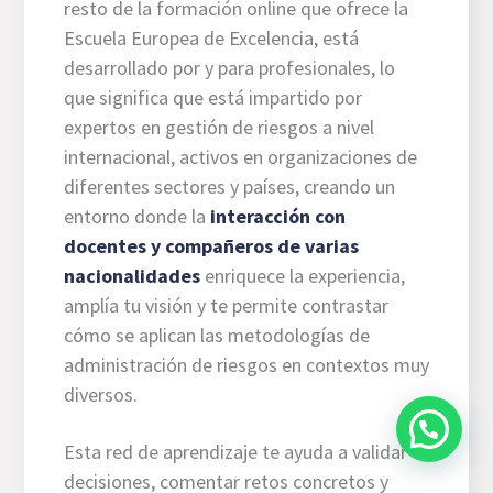
resto de la formación online que ofrece la
Escuela Europea de Excelencia, está
desarrollado por y para profesionales, lo
que significa que está impartido por
expertos en gestión de riesgos a nivel
internacional, activos en organizaciones de
diferentes sectores y países, creando un
entorno donde la
interacción con
docentes y compañeros de varias
nacionalidades
enriquece la experiencia,
amplía tu visión y te permite contrastar
cómo se aplican las metodologías de
administración de riesgos en contextos muy
diversos.
Esta red de aprendizaje te ayuda a validar
decisiones, comentar retos concretos y