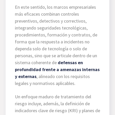
En este sentido, los marcos empresariales
más eficaces combinan controles
preventivos, detectivos y correctivos,
integrando seguridades tecnológicas,
procedimientos, formación y contratos, de
forma que la respuesta a incidentes no
dependa solo de tecnología o solo de
personas, sino que se articule dentro de un
sistema coherente de
defensas en
profundidad frente a amenazas internas
y externas
, alineado con los requisitos
legales y normativos aplicables.
Un enfoque maduro de tratamiento del
riesgo incluye, además, la definición de
indicadores clave de riesgo (KRI) y planes de