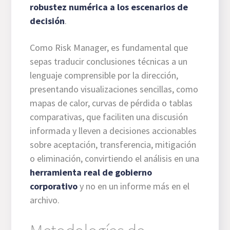
robustez numérica a los escenarios de
decisión
.
Como Risk Manager, es fundamental que
sepas traducir conclusiones técnicas a un
lenguaje comprensible por la dirección,
presentando visualizaciones sencillas, como
mapas de calor, curvas de pérdida o tablas
comparativas, que faciliten una discusión
informada y lleven a decisiones accionables
sobre aceptación, transferencia, mitigación
o eliminación, convirtiendo el análisis en una
herramienta real de gobierno
corporativo
y no en un informe más en el
archivo.