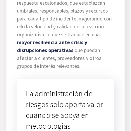
respuesta escalonados, que establezcan
umbrales, responsables, plazos y recursos
para cada tipo de incidente, mejorando con
ello la velocidad y calidad de la reacción
organizativa, lo que se traduce en una
mayor resiliencia ante crisis y
disrupciones operativas
que puedan
afectar a clientes, proveedores y otros
grupos de interés relevantes.
La administración de
riesgos solo aporta valor
cuando se apoya en
metodologías