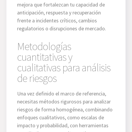
mejora que fortalezcan tu capacidad de
anticipación, respuesta y recuperación
frente a incidentes críticos, cambios
regulatorios o disrupciones de mercado.
Metodologías
cuantitativas y
cualitativas para análisis
de riesgos
Una vez definido el marco de referencia,
necesitas métodos rigurosos para analizar
riesgos de forma homogénea, combinando
enfoques cualitativos, como escalas de
impacto y probabilidad, con herramientas