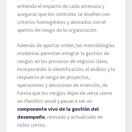
entienda el impacto de cada amenaza y
aseguras que los controles se diseñen con
criterios homogéneos y alineados con el
apetito de riesgo de la organización.
Además de aportar orden, las metodologías
modernas permiten integrar la gestión de
riesgos en los procesos de negocio clave,
incorporando la identificación, el análisis y la
respuesta al riesgo en proyectos,
operaciones y decisiones de inversión, de
forma que los riesgos dejan de verse como
un checklist anual y pasan a ser un
componente vivo de la gestión del
desempeño
, revisado y actualizado en
ciclos cortos.