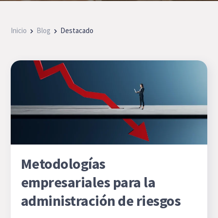
Inicio
Blog
Destacado
Metodologías
empresariales para la
administración de riesgos