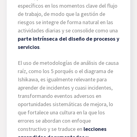
específicos en los momentos clave del flujo
de trabajo, de modo que la gestión de
riesgos se integre de forma natural en las
actividades diarias y se consolide como una
parte intrínseca del diseño de procesos y
servicios
.
El uso de metodologías de análisis de causa
raíz, como los 5 porqués o el diagrama de
Ishikawa, es igualmente relevante para
aprender de incidentes y cuasi incidentes,
transformando eventos adversos en
oportunidades sistemáticas de mejora, lo
que fortalece una cultura en la que los
errores se abordan con enfoque
constructivo y se traduce en
lecciones