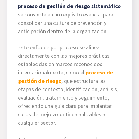
proceso de gestión de riesgo sistemático
se convierte en un requisito esencial para
consolidar una cultura de prevención y
anticipación dentro de la organización.
Este enfoque por proceso se alinea
directamente con las mejores prácticas
establecidas en marcos reconocidos
internacionalmente, como el
proceso de
gestión de riesgo
, que estructura las
etapas de contexto, identificación, análisis,
evaluación, tratamiento y seguimiento,
ofreciendo una guía clara para implantar
ciclos de mejora continua aplicables a
cualquier sector.