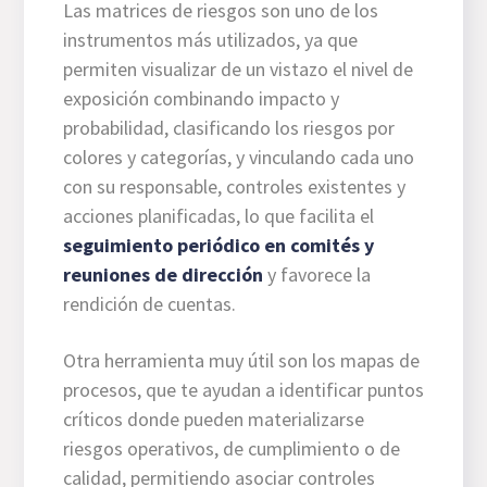
Las matrices de riesgos son uno de los
instrumentos más utilizados, ya que
permiten visualizar de un vistazo el nivel de
exposición combinando impacto y
probabilidad, clasificando los riesgos por
colores y categorías, y vinculando cada uno
con su responsable, controles existentes y
acciones planificadas, lo que facilita el
seguimiento periódico en comités y
reuniones de dirección
y favorece la
rendición de cuentas.
Otra herramienta muy útil son los mapas de
procesos, que te ayudan a identificar puntos
críticos donde pueden materializarse
riesgos operativos, de cumplimiento o de
calidad, permitiendo asociar controles