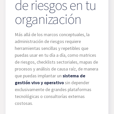
de riesgos en tu
organización
Más allá de los marcos conceptuales, la
administración de riesgos requiere
herramientas sencillas y repetibles que
puedas usar en tu día a día, como matrices
de riesgos, checklists sectoriales, mapas de
procesos y análisis de causa raíz, de manera
que puedas implantar un
sistema de
gestión vivo y operativo
sin depender
exclusivamente de grandes plataformas
tecnológicas o consultorías externas
costosas.