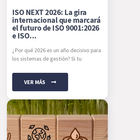
ISO NEXT 2026: La gira
internacional que marcará
el futuro de ISO 9001:2026
e ISO...
¿Por qué 2026 es un año decisivo para
los sistemas de gestión? Si tu
VER MÁS