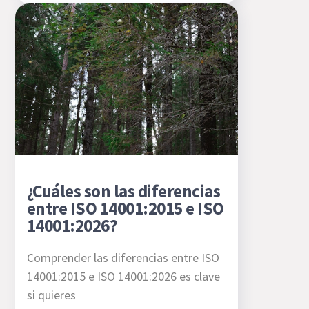
¿Cuáles son las diferencias
entre ISO 14001:2015 e ISO
14001:2026?
Comprender las diferencias entre ISO
14001:2015 e ISO 14001:2026 es clave
si quieres