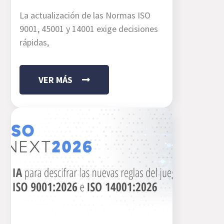
La actualización de las Normas ISO
9001, 45001 y 14001 exige decisiones
rápidas,
VER MÁS