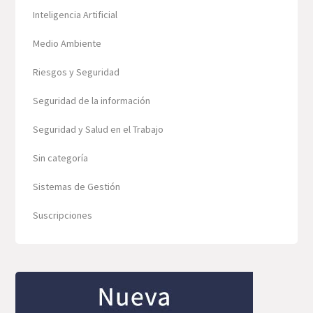
Inteligencia Artificial
Medio Ambiente
Riesgos y Seguridad
Seguridad de la información
Seguridad y Salud en el Trabajo
Sin categoría
Sistemas de Gestión
Suscripciones