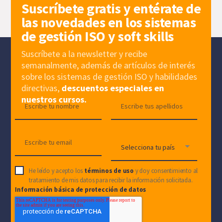
Suscríbete gratis y entérate de
las novedades en los sistemas
de gestión ISO y soft skills
Suscríbete a la newsletter y recibe
semanalmente, además de artículos de interés
sobre los sistemas de gestión ISO y habilidades
directivas,
descuentos especiales en
nuestros cursos.
He leído y acepto los
términos de uso
y doy consentimiento al
tratamiento de mis datos para recibir la información solicitada.
Información básica de protección de datos