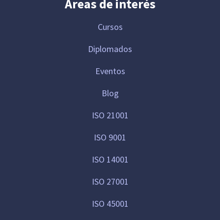
Áreas de interés
Cursos
Diplomados
Eventos
Blog
ISO 21001
ISO 9001
ISO 14001
ISO 27001
ISO 45001