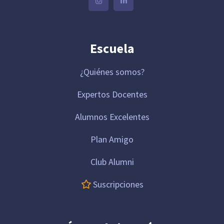
Escuela
¿Quiénes somos?
Expertos Docentes
Alumnos Excelentes
Plan Amigo
Club Alumni
Suscripciones