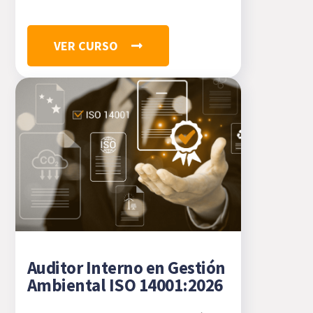
VER CURSO
Auditor Interno en Gestión
Ambiental ISO 14001:2026