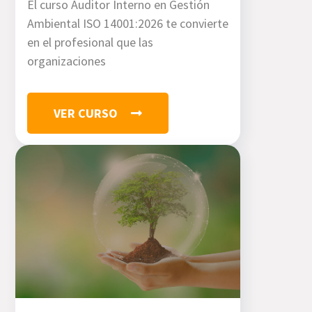
El curso Auditor Interno en Gestión
Ambiental ISO 14001:2026 te convierte
en el profesional que las
organizaciones
VER CURSO