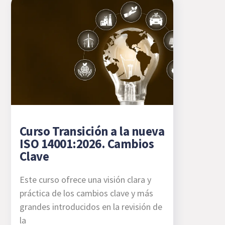
Curso Transición a la nueva
ISO 14001:2026. Cambios
Clave
Este curso ofrece una visión clara y
práctica de los cambios clave y más
grandes introducidos en la revisión de
la