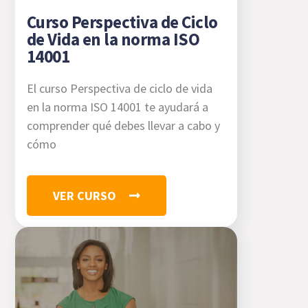
Curso Perspectiva de Ciclo
de Vida en la norma ISO
14001
El curso Perspectiva de ciclo de vida
en la norma ISO 14001 te ayudará a
comprender qué debes llevar a cabo y
cómo
VER CURSO