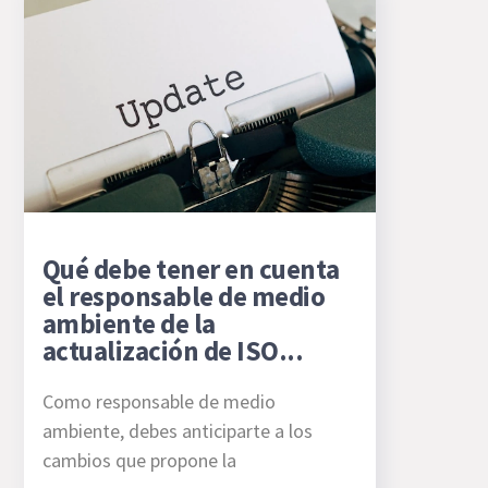
Qué debe tener en cuenta
el responsable de medio
ambiente de la
actualización de ISO...
Como responsable de medio
ambiente, debes anticiparte a los
cambios que propone la