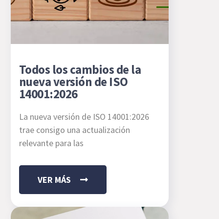
Todos los cambios de la
nueva versión de ISO
14001:2026
La nueva versión de ISO 14001:2026
trae consigo una actualización
relevante para las
VER MÁS