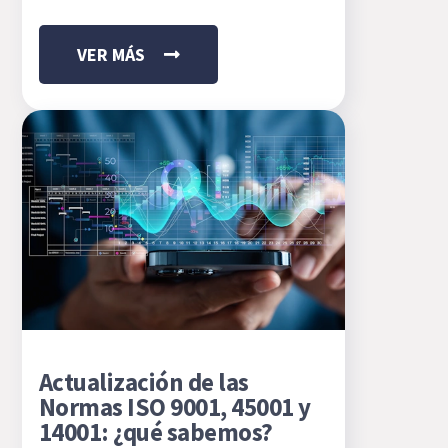
VER MÁS
Actualización de las
Normas ISO 9001, 45001 y
14001: ¿qué sabemos?