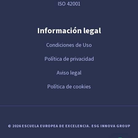
ISO 42001
Información legal
Condiciones de Uso
Política de privacidad
Aviso legal
Política de cookies
© 2026 ESCUELA EUROPEA DE EXCELENCIA.
ESG INNOVA GROUP