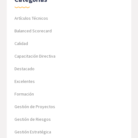
Artículos Técnicos
Balanced Scorecard
Calidad
Capacitación Directiva
Destacado
Excelentes
Formación
Gestión de Proyectos
Gestión de Riesgos
Gestión Estratégica