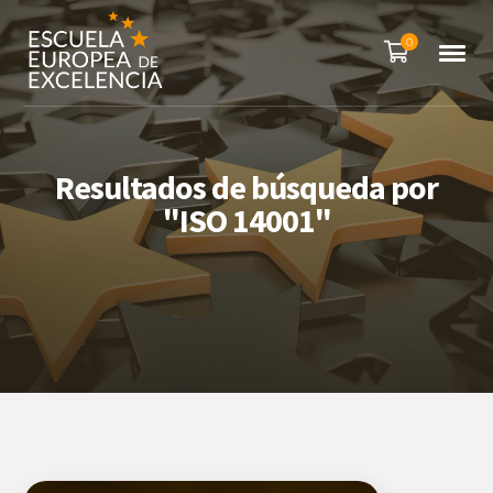
0
Resultados de búsqueda por
"ISO 14001"