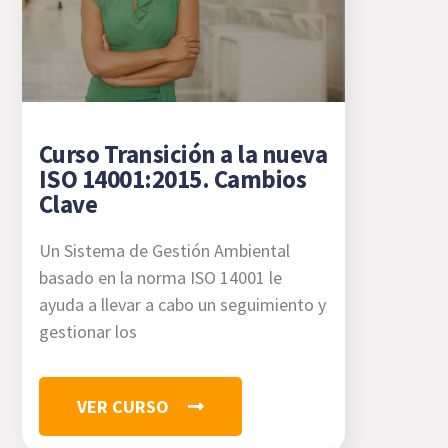
Curso Transición a la nueva
ISO 14001:2015. Cambios
Clave
Un Sistema de Gestión Ambiental
basado en la norma ISO 14001 le
ayuda a llevar a cabo un seguimiento y
gestionar los
VER CURSO