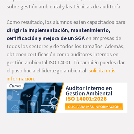
sobre gestión ambiental y las técnicas de auditoría.
Como resultado, los alumnos están capacitados para
dirigir la implementación, mantenimiento,
certificación y mejora de un SGA
en empresas de
todos los sectores y de todos los tamaños. Además,
obtienen certificación como auditores internos en
gestión ambiental ISO 14001. Tú también puedes dar
el paso hacia el liderazgo ambiental,
solicita más
información
.