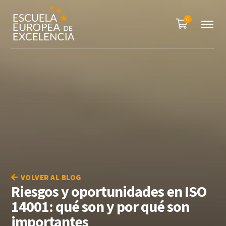
0
VOLVER AL BLOG
Riesgos y oportunidades en ISO
14001: qué son y por qué son
importantes