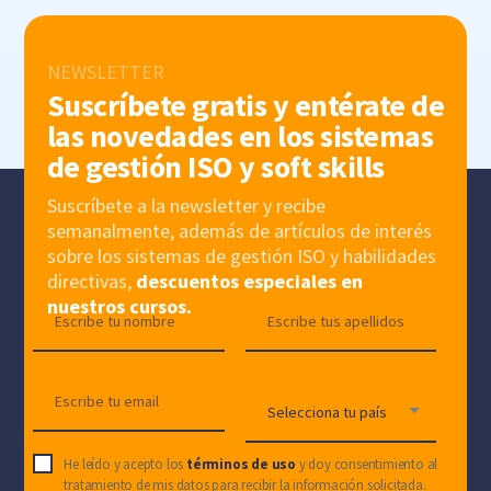
NEWSLETTER
Suscríbete gratis y entérate de
las novedades en los sistemas
de gestión ISO y soft skills
Suscríbete a la newsletter y recibe
semanalmente, además de artículos de interés
sobre los sistemas de gestión ISO y habilidades
directivas,
descuentos especiales en
nuestros cursos.
He leído y acepto los
términos de uso
y doy consentimiento al
tratamiento de mis datos para recibir la información solicitada.