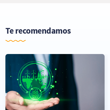
Te recomendamos