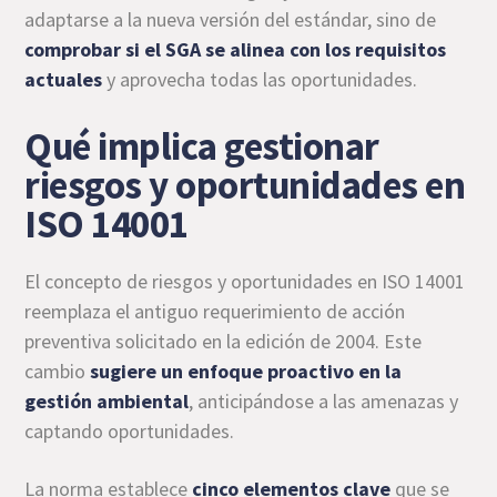
adaptarse a la nueva versión del estándar, sino de
comprobar si el SGA se alinea con los requisitos
actuales
y aprovecha todas las oportunidades.
Qué implica gestionar
riesgos y oportunidades en
ISO 14001
El concepto de riesgos y oportunidades en ISO 14001
reemplaza el antiguo requerimiento de acción
preventiva solicitado en la edición de 2004. Este
cambio
sugiere un enfoque proactivo en la
gestión ambiental
, anticipándose a las amenazas y
captando oportunidades.
La norma establece
cinco elementos clave
que se