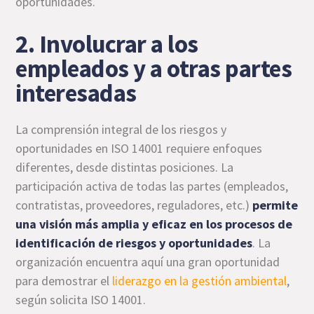
oportunidades.
2. Involucrar a los
empleados y a otras partes
interesadas
La comprensión integral de los riesgos y
oportunidades en ISO 14001 requiere enfoques
diferentes, desde distintas posiciones. La
participación activa de todas las partes (empleados,
contratistas, proveedores, reguladores, etc.)
permite
una visión más amplia y eficaz en los procesos de
identificación de riesgos y oportunidades
. La
organización encuentra aquí una gran oportunidad
para demostrar el
liderazgo en la gestión ambiental
,
según solicita ISO 14001.