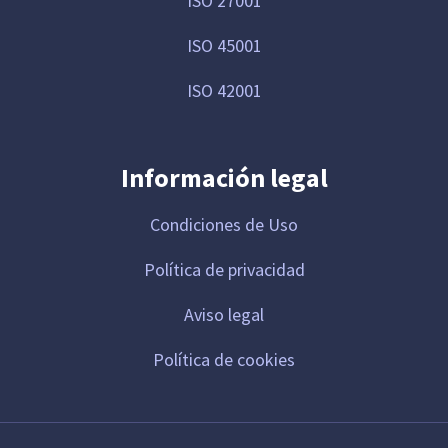
ISO 27001
ISO 45001
ISO 42001
Información legal
Condiciones de Uso
Política de privacidad
Aviso legal
Política de cookies