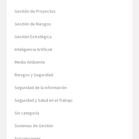
Gestión de Proyectos
Gestión de Riesgos
Gestión Estratégica
Inteligencia Artificial
Medio Ambiente
Riesgos y Seguridad
Seguridad de la información
Seguridad y Salud en el Trabajo
Sin categoría
Sistemas de Gestión
Suscripciones