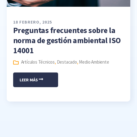
18 FEBRERO, 2025
Preguntas frecuentes sobre la
norma de gestión ambiental ISO
14001
Artículos Técnicos
,
Destacado
,
Medio Ambiente
LEER MÁS