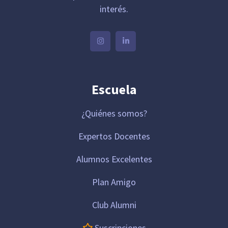
interés.
Escuela
¿Quiénes somos?
Expertos Docentes
Alumnos Excelentes
Plan Amigo
Club Alumni
Suscripciones