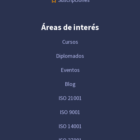
Áreas de interés
Cursos
Diplomados
Eventos
Blog
ISO 21001
ISO 9001
ISO 14001