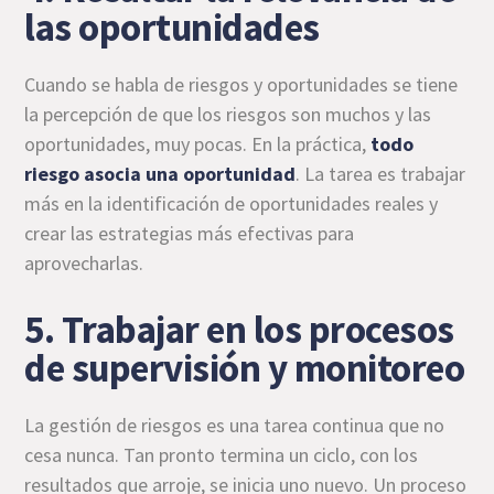
las oportunidades
Cuando se habla de riesgos y oportunidades se tiene
la percepción de que los riesgos son muchos y las
oportunidades, muy pocas. En la práctica,
todo
riesgo asocia una oportunidad
. La tarea es trabajar
más en la identificación de oportunidades reales y
crear las estrategias más efectivas para
aprovecharlas.
5. Trabajar en los procesos
de supervisión y monitoreo
La gestión de riesgos es una tarea continua que no
cesa nunca. Tan pronto termina un ciclo, con los
resultados que arroje, se inicia uno nuevo. Un proceso