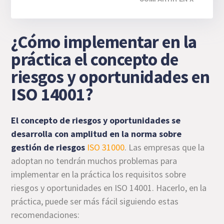
¿Cómo implementar en la
práctica el concepto de
riesgos y oportunidades en
ISO 14001?
El concepto de riesgos y oportunidades se
desarrolla con amplitud en la norma sobre
gestión de riesgos
ISO 31000
. Las empresas que la
adoptan no tendrán muchos problemas para
implementar en la práctica los requisitos sobre
riesgos y oportunidades en ISO 14001. Hacerlo, en la
práctica, puede ser más fácil siguiendo estas
recomendaciones: