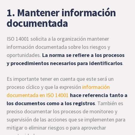
1. Mantener información
documentada
ISO 14001 solicita a la organización mantener
información documentada sobre los riesgos y
oportunidades.
La norma se refiere a los procesos
y procedimientos necesarios para identificarlos
.
Es importante tener en cuenta que este será un
proceso cíclico y que la expresión
información
documentada en ISO 14001
hace referencia tanto a
los documentos como a los registros
. También es
preciso documentar los procesos de monitoreo y
supervisión
de las acciones que se implementen para
mitigar o eliminar riesgos o para aprovechar