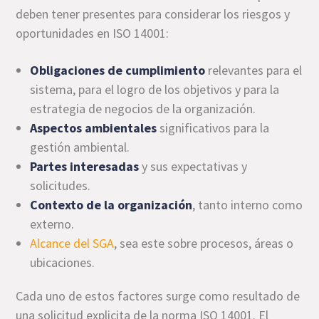
deben tener presentes para considerar los riesgos y
oportunidades en ISO 14001:
Obligaciones de cumplimiento
relevantes para el
sistema, para el logro de los objetivos y para la
estrategia de negocios de la organización.
Aspectos ambientales
significativos para la
gestión ambiental.
Partes interesadas
y sus expectativas y
solicitudes.
Contexto de la organización
, tanto interno como
externo.
Alcance
del SGA
, sea este sobre procesos, áreas o
ubicaciones.
Cada uno de estos factores surge como resultado de
una solicitud explicita de la norma ISO 14001. El