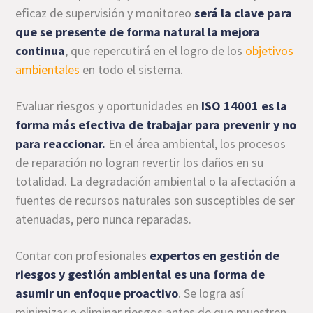
eficaz de supervisión y monitoreo
será la clave para
que se presente de forma natural la mejora
continua
, que repercutirá en el logro de los
objetivos
ambientales
en todo el sistema.
Evaluar riesgos y oportunidades en
ISO 14001 es la
forma más efectiva de trabajar para prevenir y no
para reaccionar.
En el área ambiental, los procesos
de reparación no logran revertir los daños en su
totalidad. La degradación ambiental o la afectación a
fuentes de recursos naturales son susceptibles de ser
atenuadas, pero nunca reparadas.
Contar con profesionales
expertos en gestión de
riesgos y gestión ambiental
es una forma de
asumir un enfoque proactivo
. Se logra así
minimizar o eliminar riesgos antes de que muestren