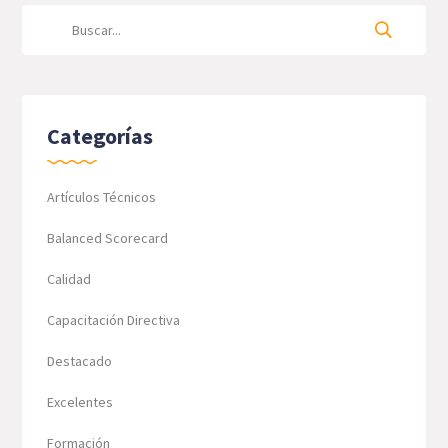
Categorías
Artículos Técnicos
Balanced Scorecard
Calidad
Capacitación Directiva
Destacado
Excelentes
Formación