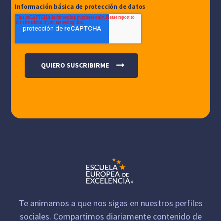
Información básica de protección de datos
Te animamos a que nos sigas en nuestros perfiles
sociales. Compartimos diariamente contenido de