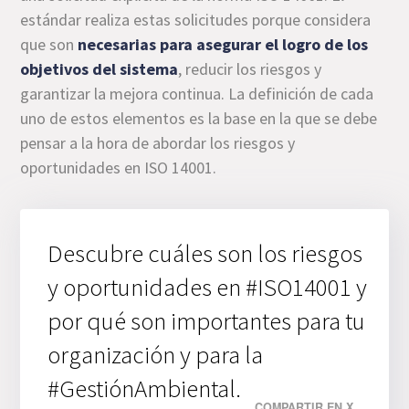
estándar realiza estas solicitudes porque considera
que son
necesarias para asegurar el logro de los
objetivos del sistema
, reducir los riesgos y
garantizar la mejora continua. La definición de cada
uno de estos elementos es la base en la que se debe
pensar a la hora de abordar los riesgos y
oportunidades en ISO 14001.
Descubre cuáles son los riesgos
y oportunidades en #ISO14001 y
por qué son importantes para tu
organización y para la
#GestiónAmbiental.
COMPARTIR EN X