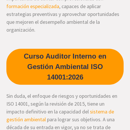
formación especializada
, capaces de aplicar
estrategias preventivas y aprovechar oportunidades
que mejoren el desempeño ambiental de la
organización.
Curso Auditor Interno en
Gestión Ambiental ISO
14001:2026
Sin duda, el enfoque de riesgos y oportunidades en
ISO 14001, según la revisión de 2015, tiene un
impacto definitivo en la capacidad del
sistema de
gestión ambiental
para lograr sus objetivos. A una
década de su entrada en vigor, ya no se trata de