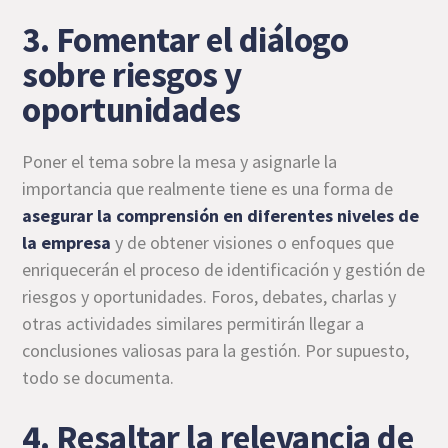
3. Fomentar el diálogo
sobre riesgos y
oportunidades
Poner el tema sobre la mesa y asignarle la
importancia que realmente tiene es una forma de
asegurar la comprensión
en diferentes niveles de
la empresa
y de obtener visiones o enfoques que
enriquecerán el proceso de identificación y gestión de
riesgos y oportunidades. Foros, debates, charlas y
otras actividades similares permitirán llegar a
conclusiones valiosas para la gestión. Por supuesto,
todo se documenta.
4. Resaltar la relevancia de