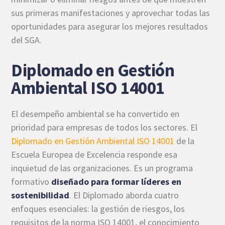
sus primeras manifestaciones y aprovechar todas las
oportunidades para asegurar los mejores resultados
del SGA.
Diplomado en Gestión
Ambiental ISO 14001
El desempeño ambiental se ha convertido en
prioridad para empresas de todos los sectores. El
Diplomado en Gestión Ambiental ISO 14001
de la
Escuela Europea de Excelencia responde esa
inquietud de las organizaciones. Es un programa
formativo
diseñado para formar líderes en
sostenibilidad
. El Diplomado aborda cuatro
enfoques esenciales: la gestión de riesgos, los
requisitos de la norma ISO 14001, el conocimiento