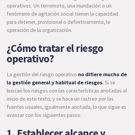
operativos. Un terremoto, una inundación o un
fenómeno de agitación social tienen la capacidad
para detener, provisional o definitivamente, la
operación de la organización.
¿Cómo tratar el riesgo
operativo?
La gestión del riesgo operativo
no difiere mucho de
la gestión general y habitual de riesgos.
Si se
buscan los riesgos con las características anotadas al
inicio de este texto, y se hace un rastreo por las
fuentes usuales, igualmente anotada, lo que sigue es
avanzar con los siguientes pasos:
1. Establecer alcance y