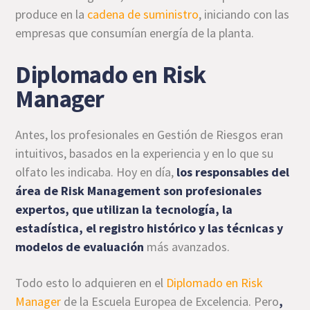
produce en la
cadena de suministro
, iniciando con las
empresas que consumían energía de la planta.
Diplomado en Risk
Manager
Antes, los profesionales en Gestión de Riesgos eran
intuitivos, basados en la experiencia y en lo que su
olfato les indicaba. Hoy en día,
los responsables del
área de Risk Management son profesionales
expertos, que utilizan la tecnología, la
estadística, el registro histórico y las técnicas y
modelos de evaluación
más avanzados.
Todo esto lo adquieren en el
Diplomado en Risk
Manager
de la Escuela Europea de Excelencia. Pero
,