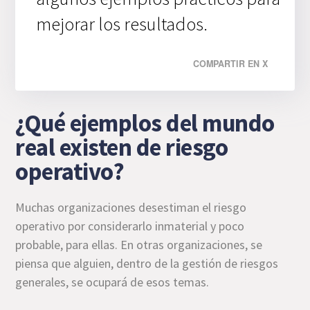
mejorar los resultados.
COMPARTIR EN X
¿Qué ejemplos del mundo
real existen de riesgo
operativo?
Muchas organizaciones desestiman el riesgo
operativo por considerarlo inmaterial y poco
probable, para ellas. En otras organizaciones, se
piensa que alguien, dentro de la gestión de riesgos
generales, se ocupará de esos temas.