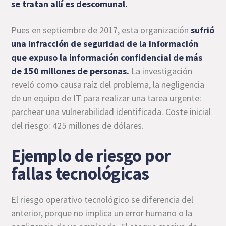
se tratan allí es descomunal.
Pues en septiembre de 2017, esta organización
sufrió
una infracción de seguridad de la información
que expuso la información confidencial de más
de 150 millones de personas.
La investigación
reveló como causa raíz del problema, la negligencia
de un equipo de IT para realizar una tarea urgente:
parchear una vulnerabilidad identificada. Coste inicial
del riesgo: 425 millones de dólares.
Ejemplo de riesgo por
fallas tecnológicas
El riesgo operativo tecnológico se diferencia del
anterior, porque no implica un error humano o la