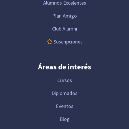
Alumnos Excelentes
Plan Amigo
Club Alumni
Suscripciones
Áreas de interés
Cursos
Diplomados
Eventos
Blog