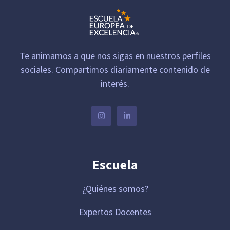
Te animamos a que nos sigas en nuestros perfiles
sociales. Compartimos diariamente contenido de
interés.
Escuela
¿Quiénes somos?
Expertos Docentes