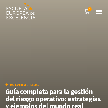
0
VOLVER AL BLOG
Guía completa para la gestión
del riesgo operativo: estrategias
y ejemplos del mundo real