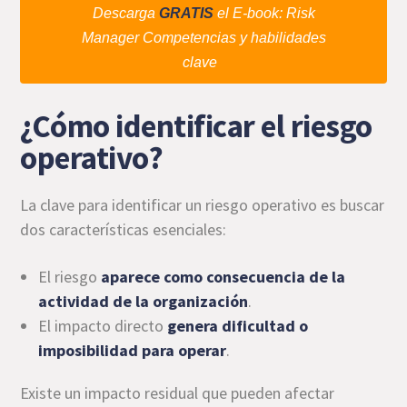
Descarga
GRATIS
el E-book: Risk
Manager Competencias y habilidades
clave
¿Cómo identificar el riesgo
operativo?
La clave para identificar un riesgo operativo es buscar
dos características esenciales:
El riesgo
aparece como consecuencia de la
actividad de la organización
.
El impacto directo
genera dificultad o
imposibilidad para operar
.
Existe un impacto residual que pueden afectar