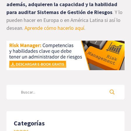
además, adquieren la capacidad y la habilidad
para auditar Sistemas de Gestión de Riesgos
. Y lo
pueden hacer en Europa o en América Latina si así lo
desean.
Aprende cómo hacerlo aquí
.
Categorías