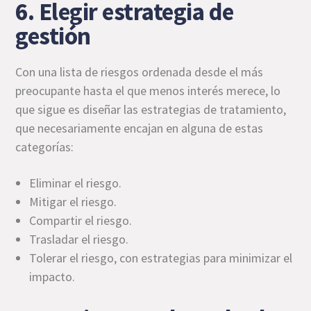
6. Elegir estrategia de
gestión
Con una lista de riesgos ordenada desde el más
preocupante hasta el que menos interés merece, lo
que sigue es diseñar las estrategias de tratamiento,
que necesariamente encajan en alguna de estas
categorías:
Eliminar el riesgo.
Mitigar el riesgo.
Compartir el riesgo.
Trasladar el riesgo.
Tolerar el riesgo, con estrategias para minimizar el
impacto.