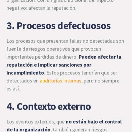
negativo: afectan la reputación.
3. Procesos defectuosos
Los procesos que presentan fallas no detectadas son
fuente de riesgos operativos que provocan
importantes pérdidas de dinero.
Pueden afectar la
reputación e implicar sanciones por
incumplimiento
. Estos procesos tendrían que ser
detectados en
auditorías internas
, pero no siempre
es así.
4. Contexto externo
Los eventos externos, que
no están bajo el control
de la organización
, también generan riesgos