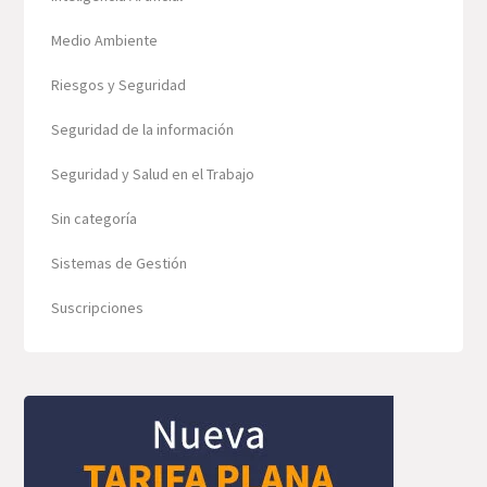
Medio Ambiente
Riesgos y Seguridad
Seguridad de la información
Seguridad y Salud en el Trabajo
Sin categoría
Sistemas de Gestión
Suscripciones