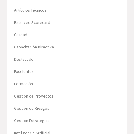
Artículos Técnicos
Balanced Scorecard
Calidad
Capacitación Directiva
Destacado
Excelentes
Formación
Gestión de Proyectos
Gestión de Riesgos
Gestión Estratégica
Inteligencia Artificial