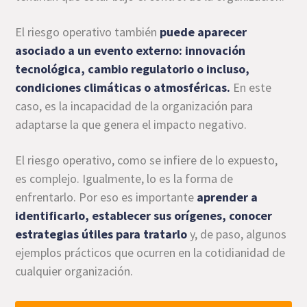
El riesgo operativo también
puede aparecer
asociado a un evento externo: innovación
tecnológica, cambio regulatorio o incluso,
condiciones climáticas o atmosféricas.
En este
caso, es la incapacidad de la organización para
adaptarse la que genera el impacto negativo.
El riesgo operativo, como se infiere de lo expuesto,
es complejo. Igualmente, lo es la forma de
enfrentarlo. Por eso es importante
aprender a
identificarlo
, establecer sus orígenes, conocer
estrategias útiles para tratarlo
y, de paso, algunos
ejemplos prácticos que ocurren en la cotidianidad de
cualquier organización.