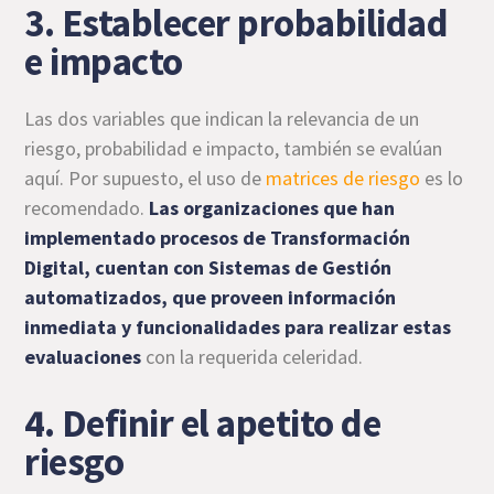
3. Establecer probabilidad
e impacto
Las dos variables que indican la relevancia de un
riesgo, probabilidad e impacto, también se evalúan
aquí. Por supuesto, el uso de
matrices de riesgo
es lo
recomendado.
Las organizaciones que han
implementado procesos de Transformación
Digital, cuentan con Sistemas de Gestión
automatizados, que proveen información
inmediata y funcionalidades para realizar estas
evaluaciones
con la requerida celeridad.
4. Definir el apetito de
riesgo