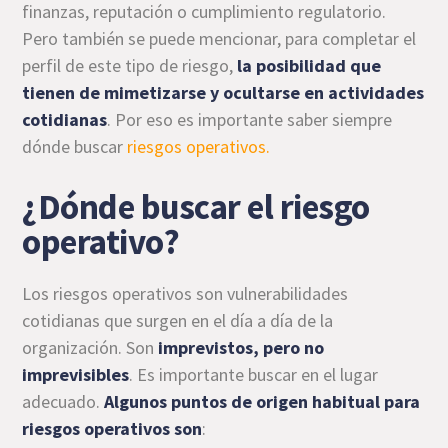
finanzas, reputación o cumplimiento regulatorio.
Pero también se puede mencionar, para completar el
perfil de este tipo de riesgo,
la posibilidad que
tienen de mimetizarse y ocultarse en actividades
cotidianas
. Por eso es importante saber siempre
dónde buscar
riesgos operativos.
¿Dónde buscar el riesgo
operativo?
Los riesgos operativos son vulnerabilidades
cotidianas que surgen en el día a día de la
organización. Son
imprevistos, pero no
imprevisibles
. Es importante buscar en el lugar
adecuado.
Algunos puntos de origen habitual para
riesgos operativos son
: