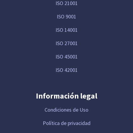
ISO 21001
ISO 9001
ISO 14001
ISO 27001
ISO 45001
ISO 42001
Información legal
Condiciones de Uso
Política de privacidad