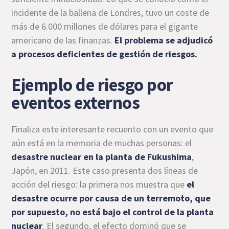
incidente de la ballena de Londres, tuvo un coste de
más de 6.000 millones de dólares para el gigante
americano de las finanzas.
El problema se adjudicó
a procesos deficientes de gestión de riesgos.
Ejemplo de riesgo por
eventos externos
Finaliza este interesante recuento con un evento que
aún está en la memoria de muchas personas: el
desastre nuclear en la planta de Fukushima
,
Japón, en 2011. Este caso presenta dos líneas de
acción del riesgo: la primera nos muestra que
el
desastre ocurre por causa de un terremoto, que
por supuesto, no está bajo el control de la planta
nuclear
. El segundo, el efecto dominó que se