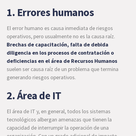
1. Errores humanos
El error humano es causa inmediata de riesgos
operativos, pero usualmente no es la causa raíz.
Brechas de capacitación, falta de
debida
diligencia
en los procesos de contratación o
deficiencias en el área de Recursos Humanos
suelen ser causa raíz de un problema que termina
generando riesgos operativos.
2. Área de IT
El área de IT y, en general, todos los sistemas
tecnológicos albergan amenazas que tienen la
capacidad de interrumpir la operación de una
organización. Con un grado adicional de impacto