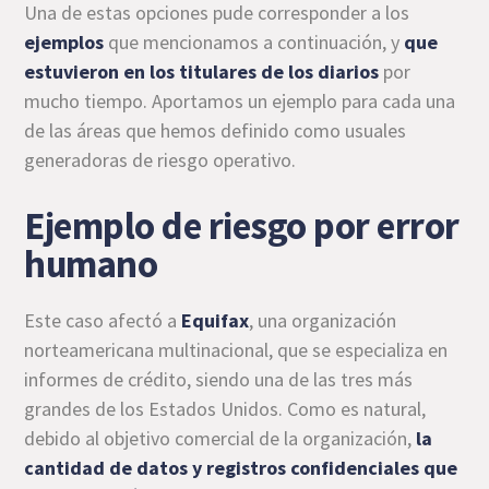
Una de estas opciones pude corresponder a los
ejemplos
que mencionamos a continuación, y
que
estuvieron en los titulares de los diarios
por
mucho tiempo. Aportamos un ejemplo para cada una
de las áreas que hemos definido como usuales
generadoras de riesgo operativo.
Ejemplo de riesgo por error
humano
Este caso afectó a
Equifax
, una organización
norteamericana multinacional, que se especializa en
informes de crédito, siendo una de las tres más
grandes de los Estados Unidos. Como es natural,
debido al objetivo comercial de la organización,
la
cantidad de datos y registros confidenciales que