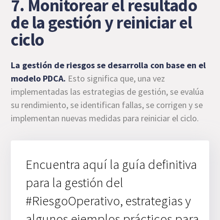
7. Monitorear el resultado
de la gestión y reiniciar el
ciclo
La gestión de riesgos se desarrolla con base en el
modelo PDCA
.
Esto significa que, una vez
implementadas las estrategias de gestión, se evalúa
su rendimiento, se identifican fallas, se corrigen y se
implementan nuevas medidas para reiniciar el ciclo.
Encuentra aquí la guía definitiva
para la gestión del
#RiesgoOperativo, estrategias y
algunos ejemplos prácticos para