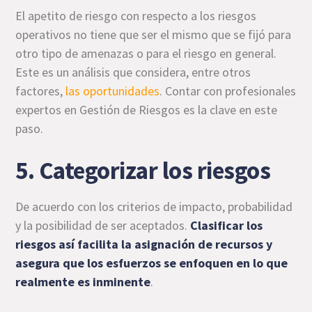
El apetito de riesgo con respecto a los riesgos
operativos no tiene que ser el mismo que se fijó para
otro tipo de amenazas o para el riesgo en general.
Este es un análisis que considera, entre otros
factores,
las oportunidades
. Contar con profesionales
expertos en Gestión de Riesgos es la clave en este
paso.
5. Categorizar los riesgos
De acuerdo con los criterios de impacto, probabilidad
y la posibilidad de ser aceptados.
Clasificar los
riesgos así facilita la asignación de recursos y
asegura que los esfuerzos se enfoquen en lo que
realmente es inminente
.