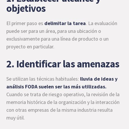
objetivos
El primer paso es
delimitar la tarea
. La evaluación
puede ser para un área, para una ubicación o
exclusivamente para una línea de producto o un
proyecto en particular.
2. Identificar las amenazas
Se utilizan las técnicas habituales:
lluvia de ideas y
análisis FODA
suelen ser las más utilizadas.
Cuando se trata de riesgo operativo, la revisión de la
memoria histórica de la organización y la interacción
con otras empresas de la misma industria resulta
muy útil.