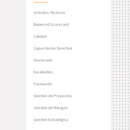
Artículos Técnicos
Balanced Scorecard
Calidad
Capacitación Directiva
Destacado
Excelentes
Formación
Gestión de Proyectos
Gestión de Riesgos
Gestión Estratégica