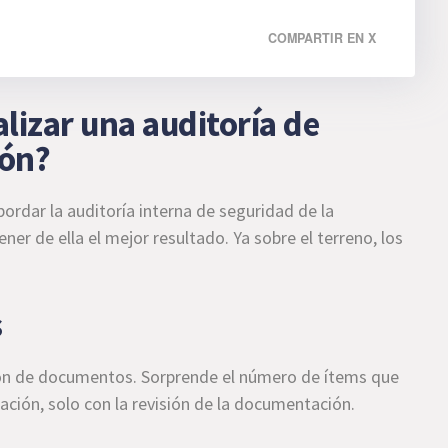
COMPARTIR EN X
lizar una auditoría de
ión?
bordar la auditoría interna de seguridad de la
ener de ella el mejor resultado. Ya sobre el terreno, los
s
sión de documentos. Sorprende el número de ítems que
cación, solo con la revisión de la documentación.