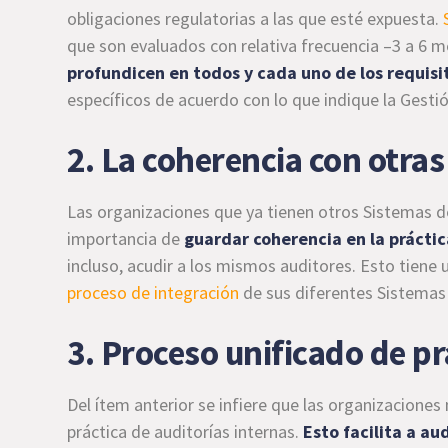
obligaciones regulatorias a las que esté expuesta.
que son evaluados con relativa frecuencia –3 a 6 
profundicen en todos y cada uno de los requisi
específicos de acuerdo con lo que indique la Gesti
2. La coherencia con otras
Las organizaciones que ya tienen otros Sistemas 
importancia de
guardar coherencia en la práctic
incluso, acudir a los mismos auditores. Esto tiene 
proceso de integración
de sus diferentes Sistemas
3. Proceso unificado de pr
Del ítem anterior se infiere que las organizaciones
práctica de auditorías internas.
Esto facilita a a