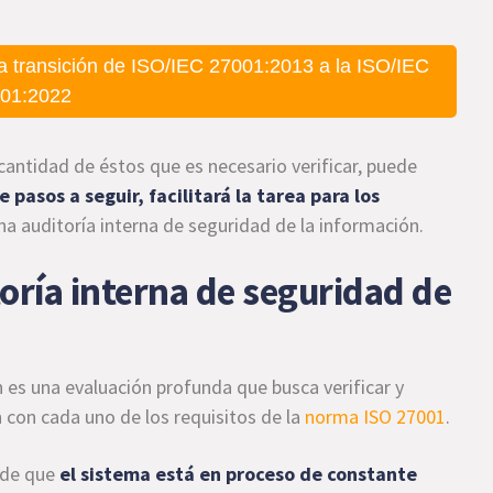
a transición de ISO/IEC 27001:2013 a la ISO/IEC
01:2022
a cantidad de éstos que es necesario verificar, puede
 pasos a seguir, facilitará la tarea para los
na auditoría interna de seguridad de la información.
ría interna de seguridad de
n es una evaluación profunda que busca verificar y
con cada uno de los requisitos de la
norma ISO 27001
.
 de que
el sistema está en proceso de constante