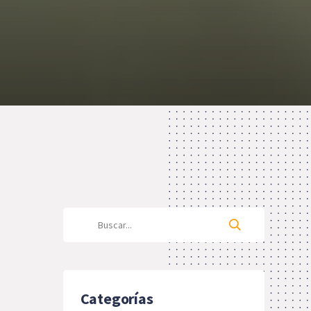
Categorías