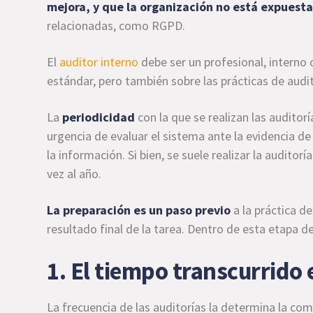
mejora, y que la organización no está expuest
relacionadas, como RGPD.
El
auditor interno
debe ser un profesional, interno 
estándar, pero también sobre las prácticas de audi
La
periodicidad
con la que se realizan las auditor
urgencia de evaluar el sistema ante la evidencia d
la información. Si bien, se suele realizar la audito
vez al año.
La preparación es un paso previo
a la práctica de
resultado final de la tarea. Dentro de esta etapa 
1. El tiempo transcurrido 
La frecuencia de las auditorías la determina la com