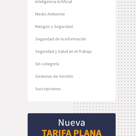
Inteligencia Artificial
Medio Ambiente
Riesgos y Seguridad
Seguridad de la información
Seguridad y Salud en el Trabajo
Sin categoría
Sistemas de Gestión
Suscripciones