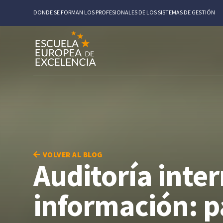
DONDE SE FORMAN LOS PROFESIONALES DE LOS SISTEMAS DE GESTIÓN
VOLVER AL BLOG
Auditoría inter
información: p