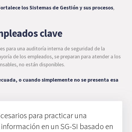
ortalece los Sistemas de Gestión y sus procesos
,
empleados clave
s para una auditoría interna de seguridad de la
yoría de los empleados, se preparan para atender a los
nsables, no están disponibles.
adecuada, o cuando simplemente no se presenta esa
cesarios para practicar una
dinformación en un SG-SI basado en