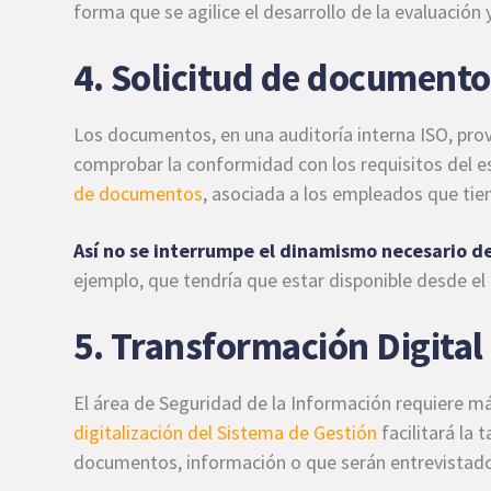
forma que se agilice el desarrollo de la evaluación 
4. Solicitud de documento
Los documentos, en una auditoría interna ISO, pro
comprobar la conformidad con los requisitos del e
de documentos
, asociada a los empleados que tie
Así no se interrumpe el dinamismo necesario de
ejemplo, que tendría que estar disponible desde el 
5. Transformación Digital
El área de Seguridad de la Información requiere m
digitalización del Sistema de Gestión
facilitará la
documentos, información o que serán entrevistado