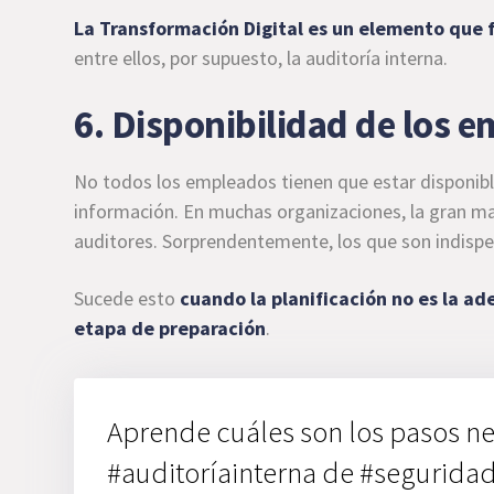
La Transformación Digital es un elemento que f
entre ellos, por supuesto, la auditoría interna.
6. Disponibilidad de los 
No todos los empleados tienen que estar disponible
información. En muchas organizaciones, la gran ma
auditores. Sorprendentemente, los que son indispe
Sucede esto
cuando la planificación no es la 
etapa de preparación
.
Aprende cuáles son los pasos ne
#auditoríainterna de #segurida