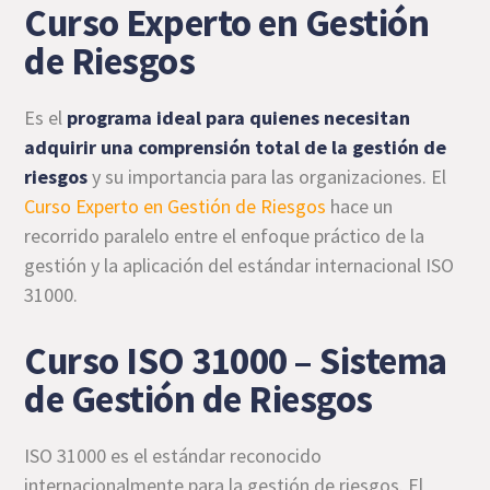
Curso Experto en Gestión
de Riesgos
Es el
programa ideal para quienes necesitan
adquirir una comprensión total de la gestión de
riesgos
y su importancia para las organizaciones. El
Curso Experto en Gestión de Riesgos
hace un
recorrido paralelo entre el enfoque práctico de la
gestión y la aplicación del estándar internacional ISO
31000.
Curso ISO 31000 – Sistema
de Gestión de Riesgos
ISO 31000 es el estándar reconocido
internacionalmente para la gestión de riesgos. El