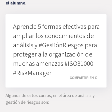
el alumno
.
Aprende 5 formas efectivas para
ampliar los conocimientos de
análisis y #GestiónRiesgos para
proteger a la organización de
muchas amenazas #ISO31000
#RiskManager
COMPARTIR EN X
Algunos de estos cursos, en el área de análisis y
gestión de riesgos son: