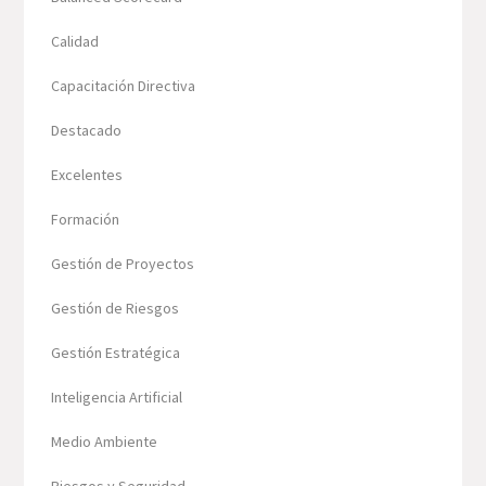
Calidad
Capacitación Directiva
Destacado
Excelentes
Formación
Gestión de Proyectos
Gestión de Riesgos
Gestión Estratégica
Inteligencia Artificial
Medio Ambiente
Riesgos y Seguridad