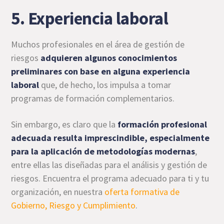
5. Experiencia laboral
Muchos profesionales en el área de gestión de
riesgos
adquieren algunos conocimientos
preliminares con base en alguna experiencia
laboral
que, de hecho, los impulsa a tomar
programas de formación complementarios.
Sin embargo, es claro que la
formación profesional
adecuada resulta imprescindible, especialmente
para la aplicación de metodologías modernas
,
entre ellas las diseñadas para el análisis y gestión de
riesgos. Encuentra el programa adecuado para ti y tu
organización, en nuestra
oferta formativa de
Gobierno, Riesgo y Cumplimiento
.