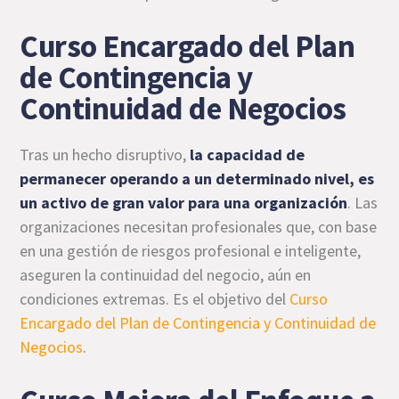
Curso Encargado del Plan
de Contingencia y
Continuidad de Negocios
Tras un hecho disruptivo,
la capacidad de
permanecer operando a un determinado nivel, es
un activo de gran valor para una organización
. Las
organizaciones necesitan profesionales que, con base
en una gestión de riesgos profesional e inteligente,
aseguren la continuidad del negocio, aún en
condiciones extremas. Es el objetivo del
Curso
Encargado del Plan de Contingencia y Continuidad de
Negocios
.