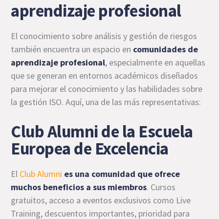
aprendizaje profesional
El conocimiento sobre análisis y gestión de riesgos
también encuentra un espacio en
comunidades de
aprendizaje profesional
, especialmente en aquellas
que se generan en entornos académicos diseñados
para mejorar el conocimiento y las habilidades sobre
la gestión ISO. Aquí, una de las más representativas:
Club Alumni de la Escuela
Europea de Excelencia
El
Club Alumni
es una comunidad que ofrece
muchos beneficios a sus miembros
. Cursos
gratuitos, acceso a eventos exclusivos como Live
Training, descuentos importantes, prioridad para