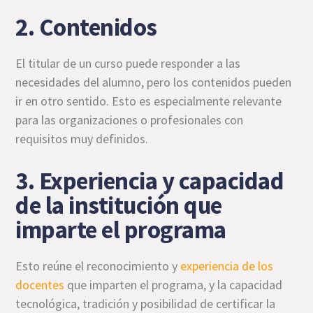
2. Contenidos
El titular de un curso puede responder a las
necesidades del alumno, pero los contenidos pueden
ir en otro sentido. Esto es especialmente relevante
para las organizaciones o profesionales con
requisitos muy definidos.
3. Experiencia y capacidad
de la institución que
imparte el programa
Esto reúne el reconocimiento y
experiencia de los
docentes
que imparten el programa, y la capacidad
tecnológica, tradición y posibilidad de certificar la