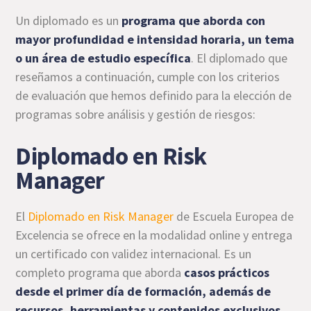
Un diplomado es un
programa que aborda con
mayor profundidad e intensidad horaria, un tema
o un área de estudio específica
. El diplomado que
reseñamos a continuación, cumple con los criterios
de evaluación que hemos definido para la elección de
programas sobre análisis y gestión de riesgos:
Diplomado en Risk
Manager
El
Diplomado en Risk Manager
de Escuela Europea de
Excelencia se ofrece en la modalidad online y entrega
un certificado con validez internacional. Es un
completo programa que aborda
casos prácticos
desde el primer día de formación, además de
recursos, herramientas y contenidos exclusivos
.