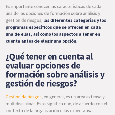
Es importante conocer las características de cada
una de las opciones de formación sobre análisis y
gestión de riesgos,
las diferentes categorías y los
programas específicos que se ofrecen en cada
una de ellas, así como los aspectos a tener en
cuenta antes de elegir una opción
.
¿Qué tener en cuenta al
evaluar opciones de
formación sobre análisis y
gestión de riesgos?
Gestión de riesgos
, en general, es un área extensa y
multidisciplinar. Esto significa que, de acuerdo con el
contexto de la organización o las expectativas