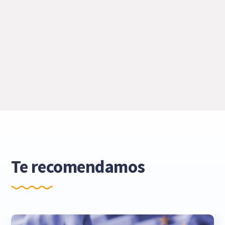
Te recomendamos