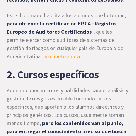
Este diplomado habilita a los alumnos que lo toman,
para obtener la certificación ERCA –Registro
Europeo de Auditores Certificados-
, que les
permite ejercer como auditores de sistemas de
gestión de riesgos en cualquier país de Europa o de
América Latina.
Inscríbete ahora
.
2. Cursos específicos
Adquirir conocimientos y habilidades para el análisis y
gestión de riesgos es posible tomando cursos
específicos, que aportan a los alumnos directrices y
principios genéricos. Los cursos, usualmente toman
menos tiempo,
pero los contenidos van al punto,
para entregar el conocimiento preciso que busca