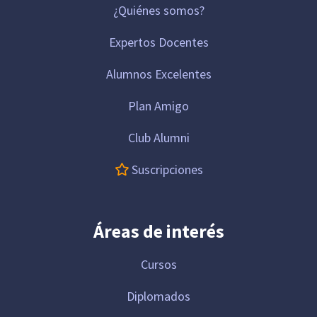
¿Quiénes somos?
Expertos Docentes
Alumnos Excelentes
Plan Amigo
Club Alumni
Suscripciones
Áreas de interés
Cursos
Diplomados