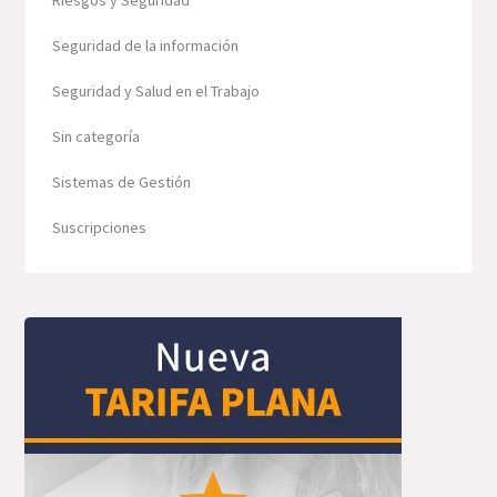
Seguridad de la información
Seguridad y Salud en el Trabajo
Sin categoría
Sistemas de Gestión
Suscripciones