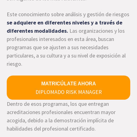
Este conocimiento sobre análisis y gestión de riesgos
se adquiere en diferentes niveles y a través de
diferentes modalidades.
Las organizaciones y los
profesionales interesados en esta área, buscan
programas que se ajusten a sus necesidades
particulares, a su cultura y a su nivel de exposición al
riesgo.
MATRICÚLATE AHORA
DIPLOMADO RISK MANAGER
Dentro de esos programas, los que entregan
acreditaciones profesionales encuentran mayor
acogida, debido a la demostración implícita de
habilidades del profesional certificado.