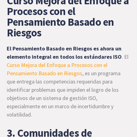
Curso Mejora del Enfoque a
Procesos con el
Pensamiento Basado en
Riesgos
El Pensamiento Basado en Riesgos es ahora un
elemento integral en todos los estándares ISO
. El
Curso Mejora del Enfoque a Procesos con el
Pensamiento Basado en Riesgos
, es un programa
que entrega las competencias requeridas para
identificar problemas que impiden el logro de los
objetivos de un sistema de gestión ISO,
especialmente en un marco de incertidumbre y
volatilidad.
3. Comunidades de