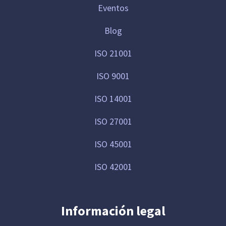
Eventos
Blog
ISO 21001
ISO 9001
ISO 14001
ISO 27001
ISO 45001
ISO 42001
Información legal