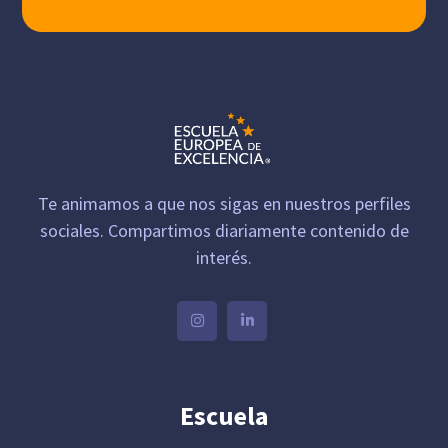
Te animamos a que nos sigas en nuestros perfiles
sociales. Compartimos diariamente contenido de
interés.
Escuela