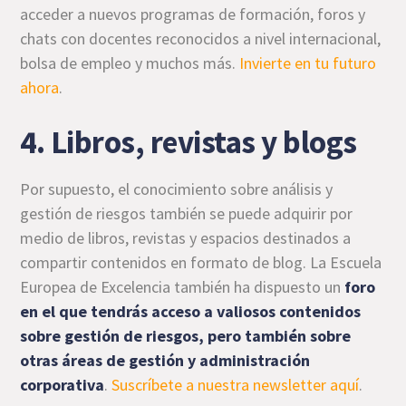
acceder a nuevos programas de formación, foros y
chats con docentes reconocidos a nivel internacional,
bolsa de empleo y muchos más.
Invierte en tu futuro
ahora
.
4. Libros, revistas y blogs
Por supuesto, el conocimiento sobre análisis y
gestión de riesgos también se puede adquirir por
medio de libros, revistas y espacios destinados a
compartir contenidos en formato de blog. La Escuela
Europea de Excelencia también ha dispuesto un
foro
en el que tendrás acceso a valiosos contenidos
sobre gestión de riesgos, pero también sobre
otras áreas de gestión y administración
corporativa
.
Suscríbete a nuestra newsletter aquí
.