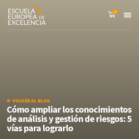
0
VOLVER AL BLOG
Cómo ampliar los conocimientos
de análisis y gestión de riesgos: 5
vías para lograrlo