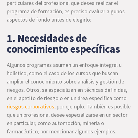
particulares del profesional que desea realizar el
programa de formación, es preciso evaluar algunos
aspectos de fondo antes de elegirlo:
1. Necesidades de
conocimiento específicas
Algunos programas asumen un enfoque integral u
holístico, como el caso de los cursos que buscan
ampliar el conocimiento sobre análisis y gestión de
riesgos. Otros, se especializan en técnicas definidas,
en el apetito de riesgo o en un área específica como
riesgos corporativos
, por ejemplo. También es posible
que un profesional desee especializarse en un sector
en particular, como automoción, minería o
farmacéutico, por mencionar algunos ejemplos.