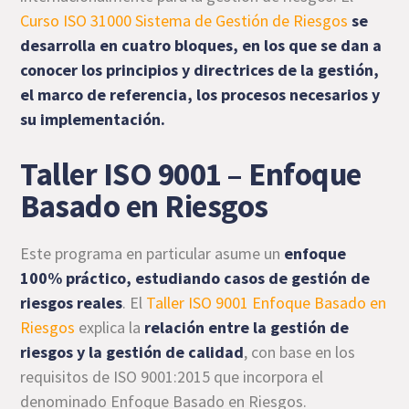
Curso ISO 31000 Sistema de Gestión de Riesgos
se
desarrolla en cuatro bloques, en los que se dan a
conocer los principios y directrices de la gestión,
el marco de referencia, los procesos necesarios y
su implementación.
Taller ISO 9001 – Enfoque
Basado en Riesgos
Este programa en particular asume un
enfoque
100% práctico, estudiando casos de gestión de
riesgos reales
. El
Taller ISO 9001 Enfoque Basado en
Riesgos
explica la
relación entre la gestión de
riesgos y la gestión de calidad
, con base en los
requisitos de ISO 9001:2015 que incorpora el
denominado Enfoque Basado en Riesgos.