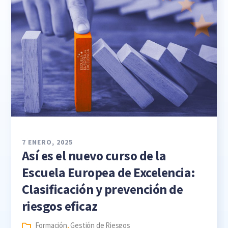
7 ENERO, 2025
Así es el nuevo curso de la
Escuela Europea de Excelencia:
Clasificación y prevención de
riesgos eficaz
Formación
,
Gestión de Riesgos