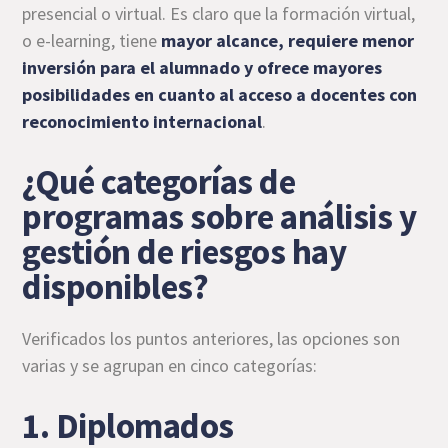
presencial o virtual. Es claro que la formación virtual,
o e-learning, tiene
mayor alcance, requiere menor
inversión para el alumnado y ofrece mayores
posibilidades en cuanto al acceso a docentes con
reconocimiento internacional
.
¿Qué categorías de
programas sobre análisis y
gestión de riesgos hay
disponibles?
Verificados los puntos anteriores, las opciones son
varias y se agrupan en cinco categorías:
1. Diplomados