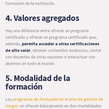
formación de la institución.
4. Valores agregados
Hay una diferencia entre ofrecer un programa
certificado y ofrecer un programa certificado que,
además,
permita acceder a otras certificaciones
de alto valor
, obtener contenidos exclusivos, contar
con docentes de otras naciones e interactuar con
alumnos en todo el mundo.
5. Modalidad de la
formación
Los
programas de formación en el área de gestión de
riesgos
se ofrecen básicamente en dos modalidades: