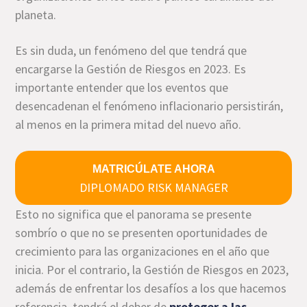
planeta.
Es sin duda, un fenómeno del que tendrá que
encargarse la Gestión de Riesgos en 2023. Es
importante entender que los eventos que
desencadenan el fenómeno inflacionario persistirán,
al menos en la primera mitad del nuevo año.
MATRICÚLATE AHORA
DIPLOMADO RISK MANAGER
Esto no significa que el panorama se presente
sombrío o que no se presenten oportunidades de
crecimiento para las organizaciones en el año que
inicia. Por el contrario, la Gestión de Riesgos en 2023,
además de enfrentar los desafíos a los que hacemos
referencia, tendrá el deber de
proteger a las