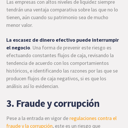
Las empresas con altos niveles de liquidez siempre
tendrán una ventaja comparativa sobre las que no lo
tienen, aún cuando su patrimonio sea de mucho
menor valor.
La escasez de dinero efectivo puede interrumpir
el negocio
. Una forma de prevenir este riesgo es
efectuando constantes flujos de caja, revisando la
tendencia de acuerdo con los comportamientos
históricos, e identificando las razones por las que se
producen flujos de caja negativos, si es que los
análisis así lo evidencian.
3. Fraude y corrupción
Pese a la entrada en vigor de
regulaciones contra el
fraude y la corrupción
, este es un riesgo que