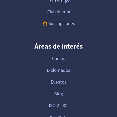
Club Alumni
Suscripciones
Áreas de interés
Cursos
Diplomados
Eventos
Blog
ISO 21001