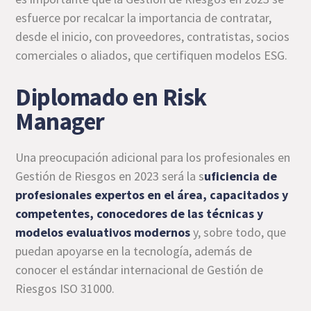
esfuerce por recalcar la importancia de contratar,
desde el inicio, con proveedores, contratistas, socios
comerciales o aliados, que certifiquen modelos ESG.
Diplomado en Risk
Manager
Una preocupación adicional para los profesionales en
Gestión de Riesgos en 2023 será la s
uficiencia de
profesionales expertos en el área, capacitados y
competentes, conocedores de las técnicas y
modelos evaluativos modernos
y, sobre todo, que
puedan apoyarse en la tecnología, además de
conocer el estándar internacional de Gestión de
Riesgos ISO 31000.