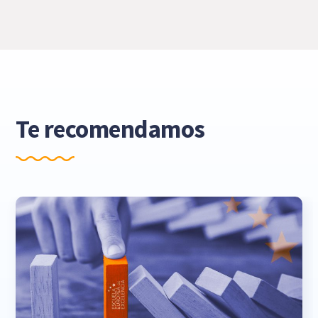
Te recomendamos