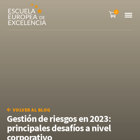
0
VOLVER AL BLOG
Gestión de riesgos en 2023:
principales desafíos a nivel
corporativo