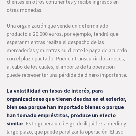
clientes en otros continentes y recibe ingresos en
otras monedas.
Una organización que vende un determinado
producto a 20.000 euros, por ejemplo, tendrá que
esperar mientras realiza el despacho de las
mercaderías y mientras su cliente le paga de acuerdo
con el plazo pactado. Pueden transcurrir dos meses,
al cabo de los cuales, el importe de la operación
puede representar una pérdida de dinero importante.
La volatilidad en tasas de interés, para
organizaciones que tienen deudas en el exterior,
bien sea porque han importado bienes o porque
han tomado empréstitos, produce un efecto
similar
. Esto genera un riesgo de iliquidez a medio y
largo plazo, que puede paralizar la operación. El uso