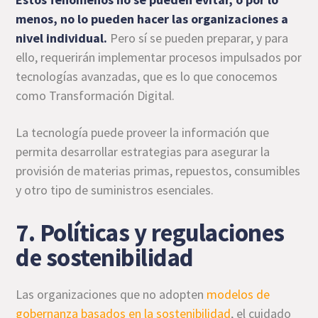
menos, no lo pueden hacer las organizaciones a
nivel individual.
Pero sí se pueden preparar, y para
ello, requerirán implementar procesos impulsados por
tecnologías avanzadas, que es lo que conocemos
como Transformación Digital.
La tecnología puede proveer la información que
permita desarrollar estrategias para asegurar la
provisión de materias primas, repuestos, consumibles
y otro tipo de suministros esenciales.
7. Políticas y regulaciones
de sostenibilidad
Las organizaciones que no adopten
modelos de
gobernanza basados en la sostenibilidad
, el cuidado