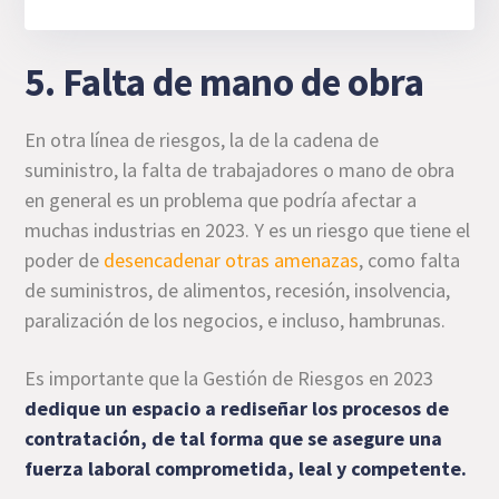
5. Falta de mano de obra
En otra línea de riesgos, la de la cadena de
suministro, la falta de trabajadores o mano de obra
en general es un problema que podría afectar a
muchas industrias en 2023. Y es un riesgo que tiene el
poder de
desencadenar otras amenazas
, como falta
de suministros, de alimentos, recesión, insolvencia,
paralización de los negocios, e incluso, hambrunas.
Es importante que la Gestión de Riesgos en 2023
dedique un espacio a rediseñar los procesos de
contratación, de tal forma que se asegure una
fuerza laboral comprometida, leal y competente.