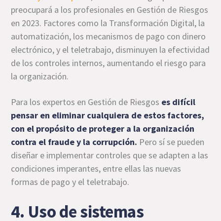
preocupará a los profesionales en Gestión de Riesgos
en 2023. Factores como la Transformación Digital, la
automatización, los mecanismos de pago con dinero
electrónico, y el teletrabajo, disminuyen la efectividad
de los controles internos, aumentando el riesgo para
la organización.
Para los expertos en Gestión de Riesgos
es difícil
pensar en eliminar cualquiera de estos factores,
con el propósito de proteger a la organización
contra el fraude y la corrupción.
Pero sí se pueden
diseñar e implementar controles que se adapten a las
condiciones imperantes, entre ellas las nuevas
formas de pago y el teletrabajo.
4. Uso de sistemas