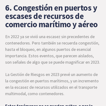
6. Congestión en puertos y
escases de recursos de
comercio marítimo y aéreo
En 2022 ya se vivió una escasez sin precedentes de
contenedores. Pero también se recuerda congestión,
hasta el bloqueo, en algunos puertos de esencial
importancia. Estos eventos, que parecen aislados,
son señales de algo que se puede magnificar en 2023.
La Gestión de Riesgos en 2023 prevé un aumento de
la congestión en puertos marítimos, y un incremento
en la escasez de recursos utilizados en el transporte
multimodal, como contenedores.
Estos fenómenos no se pueden evitar, o por lo