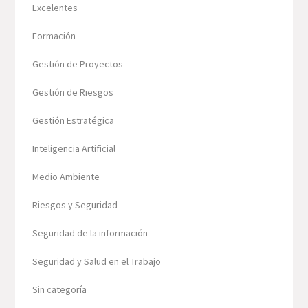
Excelentes
Formación
Gestión de Proyectos
Gestión de Riesgos
Gestión Estratégica
Inteligencia Artificial
Medio Ambiente
Riesgos y Seguridad
Seguridad de la información
Seguridad y Salud en el Trabajo
Sin categoría