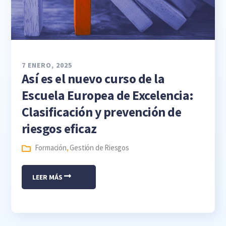
7 ENERO, 2025
Así es el nuevo curso de la
Escuela Europea de Excelencia:
Clasificación y prevención de
riesgos eficaz
Formación
,
Gestión de Riesgos
LEER MÁS