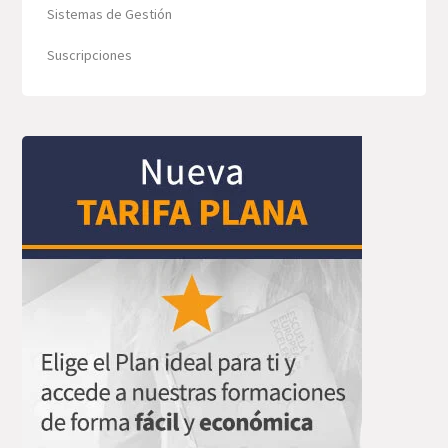
Sistemas de Gestión
Suscripciones