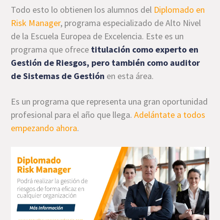
Todo esto lo obtienen los alumnos del
Diplomado en
Risk Manager
, programa especializado de Alto Nivel
de la Escuela Europea de Excelencia. Este es un
programa que ofrece
titulación como experto en
Gestión de Riesgos, pero también como auditor
de Sistemas de Gestión
en esta área.
Es un programa que representa una gran oportunidad
profesional para el año que llega.
Adelántate a todos
empezando ahora
.