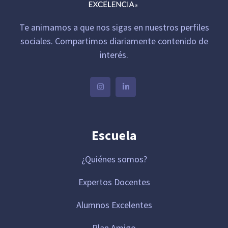
Te animamos a que nos sigas en nuestros perfiles
sociales. Compartimos diariamente contenido de
interés.
Escuela
¿Quiénes somos?
Expertos Docentes
Alumnos Excelentes
Plan Amigo