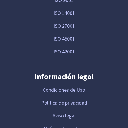
ISO 9001
ISO 14001
ISO 27001
ISO 45001
ISO 42001
Información legal
Condiciones de Uso
Política de privacidad
Aviso legal