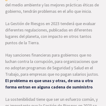
del medio ambiente y las mejores prácticas éticas de
gobierno, tendrán problemas en el año que inicia.
La Gestión de Riesgos en 2023 tenderá que evaluar
diferentes regulaciones, publicadas en diferentes
lugares del planeta, con impacto en otros tantos
puntos de la Tierra.
Hay sanciones financieras para gobiernos que no
luchan contra la corrupción, para organizaciones que
no adoptan programas de Seguridad y Salud en el
Trabajo, para empresas que no pagan salarios justos.
El problema es que unas y otras, de una u otra
forma entran en alguna cadena de suministro
.
La sostenibilidad tiene que ser un esfuerzo común, y
es importante que la Gestión de Riesgos en 2023 se