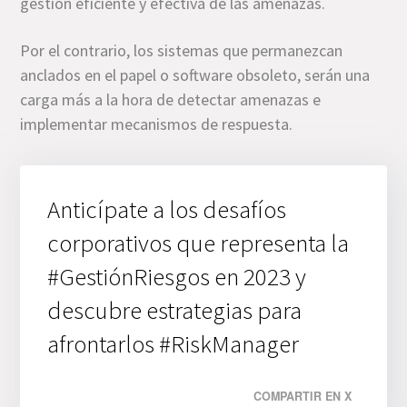
gestión eficiente y efectiva de las amenazas.
Por el contrario, los sistemas que permanezcan
anclados en el papel o software obsoleto, serán una
carga más a la hora de detectar amenazas e
implementar mecanismos de respuesta.
Anticípate a los desafíos
corporativos que representa la
#GestiónRiesgos en 2023 y
descubre estrategias para
afrontarlos #RiskManager
COMPARTIR EN X