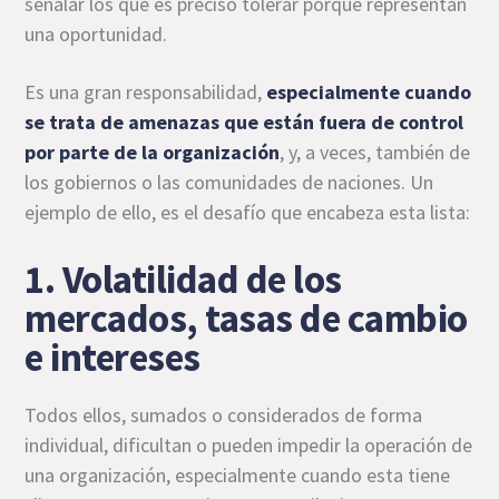
señalar los que es preciso tolerar porque representan
una oportunidad.
Es una gran responsabilidad,
especialmente cuando
se trata de amenazas que están fuera de control
por parte de la organización
, y, a veces, también de
los gobiernos o las comunidades de naciones. Un
ejemplo de ello, es el desafío que encabeza esta lista:
1. Volatilidad de los
mercados, tasas de cambio
e intereses
Todos ellos, sumados o considerados de forma
individual, dificultan o pueden impedir la operación de
una organización, especialmente cuando esta tiene