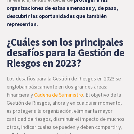
organizaciones de estas amenazas
y, de paso,
descubrir las oportunidades que también
representan.
¿Cuáles son los principales
desafíos para la Gestión de
Riesgos en 2023?
Los desafíos para la Gestión de Riesgos en 2023 se
engloban básicamente en dos grandes áreas:
Financiera y
Cadena de Suministro
. El objetivo de la
Gestión de Riesgos, ahora y en cualquier momento,
es proteger a la organización, eliminar la mayor
cantidad de riesgos, disminuir el impacto de muchos
otros, indicar cuáles se pueden y deben compartir y,