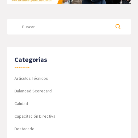
Categorías
Artículos Técnicos
Balanced Scorecard
Calidad
Capacitación Directiva
Destacado