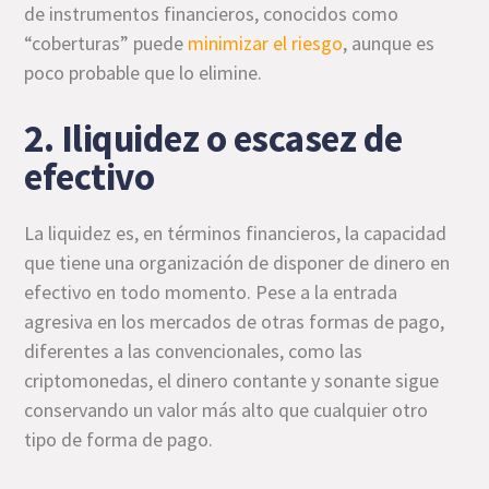
de instrumentos financieros, conocidos como
“coberturas” puede
minimizar el riesgo
, aunque es
poco probable que lo elimine.
2. Iliquidez o escasez de
efectivo
La liquidez es, en términos financieros, la capacidad
que tiene una organización de disponer de dinero en
efectivo en todo momento. Pese a la entrada
agresiva en los mercados de otras formas de pago,
diferentes a las convencionales, como las
criptomonedas, el dinero contante y sonante sigue
conservando un valor más alto que cualquier otro
tipo de forma de pago.