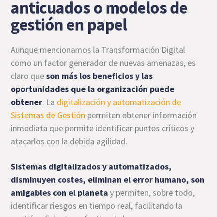
anticuados o modelos de
gestión en papel
Aunque mencionamos la Transformación Digital
como un factor generador de nuevas amenazas, es
claro que
son más los beneficios y las
oportunidades que la organización puede
obtener
. La
digitalización y automatización de
Sistemas de Gestión
permiten obtener información
inmediata que permite identificar puntos críticos y
atacarlos con la debida agilidad.
Sistemas digitalizados y automatizados,
disminuyen costes, eliminan el error humano, son
amigables con el planeta
y permiten, sobre todo,
identificar riesgos en tiempo real, facilitando la