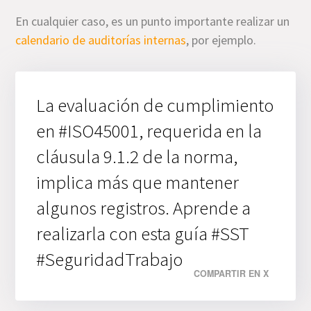
En cualquier caso, es un punto importante realizar un
calendario de auditorías internas
, por ejemplo.
La evaluación de cumplimiento
en #ISO45001, requerida en la
cláusula 9.1.2 de la norma,
implica más que mantener
algunos registros. Aprende a
realizarla con esta guía #SST
#SeguridadTrabajo
COMPARTIR EN X