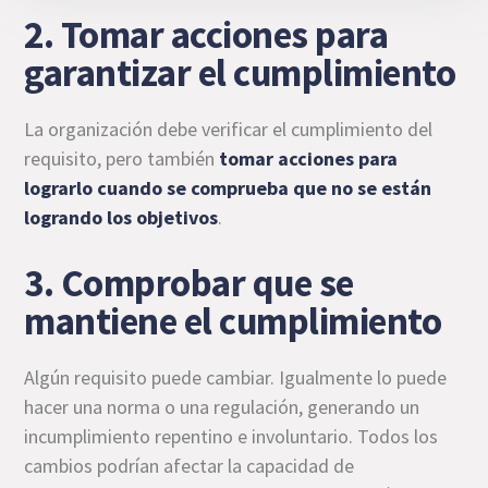
2. Tomar acciones para
garantizar el cumplimiento
La organización debe verificar el cumplimiento del
requisito, pero también
tomar acciones para
lograrlo cuando se comprueba que no se están
logrando los objetivos
.
3. Comprobar que se
mantiene el cumplimiento
Algún requisito puede cambiar. Igualmente lo puede
hacer una norma o una regulación, generando un
incumplimiento repentino e involuntario. Todos los
cambios podrían afectar la capacidad de