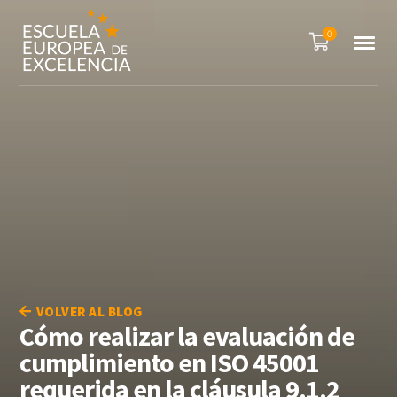
0
VOLVER AL BLOG
Cómo realizar la evaluación de
cumplimiento en ISO 45001
requerida en la cláusula 9.1.2