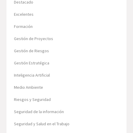
Destacado
Excelentes
Formación
Gestión de Proyectos
Gestión de Riesgos
Gestión Estratégica
Inteligencia Artificial
Medio Ambiente
Riesgos y Seguridad
Seguridad de la información
Seguridad y Salud en el Trabajo