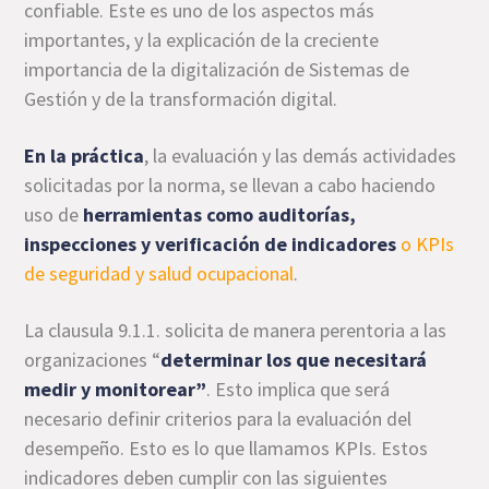
confiable. Este es uno de los aspectos más
importantes, y la explicación de la creciente
importancia de la digitalización de Sistemas de
Gestión y de la transformación digital.
En la práctica
, la evaluación y las demás actividades
solicitadas por la norma, se llevan a cabo haciendo
uso de
herramientas como auditorías,
inspecciones y verificación de
indicadores
o KPIs
de seguridad y salud ocupacional
.
La clausula 9.1.1. solicita de manera perentoria a las
organizaciones “
determinar los que necesitará
medir y monitorear”
. Esto implica que será
necesario definir criterios para la evaluación del
desempeño. Esto es lo que llamamos KPIs. Estos
indicadores deben cumplir con las siguientes