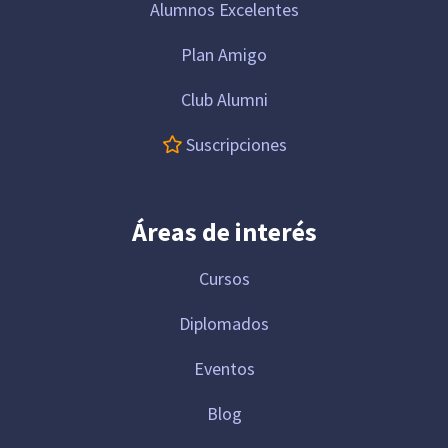
Alumnos Excelentes
Plan Amigo
Club Alumni
Suscripciones
Áreas de interés
Cursos
Diplomados
Eventos
Blog