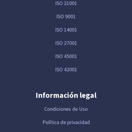
ISO 21001
ISO 9001
ISO 14001
ISO 27001
ISO 45001
ISO 42001
Información legal
Condiciones de Uso
Política de privacidad