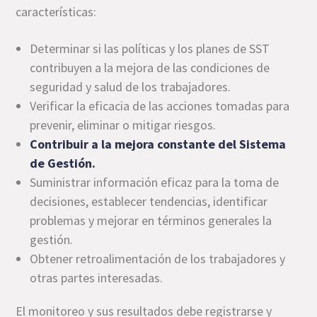
características:
Determinar si las políticas y los planes de SST
contribuyen a la mejora de las condiciones de
seguridad y salud de los trabajadores.
Verificar la eficacia de las acciones tomadas para
prevenir, eliminar o mitigar riesgos.
Contribuir a la mejora constante del Sistema
de Gestión.
Suministrar información eficaz para la toma de
decisiones, establecer tendencias, identificar
problemas y mejorar en términos generales la
gestión.
Obtener retroalimentación de los trabajadores y
otras partes interesadas.
El monitoreo y sus resultados debe registrarse y