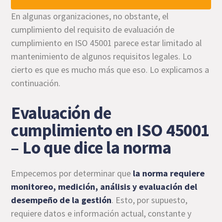
En algunas organizaciones, no obstante, el
cumplimiento del requisito de evaluación de
cumplimiento en ISO 45001 parece estar limitado al
mantenimiento de algunos requisitos legales. Lo
cierto es que es mucho más que eso. Lo explicamos a
continuación.
Evaluación de
cumplimiento en ISO 45001
– Lo que dice la norma
Empecemos por determinar que
la norma requiere
monitoreo, medición, análisis y evaluación del
desempeño de la gestión
. Esto, por supuesto,
requiere datos e información actual, constante y