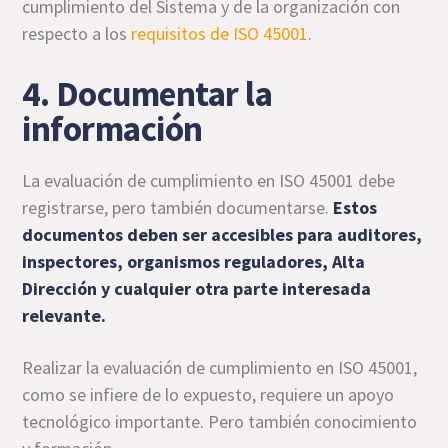
cumplimiento del Sistema y de la organización con
respecto a los
requisitos de ISO 45001
.
4. Documentar la
información
La evaluación de cumplimiento en ISO 45001 debe
registrarse, pero también documentarse.
Estos
documentos deben ser accesibles para auditores,
inspectores, organismos reguladores, Alta
Dirección y cualquier otra parte interesada
relevante.
Realizar la evaluación de cumplimiento en ISO 45001,
como se infiere de lo expuesto, requiere un apoyo
tecnológico importante. Pero también conocimiento