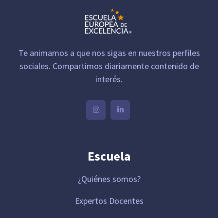
Te animamos a que nos sigas en nuestros perfiles
sociales. Compartimos diariamente contenido de
interés.
Escuela
¿Quiénes somos?
Expertos Docentes