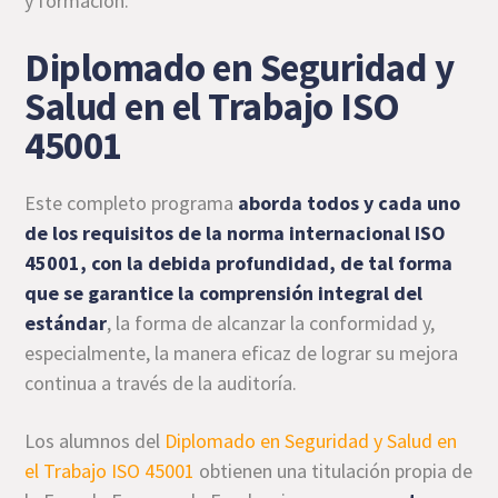
y formación.
Diplomado en Seguridad y
Salud en el Trabajo ISO
45001
Este completo programa
aborda todos y cada uno
de los requisitos de la norma internacional ISO
45001, con la debida profundidad, de tal forma
que se garantice la comprensión integral del
estándar
, la forma de alcanzar la conformidad y,
especialmente, la manera eficaz de lograr su mejora
continua a través de la auditoría.
Los alumnos del
Diplomado en Seguridad y Salud en
el Trabajo ISO 45001
obtienen una titulación propia de