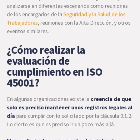
analizarse en diferentes escenarios como reuniones
de los encargados de la
Seguridad y la Salud de los
Trabajadores
, reuniones con la Alta Dirección, y otros
eventos similares.
¿Cómo realizar la
evaluación de
cumplimiento en ISO
45001?
En algunas organizaciones existe la
creencia de que
solo es preciso mantener unos registros legales al
día
para cumplir con lo solicitado por la cláusula 9.1.2.
Lo cierto es que es preciso ir un poco más allá.