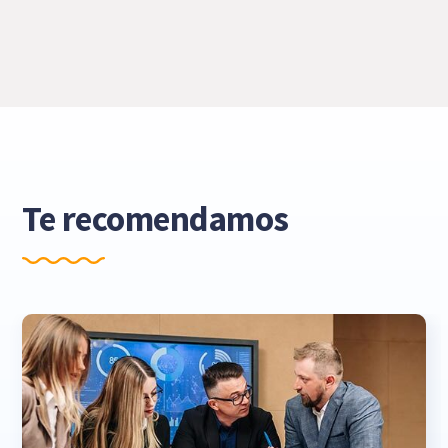
Te recomendamos