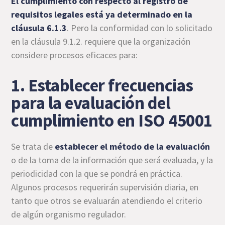
El cumplimiento con respecto al registro de
requisitos legales está ya determinado en la
cláusula 6.1.3
. Pero la conformidad con lo solicitado
en la cláusula 9.1.2. requiere que la organización
considere procesos eficaces para:
1. Establecer frecuencias
para la evaluación del
cumplimiento en ISO 45001
Se trata de
establecer el método de la evaluación
o de la toma de la información que será evaluada, y la
periodicidad con la que se pondrá en práctica.
Algunos procesos requerirán supervisión diaria, en
tanto que otros se evaluarán atendiendo el criterio
de algún organismo regulador.