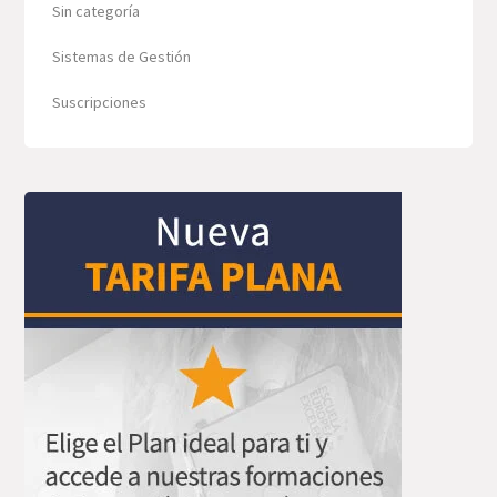
Sin categoría
Sistemas de Gestión
Suscripciones