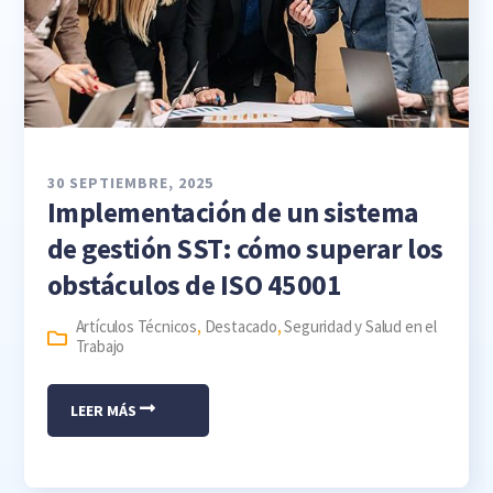
30 SEPTIEMBRE, 2025
Implementación de un sistema
de gestión SST: cómo superar los
obstáculos de ISO 45001
Artículos Técnicos
,
Destacado
,
Seguridad y Salud en el
Trabajo
LEER MÁS