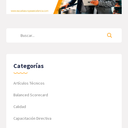
Categorías
Artículos Técnicos
Balanced Scorecard
Calidad
Capacitación Directiva