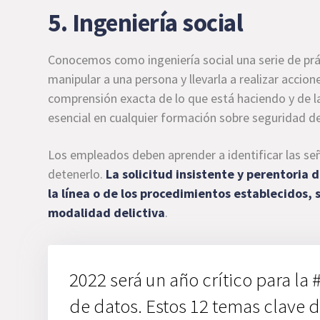
5. Ingeniería social
Conocemos como ingeniería social una serie de prác
manipular a una persona y llevarla a realizar acci
comprensión exacta de lo que está haciendo y de l
esencial en cualquier formación sobre seguridad de
Los empleados deben aprender a identificar las señ
detenerlo.
La solicitud insistente y perentoria d
la línea o de los procedimientos establecidos,
modalidad delictiva
.
2022 será un año crítico para l
de datos. Estos 12 temas clave 