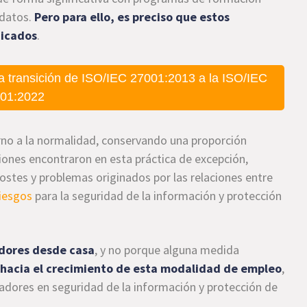
 datos.
Pero para ello, es preciso que estos
dicados
.
a transición de ISO/IEC 27001:2013 a la ISO/IEC
01:2022
torno a la normalidad, conservando una proporción
ones encontraron en esta práctica de excepción,
ostes y problemas originados por las relaciones entre
iesgos
para la seguridad de la información y protección
dores desde casa
, y no porque alguna medida
 hacia el crecimiento de esta modalidad de empleo
,
jadores en seguridad de la información y protección de