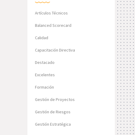
Artículos Técnicos
Balanced Scorecard
Calidad
Capacitación Directiva
Destacado
Excelentes
Formación
Gestión de Proyectos
Gestión de Riesgos
Gestión Estratégica