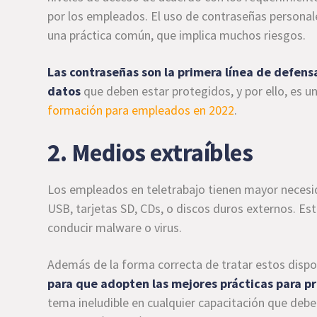
por los empleados. El uso de contraseñas personal
una práctica común, que implica muchos riesgos.
Las contraseñas son la primera línea de defens
datos
que deben estar protegidos, y por ello, es 
formación para empleados en 2022
.
2. Medios extraíbles
Los empleados en teletrabajo tienen mayor necesid
USB, tarjetas SD, CDs, o discos duros externos. Est
conducir malware o virus.
Además de la forma correcta de tratar estos dispo
para que adopten las
mejores prácticas para p
tema ineludible en cualquier capacitación que debe