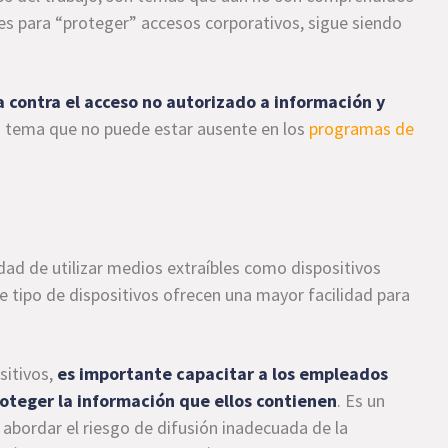
es para “proteger” accesos corporativos, sigue siendo
a contra el acceso no autorizado a información y
un tema que no puede estar ausente en los
programas de
ad de utilizar medios extraíbles como dispositivos
e tipo de dispositivos ofrecen una mayor facilidad para
sitivos,
es importante capacitar a los empleados
roteger la información
que ellos contienen
. Es un
 abordar el riesgo de difusión inadecuada de la