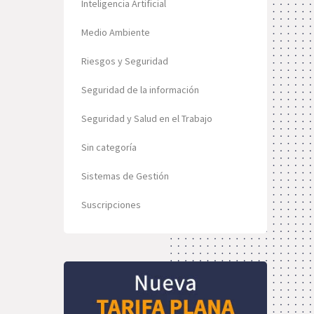
Inteligencia Artificial
Medio Ambiente
Riesgos y Seguridad
Seguridad de la información
Seguridad y Salud en el Trabajo
Sin categoría
Sistemas de Gestión
Suscripciones