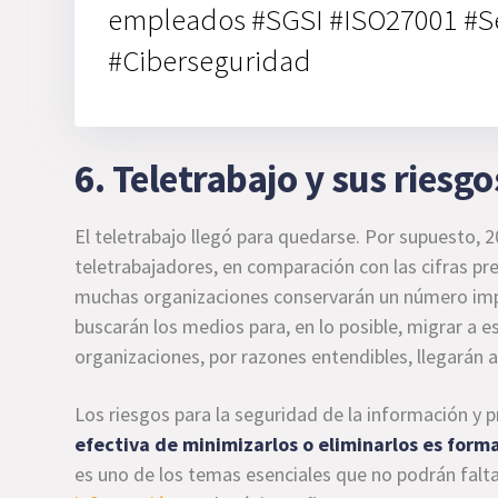
empleados #SGSI #ISO27001 #S
#Ciberseguridad
6. Teletrabajo y sus riesgo
El teletrabajo llegó para quedarse. Por supuesto, 
teletrabajadores, en comparación con las cifras pr
muchas organizaciones conservarán un número imp
buscarán los medios para, en lo posible, migrar a e
organizaciones, por razones entendibles, llegarán a
Los riesgos para la seguridad de la información y
efectiva de minimizarlos o eliminarlos es for
es uno de los temas esenciales que no podrán falta