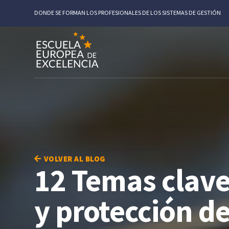
DONDE SE FORMAN LOS PROFESIONALES DE LOS SISTEMAS DE GESTIÓN
VOLVER AL BLOG
12 Temas clave
y protección de