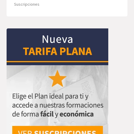
Suscripciones