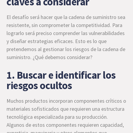
claves a considerar
El desafío será hacer que la cadena de suministro sea
resistente, sin comprometer la competitividad. Para
lograrlo será preciso comprender las vulnerabilidades
y diseñar estrategias eficaces. Esto es lo que
pretendemos al gestionar los riesgos de la cadena de
suministro. ¿Qué debemos considerar?
1. Buscar e identificar los
riesgos ocultos
Muchos productos incorporan componentes críticos o
materiales sofisticados que requieren una estructura
tecnológica especializada para su producción.
Algunos de estos componentes requieren capacidad,
experticia, maquinaria y otros elementos que