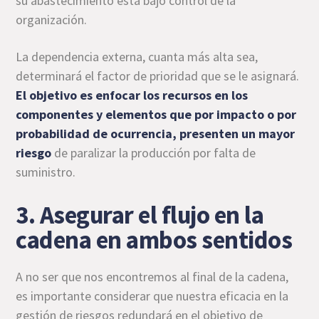
su abastecimiento está bajo control de la
organización.
La dependencia externa, cuanta más alta sea,
determinará el factor de prioridad que se le asignará.
El objetivo es enfocar los recursos en los
componentes y elementos que por impacto o por
probabilidad de ocurrencia, presenten un mayor
riesgo
de paralizar la producción por falta de
suministro.
3. Asegurar el flujo en la
cadena en ambos sentidos
A no ser que nos encontremos al final de la cadena,
es importante considerar que nuestra eficacia en la
gestión de riesgos redundará en el objetivo de