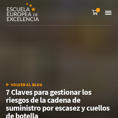
0
VOLVER AL BLOG
7 Claves para gestionar los
riesgos de la cadena de
suministro por escasez y cuellos
de botella