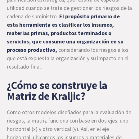
utilidad cuando se trata de gestionar los riesgos de la
cadena de suministro.
El propósito primario de
esta herramienta es clasificar los insumos,
materias primas, productos terminados o
servicios, que consume una organización en su
proceso productivo,
considerando los riesgos a los
que está expuesta la organización y su impacto en el
resultado final.
¿Cómo se construye la
Matriz de Kraljic?
Como otros modelos diseñados para la evaluación de
riesgos, la matriz funciona con base en dos ejes: uno
horizontal (x) y otro vertical (y). Así, en el eje
horizontal, ubicamos los insumos o materiales de