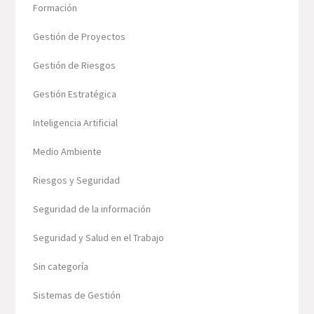
Formación
Gestión de Proyectos
Gestión de Riesgos
Gestión Estratégica
Inteligencia Artificial
Medio Ambiente
Riesgos y Seguridad
Seguridad de la información
Seguridad y Salud en el Trabajo
Sin categoría
Sistemas de Gestión