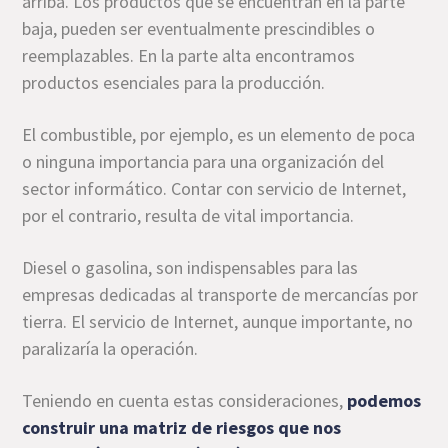
arriba. Los productos que se encuentran en la parte
baja, pueden ser eventualmente prescindibles o
reemplazables. En la parte alta encontramos
productos esenciales para la producción.
El combustible, por ejemplo, es un elemento de poca
o ninguna importancia para una organización del
sector informático. Contar con servicio de Internet,
por el contrario, resulta de vital importancia.
Diesel o gasolina, son indispensables para las
empresas dedicadas al transporte de mercancías por
tierra. El servicio de Internet, aunque importante, no
paralizaría la operación.
Teniendo en cuenta estas consideraciones,
podemos
construir una matriz de riesgos que nos