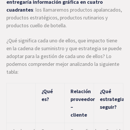
entregaría información gráfica en cuatro
cuadrantes
: los llamaremos productos apalancados,
productos estratégicos, productos rutinarios y
productos cuello de botella.
¿Qué significa cada uno de ellos, que impacto tiene
en la cadena de suministro y que estrategia se puede
adoptar para la gestión de cada uno de ellos? Lo
podemos comprender mejor analizando la siguiente
tabla:
¿Qué
Relación
¿Qué
es?
proveedor
estrategia
–
seguir?
cliente