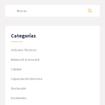
Categorías
Artículos Técnicos
Balanced Scorecard
Calidad
Capacitación Directiva
Destacado
Excelentes