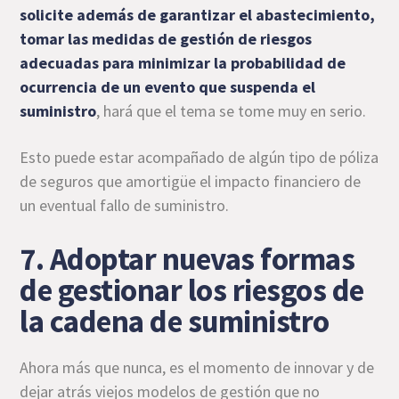
solicite además de garantizar el abastecimiento,
tomar las medidas de gestión de riesgos
adecuadas para minimizar la probabilidad de
ocurrencia de un evento que suspenda el
suministro
, hará que el tema se tome muy en serio.
Esto puede estar acompañado de algún tipo de póliza
de seguros que amortigüe el impacto financiero de
un eventual fallo de suministro.
7. Adoptar nuevas formas
de gestionar los riesgos de
la cadena de suministro
Ahora más que nunca, es el momento de innovar y de
dejar atrás viejos modelos de gestión que no