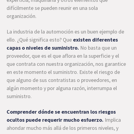
difícilmente se pueden reunir en una sola
organización.
La industria de la automoción es un buen ejemplo de
ello. ¿Qué significa esto? Que
existen diferentes
capas o niveles de suministro.
No basta que un
proveedor, que es el que aflora en la superficie y el
que contrata con nuestra organización, nos garantice
en este momento el suministro. Existe el riesgo de
que alguno de sus contratistas o proveedores, en
algún momento y por alguna razón, interrumpa el
suministro.
Comprender dónde se encuentran los riesgos
ocultos puede requerir mucho esfuerzo.
Implica
ahondar mucho más allá de los primeros niveles, y