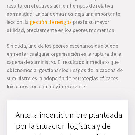
resultaron efectivos aún en tiempos de relativa
normalidad. La pandemia nos deja una importante
lección: la
gestión de riesgos
presta su mayor
utilidad, precisamente en los peores momentos.
Sin duda, uno de los peores escenarios que puede
enfrentar cualquier organización es la ruptura de la
cadena de suministro. El resultado inmediato que
obtenemos al gestionar los riesgos de la cadena de
suministro es la adopción de estrategias eficaces.
Iniciemos con una muy interesante:
Ante la incertidumbre planteada
por la situación logística y de