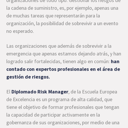
organizaciones de todo tipo. Gestionar los riesgos de
la cadena de suministro, es, por ejemplo, apenas una
de muchas tareas que representarán para la
organización, la posibilidad de sobrevivir a un evento
no esperado.
Las organizaciones que además de sobrevivir a la
emergencia que apenas estamos dejando atrás, y han
logrado salir fortalecidas, tienen algo en común:
han
contado con expertos profesionales en el área de
gestión de riesgos.
El
Diplomado Risk Manager
, de la Escuela Europea
de Excelencia es un programa de alta calidad, que
tiene el objetivo de formar profesionales que tengan
la capacidad de participar activamente en la
gobernanza de sus organizaciones, por medio de una