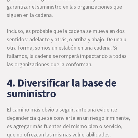
garantizar el suministro en las organizaciones que
siguen en la cadena.
Incluso, es probable que la cadena se mueva en dos
sentidos: adelante y atrás, o arriba y abajo. De una u
otra forma, somos un eslabón en una cadena. Si
fallamos, la cadena se romperá impactando a todas
las organizaciones que la conforman.
4. Diversificar la base de
suministro
El camino más obvio a seguir, ante una evidente
dependencia que se convierte en un riesgo inminente,
es agregar más fuentes del mismo bien o servicio,
que no ofrezcan las mismas vulnerabilidades.