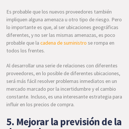
Es probable que los nuevos proveedores también
impliquen alguna amenaza u otro tipo de riesgo. Pero
lo importante es que, al ser ubicaciones geográficas
diferentes, y no ser las mismas amenazas, es poco
probable que la
cadena de suministro
se rompa en
todos los frentes.
Al desarrollar una serie de relaciones con diferentes
proveedores, en lo posible de diferentes ubicaciones,
será más fácil resolver problemas inmediatos en un
mercado marcado por la incertidumbre y el cambio
constante. Incluso, es una interesante estrategia para
influir en los precios de compra.
5. Mejorar la previsión de la