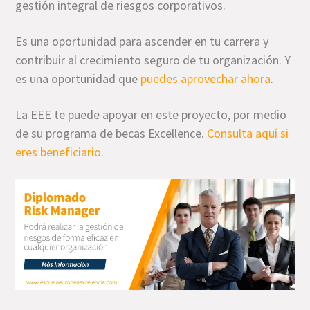
gestión integral de riesgos corporativos.
Es una oportunidad para ascender en tu carrera y
contribuir al crecimiento seguro de tu organización. Y
es una oportunidad que
puedes aprovechar ahora
.
La EEE te puede apoyar en este proyecto, por medio
de su programa de becas Excellence.
Consulta aquí si
eres beneficiario
.