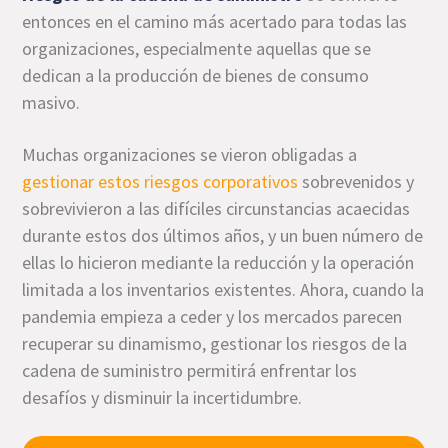
entonces en el camino más acertado para todas las
organizaciones, especialmente aquellas que se
dedican a la producción de bienes de consumo
masivo.
Muchas organizaciones se vieron obligadas a
gestionar estos riesgos corporativos
sobrevenidos y
sobrevivieron a las difíciles circunstancias acaecidas
durante estos dos últimos años, y un buen número de
ellas lo hicieron mediante la reducción y la operación
limitada a los inventarios existentes. Ahora, cuando la
pandemia empieza a ceder y los mercados parecen
recuperar su dinamismo, gestionar los riesgos de la
cadena de suministro permitirá enfrentar los
desafíos y disminuir la incertidumbre.