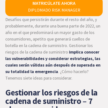
MATRICÚLATE AHORA
DIPLOMADO RISK MANAGER
Desafíos que persistirán durante el resto del año, y
probablemente, durante una buena parte de 2022, un
año en el que predominará un mayor gasto de los
consumidores, apetito que generará cuellos de
botella en la cadena de suministro. Gestionar los
riesgos de la cadena de suministro
implica conocer
las vulnerabilidades y considerar estrategias, las
cuales serán válidas aún después de superada en
su totalidad la emergencia
. ¿Cómo hacerlo?
Tenemos siete ideas para considerar.
Gestionar los riesgos de la
cadena de suministro – 7