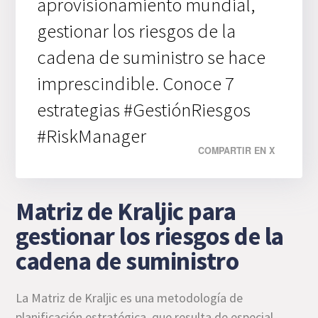
aprovisionamiento mundial,
gestionar los riesgos de la
cadena de suministro se hace
imprescindible. Conoce 7
estrategias #GestiónRiesgos
#RiskManager
COMPARTIR EN X
Matriz de Kraljic para
gestionar los riesgos de la
cadena de suministro
La Matriz de Kraljic es una metodología de
planificación estratégica, que resulta de especial