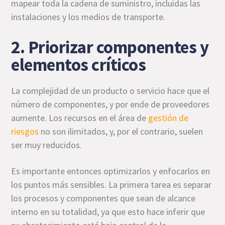
mapear toda la cadena de suministro, incluidas las
instalaciones y los medios de transporte.
2. Priorizar componentes y
elementos críticos
La complejidad de un producto o servicio hace que el
número de componentes, y por ende de proveedores
aumente. Los recursos en el área de
gestión de
riesgos
no son ilimitados, y, por el contrario, suelen
ser muy reducidos.
Es importante entonces optimizarlos y enfocarlos en
los puntos más sensibles. La primera tarea es separar
los procesos y componentes que sean de alcance
interno en su totalidad, ya que esto hace inferir que