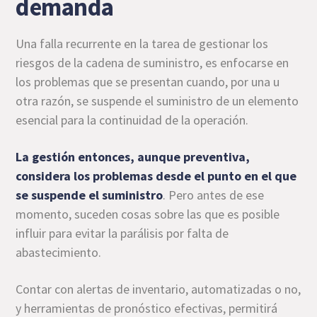
demanda
Una falla recurrente en la tarea de gestionar los
riesgos de la cadena de suministro, es enfocarse en
los problemas que se presentan cuando, por una u
otra razón, se suspende el suministro de un elemento
esencial para la continuidad de la operación.
La gestión entonces, aunque preventiva,
considera los problemas desde el punto en el que
se suspende el suministro
. Pero antes de ese
momento, suceden cosas sobre las que es posible
influir para evitar la parálisis por falta de
abastecimiento.
Contar con alertas de inventario, automatizadas o no,
y herramientas de pronóstico efectivas, permitirá