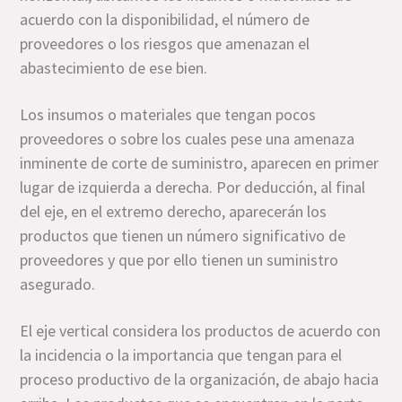
acuerdo con la disponibilidad, el número de
proveedores o los riesgos que amenazan el
abastecimiento de ese bien.
Los insumos o materiales que tengan pocos
proveedores o sobre los cuales pese una amenaza
inminente de corte de suministro, aparecen en primer
lugar de izquierda a derecha. Por deducción, al final
del eje, en el extremo derecho, aparecerán los
productos que tienen un número significativo de
proveedores y que por ello tienen un suministro
asegurado.
El eje vertical considera los productos de acuerdo con
la incidencia o la importancia que tengan para el
proceso productivo de la organización, de abajo hacia