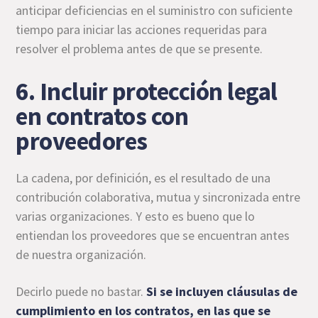
anticipar deficiencias en el suministro con suficiente
tiempo para iniciar las acciones requeridas para
resolver el problema antes de que se presente.
6. Incluir protección legal
en contratos con
proveedores
La cadena, por definición, es el resultado de una
contribución colaborativa, mutua y sincronizada entre
varias organizaciones. Y esto es bueno que lo
entiendan los proveedores que se encuentran antes
de nuestra organización.
Decirlo puede no bastar.
Si se incluyen cláusulas de
cumplimiento en los contratos, en las que se