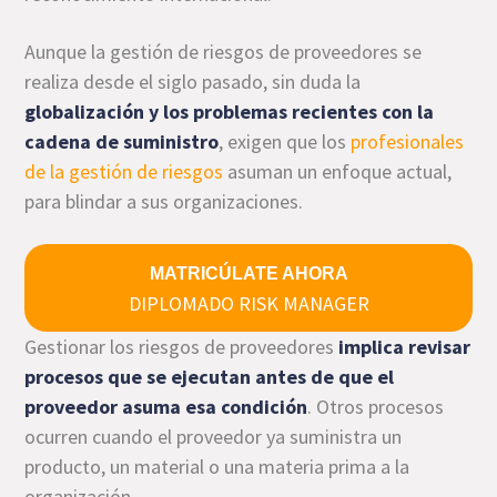
Aunque la gestión de riesgos de proveedores se
realiza desde el siglo pasado, sin duda la
globalización y los problemas recientes con la
cadena de suministro
, exigen que los
profesionales
de la gestión de riesgos
asuman un enfoque actual,
para blindar a sus organizaciones.
MATRICÚLATE AHORA
DIPLOMADO RISK MANAGER
Gestionar los riesgos de proveedores
implica revisar
procesos que se ejecutan antes de que el
proveedor asuma esa condición
. Otros procesos
ocurren cuando el proveedor ya suministra un
producto, un material o una materia prima a la
organización.