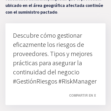
ubicado en el área geográfica afectada continúe
con el suministro pactado
.
Descubre cómo gestionar
eficazmente los riesgos de
proveedores. Tipos y mejores
prácticas para asegurar la
continuidad del negocio
#GestiónRiesgos #RiskManager
COMPARTIR EN X