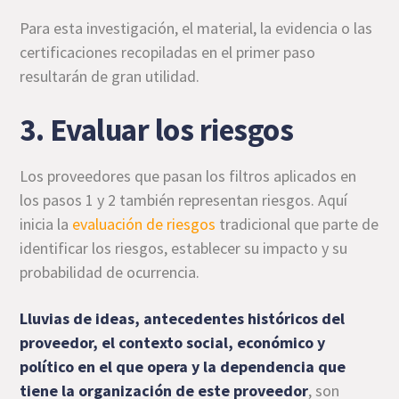
Para esta investigación, el material, la evidencia o las
certificaciones recopiladas en el primer paso
resultarán de gran utilidad.
3. Evaluar los riesgos
Los proveedores que pasan los filtros aplicados en
los pasos 1 y 2 también representan riesgos. Aquí
inicia la
evaluación de riesgos
tradicional que parte de
identificar los riesgos, establecer su impacto y su
probabilidad de ocurrencia.
Lluvias de ideas, antecedentes históricos del
proveedor, el contexto social, económico y
político en el que opera y la dependencia que
tiene la organización de este proveedor
, son