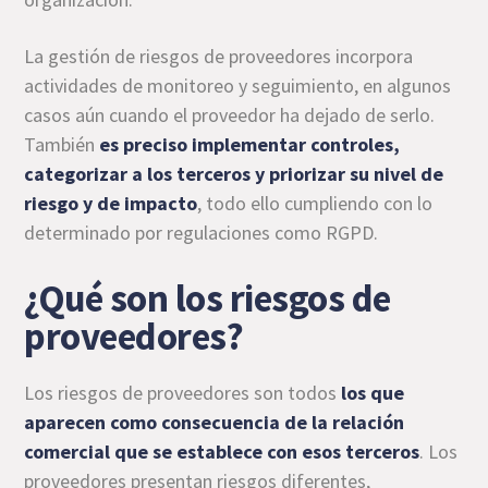
La gestión de riesgos de proveedores incorpora
actividades de monitoreo y seguimiento, en algunos
casos aún cuando el proveedor ha dejado de serlo.
También
es preciso implementar controles,
categorizar a los terceros y priorizar su nivel de
riesgo
y de impacto
, todo ello cumpliendo con lo
determinado por regulaciones como RGPD.
¿Qué son los riesgos de
proveedores?
Los riesgos de proveedores son todos
los que
aparecen como consecuencia de la relación
comercial que se establece con esos terceros
. Los
proveedores presentan riesgos diferentes,