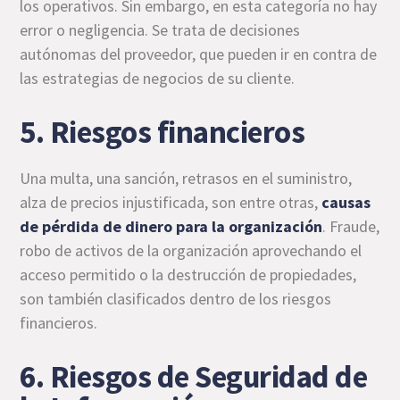
los operativos. Sin embargo, en esta categoría no hay
error o negligencia. Se trata de decisiones
autónomas del proveedor, que pueden ir en contra de
las estrategias de negocios de su cliente.
5. Riesgos financieros
Una multa, una sanción, retrasos en el suministro,
alza de precios injustificada, son entre otras,
causas
de pérdida de dinero para la organización
. Fraude,
robo de activos de la organización aprovechando el
acceso permitido o la destrucción de propiedades,
son también clasificados dentro de los riesgos
financieros.
6. Riesgos de Seguridad de