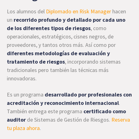
Los alumnos del
Diplomado en Risk Manager
hacen
un
recorrido profundo y detallado por cada uno
de los diferentes tipos de riesgos
, como
operacionales, estratégicos, cisnes negros, de
proveedores, y tantos otros más. Así como por
diferentes metodologías de evaluación y
tratamiento de riesgos
, incorporando sistemas
tradicionales pero también las técnicas más
innovadoras.
Es un programa
desarrollado por profesionales con
acreditación y reconocimiento internacional
.
También entrega este programa
certificado como
auditor
de Sistemas de Gestión de Riesgos.
Reserva
tu plaza ahora
.