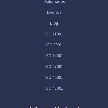
Diplomados
Eventos
Blog
ISO 21001
ISO 9001
ISO 14001
ISO 27001
ISO 45001
ISO 42001