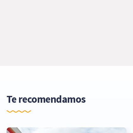
Te recomendamos