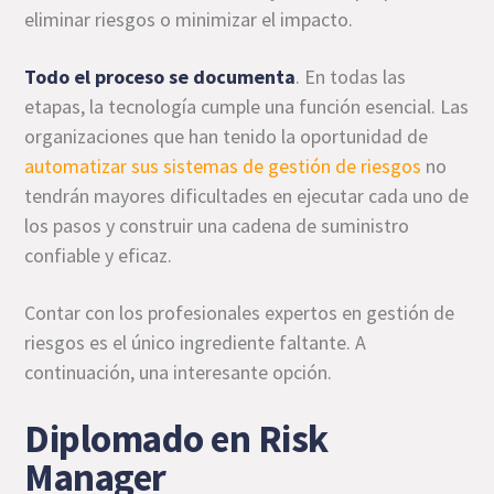
eliminar riesgos o minimizar el impacto.
Todo el proceso se documenta
. En todas las
etapas, la tecnología cumple una función esencial. Las
organizaciones que han tenido la oportunidad de
automatizar sus sistemas de gestión de riesgos
no
tendrán mayores dificultades en ejecutar cada uno de
los pasos y construir una cadena de suministro
confiable y eficaz.
Contar con los profesionales expertos en gestión de
riesgos es el único ingrediente faltante. A
continuación, una interesante opción.
Diplomado en Risk
Manager