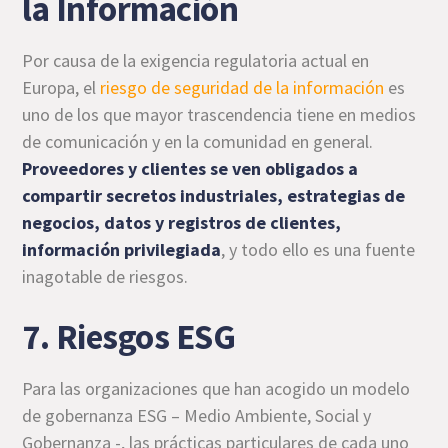
la Información
Por causa de la exigencia regulatoria actual en
Europa, el
riesgo de seguridad de la información
es
uno de los que mayor trascendencia tiene en medios
de comunicación y en la comunidad en general.
Proveedores y clientes se ven obligados a
compartir secretos industriales, estrategias de
negocios, datos y registros de clientes,
información privilegiada
, y todo ello es una fuente
inagotable de riesgos.
7. Riesgos ESG
Para las organizaciones que han acogido un modelo
de gobernanza ESG – Medio Ambiente, Social y
Gobernanza -, las prácticas particulares de cada uno