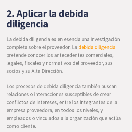
2. Aplicar la debida
diligencia
La debida diligencia es en esencia una investigación
completa sobre el proveedor. La
debida diligencia
pretende conocer los antecedentes comerciales,
legales, fiscales y normativos del proveedor, sus
socios y su Alta Dirección.
Los procesos de debida diligencia también buscan
relaciones o interacciones susceptibles de crear
conflictos de intereses, entre los integrantes de la
empresa proveedora, en todos los niveles, y
empleados o vinculados a la organización que actúa
como cliente.