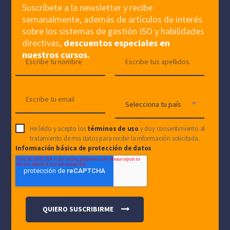
Suscríbete a la newsletter y recibe
semanalmente, además de artículos de interés
sobre los sistemas de gestión ISO y habilidades
directivas,
descuentos especiales en
nuestros cursos.
He leído y acepto los
términos de uso
y doy consentimiento al
tratamiento de mis datos para recibir la información solicitada.
Información básica de protección de datos