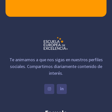
Te animamos a que nos sigas en nuestros perfiles
sociales. Compartimos diariamente contenido de
interés.