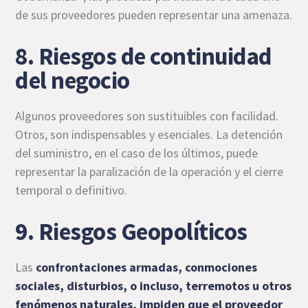
de sus proveedores pueden representar una amenaza.
8. Riesgos de continuidad
del negocio
Algunos proveedores son sustituibles con facilidad.
Otros, son indispensables y esenciales. La detención
del suministro, en el caso de los últimos, puede
representar la paralización de la operación y el cierre
temporal o definitivo.
9. Riesgos Geopolíticos
Las
confrontaciones armadas, conmociones
sociales, disturbios, o incluso, terremotos u otros
fenómenos naturales, impiden que el proveedor