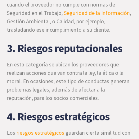
cuando el proveedor no cumple con normas de
Seguridad en el Trabajo,
Seguridad de la Información
,
Gestión Ambiental, o Calidad, por ejemplo,
trasladando ese incumplimiento a su cliente.
3. Riesgos reputacionales
En esta categoría se ubican los proveedores que
realizan acciones que van contra la ley, la ética o la
moral. En ocasiones, este tipo de conductas generan
problemas legales, además de afectar a la
reputación, para los socios comerciales.
4. Riesgos estratégicos
Los
riesgos estratégicos
guardan cierta similitud con