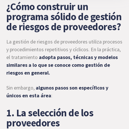
¿Cómo construir un
programa sólido de gestión
de riesgos de proveedores?
La gestión de riesgos de proveedores utiliza procesos
y procedimientos repetitivos y cíclicos. En la práctica,
el tratamiento
adopta pasos, técnicas y modelos
similares a lo que se conoce como
gestión de
riesgos
en general.
Sin embargo,
algunos pasos son específicos y
únicos en esta área
:
1. La selección de los
proveedores