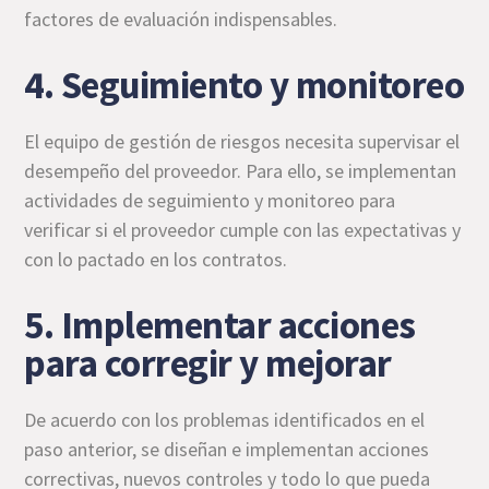
factores de evaluación indispensables.
4. Seguimiento y monitoreo
El equipo de gestión de riesgos necesita supervisar el
desempeño del proveedor. Para ello, se implementan
actividades de seguimiento y monitoreo para
verificar si el proveedor cumple con las expectativas y
con lo pactado en los contratos.
5. Implementar acciones
para corregir y mejorar
De acuerdo con los problemas identificados en el
paso anterior, se diseñan e implementan acciones
correctivas, nuevos controles y todo lo que pueda