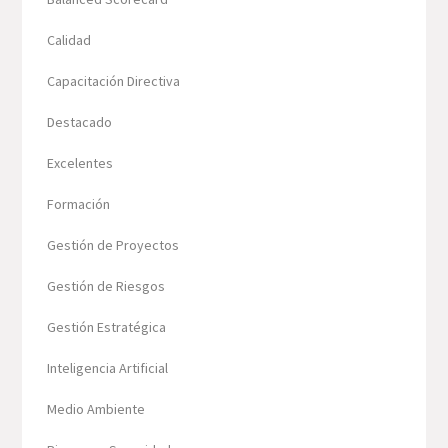
Calidad
Capacitación Directiva
Destacado
Excelentes
Formación
Gestión de Proyectos
Gestión de Riesgos
Gestión Estratégica
Inteligencia Artificial
Medio Ambiente