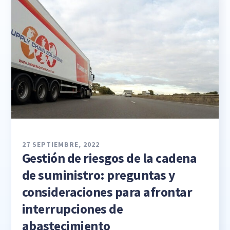
27 SEPTIEMBRE, 2022
Gestión de riesgos de la cadena
de suministro: preguntas y
consideraciones para afrontar
interrupciones de
abastecimiento