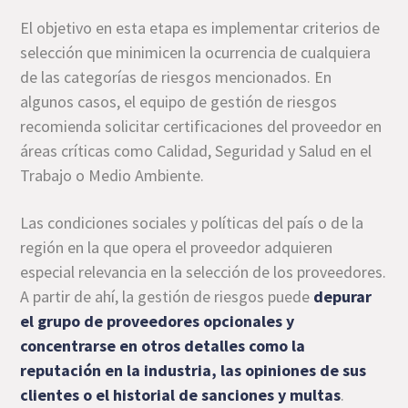
El objetivo en esta etapa es implementar criterios de
selección que minimicen la ocurrencia de cualquiera
de las categorías de riesgos mencionados. En
algunos casos, el equipo de gestión de riesgos
recomienda solicitar certificaciones del proveedor en
áreas críticas como Calidad, Seguridad y Salud en el
Trabajo o Medio Ambiente.
Las condiciones sociales y políticas del país o de la
región en la que opera el proveedor adquieren
especial relevancia en la selección de los proveedores.
A partir de ahí, la gestión de riesgos puede
depurar
el grupo de proveedores opcionales y
concentrarse en otros detalles como la
reputación en la industria, las opiniones de sus
clientes o el historial de sanciones y multas
.