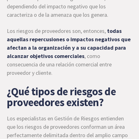
dependiendo del impacto negativo que los
caracteriza o de la amenaza que los genera.
Los riesgos de proveedores son, entonces,
todas
aquellas repercusiones o impactos negativos que
afectan a la organización y a su capacidad para
alcanzar objetivos comerciales
, como
consecuencia de una relación comercial entre
proveedor y cliente.
¿Qué tipos de riesgos de
proveedores existen?
Los especialistas en Gestión de Riesgos entienden
que los riesgos de proveedores conforman un área
perfectamente delimitada dentro del amplio campo