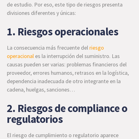
de estudio. Por eso, este tipo de riesgos presenta
divisiones diferentes y únicas:
1. Riesgos operacionales
La consecuencia más frecuente del
riesgo
operacional
es la interrupción del suministro. Las
causas pueden ser varias: problemas financieros del
proveedor, errores humanos, retrasos en la logística,
dependencia inadecuada de otro integrante en la
cadena, huelgas, sanciones…
2. Riesgos de compliance o
regulatorios
El riesgo de cumplimiento o regulatorio aparece