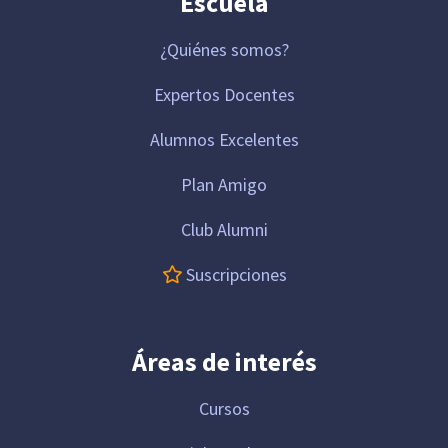
Escuela
¿Quiénes somos?
Expertos Docentes
Alumnos Excelentes
Plan Amigo
Club Alumni
Suscripciones
Áreas de interés
Cursos