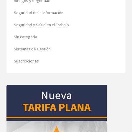
Riesgos y Seguridad
Seguridad de la información
Seguridad y Salud en el Trabajo
Sin categoría
Sistemas de Gestión
Suscripciones