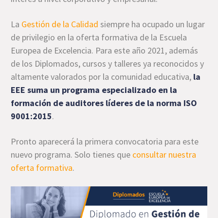
La
Gestión de la Calidad
siempre ha ocupado un lugar
de privilegio en la oferta formativa de la Escuela
Europea de Excelencia. Para este año 2021, además
de los Diplomados, cursos y talleres ya reconocidos y
altamente valorados por la comunidad educativa,
la
EEE suma un programa especializado en la
formación de auditores líderes de la norma ISO
9001:2015
.
Pronto aparecerá la primera convocatoria para este
nuevo programa. Solo tienes que
consultar nuestra
oferta formativa
.