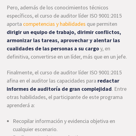
Pero, además de los conocimientos técnicos
específicos, el curso de auditor líder ISO 9001:2015
aporta
competencias y habilidades
que permiten
dirigir un equipo de trabajo, dirimir conflictos,
armonizar las tareas, aprovechar y alentar las
cualidades de las personas a su cargo
y, en
definitiva, convertirse en un líder, más que en un jefe.
Finalmente, el curso de auditor líder ISO 9001:2015
afina en el auditor las capacidades para
redactar
informes de auditoría de gran complejidad
. Entre
otras habilidades, el participante de este programa
aprenderá a:
Recopilar información y evidencia objetiva en
cualquier escenario.