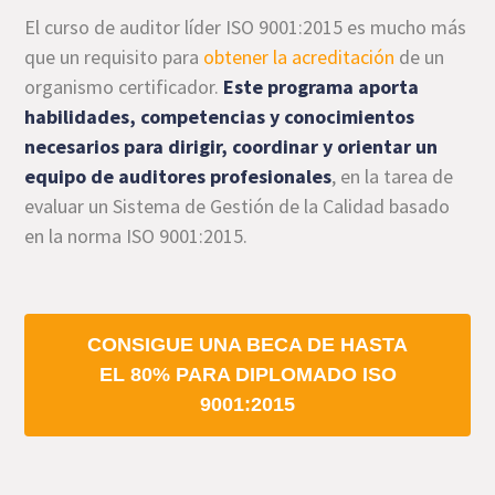
El curso de auditor líder ISO 9001:2015 es mucho más
que un requisito para
obtener la acreditación
de un
organismo certificador.
Este programa aporta
habilidades, competencias y conocimientos
necesarios para dirigir, coordinar y orientar un
equipo de auditores profesionales
, en la tarea de
evaluar un Sistema de Gestión de la Calidad basado
en la norma ISO 9001:2015.
CONSIGUE UNA BECA DE HASTA
EL 80% PARA DIPLOMADO ISO
9001:2015