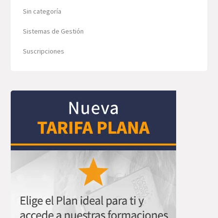
Sin categoría
Sistemas de Gestión
Suscripciones