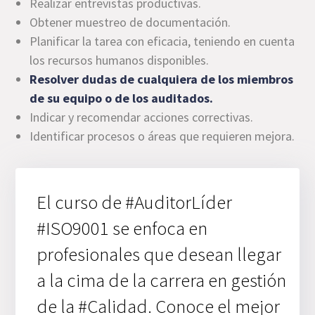
Realizar entrevistas productivas.
Obtener muestreo de documentación.
Planificar la tarea con eficacia, teniendo en cuenta
los recursos humanos disponibles.
Resolver dudas de cualquiera de los miembros
de su equipo o de los auditados.
Indicar y recomendar acciones correctivas.
Identificar procesos o áreas que requieren mejora.
El curso de #AuditorLíder
#ISO9001 se enfoca en
profesionales que desean llegar
a la cima de la carrera en gestión
de la #Calidad. Conoce el mejor