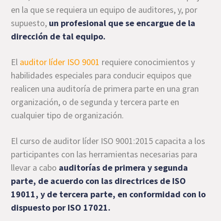
en la que se requiera un equipo de auditores, y, por
supuesto,
un profesional que se encargue de la
dirección de tal equipo.
El
auditor líder ISO 9001
requiere conocimientos y
habilidades especiales para conducir equipos que
realicen una auditoría de primera parte en una gran
organización, o de segunda y tercera parte en
cualquier tipo de organización.
El curso de auditor líder ISO 9001:2015 capacita a los
participantes con las herramientas necesarias para
llevar a cabo
auditorías de primera y segunda
parte, de acuerdo con las directrices de ISO
19011, y de tercera parte, en conformidad con lo
dispuesto por ISO 17021.