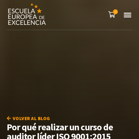
0
VOLVER AL BLOG
Por qué realizar un curso de
auditor líder ISO 9001:2015