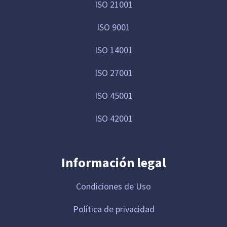
ISO 21001
ISO 9001
ISO 14001
ISO 27001
ISO 45001
ISO 42001
Información legal
Condiciones de Uso
Política de privacidad