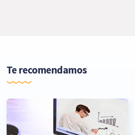
Te recomendamos