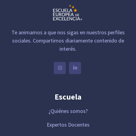
Te animamos a que nos sigas en nuestros perfiles
sociales. Compartimos diariamente contenido de
interés.
Escuela
¿Quiénes somos?
Expertos Docentes