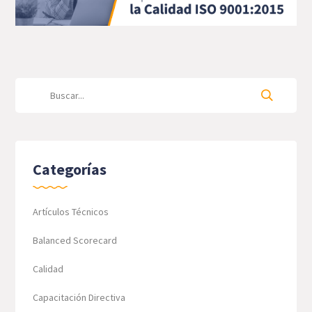
Categorías
Artículos Técnicos
Balanced Scorecard
Calidad
Capacitación Directiva