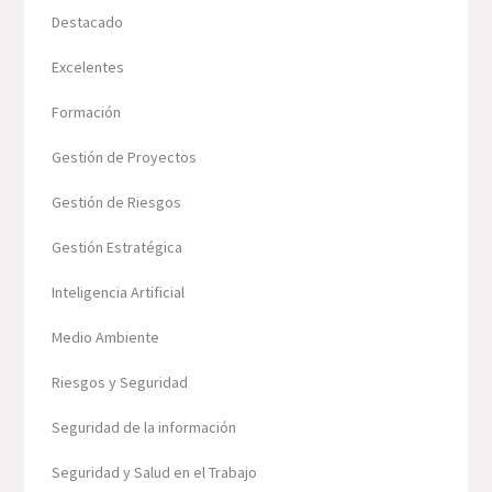
Destacado
Excelentes
Formación
Gestión de Proyectos
Gestión de Riesgos
Gestión Estratégica
Inteligencia Artificial
Medio Ambiente
Riesgos y Seguridad
Seguridad de la información
Seguridad y Salud en el Trabajo