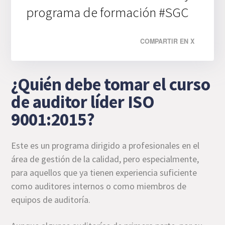
programa de formación #SGC
COMPARTIR EN X
¿Quién debe tomar el curso
de auditor líder ISO
9001:2015?
Este es un programa dirigido a profesionales en el
área de gestión de la calidad, pero especialmente,
para aquellos que ya tienen experiencia suficiente
como auditores internos o como miembros de
equipos de auditoría.