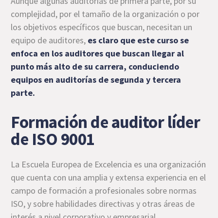
Aunque algunas auditorías de primera parte, por su
complejidad, por el tamaño de la organización o por
los objetivos específicos que buscan, necesitan un
equipo de auditores,
es claro que este curso se
enfoca en los auditores que buscan llegar al
punto más alto de su carrera, conduciendo
equipos en auditorías de segunda y tercera
parte.
Formación de auditor líder
de ISO 9001
La Escuela Europea de Excelencia es una organización
que cuenta con una amplia y extensa experiencia en el
campo de formación a profesionales sobre normas
ISO, y sobre habilidades directivas y otras áreas de
interés a nivel corporativo y empresarial.