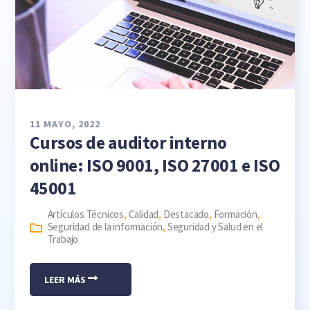
11 MAYO, 2022
Cursos de auditor interno
online: ISO 9001, ISO 27001 e ISO
45001
Artículos Técnicos
,
Calidad
,
Destacado
,
Formación
,
Seguridad de la información
,
Seguridad y Salud en el
Trabajo
LEER MÁS