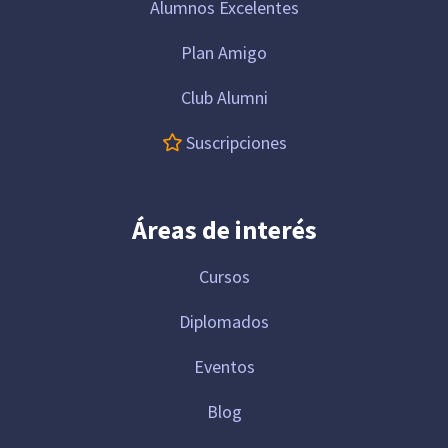
Alumnos Excelentes
Plan Amigo
Club Alumni
Suscripciones
Áreas de interés
Cursos
Diplomados
Eventos
Blog