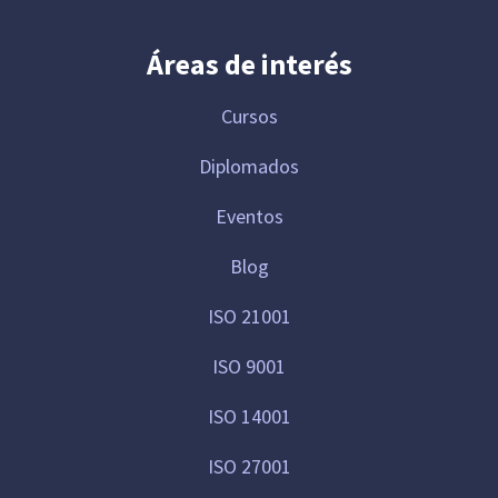
Áreas de interés
Cursos
Diplomados
Eventos
Blog
ISO 21001
ISO 9001
ISO 14001
ISO 27001