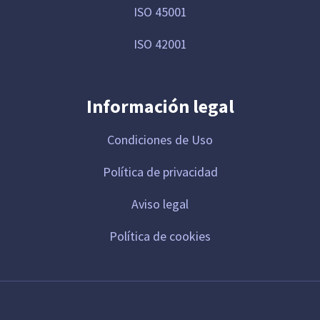
ISO 45001
ISO 42001
Información legal
Condiciones de Uso
Política de privacidad
Aviso legal
Política de cookies