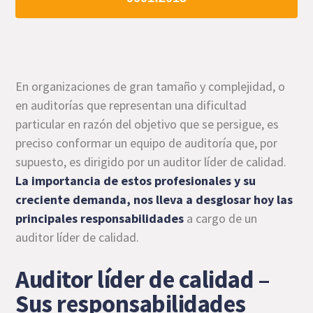
En organizaciones de gran tamaño y complejidad, o
en auditorías que representan una dificultad
particular en razón del objetivo que se persigue, es
preciso conformar un equipo de auditoría que, por
supuesto, es dirigido por un auditor líder de calidad.
La importancia de estos profesionales y su
creciente demanda, nos lleva a desglosar hoy las
principales responsabilidades
a cargo de un
auditor líder de calidad.
Auditor líder de calidad –
Sus responsabilidades