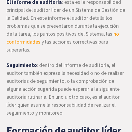
El informe de auditoría
: esta es la responsabilidad
principal del auditor líder de un Sistema de Gestión de
la Calidad. En este informe el auditor detalla los
problemas que se presentaron durante la ejecución
de la tarea, los puntos positivos del Sistema, las
no
conformidades
y las acciones correctivas para
superarlas.
Seguimiento
: dentro del informe de auditoría, el
auditor también expresa la necesidad o no de realizar
auditorías de seguimiento, o la comprobación de
alguna acción sugerida puede esperar a la siguiente
auditoría rutinaria. En uno u otro caso, es el auditor
líder quien asume la responsabilidad de realizar el
seguimiento y monitoreo.
Formación de auditor líder