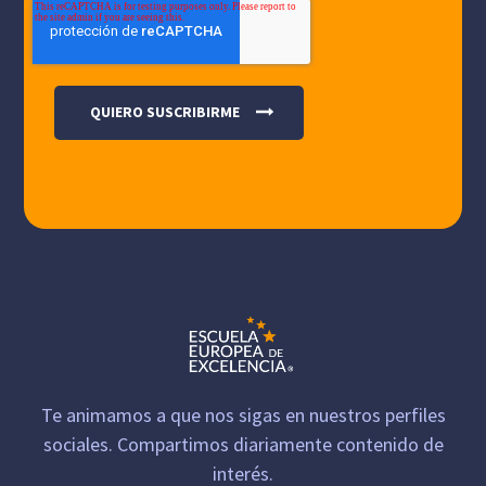
Te animamos a que nos sigas en nuestros perfiles
sociales. Compartimos diariamente contenido de
interés.