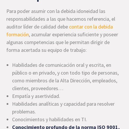
Para poder asumir con la debida idoneidad las
responsabilidades a las que hacemos referencia, el
auditor líder de calidad debe
contar con la debida
formación
, acumular experiencia suficiente y poseer
algunas competencias que le permitan dirigir de
forma acertada su equipo de trabajo:
Habilidades de comunicación oral y escrita, en
público o en privado, y con todo tipo de personas,
como miembros de la Alta Dirección, empleados,
clientes, proveedores…
Empatía y asertividad.
Habilidades analíticas y capacidad para resolver
problemas.
Conocimientos y habilidades en TI.
Conocimiento profundo de la norma ISO 9001,