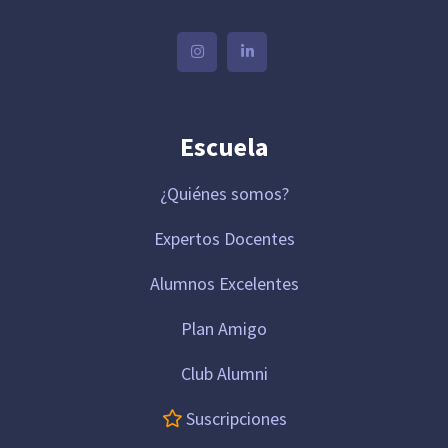
Escuela
¿Quiénes somos?
Expertos Docentes
Alumnos Excelentes
Plan Amigo
Club Alumni
Suscripciones