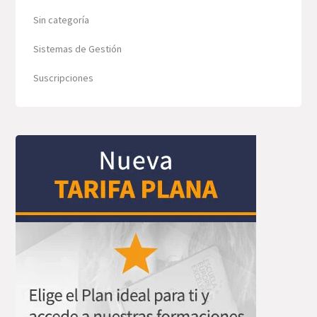
Sin categoría
Sistemas de Gestión
Suscripciones