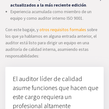
actualizados a la más reciente edición
.
Experiencia acumulada como miembro de un
equipo y como auditor interno ISO 9001.
Con este bagaje, y
otros requisitos formales
sobre
los que ya hablamos en alguna entrada anterior, el
auditor está listo para dirigir un equipo en una
auditoría de calidad interna, asumiendo estas
responsabilidades:
El auditor líder de calidad
asume funciones que hacen que
este cargo requiera un
profesional altamente