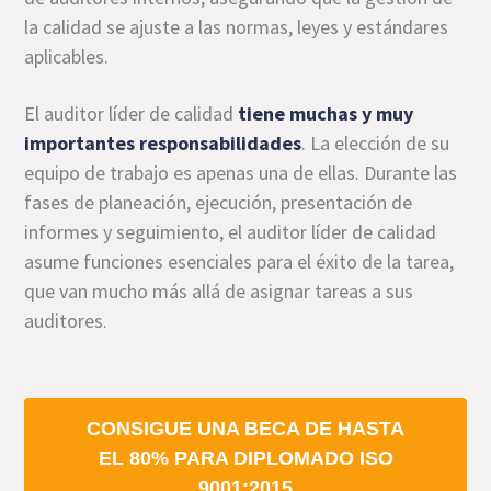
la calidad se ajuste a las normas, leyes y estándares
aplicables.
El auditor líder de calidad
tiene muchas y muy
importantes responsabilidades
. La elección de su
equipo de trabajo es apenas una de ellas. Durante las
fases de planeación, ejecución, presentación de
informes y seguimiento, el auditor líder de calidad
asume funciones esenciales para el éxito de la tarea,
que van mucho más allá de asignar tareas a sus
auditores.
CONSIGUE UNA BECA DE HASTA
EL 80% PARA DIPLOMADO ISO
9001:2015