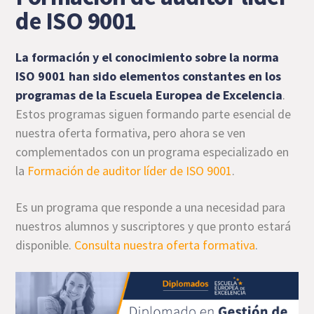
de ISO 9001
La formación y el conocimiento sobre la norma
ISO 9001 han sido elementos constantes en los
programas de la Escuela Europea de Excelencia
.
Estos programas siguen formando parte esencial de
nuestra oferta formativa, pero ahora se ven
complementados con un programa especializado en
la
Formación de auditor líder de ISO 9001
.
Es un programa que responde a una necesidad para
nuestros alumnos y suscriptores y que pronto estará
disponible.
Consulta nuestra oferta formativa
.