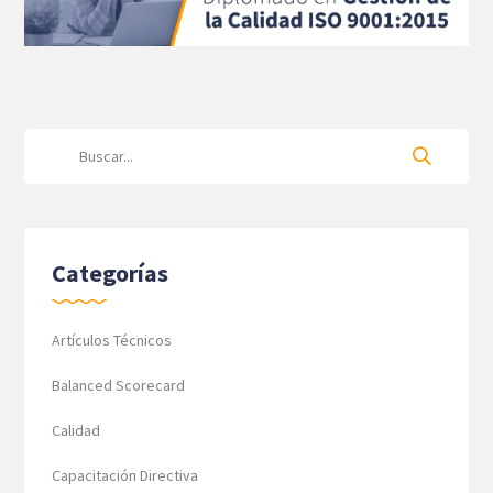
Categorías
Artículos Técnicos
Balanced Scorecard
Calidad
Capacitación Directiva