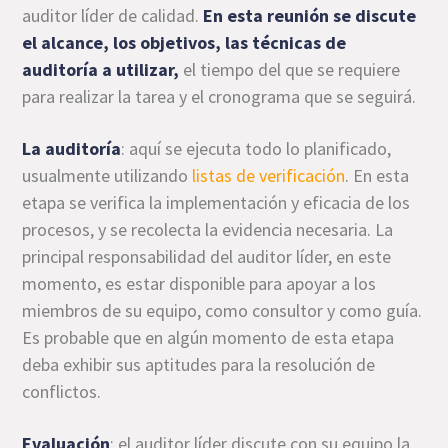
auditor líder de calidad.
En esta reunión se discute
el alcance, los objetivos, las técnicas de
auditoría a utilizar,
el tiempo del que se requiere
para realizar la tarea y el cronograma que se seguirá.
La auditoría
: aquí se ejecuta todo lo planificado,
usualmente utilizando
listas de verificación
. En esta
etapa se verifica la implementación y eficacia de los
procesos, y se recolecta la evidencia necesaria. La
principal responsabilidad del auditor líder, en este
momento, es estar disponible para apoyar a los
miembros de su equipo, como consultor y como guía.
Es probable que en algún momento de esta etapa
deba exhibir sus aptitudes para la resolución de
conflictos.
Evaluación
: el auditor líder discute con su equipo la