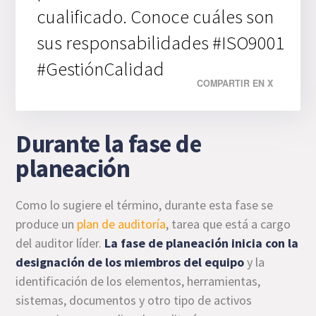
cualificado. Conoce cuáles son
sus responsabilidades #ISO9001
#GestiónCalidad
COMPARTIR EN X
Durante la fase de
planeación
Como lo sugiere el término, durante esta fase se
produce un
plan de auditoría
, tarea que está a cargo
del auditor líder.
La fase de planeación inicia con la
designación de los miembros del equipo
y la
identificación de los elementos, herramientas,
sistemas, documentos y otro tipo de activos