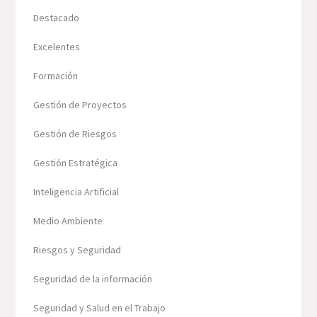
Destacado
Excelentes
Formación
Gestión de Proyectos
Gestión de Riesgos
Gestión Estratégica
Inteligencia Artificial
Medio Ambiente
Riesgos y Seguridad
Seguridad de la información
Seguridad y Salud en el Trabajo