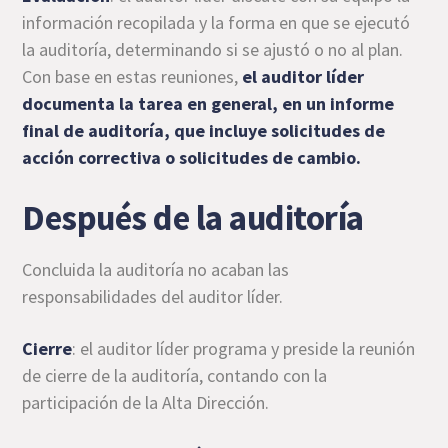
información recopilada y la forma en que se ejecutó
la auditoría, determinando si se ajustó o no al plan.
Con base en estas reuniones,
el auditor líder
documenta la tarea en general, en un informe
final de auditoría, que incluye solicitudes de
acción correctiva o solicitudes de cambio.
Después de la auditoría
Concluida la auditoría no acaban las
responsabilidades del auditor líder.
Cierre
: el auditor líder programa y preside la reunión
de cierre de la auditoría, contando con la
participación de la Alta Dirección.