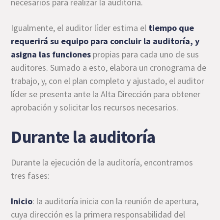
necesarios para realizar la auditoría.
Igualmente, el auditor líder estima el
tiempo que
requerirá su equipo para concluir la auditoría, y
asigna las funciones
propias para cada uno de sus
auditores. Sumado a esto, elabora un cronograma de
trabajo, y, con el plan completo y ajustado, el auditor
líder se presenta ante la Alta Dirección para obtener
aprobación y solicitar los recursos necesarios.
Durante la auditoría
Durante la ejecución de la auditoría, encontramos
tres fases:
Inicio
: la auditoría inicia con la reunión de apertura,
cuya dirección es la primera responsabilidad del