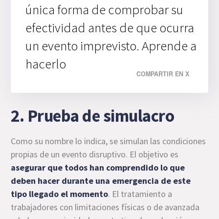
única forma de comprobar su
efectividad antes de que ocurra
un evento imprevisto. Aprende a
hacerlo
COMPARTIR EN X
2. Prueba de simulacro
Como su nombre lo indica, se simulan las condiciones
propias de un evento disruptivo. El objetivo es
asegurar que todos han comprendido lo que
deben hacer durante una emergencia de este
tipo llegado el momento
. El tratamiento a
trabajadores con limitaciones físicas o de avanzada