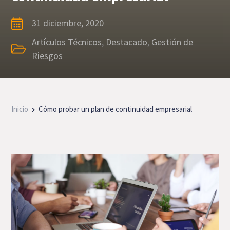
31 diciembre, 2020
Artículos Técnicos
,
Destacado
,
Gestión de
Riesgos
Inicio
Cómo probar un plan de continuidad empresarial