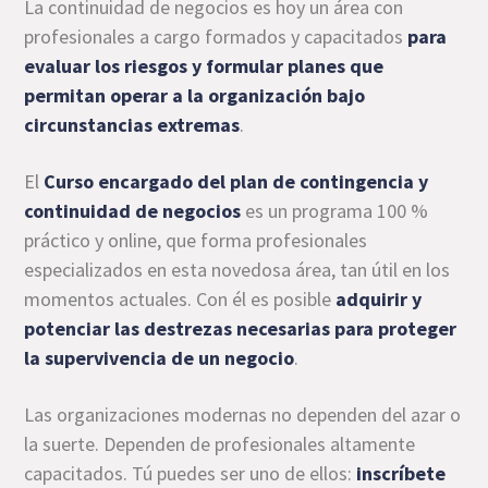
La continuidad de negocios es hoy un área con
profesionales a cargo formados y capacitados
para
evaluar los riesgos y formular planes que
permitan operar a la organización bajo
circunstancias extremas
.
El
Curso encargado del plan de contingencia y
continuidad de negocios
es un programa 100 %
práctico y online, que forma profesionales
especializados en esta novedosa área, tan útil en los
momentos actuales. Con él es posible
adquirir y
potenciar las destrezas necesarias para proteger
la supervivencia de un negocio
.
Las organizaciones modernas no dependen del azar o
la suerte. Dependen de profesionales altamente
capacitados. Tú puedes ser uno de ellos:
inscríbete