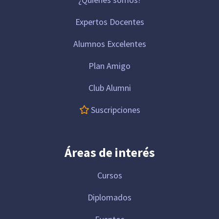
Expertos Docentes
Alumnos Excelentes
Plan Amigo
Club Alumni
Suscripciones
Áreas de interés
Cursos
Diplomados