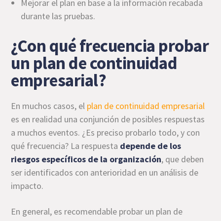
Mejorar el plan en base a la información recabada
durante las pruebas.
¿Con qué frecuencia probar
un plan de continuidad
empresarial?
En muchos casos, el
plan de continuidad empresarial
es en realidad una conjunción de posibles respuestas
a muchos eventos. ¿Es preciso probarlo todo, y con
qué frecuencia? La respuesta
depende de los
riesgos específicos de la organización
, que deben
ser identificados con anterioridad en un análisis de
impacto.
En general, es recomendable probar un plan de