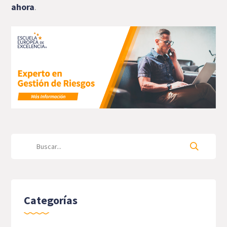
ahora
.
Categorías