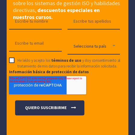
sobre los sistemas de gestión ISO y habilidades
directivas,
descuentos especiales en
nuestros cursos.
He leído y acepto los
términos de uso
y doy consentimiento al
tratamiento de mis datos para recibir la información solicitada.
Información básica de protección de datos