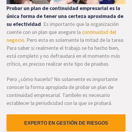
Probar un plan de continuidad empresarial
es la
única forma de tener una certeza aproximada de
su efectividad
. Es importante que la organización
cuente con un plan que asegure la
continuidad del
negocio
. Pero esta es solamente la mitad de la tarea.
Para saber si realmente el trabajo se ha hecho bien,
está completo y no defraudará en el momento más
crítico, es preciso realizar este tipo de pruebas.
Pero ¿cómo hacerlo? No solamente es importante
conocer la forma apropiada de probar un plan de
continuidad empresarial. También es necesario
establecer la periodicidad con la que se probará.
EXPERTO EN GESTIÓN DE RIESGOS