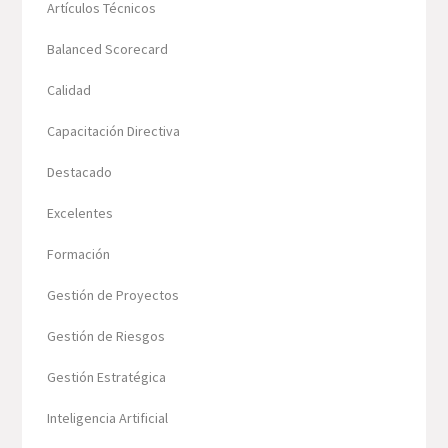
Artículos Técnicos
Balanced Scorecard
Calidad
Capacitación Directiva
Destacado
Excelentes
Formación
Gestión de Proyectos
Gestión de Riesgos
Gestión Estratégica
Inteligencia Artificial