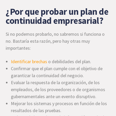
¿Por que probar un plan de
continuidad empresarial?
Si no podemos probarlo, no sabremos si funciona o
no. Bastaría esta razón, pero hay otras muy
importantes:
Identificar brechas
o debilidades del plan.
Confirmar que el plan cumple con el objetivo de
garantizar la continuidad del negocio.
Evaluar la respuesta de la organización, de los
empleados, de los proveedores o de organismos
gubernamentales ante un evento disruptivo.
Mejorar los sistemas y procesos en función de los
resultados de las pruebas.