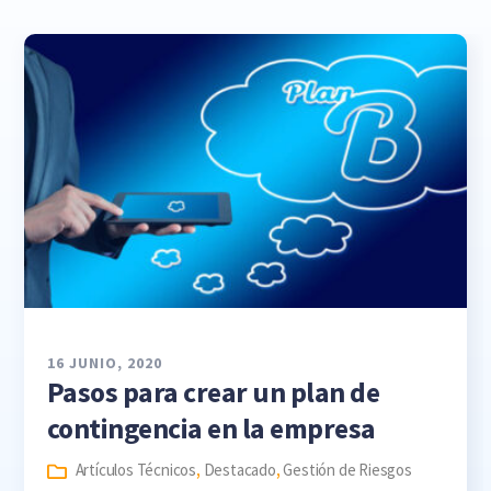
16 JUNIO, 2020
Pasos para crear un plan de
contingencia en la empresa
Artículos Técnicos
,
Destacado
,
Gestión de Riesgos