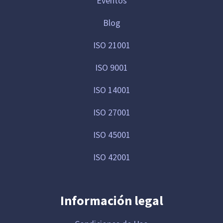
Eventos
Blog
ISO 21001
ISO 9001
ISO 14001
ISO 27001
ISO 45001
ISO 42001
Información legal