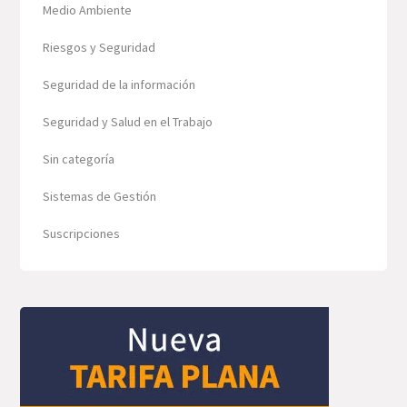
Medio Ambiente
Riesgos y Seguridad
Seguridad de la información
Seguridad y Salud en el Trabajo
Sin categoría
Sistemas de Gestión
Suscripciones