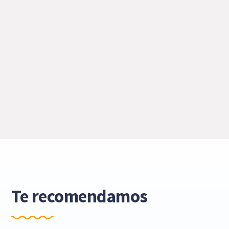
Te recomendamos