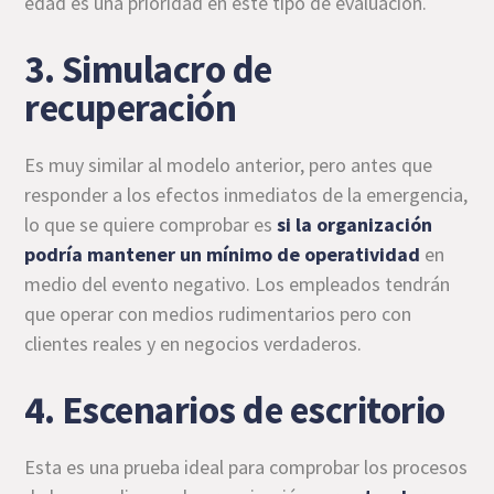
edad es una prioridad en este tipo de evaluación.
3. Simulacro de
recuperación
Es muy similar al modelo anterior, pero antes que
responder a los efectos inmediatos de la emergencia,
lo que se quiere comprobar es
si la organización
podría mantener un mínimo de operatividad
en
medio del evento negativo. Los empleados tendrán
que operar con medios rudimentarios pero con
clientes reales y en negocios verdaderos.
4. Escenarios de escritorio
Esta es una prueba ideal para comprobar los procesos