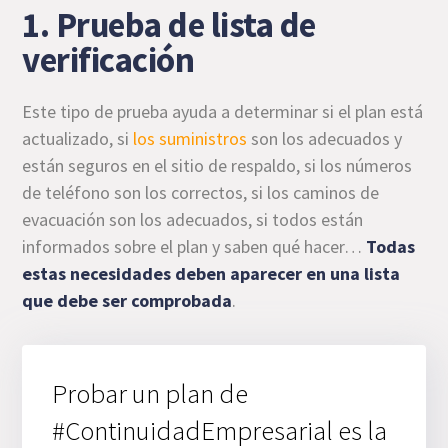
1. Prueba de lista de
verificación
Este tipo de prueba ayuda a determinar si el plan está
actualizado, si
los suministros
son los adecuados y
están seguros en el sitio de respaldo, si los números
de teléfono son los correctos, si los caminos de
evacuación son los adecuados, si todos están
informados sobre el plan y saben qué hacer…
Todas
estas necesidades deben aparecer en una lista
que debe ser comprobada
.
Probar un plan de
#ContinuidadEmpresarial es la