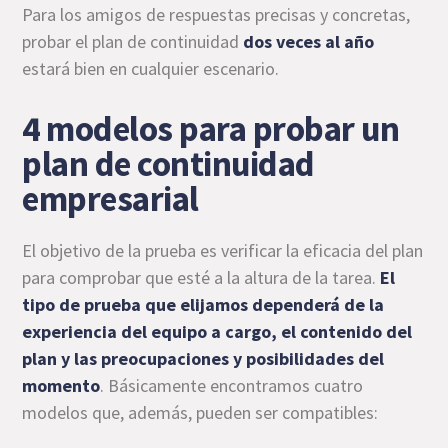
Para los amigos de respuestas precisas y concretas,
probar el plan de continuidad
dos veces al año
estará bien en cualquier escenario.
4 modelos para probar un
plan de continuidad
empresarial
El objetivo de la prueba es verificar la eficacia del plan
para comprobar que esté a la altura de la tarea.
El
tipo de prueba que elijamos dependerá de la
experiencia del equipo a cargo, el contenido del
plan y las preocupaciones y posibilidades del
momento
. Básicamente encontramos cuatro
modelos que, además, pueden ser compatibles: