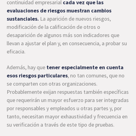
continuidad empresarial
cada vez que las
evaluaciones de riesgos muestran cambios
sustanciales.
La aparición de nuevos riesgos,
modificación de la calificación de otros o
desaparición de algunos más son indicadores que
llevan a ajustar el plan y, en consecuencia, a probar su
eficacia.
Además, hay que
tener especialmente en cuenta
esos riesgos particulares
, no tan comunes, que no
se comparten con otras organizaciones.
Probablemente exijan respuestas también específicas
que requerirán un mayor esfuerzo para ser integradas
por responsables y empleados u otras partes y, por
tanto, necesitan mayor exhaustividad y frecuencia en
su verificación a través de este tipo de pruebas.