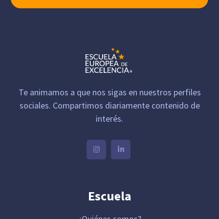
Te animamos a que nos sigas en nuestros perfiles
sociales. Compartimos diariamente contenido de
interés.
Escuela
¿Quiénes somos?