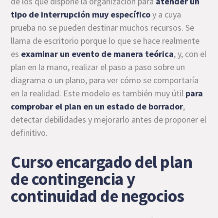
de los que dispone la organización para
atender un
tipo de interrupción
muy específico
y a cuya
prueba no se pueden destinar muchos recursos. Se
llama de escritorio porque lo que se hace realmente
es
examinar un evento de manera teórica
, y, con el
plan en la mano, realizar el paso a paso sobre un
diagrama o un plano, para ver cómo se comportaría
en la realidad. Este modelo es también muy útil
para
comprobar el plan en un estado de borrador
,
detectar debilidades y mejorarlo antes de proponer el
definitivo.
Curso encargado del plan
de contingencia y
continuidad de negocios