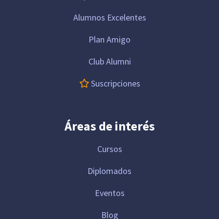
Alumnos Excelentes
Plan Amigo
Club Alumni
Suscripciones
Áreas de interés
Cursos
Diplomados
Eventos
Blog