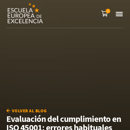
0
VOLVER AL BLOG
Evaluación del cumplimiento en
ISO 45001: errores habituales