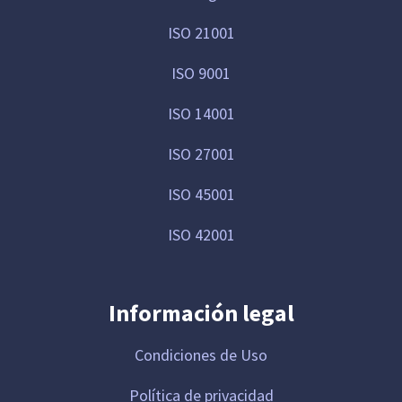
ISO 21001
ISO 9001
ISO 14001
ISO 27001
ISO 45001
ISO 42001
Información legal
Condiciones de Uso
Política de privacidad