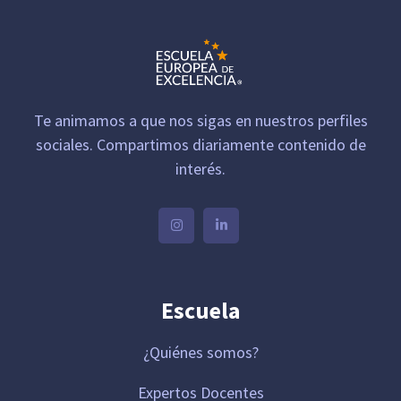
Te animamos a que nos sigas en nuestros perfiles
sociales. Compartimos diariamente contenido de
interés.
Escuela
¿Quiénes somos?
Expertos Docentes