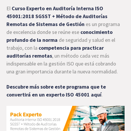
El
Curso Experto en Auditoría Interna ISO
45001:2018 SGSST + Método de Auditorías
Remotas de Sistemas de Gestión
es un programa
de excelencia donde se reúne ese
conocimiento
profundo de la norma
de seguridad y salud en el
trabajo, con la
competencia para practicar
auditorías remotas
, un método cada vez más
indispensable en la gestión ISO que está cobrando
una gran importancia durante la nueva normalidad.
Descubre más sobre este programa que te
convertirá en un experto ISO 45001 aquí
.