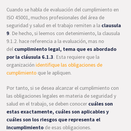
Cuando se habla de evaluación del cumplimiento en
ISO 45001, muchos profesionales del área de
seguridad y salud en el trabajo remiten a la
clausula
9
. De hecho, si leemos con detenimiento, la clausula
9.1.2. hace referencia a la evaluación, mas no
del
cumplimiento legal, tema que es abordado
por la cláusula 6.1.3
. Esta requiere que la
organización
identifique las obligaciones de
cumplimiento
que le apliquen.
Por tanto, si se desea alcanzar el cumplimiento con
las obligaciones legales en materia de seguridad y
salud en el trabajo, se deben conocer
cuáles son
estas exactamente, cuáles son aplicables y
cuáles son los riesgos que representa el
incumplimiento
de esas obligaciones.