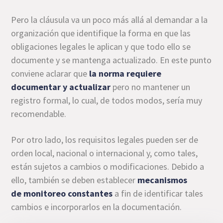
Pero la cláusula va un poco más allá al demandar a la
organización que identifique la forma en que las
obligaciones legales le aplican y que todo ello se
documente y se mantenga actualizado. En este punto
conviene aclarar que
la norma requiere
documentar y actualizar
pero no mantener un
registro formal, lo cual, de todos modos, sería muy
recomendable.
Por otro lado, los requisitos legales pueden ser de
orden local, nacional o internacional y, como tales,
están sujetos a cambios o modificaciones. Debido a
ello, también se deben establecer
mecanismos
de
monitoreo
constantes
a fin de identificar tales
cambios e incorporarlos en la documentación.