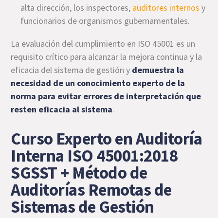
alta dirección, los inspectores,
auditores internos
y
funcionarios de organismos gubernamentales.
La evaluación del cumplimiento en ISO 45001 es un
requisito crítico para alcanzar la mejora continua y la
eficacia del sistema de gestión y
demuestra la
necesidad de un conocimiento experto de la
norma para evitar errores de interpretación que
resten eficacia al sistema
.
Curso Experto en Auditoría
Interna ISO 45001:2018
SGSST + Método de
Auditorías Remotas de
Sistemas de Gestión