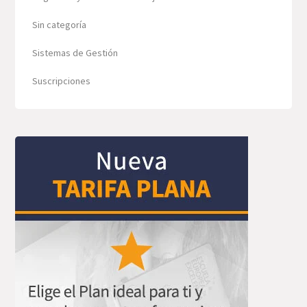
Sin categoría
Sistemas de Gestión
Suscripciones