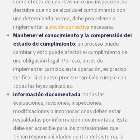
como efecto de una revisión o una inspección, se
descubre que no se alcanza el cumplimiento con
una determinada norma, debe procederse a
implementar la
acción correctiva
necesaria.
Mantener el conocimiento y la comprensión del
estado de cumplimiento
: un proceso puede
cambiar y esto puede afectar el cumplimiento de
una obligación legal. Por eso, antes de
implementar cambios en la operación, es preciso
verificar si el nuevo proceso también cumple con
todas las leyes aplicables.
Información documentada
: todas las
evaluaciones, revisiones, inspecciones,
modificaciones o incorporaciones deben estar
respaldadas por información documentada. Esta
debe ser accesible para los profesionales que
tienen responsabilidades dentro del sistema, la