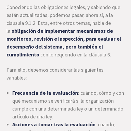
Conociendo las obligaciones legales, y sabiendo que
están actualizadas, podemos pasar, ahora sí, a la
clausula 9.1.2. Esta, entre otros temas, habla de
la
obligación de implementar mecanismos de
monitoreo, revisión e inspección, para evaluar el
desempeño del sistema, pero también el
cumplimiento
con lo requerido en la cláusula 6.
Para ello, debemos considerar las siguientes
variables:
Frecuencia de la evaluación
: cuándo, cómo y con
qué mecanismo se verificará si la organización
cumple con una determinada ley o un determinado
artículo de una ley.
Acciones a tomar tras la evaluación
: cuando,