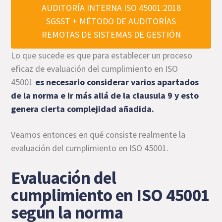
AUDITORÍA INTERNA ISO 45001:2018
SGSST + MÉTODO DE AUDITORÍAS
REMOTAS DE SISTEMAS DE GESTIÓN
Lo que sucede es que para establecer un proceso
eficaz de evaluación del cumplimiento en ISO
45001
es necesario considerar varios apartados
de la norma e ir más allá de la clausula 9 y esto
genera cierta complejidad añadida.
Veamos entonces en qué consiste realmente la
evaluación del cumplimiento en ISO 45001.
Evaluación del
cumplimiento en ISO 45001
según la norma