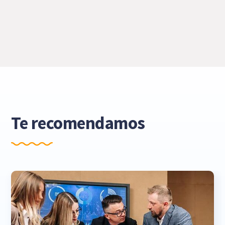
Te recomendamos