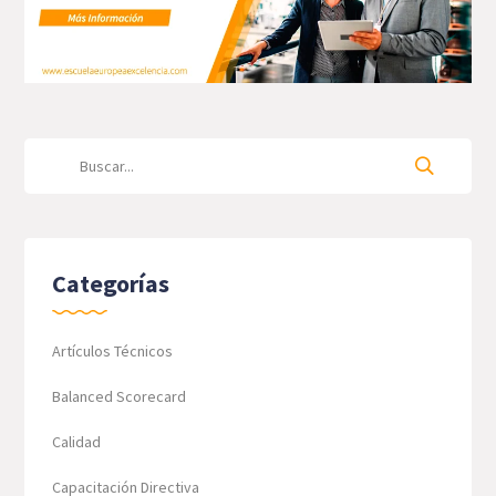
Categorías
Artículos Técnicos
Balanced Scorecard
Calidad
Capacitación Directiva