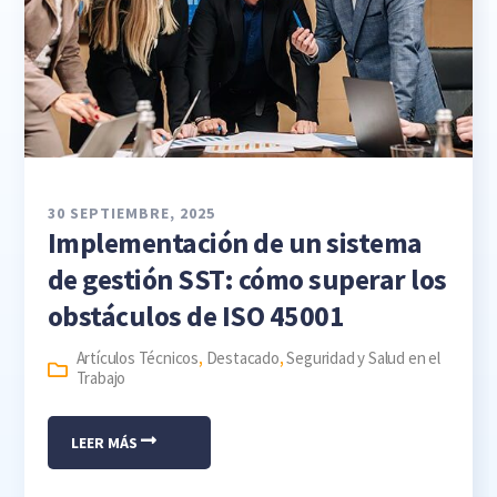
30 SEPTIEMBRE, 2025
Implementación de un sistema
de gestión SST: cómo superar los
obstáculos de ISO 45001
Artículos Técnicos
,
Destacado
,
Seguridad y Salud en el
Trabajo
LEER MÁS