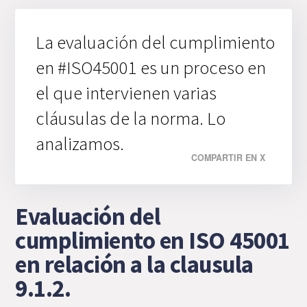
La evaluación del cumplimiento
en #ISO45001 es un proceso en
el que intervienen varias
cláusulas de la norma. Lo
analizamos.
COMPARTIR EN X
Evaluación del
cumplimiento en ISO 45001
en relación a la clausula
9.1.2.