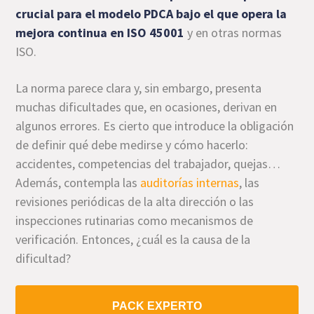
crucial para el modelo PDCA bajo el que opera la
mejora continua en
ISO 45001
y en otras normas
ISO.
La norma parece clara y, sin embargo, presenta
muchas dificultades que, en ocasiones, derivan en
algunos errores. Es cierto que introduce la obligación
de definir qué debe medirse y cómo hacerlo:
accidentes, competencias del trabajador, quejas…
Además, contempla las
auditorías internas
, las
revisiones periódicas de la alta dirección o las
inspecciones rutinarias como mecanismos de
verificación. Entonces, ¿cuál es la causa de la
dificultad?
PACK EXPERTO