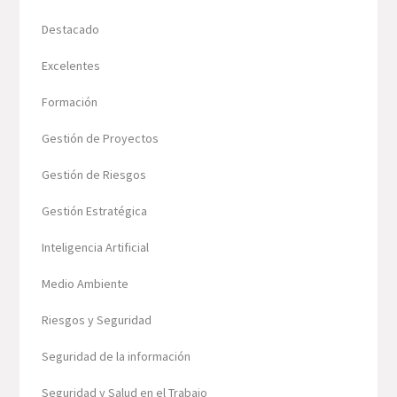
Destacado
Excelentes
Formación
Gestión de Proyectos
Gestión de Riesgos
Gestión Estratégica
Inteligencia Artificial
Medio Ambiente
Riesgos y Seguridad
Seguridad de la información
Seguridad y Salud en el Trabajo