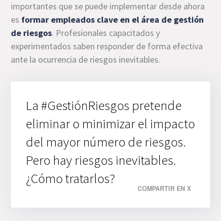
importantes que se puede implementar desde ahora
es
formar empleados
clave en el área de gestión
de riesgos
. Profesionales capacitados y
experimentados saben responder de forma efectiva
ante la ocurrencia de riesgos inevitables.
La #GestiónRiesgos pretende
eliminar o minimizar el impacto
del mayor número de riesgos.
Pero hay riesgos inevitables.
¿Cómo tratarlos?
COMPARTIR EN X