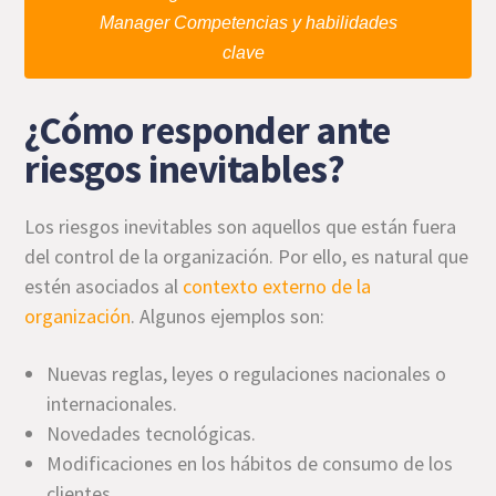
Manager Competencias y habilidades
clave
¿Cómo responder ante
riesgos inevitables?
Los riesgos inevitables son aquellos que están fuera
del control de la organización. Por ello, es natural que
estén asociados al
contexto externo de la
organización
. Algunos ejemplos son:
Nuevas reglas, leyes o regulaciones nacionales o
internacionales.
Novedades tecnológicas.
Modificaciones en los hábitos de consumo de los
clientes.