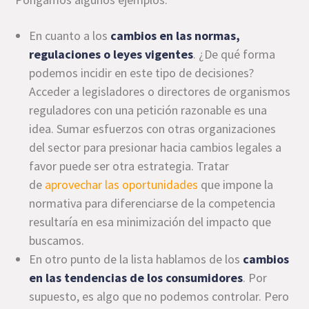
En cuanto a los
cambios en las normas,
regulaciones o leyes vigentes
. ¿De qué forma
podemos incidir en este tipo de decisiones?
Acceder a legisladores o directores de organismos
reguladores con una petición razonable es una
idea. Sumar esfuerzos con otras organizaciones
del sector para presionar hacia cambios legales a
favor puede ser otra estrategia. Tratar
de
aprovechar las oportunidades
que impone la
normativa para diferenciarse de la competencia
resultaría en esa minimización del impacto que
buscamos.
En otro punto de la lista hablamos de los
cambios
en las tendencias de los consumidores
. Por
supuesto, es algo que no podemos controlar. Pero