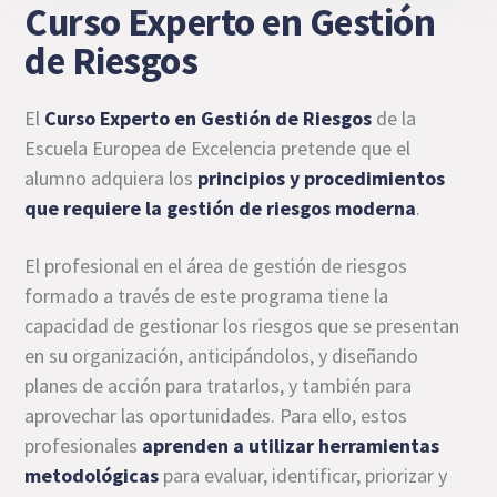
Curso Experto en Gestión
de Riesgos
El
Curso Experto en Gestión de Riesgos
de la
Escuela Europea de Excelencia pretende que el
alumno adquiera los
principios y procedimientos
que requiere la gestión de riesgos moderna
.
El profesional en el área de gestión de riesgos
formado a través de este programa tiene la
capacidad de gestionar los riesgos que se presentan
en su organización, anticipándolos, y diseñando
planes de acción para tratarlos, y también para
aprovechar las oportunidades. Para ello, estos
profesionales
aprenden a utilizar herramientas
metodológicas
para evaluar, identificar, priorizar y