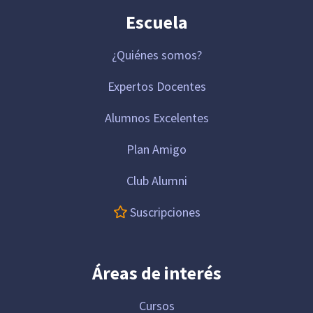
Escuela
¿Quiénes somos?
Expertos Docentes
Alumnos Excelentes
Plan Amigo
Club Alumni
Suscripciones
Áreas de interés
Cursos