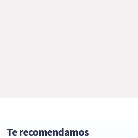
Te recomendamos