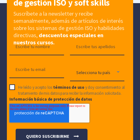
de gestión ISO y soft skills
Suscríbete a la newsletter y recibe
semanalmente, además de artículos de interés
sobre los sistemas de gestión ISO y habilidades
directivas,
descuentos especiales en
nuestros cursos.
He leído y acepto los
términos de uso
y doy consentimiento al
tratamiento de mis datos para recibir la información solicitada.
Información básica de protección de datos