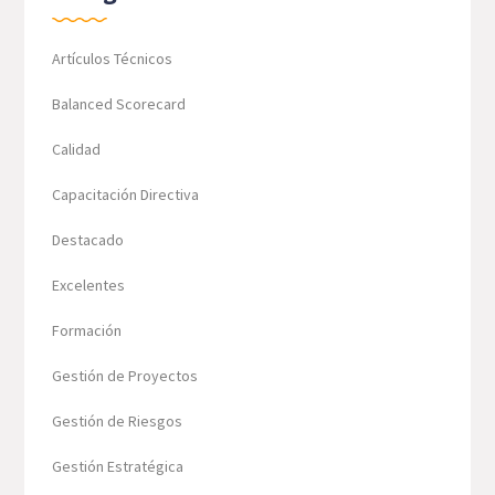
Artículos Técnicos
Balanced Scorecard
Calidad
Capacitación Directiva
Destacado
Excelentes
Formación
Gestión de Proyectos
Gestión de Riesgos
Gestión Estratégica