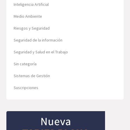
Inteligencia Artificial
Medio Ambiente
Riesgos y Seguridad
Seguridad de la información
Seguridad y Salud en el Trabajo
Sin categoría
Sistemas de Gestión
Suscripciones