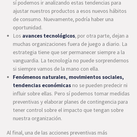
sí podemos ir analizando estas tendencias para
ajustar nuestros productos a esos nuevos hábitos
de consumo. Nuevamente, podría haber una
oportunidad.
Los
avances tecnológicos
, por otra parte, dejan a
muchas organizaciones fuera de juego a diario. La
estrategia tiene que ser permanecer siempre a la
vanguardia. La tecnología no puede sorprendernos
si siempre vamos de la mano con ella.
Fenómenos naturales, movimientos sociales,
tendencias económicas
no se pueden predecir ni
influir sobre ellas. Pero sí podemos tomar medidas
preventivas y elaborar planes de contingencia para
tener control sobre el impacto que tengan sobre
nuestra organización.
Al final, una de las acciones preventivas más