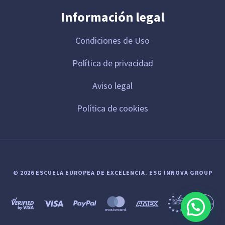
Información legal
Condiciones de Uso
Política de privacidad
Aviso legal
Política de cookies
© 2026 ESCUELA EUROPEA DE EXCELENCIA.
ESG INNOVA GROUP