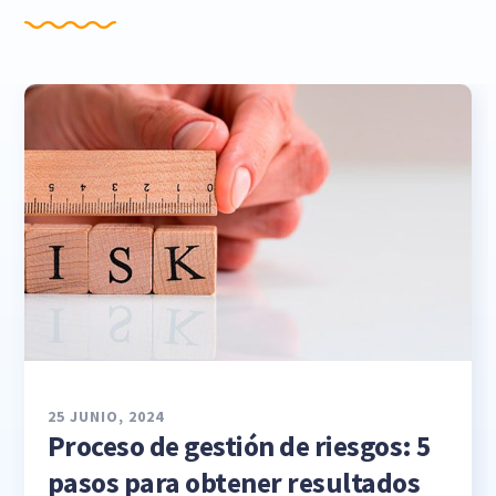
25 JUNIO, 2024
Proceso de gestión de riesgos: 5
pasos para obtener resultados