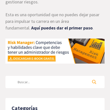
gestionar riesgos.
Esta es una oportunidad que no puedes dejar pasar
para impulsar tu carrera en un área
fundamental.
Aquí puedes dar el primer paso
.
Categorías