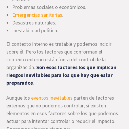
Problemas sociales o económicos.
Emergencias sanitarias
.
Desastres naturales.
Inestabilidad política.
El contexto interno es tratable y podemos incidir
sobre él. Pero los factores que conforman el
contexto externo están fuera del control de la
organización.
Son esos factores los que implican
riesgos inevitables para los que hay que estar
preparados
.
Aunque los
eventos inevitables
parten de factores
externos que no podemos controlar, sí existen
elementos en esos factores sobre los que podemos
actuar para intentar controlar o reducir el impacto.
Pongamos algunos ejemplos: