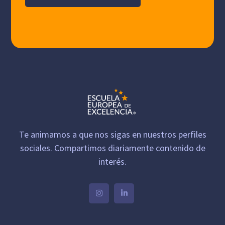
Te animamos a que nos sigas en nuestros perfiles
sociales. Compartimos diariamente contenido de
interés.