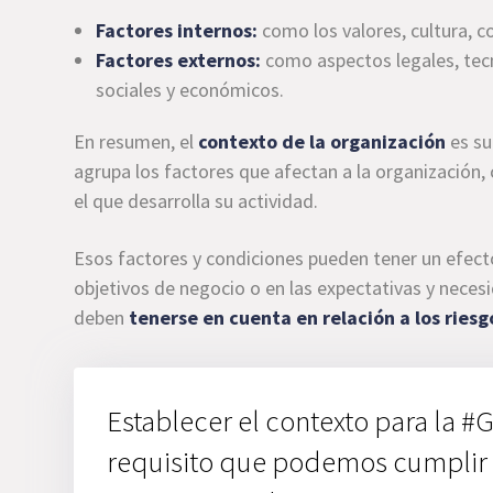
Factores internos:
como los valores, cultura, 
Factores externos:
como aspectos legales, tecn
sociales y económicos.
En resumen, el
contexto de la organización
es su
agrupa los factores que afectan a la organización,
el que desarrolla su actividad.
Esos factores y condiciones pueden tener un efecto 
objetivos de negocio o en las expectativas y necesi
deben
tenerse en cuenta en relación a los ries
Establecer el contexto para la 
requisito que podemos cumplir 