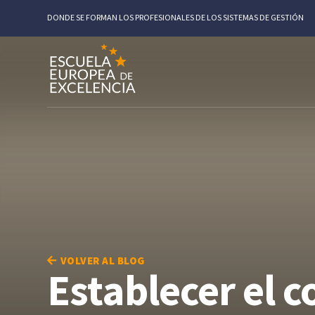
DONDE SE FORMAN LOS PROFESIONALES DE LOS SISTEMAS DE GESTIÓN
VOLVER AL BLOG
Establecer el c