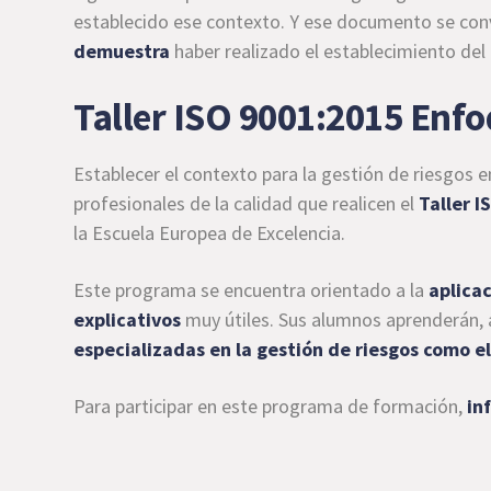
establecido ese contexto. Y ese documento se con
demuestra
haber realizado el establecimiento del
Taller ISO 9001:2015 Enf
Establecer el contexto para la gestión de riesgos
profesionales de la calidad que realicen el
Taller 
la Escuela Europea de Excelencia.
Este programa se encuentra orientado a la
aplicac
explicativos
muy útiles. Sus alumnos aprenderán,
especializadas en la gestión de riesgos como el
Para participar en este programa de formación,
in