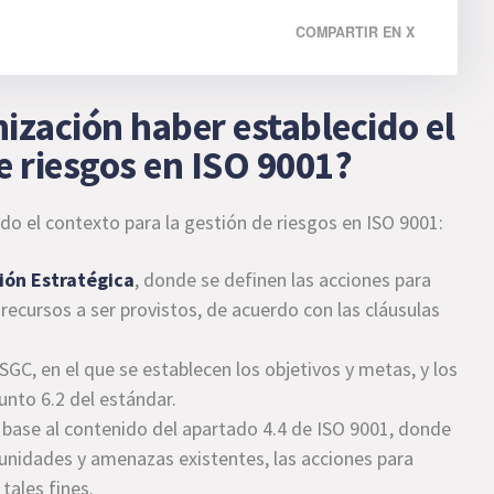
COMPARTIR EN X
ización haber establecido el
e riesgos en ISO 9001?
o el contexto para la gestión de riesgos en ISO 9001:
ión Estratégica
, donde se definen las acciones para
recursos a ser provistos, de acuerdo con las cláusulas
l SGC, en el que se establecen los objetivos y metas, y los
unto 6.2 del estándar.
 base al contenido del apartado 4.4 de ISO 9001, donde
rtunidades y amenazas existentes, las acciones para
tales fines.