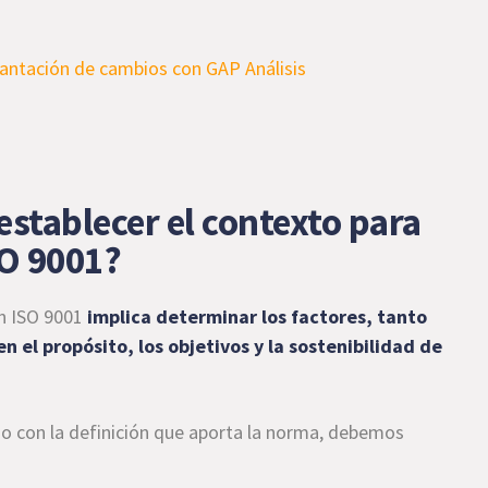
stablecer el contexto para
SO 9001?
en ISO 9001
implica determinar los factores, tanto
n el propósito, los objetivos y la sostenibilidad de
o con la definición que aporta la norma, debemos