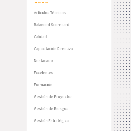
Artículos Técnicos
Balanced Scorecard
Calidad
Capacitación Directiva
Destacado
Excelentes
Formación
Gestión de Proyectos
Gestión de Riesgos
Gestión Estratégica