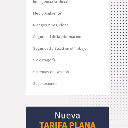
Inteligencia Artificial
Medio Ambiente
Riesgos y Seguridad
Seguridad de la información
Seguridad y Salud en el Trabajo
Sin categoría
Sistemas de Gestión
Suscripciones