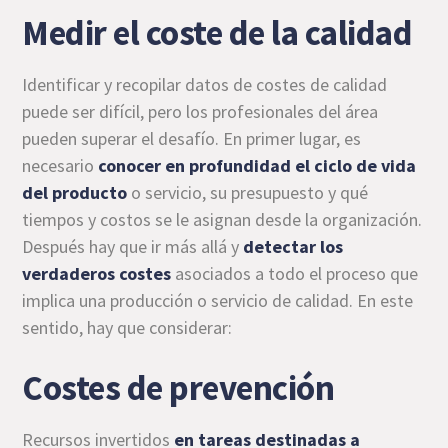
Medir el coste de la calidad
Identificar y recopilar datos de costes de calidad
puede ser difícil, pero los profesionales del área
pueden superar el desafío. En primer lugar, es
necesario
conocer en profundidad el ciclo de vida
del producto
o servicio, su presupuesto y qué
tiempos y costos se le asignan desde la organización.
Después hay que ir más allá y
detectar los
verdaderos costes
asociados a todo el proceso que
implica una producción o servicio de calidad. En este
sentido, hay que considerar:
Costes de prevención
Recursos invertidos
en tareas destinadas a