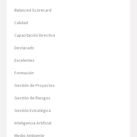
Balanced Scorecard
Calidad
Capacitación Directiva
Destacado
Excelentes
Formación
Gestión de Proyectos
Gestión de Riesgos
Gestión Estratégica
Inteligencia Artificial
Medio Ambiente