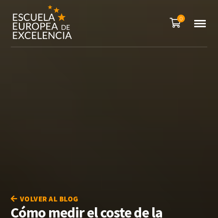
0
VOLVER AL BLOG
Cómo medir el coste de la