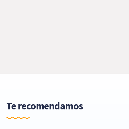
Te recomendamos