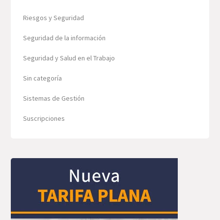
Riesgos y Seguridad
Seguridad de la información
Seguridad y Salud en el Trabajo
Sin categoría
Sistemas de Gestión
Suscripciones