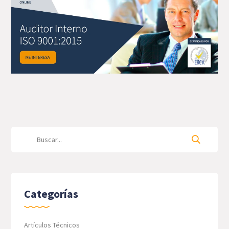
Categorías
Artículos Técnicos