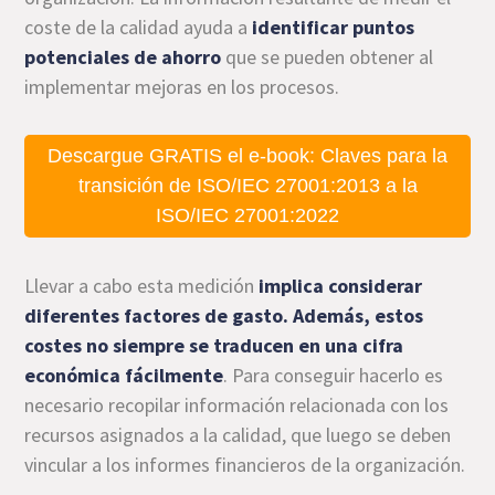
coste de la calidad ayuda a
identificar puntos
potenciales de ahorro
que se pueden obtener al
implementar mejoras en los procesos.
Descargue GRATIS el e-book: Claves para la
transición de ISO/IEC 27001:2013 a la
ISO/IEC 27001:2022
Llevar a cabo esta medición
implica considerar
diferentes factores de gasto. Además, estos
costes no siempre se traducen en una cifra
económica fácilmente
. Para conseguir hacerlo es
necesario recopilar información relacionada con los
recursos asignados a la calidad, que luego se deben
vincular a los informes financieros de la organización.