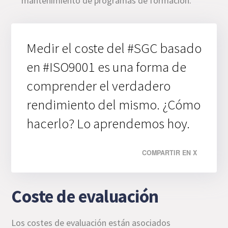
mantenimiento de programas de formación.
Medir el coste del #SGC basado
en #ISO9001 es una forma de
comprender el verdadero
rendimiento del mismo. ¿Cómo
hacerlo? Lo aprendemos hoy.
COMPARTIR EN X
Coste de evaluación
Los costes de evaluación están asociados