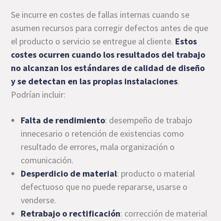
Se incurre en costes de fallas internas cuando se
asumen recursos para corregir defectos antes de que
el producto o servicio se entregue al cliente.
Estos
costes ocurren cuando los resultados del trabajo
no alcanzan los estándares de calidad de diseño
y se detectan en las propias instalaciones
.
Podrían incluir:
Falta de rendimiento
: desempeño de trabajo
innecesario o retención de existencias como
resultado de errores, mala organización o
comunicación.
Desperdicio de material
: producto o material
defectuoso que no puede repararse, usarse o
venderse.
Retrabajo o rectificación
: corrección de material