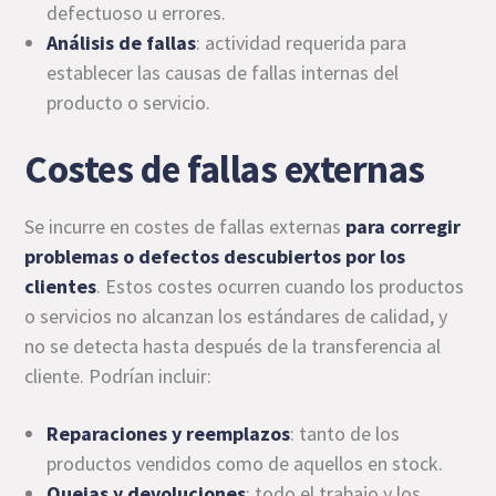
defectuoso u errores.
Análisis de fallas
: actividad requerida para
establecer las causas de fallas internas del
producto o servicio.
Costes de fallas externas
Se incurre en costes de fallas externas
para corregir
problemas o
defectos descubiertos por los
clientes
. Estos costes ocurren cuando los productos
o servicios no alcanzan los estándares de calidad, y
no se detecta hasta después de la transferencia al
cliente. Podrían incluir:
Reparaciones y reemplazos
: tanto de los
productos vendidos como de aquellos en stock.
Quejas y devoluciones
: todo el trabajo y los