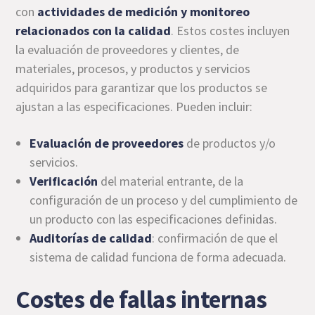
con
actividades de medición y monitoreo
relacionados con la calidad
. Estos costes incluyen
la evaluación de proveedores y clientes, de
materiales, procesos, y productos y servicios
adquiridos para garantizar que los productos se
ajustan a las especificaciones. Pueden incluir:
Evaluación de
proveedores
de productos y/o
servicios.
Verificación
del material entrante, de la
configuración de un proceso y del cumplimiento de
un producto con las especificaciones definidas.
Auditorías de calidad
: confirmación de que el
sistema de calidad funciona de forma adecuada.
Costes de fallas internas