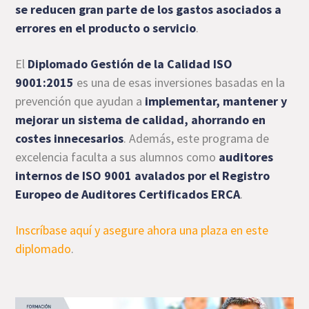
se reducen gran parte de los gastos asociados a
errores en el producto o servicio
.
El
Diplomado Gestión de la Calidad ISO
9001:2015
es una de esas inversiones basadas en la
prevención que ayudan a
implementar, mantener y
mejorar un sistema de calidad, ahorrando en
costes innecesarios
. Además, este programa de
excelencia faculta a sus alumnos como
auditores
internos de ISO 9001 avalados por el Registro
Europeo de Auditores Certificados ERCA
.
Inscríbase aquí y asegure ahora una plaza en este
diplomado
.