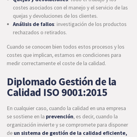
costes asociados con el manejo y el servicio de las
quejas y devoluciones de los clientes.
Análisis de fallos
: investigación de los productos
rechazados o retirados.
Cuando se conocen bien todos estos procesos y los
costes que implican, estamos en condiciones para
medir correctamente el coste de la calidad.
Diplomado Gestión de la
Calidad ISO 9001:2015
En cualquier caso, cuando la calidad en una empresa
se sostiene en la
prevención
, es decir, cuando la
organización invierte y se compromete para disponer
de
un sistema de gestión de la calidad eficiente,