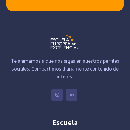
Te animamos a que nos sigas en nuestros perfiles
sociales. Compartimos diariamente contenido de
interés.
Escuela