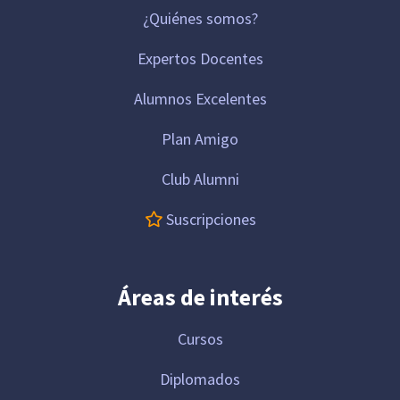
¿Quiénes somos?
Expertos Docentes
Alumnos Excelentes
Plan Amigo
Club Alumni
Suscripciones
Áreas de interés
Cursos
Diplomados