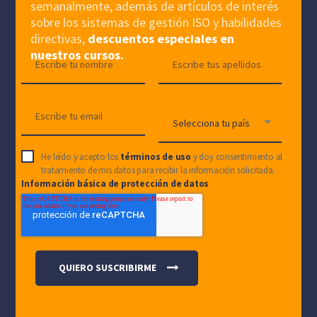
semanalmente, además de artículos de interés
sobre los sistemas de gestión ISO y habilidades
directivas,
descuentos especiales en
nuestros cursos.
He leído y acepto los
términos de uso
y doy consentimiento al
tratamiento de mis datos para recibir la información solicitada.
Información básica de protección de datos