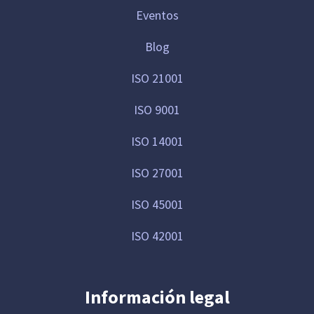
Eventos
Blog
ISO 21001
ISO 9001
ISO 14001
ISO 27001
ISO 45001
ISO 42001
Información legal