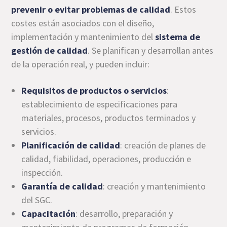
prevenir o evitar problemas de calidad
. Estos
costes están asociados con el diseño,
implementación y mantenimiento del
sistema de
gestión de calidad
. Se planifican y desarrollan antes
de la operación real, y pueden incluir:
Requisitos de
productos o servicios
:
establecimiento de especificaciones para
materiales, procesos, productos terminados y
servicios.
Planificación de calidad
: creación de planes de
calidad, fiabilidad, operaciones, producción e
inspección.
Garantía de calidad
: creación y mantenimiento
del SGC.
Capacitación
: desarrollo, preparación y