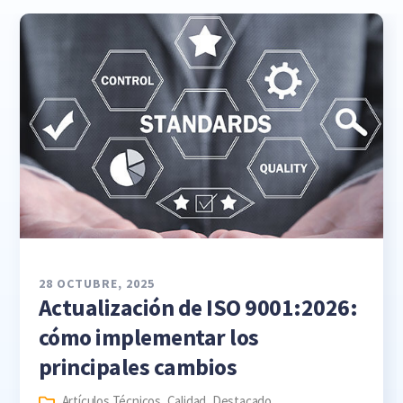
28 OCTUBRE, 2025
Actualización de ISO 9001:2026:
cómo implementar los
principales cambios
Artículos Técnicos
,
Calidad
,
Destacado