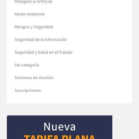
Inteligencia Artificial
Medio Ambiente
Riesgos y Seguridad
Seguridad de la información
Seguridad y Salud en el Trabajo
Sin categoría
Sistemas de Gestión
Suscripciones