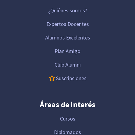
¿Quiénes somos?
Expertos Docentes
Alumnos Excelentes
Plan Amigo
Club Alumni
Suscripciones
Áreas de interés
Cursos
Diplomados