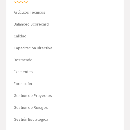
Artículos Técnicos
Balanced Scorecard
Calidad
Capacitación Directiva
Destacado
Excelentes
Formación
Gestión de Proyectos
Gestión de Riesgos
Gestión Estratégica