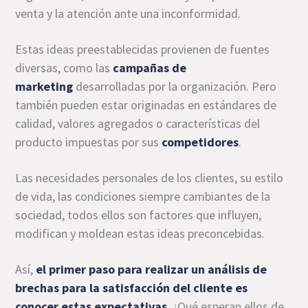
venta y la atención ante una inconformidad.
Estas ideas preestablecidas provienen de fuentes
diversas, como las
campañas de
marketing
desarrolladas por la organización. Pero
también pueden estar originadas en estándares de
calidad, valores agregados o características del
producto impuestas por sus
competidores
.
Las necesidades personales de los clientes, su estilo
de vida, las condiciones siempre cambiantes de la
sociedad, todos ellos son factores que influyen,
modifican y moldean estas ideas preconcebidas.
Así,
el primer paso para realizar un análisis de
brechas para la satisfacción del cliente es
conocer estas expectativas
. ¿Qué esperan ellos de