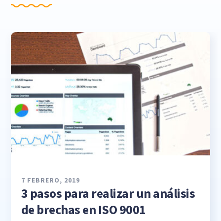
7 FEBRERO, 2019
3 pasos para realizar un análisis
de brechas en ISO 9001