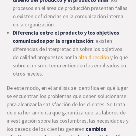
procesos en el área de producción presentan fallas
o existen deficiencias en la comunicación interna
en la organización.
Diferencia entre el producto y los objetivos
comunicados por la organización
: existen
diferencias de interpretación sobre los objetivos
de calidad propuestos por la
alta dirección
y lo que
sobre el mismo tema entienden los empleados en
otros niveles.
De este modo, en el análisis se identifica en qué lugar
se encuentran los problemas que deben solucionarse
para alcanzar la satisfacción de los clientes. Se trata
de una herramienta que garantiza que las labores de
investigación sobre las costumbres, las necesidades y
los deseos de los clientes generen
cambios