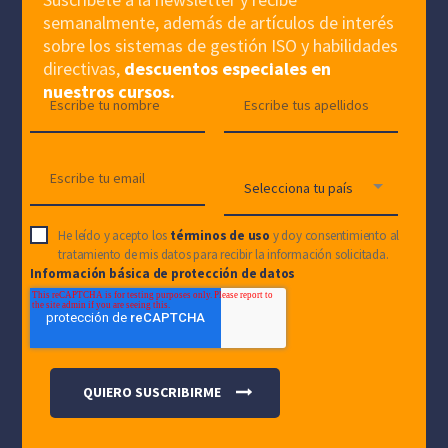
semanalmente, además de artículos de interés
sobre los sistemas de gestión ISO y habilidades
directivas,
descuentos especiales en
nuestros cursos.
He leído y acepto los
términos de uso
y doy consentimiento al
tratamiento de mis datos para recibir la información solicitada.
Información básica de protección de datos