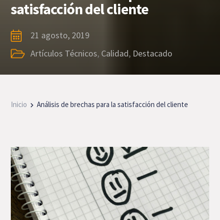
satisfacción del cliente
21 agosto, 2019
Artículos Técnicos
,
Calidad
,
Destacado
Inicio
Análisis de brechas para la satisfacción del cliente