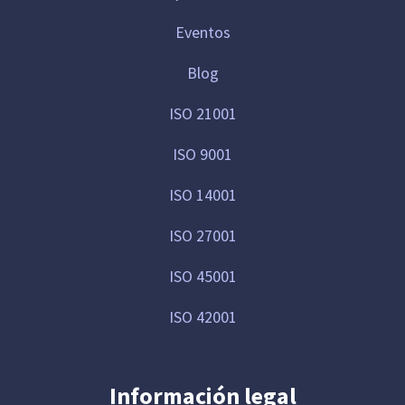
Eventos
Blog
ISO 21001
ISO 9001
ISO 14001
ISO 27001
ISO 45001
ISO 42001
Información legal