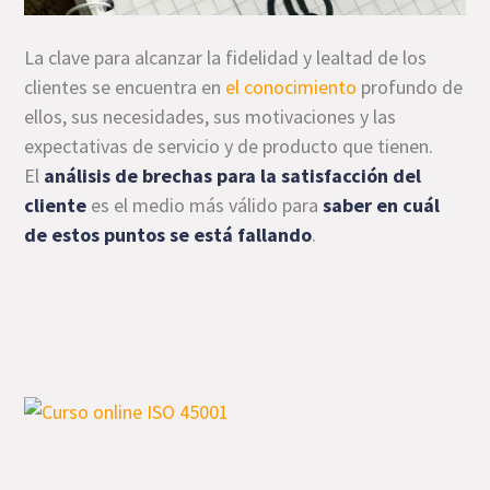
La clave para alcanzar la fidelidad y lealtad de los
clientes se encuentra en
el conocimiento
profundo de
ellos, sus necesidades, sus motivaciones y las
expectativas de servicio y de producto que tienen.
El
análisis de brechas para la satisfacción del
cliente
es el medio más válido para
saber en cuál
de estos puntos se está fallando
.