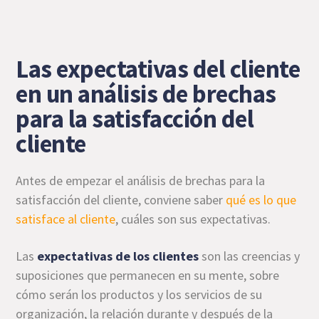
Las expectativas del cliente
en un análisis de brechas
para la satisfacción del
cliente
Antes de empezar el análisis de brechas para la
satisfacción del cliente, conviene saber
qué es lo que
satisface al cliente
, cuáles son sus expectativas.
Las
expectativas de los clientes
son las creencias y
suposiciones que permanecen en su mente, sobre
cómo serán los productos y los servicios de su
organización, la relación durante y después de la