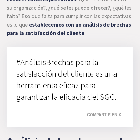
su organización?, ¿qué se les puede ofrecer?, ¿qué les
falta? Eso que falta para cumplir con las expectativas
es lo que
establecemos con un análisis de brechas
para la satisfacción del cliente
.
#AnálisisBrechas para la
satisfacción del cliente es una
herramienta eficaz para
garantizar la eficacia del SGC.
COMPARTIR EN X