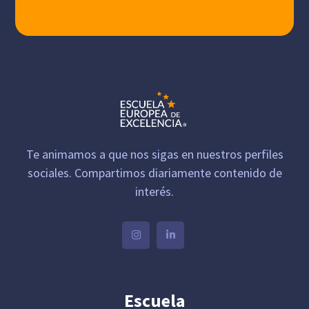
Te animamos a que nos sigas en nuestros perfiles
sociales. Compartimos diariamente contenido de
interés.
Escuela