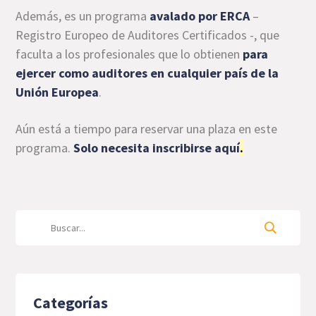
Además, es un programa
avalado por ERCA
–
Registro Europeo de Auditores Certificados -, que
faculta a los profesionales que lo obtienen
para
ejercer como auditores en cualquier país de la
Unión Europea
.
Aún está a tiempo para reservar una plaza en este
programa.
Solo necesita inscribirse aquí
.
Categorías