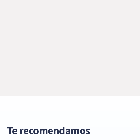
Te recomendamos