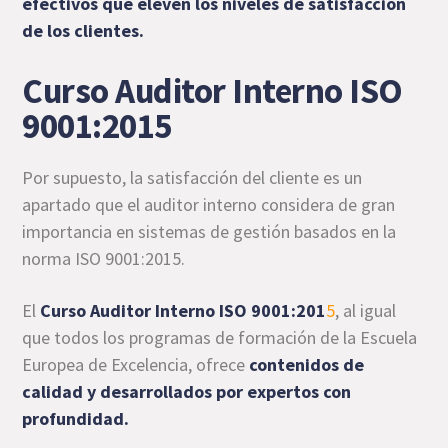
efectivos que eleven los niveles de satisfacción
de los clientes.
Curso Auditor Interno ISO
9001:2015
Por supuesto, la satisfacción del cliente es un
apartado que el auditor interno considera de gran
importancia en sistemas de gestión basados en la
norma ISO 9001:2015.
El
Curso Auditor Interno ISO 9001:201
5
, al igual
que todos los programas de formación de la Escuela
Europea de Excelencia, ofrece
contenidos de
calidad y desarrollados por expertos con
profundidad.