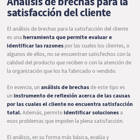
Análisis de brechas para la
satisfacción del cliente
El análisis de brechas para la satisfacción del cliente
es una
herramienta que permite evaluar e
identificar las razones
por las cuales los clientes, o
algunos de ellos, no se encuentran satisfechos con la
calidad del producto que reciben o con la atención de
la organización que los ha fabricado o vendido.
En esencia, un
análisis de brechas
de este tipo es
un
instrumento de reflexión acerca de las causas
por las cuales el cliente no encuentra satisfacción
total.
Además, permite
identificar soluciones
a
esos problemas que impiden la plena satisfacción.
El análisis, en su forma más básica, evalúa y