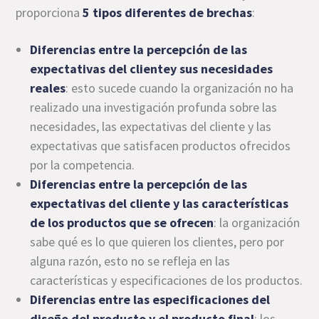
proporciona
5 tipos diferentes de brechas
:
Diferencias entre la percepción de las
expectativas del
cliente
y sus necesidades
reales
: esto sucede cuando la organización no ha
realizado una investigación profunda sobre las
necesidades, las expectativas del cliente y las
expectativas que satisfacen productos ofrecidos
por la competencia.
Diferencias entre la percepción de las
expectativas del cliente y las características
de los productos que se ofrecen
: la organización
sabe qué es lo que quieren los clientes, pero por
alguna razón, esto no se refleja en las
características y especificaciones de los productos.
Diferencias entre las especificaciones del
diseño del producto y el producto final
: los