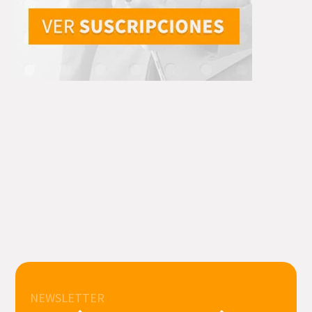
NEWSLETTER