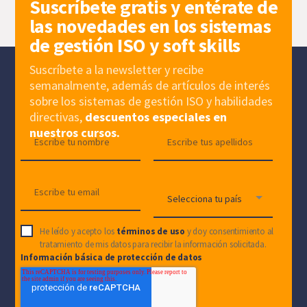
Suscríbete gratis y entérate de
las novedades en los sistemas
de gestión ISO y soft skills
Suscríbete a la newsletter y recibe
semanalmente, además de artículos de interés
sobre los sistemas de gestión ISO y habilidades
directivas,
descuentos especiales en
nuestros cursos.
He leído y acepto los
términos de uso
y doy consentimiento al
tratamiento de mis datos para recibir la información solicitada.
Información básica de protección de datos