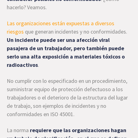
hacerlo? Veamos.
Las organizaciones están expuestas a diversos
riesgos
que generan incidentes y no conformidades.
Un incidente puede ser una afección viral
pasajera de un trabajador, pero también puede
serlo una alta exposición a materiales tóxicos o
radioactivos
.
No cumplir con lo especificado en un procedimiento,
suministrar equipo de protección defectuoso a los
trabajadores o el deterioro de la estructura del lugar
de trabajo, son ejemplos de incidentes y no
conformidades en ISO 45001.
La norma
requiere que las organizaciones hagan