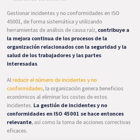
Gestionar incidentes y no conformidades en ISO
45001, de forma sistemática y utilizando
herramientas de análisis de causa raíz,
contribuye a
la mejora continua de los procesos de la
organización relacionados con la seguridad y la
salud de los trabajadores y las partes
interesadas
.
Al
reducir el número de incidentes y no
conformidades
, la organización genera beneficios
económicos al eliminar los costes de estos
incidentes.
La gestión de incidentes y no
conformidades en ISO 45001 se hace entonces
relevante
, así como la toma de acciones correctivas
eficaces.