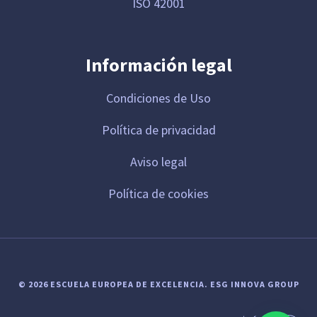
ISO 42001
Información legal
Condiciones de Uso
Política de privacidad
Aviso legal
Política de cookies
© 2026 ESCUELA EUROPEA DE EXCELENCIA.
ESG INNOVA GROUP