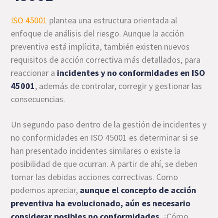
ISO 45001
plantea una estructura orientada al
enfoque de análisis del riesgo. Aunque la acción
preventiva está implícita, también existen nuevos
requisitos de acción correctiva más detallados, para
reaccionar a
incidentes y no conformidades en ISO
45001
, además de controlar, corregir y gestionar las
consecuencias.
Un segundo paso dentro de la gestión de incidentes y
no conformidades en ISO 45001 es determinar si se
han presentado incidentes similares o existe la
posibilidad de que ocurran. A partir de ahí, se deben
tomar las debidas acciones correctivas. Como
podemos apreciar,
aunque el concepto de acción
preventiva ha evolucionado, aún es necesario
considerar posibles no conformidades
. ¿Cómo