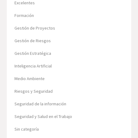
Excelentes
Formación
Gestión de Proyectos
Gestión de Riesgos
Gestión Estratégica
Inteligencia Artificial
Medio Ambiente
Riesgos y Seguridad
Seguridad de la información
Seguridad y Salud en el Trabajo
Sin categoría