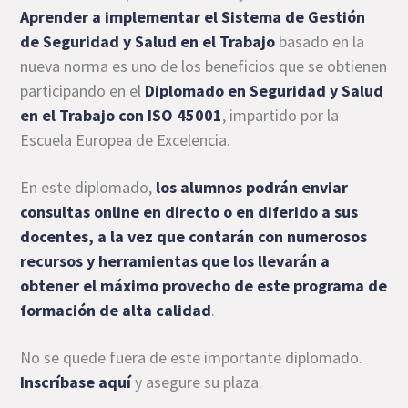
Aprender a implementar el Sistema de Gestión
de Seguridad y Salud en el Trabajo
basado en la
nueva norma es uno de los beneficios que se obtienen
participando en el
Diplomado en Seguridad y Salud
en el Trabajo con ISO 45001
, impartido por la
Escuela Europea de Excelencia.
En este diplomado,
los alumnos podrán enviar
consultas online en directo o en diferido a sus
docentes, a la vez que contarán con numerosos
recursos y herramientas que los llevarán a
obtener el máximo provecho de este programa de
formación de alta calidad
.
No se quede fuera de este importante diplomado.
Inscríbase aquí
y asegure su plaza.