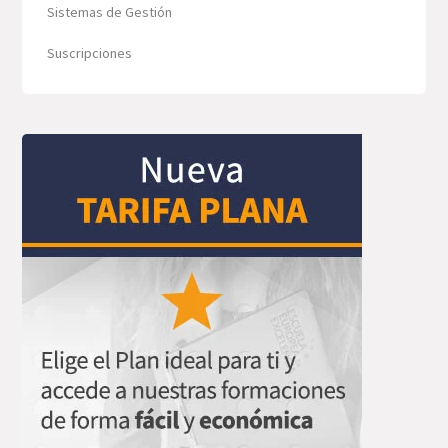
Sistemas de Gestión
Suscripciones