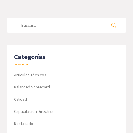
Categorías
Artículos Técnicos
Balanced Scorecard
Calidad
Capacitación Directiva
Destacado