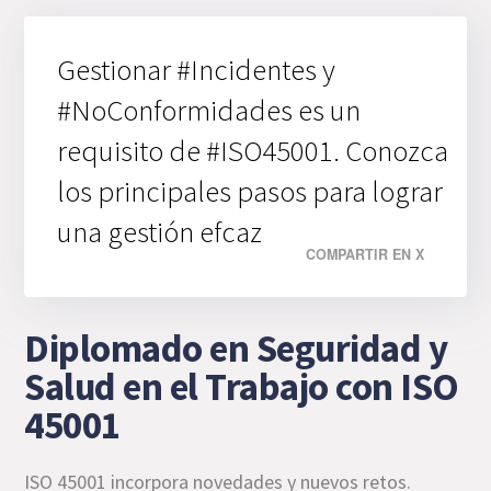
Gestionar #Incidentes y
#NoConformidades es un
requisito de #ISO45001. Conozca
los principales pasos para lograr
una gestión efcaz
COMPARTIR EN X
Diplomado en Seguridad y
Salud en el Trabajo con ISO
45001
ISO 45001 incorpora novedades y nuevos retos.