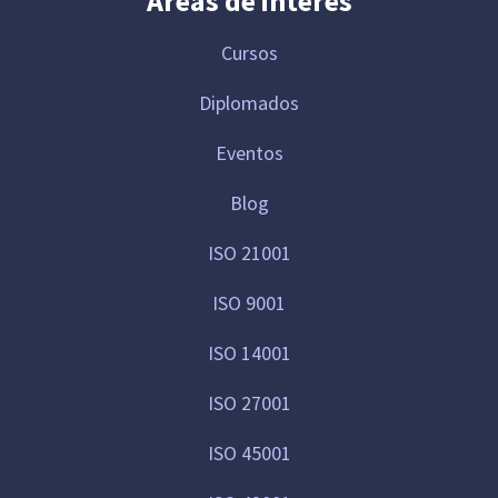
Áreas de interés
Cursos
Diplomados
Eventos
Blog
ISO 21001
ISO 9001
ISO 14001
ISO 27001
ISO 45001