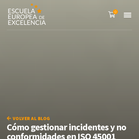
0
VOLVER AL BLOG
Cómo gestionar incidentes y no
conformidades en ISO 45001