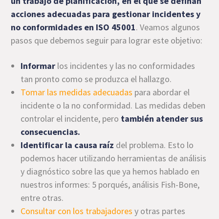
un trabajo de planificación, en el que se definan
acciones adecuadas para gestionar incidentes y
no conformidades en ISO 45001
. Veamos algunos
pasos que debemos seguir para lograr este objetivo:
Informar
los incidentes y las no conformidades
tan pronto como se produzca el hallazgo.
Tomar las medidas adecuadas
para abordar el
incidente o la no conformidad. Las medidas deben
controlar el incidente, pero
también atender sus
consecuencias.
Identificar la causa raíz
del problema. Esto lo
podemos hacer utilizando herramientas de análisis
y diagnóstico sobre las que ya hemos hablado en
nuestros informes: 5 porqués, análisis Fish-Bone,
entre otras.
Consultar con los trabajadores
y otras partes