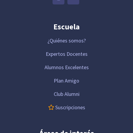
Escuela
¿Quiénes somos?
Expertos Docentes
Alumnos Excelentes
Plan Amigo
Club Alumni
Suscripciones