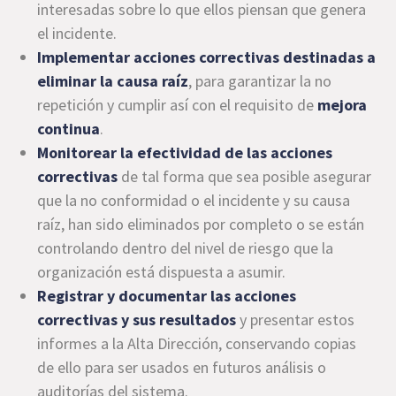
interesadas sobre lo que ellos piensan que genera
el incidente.
Implementar acciones correctivas destinadas a
eliminar la causa raíz
, para garantizar la no
repetición y cumplir así con el requisito de
mejora
continua
.
Monitorear la efectividad de las acciones
correctivas
de tal forma que sea posible asegurar
que la no conformidad o el incidente y su causa
raíz, han sido eliminados por completo o se están
controlando dentro del nivel de riesgo que la
organización está dispuesta a asumir.
Registrar y documentar las acciones
correctivas y sus resultados
y presentar estos
informes a la Alta Dirección, conservando copias
de ello para ser usados en futuros análisis o
auditorías del sistema.