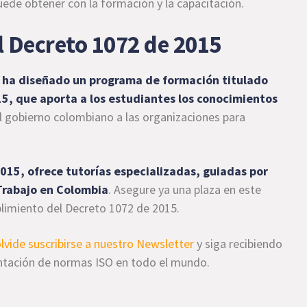
ede obtener con la formación y la capacitación.
 Decreto 1072 de 2015
a ha diseñado un programa de formación titulado
, que aporta a los estudiantes los conocimientos
el gobierno colombiano a las organizaciones para
015, ofrece tutorías especializadas, guiadas por
Trabajo en Colombia
. Asegure ya una plaza en este
limiento del Decreto 1072 de 2015.
olvide suscribirse a nuestro Newsletter
y siga recibiendo
ntación de normas ISO en todo el mundo.