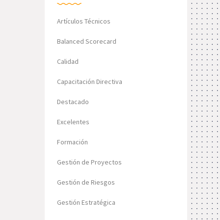
Artículos Técnicos
Balanced Scorecard
Calidad
Capacitación Directiva
Destacado
Excelentes
Formación
Gestión de Proyectos
Gestión de Riesgos
Gestión Estratégica