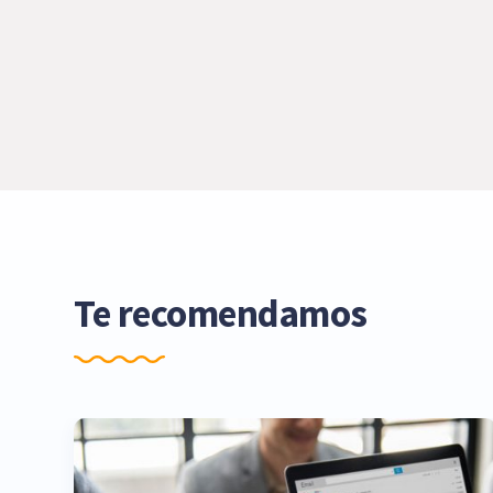
Te recomendamos