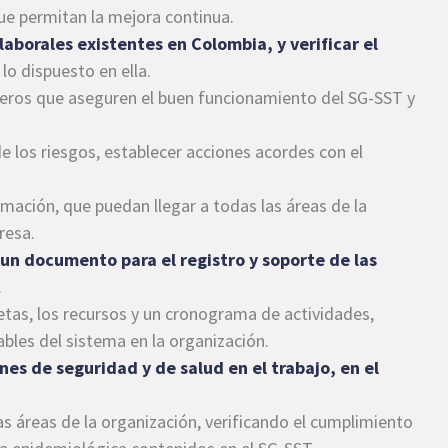
ue permitan la mejora continua.
laborales existentes en Colombia, y verificar el
 lo dispuesto en ella.
cieros que aseguren el buen funcionamiento del SG-SST y
de los riesgos, establecer acciones acordes con el
ación, que puedan llegar a todas las áreas de la
resa.
 un documento para el registro y soporte de las
.
metas, los recursos y un cronograma de actividades,
bles del sistema en la organización.
nes de seguridad y de salud en el trabajo, en el
as áreas de la organización, verificando el cumplimiento