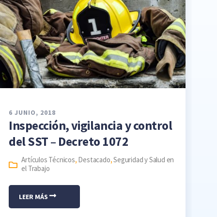
6 JUNIO, 2018
Inspección, vigilancia y control
del SST – Decreto 1072
Artículos Técnicos
,
Destacado
,
Seguridad y Salud en
el Trabajo
LEER MÁS