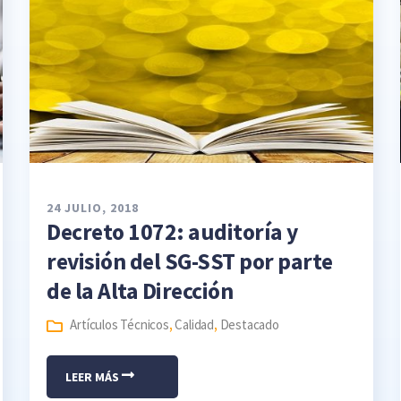
24 JULIO, 2018
Decreto 1072: auditoría y
revisión del SG-SST por parte
de la Alta Dirección
Artículos Técnicos
,
Calidad
,
Destacado
LEER MÁS