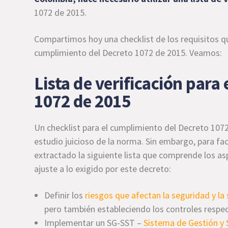
1072 de 2015.
Compartimos hoy una checklist de los requisitos qu
cumplimiento del Decreto 1072 de 2015. Veamos:
Lista de verificación para
1072 de 2015
Un checklist para el cumplimiento del Decreto 1072
estudio juicioso de la norma. Sin embargo, para fac
extractado la siguiente lista que comprende los a
ajuste a lo exigido por este decreto:
Definir los
riesgos que afectan la seguridad y la
pero también estableciendo los controles respec
Implementar un SG-SST –
Sistema de Gestión y 