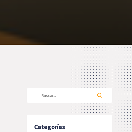
Categorías