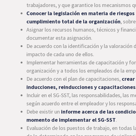
trabajadores, y que garantice los mecanismos q
Conocer la legislación en materia de riesgos 
cumplimiento total de la organización
, sobre
Asignar los recursos humanos, técnicos y finan
documentar esta asignación.
De acuerdo con la identificación y la valoración 
impacto de cada uno de ellos.
Implementar herramientas de capacitación y form
organización y a todos los empleados de la emp
De acuerdo con el plan de capacitaciones,
crear
inducciones, reinducciones y capacitaciones
Incluir en el SG-SST, las responsabilidades, las 
según acuerdo entre el empleador y los responsa
Debe existir un
informe acerca de las condicio
momento de implementar el SG-SST
.
Evaluación de los puestos de trabajo, en todas l