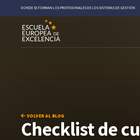
DONDE SE FORMAN LOS PROFESIONALES DE LOS SISTEMAS DE GESTIÓN
VOLVER AL BLOG
Checklist de c