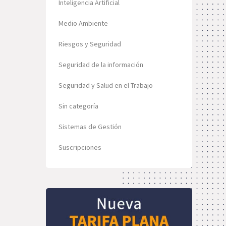
Inteligencia Artificial
Medio Ambiente
Riesgos y Seguridad
Seguridad de la información
Seguridad y Salud en el Trabajo
Sin categoría
Sistemas de Gestión
Suscripciones