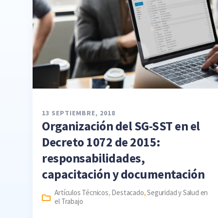
13 SEPTIEMBRE, 2018
Organización del SG-SST en el
Decreto 1072 de 2015:
responsabilidades,
capacitación y documentación
Artículos Técnicos
,
Destacado
,
Seguridad y Salud en
el Trabajo