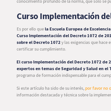
conocimiento profundo de la norma, que solo se pu
Curso Implementación del
Es por ello que
la Escuela Europea de Excelenci
Curso Implementación del Decreto 1072 de 2015
sobre el Decreto 1072
y las exigencias que hace 
certificar su cumplimiento.
El curso Implementación del Decreto 1072 de 2
expertos en temas de Seguridad y Salud en el 
programa de formación indispensable para el cump
Si este artículo ha sido de su interés,
por favor no 
información destacada y técnica sobre la impleme