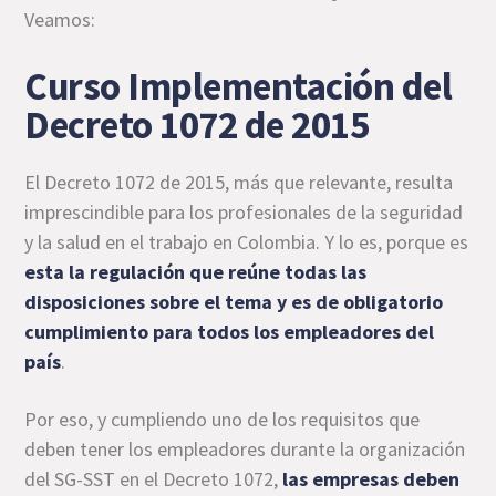
Veamos:
Curso Implementación del
Decreto 1072 de 2015
El Decreto 1072 de 2015, más que relevante, resulta
imprescindible para los profesionales de la seguridad
y la salud en el trabajo en Colombia. Y lo es, porque es
esta la regulación que reúne todas las
disposiciones sobre el tema y es de obligatorio
cumplimiento para todos los empleadores del
país
.
Por eso, y cumpliendo uno de los requisitos que
deben tener los empleadores durante la organización
del SG-SST en el Decreto 1072,
las empresas deben