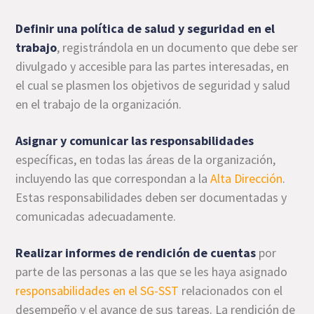
Definir una política de salud y seguridad en el
trabajo
, registrándola en un documento que debe ser
divulgado y accesible para las partes interesadas, en
el cual se plasmen los objetivos de seguridad y salud
en el trabajo de la organización.
Asignar y comunicar las responsabilidades
específicas, en todas las áreas de la organización,
incluyendo las que correspondan a la
Alta Dirección
.
Estas responsabilidades deben ser documentadas y
comunicadas adecuadamente.
Realizar informes de rendición de cuentas
por
parte de las personas a las que se les haya asignado
responsabilidades en el SG-SST
relacionados con el
desempeño y el avance de sus tareas. La rendición de