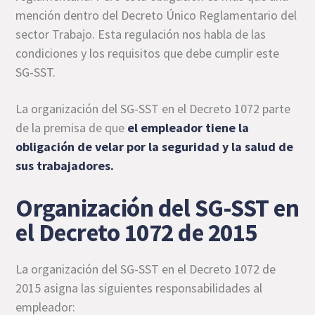
mención dentro del Decreto Único Reglamentario del
sector Trabajo. Esta regulación nos habla de las
condiciones y los requisitos que debe cumplir este
SG-SST.
La organización del SG-SST en el Decreto 1072 parte
de la premisa de que
el empleador tiene la
obligación de velar por la seguridad y la salud de
sus trabajadores.
Organización del SG-SST en
el Decreto 1072 de 2015
La organización del SG-SST en el Decreto 1072 de
2015 asigna las siguientes responsabilidades al
empleador: