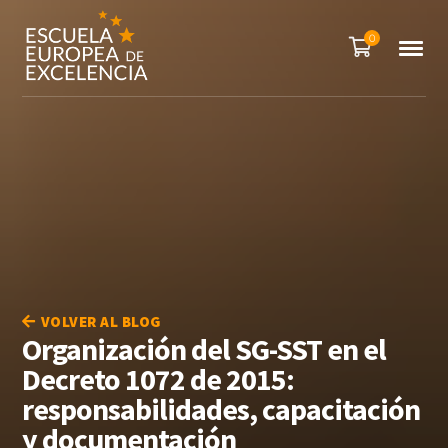
0
VOLVER AL BLOG
Organización del SG-SST en el
Decreto 1072 de 2015:
responsabilidades, capacitación
y documentación