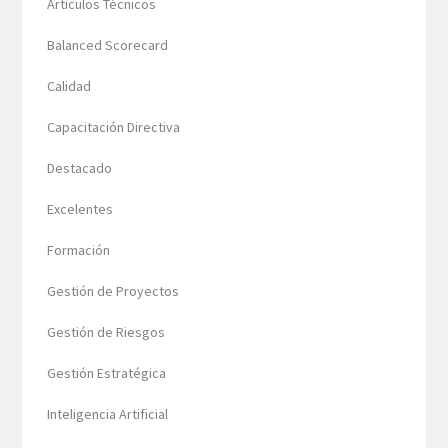
Artículos Técnicos
Balanced Scorecard
Calidad
Capacitación Directiva
Destacado
Excelentes
Formación
Gestión de Proyectos
Gestión de Riesgos
Gestión Estratégica
Inteligencia Artificial