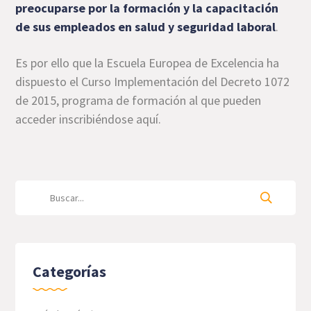
preocuparse por la formación y la capacitación
de sus empleados en salud y seguridad laboral
.
Es por ello que la Escuela Europea de Excelencia ha
dispuesto el Curso Implementación del Decreto 1072
de 2015, programa de formación al que pueden
acceder inscribiéndose aquí.
Categorías