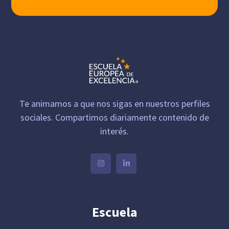
Te animamos a que nos sigas en nuestros perfiles
sociales. Compartimos diariamente contenido de
interés.
Escuela