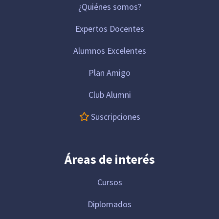
¿Quiénes somos?
Expertos Docentes
Alumnos Excelentes
Plan Amigo
Club Alumni
Suscripciones
Áreas de interés
Cursos
Diplomados