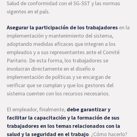
Salud de conformidad con el SG-SST y las normas
vigentes en el país.
Asegurar la participación de los trabajadores
en la
implementación y mantenimiento del sistema,
adoptando medidas eficaces que integren a los
empleados y a sus representantes ante el Comité
Paritario. De esta forma, los trabajadores se
involucran directamente en el diseño e
implementación de políticas y se encargan de
verificar que se cumplan y que los gestores del
sistema cuenten con los recursos necesarios.
El empleador, finalmente,
debe garantizar y
facilitar la capacitación y la formación de sus
trabajadores en los temas relacionados con la
salud y la seguridad en el trabajo
. ¿Cómo hacerlo?