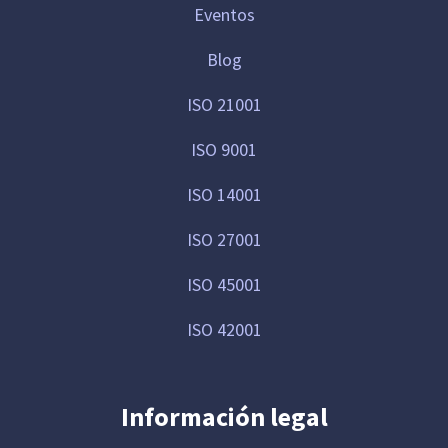
Eventos
Blog
ISO 21001
ISO 9001
ISO 14001
ISO 27001
ISO 45001
ISO 42001
Información legal