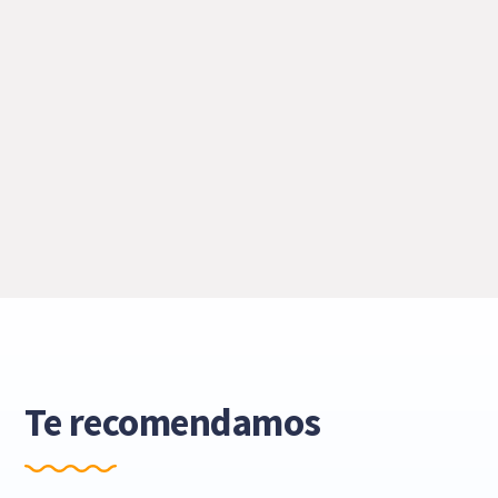
Te recomendamos