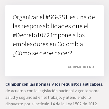
Organizar el #SG-SST es una de
las responsabilidades que el
#Decreto1072 impone a los
empleadores en Colombia.
¿Cómo se debe hacer?
COMPARTIR EN X
Cumplir con las normas y los requisitos aplicables
,
de acuerdo con la legislación nacional vigente sobre
salud y seguridad en el trabajo, y atendiendo lo
dispuesto por el artículo 14 de la Ley 1562 de 2012.