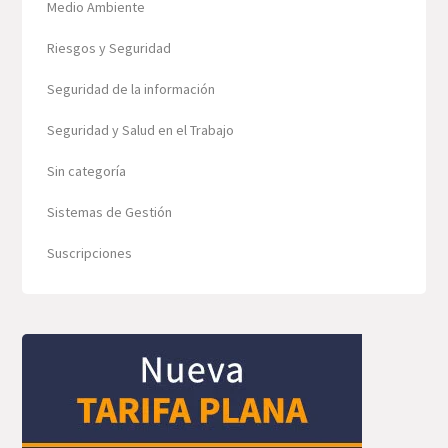
Medio Ambiente
Riesgos y Seguridad
Seguridad de la información
Seguridad y Salud en el Trabajo
Sin categoría
Sistemas de Gestión
Suscripciones