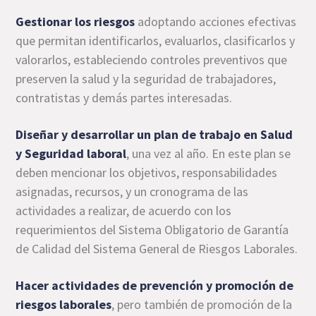
Gestionar los riesgos
adoptando acciones efectivas
que permitan identificarlos, evaluarlos, clasificarlos y
valorarlos, estableciendo controles preventivos que
preserven la salud y la seguridad de trabajadores,
contratistas y demás partes interesadas.
Diseñar y desarrollar un plan de trabajo en Salud
y Seguridad laboral
, una vez al año. En este plan se
deben mencionar los objetivos, responsabilidades
asignadas, recursos, y un cronograma de las
actividades a realizar, de acuerdo con los
requerimientos del Sistema Obligatorio de Garantía
de Calidad del Sistema General de Riesgos Laborales.
Hacer actividades de prevención y promoción de
riesgos laborales
, pero también de promoción de la