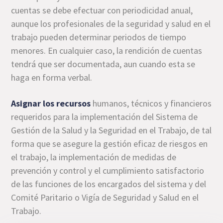
cuentas se debe efectuar con periodicidad anual,
aunque los profesionales de la seguridad y salud en el
trabajo pueden determinar periodos de tiempo
menores. En cualquier caso, la rendición de cuentas
tendrá que ser documentada, aun cuando esta se
haga en forma verbal.
Asignar los recursos
humanos, técnicos y financieros
requeridos para la implementación del Sistema de
Gestión de la Salud y la Seguridad en el Trabajo, de tal
forma que se asegure la gestión eficaz de riesgos en
el trabajo, la implementación de medidas de
prevención y control y el cumplimiento satisfactorio
de las funciones de los encargados del sistema y del
Comité Paritario o Vigía de Seguridad y Salud en el
Trabajo.