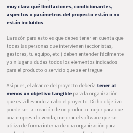
muy clara qué limitaciones, condicionantes,
aspectos o parámetros del proyecto están o no
están incluidos
.
La razón para esto es que debes tener en cuenta que
todas las personas que intervienen (accionistas,
gestores, tu equipo, etc.) deben entender fácilmente
y sin lugar a dudas todos los elementos indicados
para el producto o servicio que se entregue.
Así pues, el alcance del proyecto debería
tener al
menos un objetivo tangible
para la organización
que está llevando a cabo el proyecto. Dicho objetivo
puede ser la creación de un producto mejor para que
una empresa lo venda, mejorar el software que se
utiliza de forma interna de una organización para