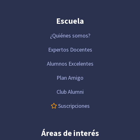
Escuela
¿Quiénes somos?
Expertos Docentes
Alumnos Excelentes
Plan Amigo
Club Alumni
Suscripciones
Áreas de interés