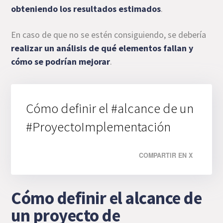
obteniendo los resultados estimados
.
En caso de que no se estén consiguiendo, se debería
realizar un análisis de qué elementos fallan y
cómo se podrían mejorar
.
Cómo definir el #alcance de un
#ProyectoImplementación
COMPARTIR EN X
Cómo definir el alcance de
un proyecto de