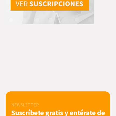
NEWSLETTER
Suscríbete gratis y entérate de