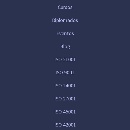
Cursos
Diplomados
Eventos
Blog
ISO 21001
ISO 9001
ISO 14001
ISO 27001
ISO 45001
ISO 42001