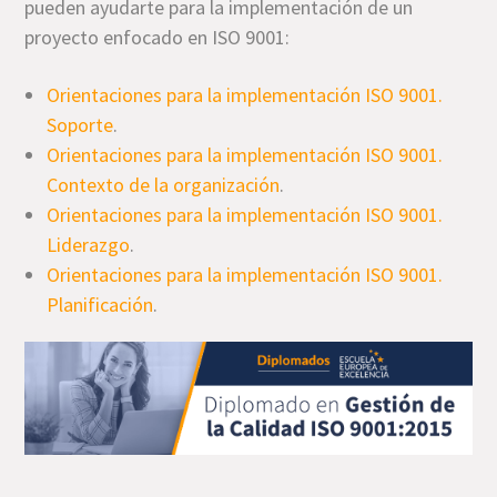
pueden ayudarte para la implementación de un
proyecto enfocado en ISO 9001:
Orientaciones para la implementación ISO 9001.
Soporte
.
Orientaciones para la implementación ISO 9001.
Contexto de la organización
.
Orientaciones para la implementación ISO 9001.
Liderazgo
.
Orientaciones para la implementación ISO 9001.
Planificación
.