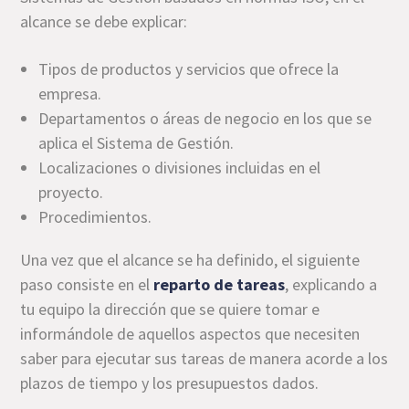
alcance se debe explicar:
Tipos de productos y servicios que ofrece la
empresa.
Departamentos o áreas de negocio en los que se
aplica el Sistema de Gestión.
Localizaciones o divisiones incluidas en el
proyecto.
Procedimientos.
Una vez que el alcance se ha definido, el siguiente
paso consiste en el
reparto de tareas
, explicando a
tu equipo la dirección que se quiere tomar e
informándole de aquellos aspectos que necesiten
saber para ejecutar sus tareas de manera acorde a los
plazos de tiempo y los presupuestos dados.