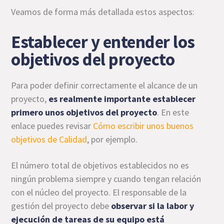
Veamos de forma más detallada estos aspectos:
Establecer y entender los
objetivos del proyecto
Para poder definir correctamente el alcance de un
proyecto,
es realmente importante establecer
primero unos objetivos del proyecto
. En este
enlace puedes revisar
Cómo escribir unos buenos
objetivos de Calidad
, por ejemplo.
El número total de objetivos establecidos no es
ningún problema siempre y cuando tengan relación
con el núcleo del proyecto. El responsable de la
gestión del proyecto debe
observar si la labor y
ejecución de tareas de su equipo está