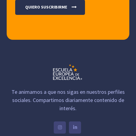
Te animamos a que nos sigas en nuestros perfiles
sociales. Compartimos diariamente contenido de
interés.