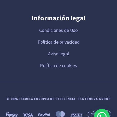
Información legal
Condiciones de Uso
Política de privacidad
Aviso legal
Política de cookies
© 2026 ESCUELA EUROPEA DE EXCELENCIA.
ESG INNOVA GROUP