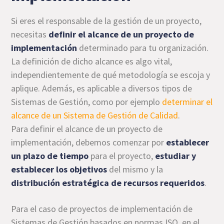
Si eres el responsable de la gestión de un proyecto,
necesitas
definir el alcance de un proyecto de
implementación
determinado para tu organización.
La definición de dicho alcance es algo vital,
independientemente de qué metodología se escoja y
aplique. Además, es aplicable a diversos tipos de
Sistemas de Gestión, como por ejemplo
determinar el
alcance de un Sistema de Gestión de Calidad
.
Para definir el alcance de un proyecto de
implementación, debemos comenzar por
establecer
un plazo de tiempo
para el proyecto,
estudiar y
establecer los objetivos
del mismo y la
distribución estratégica de recursos requeridos
.
Para el caso de proyectos de implementación de
Sistemas de Gestión basados en normas ISO, en el