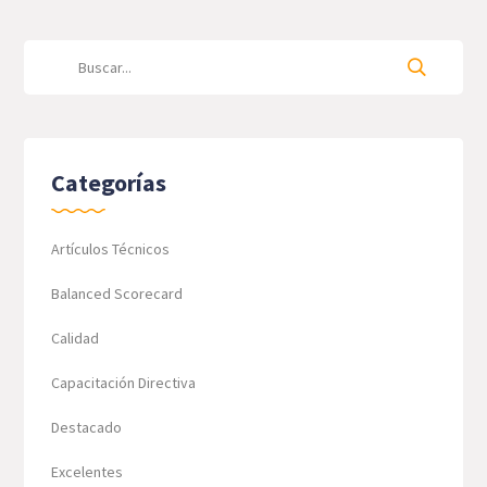
Categorías
Artículos Técnicos
Balanced Scorecard
Calidad
Capacitación Directiva
Destacado
Excelentes