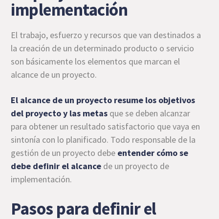
implementación
El trabajo, esfuerzo y recursos que van destinados a
la creación de un determinado producto o servicio
son básicamente los elementos que marcan el
alcance de un proyecto.
El alcance de un proyecto resume los objetivos
del proyecto y las metas
que se deben alcanzar
para obtener un resultado satisfactorio que vaya en
sintonía con lo planificado. Todo responsable de la
gestión de un proyecto debe
entender cómo se
debe definir el alcance
de un proyecto de
implementación.
Pasos para definir el