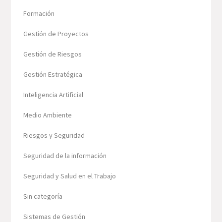
Formación
Gestión de Proyectos
Gestión de Riesgos
Gestión Estratégica
Inteligencia Artificial
Medio Ambiente
Riesgos y Seguridad
Seguridad de la información
Seguridad y Salud en el Trabajo
Sin categoría
Sistemas de Gestión