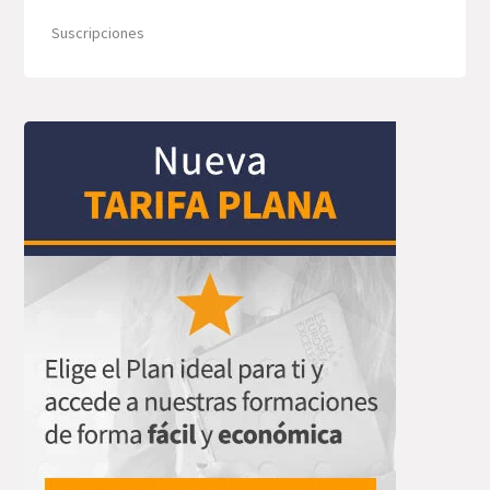
Suscripciones