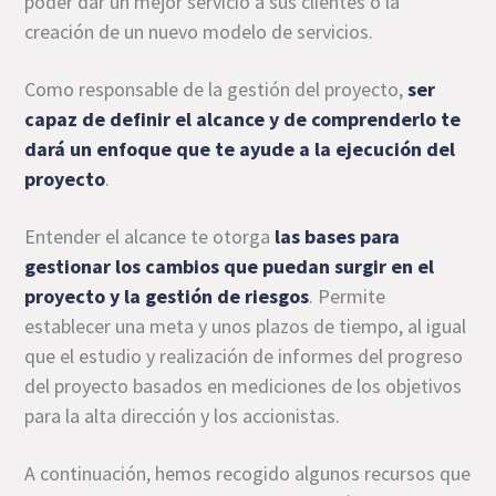
poder dar un mejor servicio a sus clientes o la
creación de un nuevo modelo de servicios.
Como responsable de la gestión del proyecto,
ser
capaz de definir el alcance y de comprenderlo te
dará un enfoque que te ayude a la ejecución del
proyecto
.
Entender el alcance te otorga
las bases para
gestionar los cambios que puedan surgir en el
proyecto y la gestión de riesgos
. Permite
establecer una meta y unos plazos de tiempo, al igual
que el estudio y realización de informes del progreso
del proyecto basados en mediciones de los objetivos
para la alta dirección y los accionistas.
A continuación, hemos recogido algunos recursos que