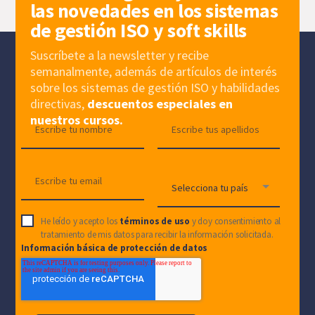
las novedades en los sistemas
de gestión ISO y soft skills
Suscríbete a la newsletter y recibe
semanalmente, además de artículos de interés
sobre los sistemas de gestión ISO y habilidades
directivas,
descuentos especiales en
nuestros cursos.
He leído y acepto los
términos de uso
y doy consentimiento al
tratamiento de mis datos para recibir la información solicitada.
Información básica de protección de datos