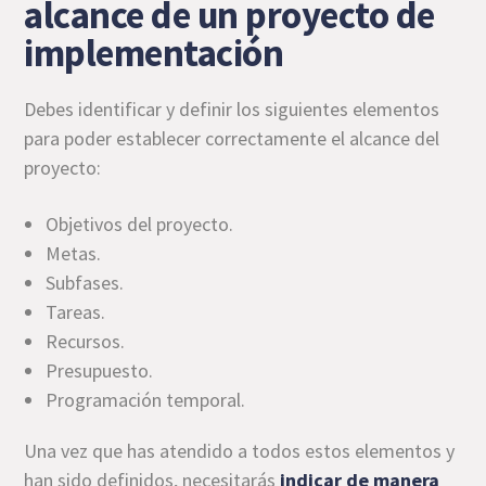
alcance de un proyecto de
implementación
Debes identificar y definir los siguientes elementos
para poder establecer correctamente el alcance del
proyecto:
Objetivos del proyecto.
Metas.
Subfases.
Tareas.
Recursos.
Presupuesto.
Programación temporal.
Una vez que has atendido a todos estos elementos y
han sido definidos, necesitarás
indicar de manera