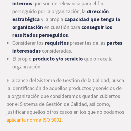
internos
que son de relevancia para el fin
perseguido por la organización, la
dirección
estratégica
y la propia
capacidad que tenga la
organización
en cuestión para
conseguir los
resultados perseguidos
.
Considerar los
requisitos
presentes de las
partes
interesadas
consideradas.
El propio
producto y/o servicio
que ofrece la
organización.
El alcance del Sistema de Gestión de la Calidad, busca
la identificación de aquellos productos y servicios de
la organización que consideramos quedan cubiertos
por el Sistema de Gestión de Calidad, así como,
justificar aquellos otros casos en los que no podamos
aplicar la norma ISO 9001
.