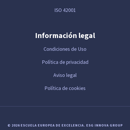
ISO 42001
Información legal
Condiciones de Uso
Política de privacidad
Aviso legal
Política de cookies
© 2026 ESCUELA EUROPEA DE EXCELENCIA.
ESG INNOVA GROUP