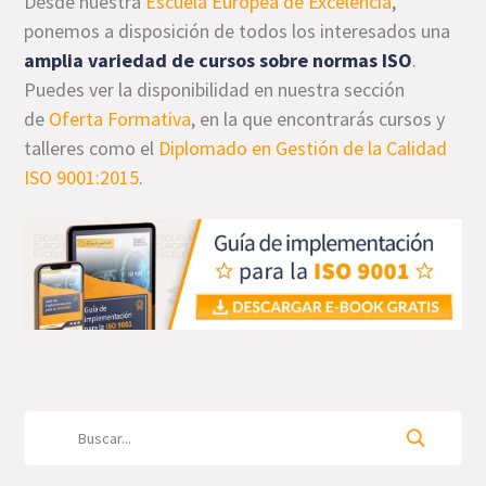
Desde nuestra
Escuela Europea de Excelencia
,
ponemos a disposición de todos los interesados una
amplia variedad de cursos sobre normas ISO
.
Puedes ver la disponibilidad en nuestra sección
de
Oferta Formativa
, en la que encontrarás cursos y
talleres como el
Diplomado en Gestión de la Calidad
ISO 9001:2015
.