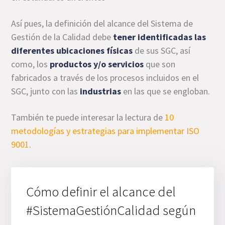
Así pues, la definición del alcance del Sistema de
Gestión de la Calidad debe
tener identificadas las
diferentes ubicaciones físicas
de sus SGC, así
como, los
productos y/o
servicios
que son
fabricados a través de los procesos incluidos en el
SGC, junto con las
industrias
en las que se engloban.
También te puede interesar la lectura de
10
metodologías y estrategias para implementar ISO
9001
.
Cómo definir el alcance del
#SistemaGestiónCalidad según