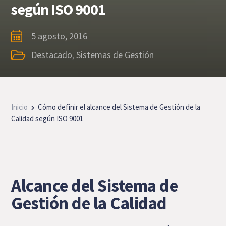
según ISO 9001
5 agosto, 2016
Destacado
,
Sistemas de Gestión
Inicio
Cómo definir el alcance del Sistema de Gestión de la
Calidad según ISO 9001
Alcance del Sistema de
Gestión de la Calidad