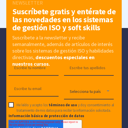
NEWSLETTER
Suscríbete gratis y entérate de
las novedades en los sistemas
de gestión ISO y soft skills
Suscríbete a la newsletter y recibe
semanalmente, además de artículos de interés
sobre los sistemas de gestión ISO y habilidades
directivas,
descuentos especiales en
nuestros cursos.
He leído y acepto los
términos de uso
y doy consentimiento al
tratamiento de mis datos para recibir la información solicitada.
Información básica de protección de datos