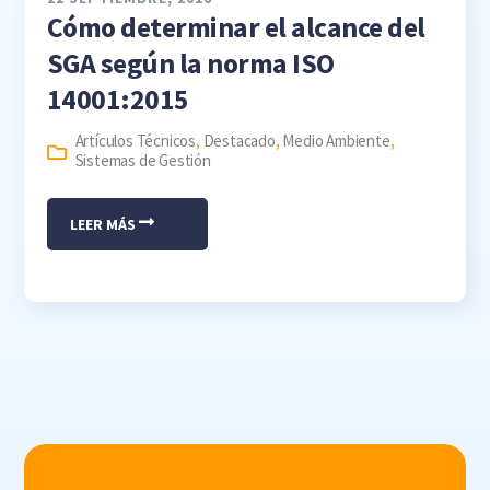
Cómo determinar el alcance del
SGA según la norma ISO
14001:2015
Artículos Técnicos
,
Destacado
,
Medio Ambiente
,
Sistemas de Gestión
LEER MÁS