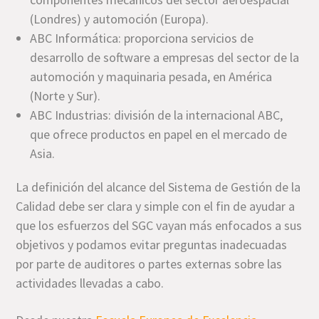
(Londres) y automoción (Europa).
ABC Informática: proporciona servicios de
desarrollo de software a empresas del sector de la
automoción y maquinaria pesada, en América
(Norte y Sur).
ABC Industrias: división de la internacional ABC,
que ofrece productos en papel en el mercado de
Asia.
La definición del alcance del Sistema de Gestión de la
Calidad debe ser clara y simple con el fin de ayudar a
que los esfuerzos del SGC vayan más enfocados a sus
objetivos y podamos evitar preguntas inadecuadas
por parte de auditores o partes externas sobre las
actividades llevadas a cabo.