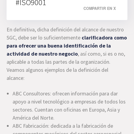
#ISO9001
COMPARTIR EN X
En definitiva, dicha definición del alcance de nuestro
SGC, debe ser lo suficientemente
clarificadora como
para ofrecer una buena identificación de la
actividad de nuestro
negocio
, así como, si es o no,
aplicable a todas las partes de la organización.
Veamos algunos ejemplos de la definición del
alcance:
ABC Consultores: ofrecen información para dar
apoyo a nivel tecnológico a empresas de todos los
sectores. Cuentan con oficinas en Europa, Asia y
América del Norte.
ABC Fabricación: dedicada a la fabricación de
componentes mecánicos del sector aeroespacial