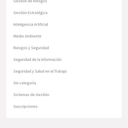
Gestión de Riesgos
Gestión Estratégica
Inteligencia Artificial
Medio Ambiente
Riesgos y Seguridad
Seguridad de la información
Seguridad y Salud en el Trabajo
Sin categoría
Sistemas de Gestión
Suscripciones