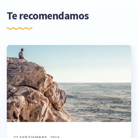
Te recomendamos
22 SEPTIEMBRE, 2016