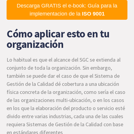
Descarga GRATIS el e-book: Guía para la
implementacion de la
ISO 9001
Cómo aplicar esto en tu
organización
Lo habitual es que el alcance del SGC se extienda al
conjunto de toda la organización. Sin embargo,
también se puede dar el caso de que el Sistema de
Gestión de la Calidad dé cobertura a una ubicación
física concreta de la organización, como sería el caso
de las organizaciones multi-ubicación, o en los casos
en los que la elaboración del producto o servicio esté
divido entre varias industrias, cada una de las cuales
requiera Sistemas de Gestión de la Calidad con base
en estándares diferentes