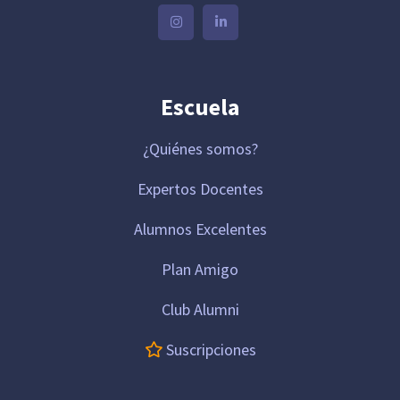
Escuela
¿Quiénes somos?
Expertos Docentes
Alumnos Excelentes
Plan Amigo
Club Alumni
Suscripciones