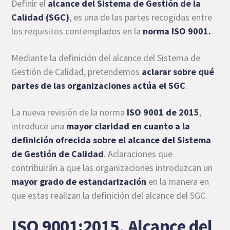
Definir el
alcance del Sistema de Gestión de la
Calidad (SGC)
, es una de las partes recogidas entre
los requisitos contemplados en la
norma ISO 9001.
Mediante la definición del alcance del Sistema de
Gestión de Calidad, pretendemos
aclarar sobre qué
partes de las organizaciones actúa el SGC
.
La nueva revisión de la norma
ISO 9001 de 2015
,
introduce una
mayor claridad en cuanto a la
definición ofrecida sobre el alcance del Sistema
de Gestión de Calidad
. Aclaraciones que
contribuirán a que las organizaciones introduzcan un
mayor grado de estandarización
en la manera en
que estas realizan la definición del alcance del SGC.
ISO 9001:2015, Alcance del