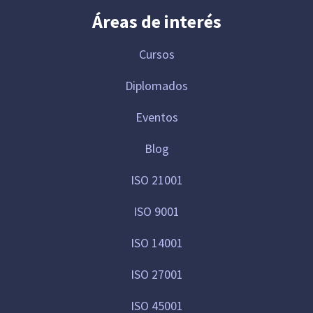
Áreas de interés
Cursos
Diplomados
Eventos
Blog
ISO 21001
ISO 9001
ISO 14001
ISO 27001
ISO 45001