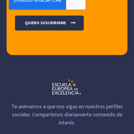
Te animamos a que nos sigas en nuestros perfiles
sociales. Compartimos diariamente contenido de
interés.