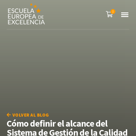
0
VOLVER AL BLOG
Cómo definir el alcance del
Sistema de Gestión de la Calidad