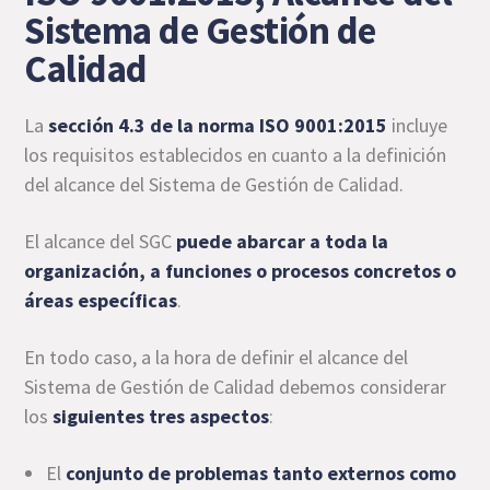
Sistema de Gestión de
Calidad
La
sección 4.3 de la norma ISO 9001:2015
incluye
los requisitos establecidos en cuanto a la definición
del alcance del Sistema de Gestión de Calidad.
El alcance del SGC
puede abarcar a toda la
organización, a funciones o procesos concretos o
áreas específicas
.
En todo caso, a la hora de definir el alcance del
Sistema de Gestión de Calidad debemos considerar
los
siguientes tres aspectos
:
El
conjunto de problemas tanto externos como