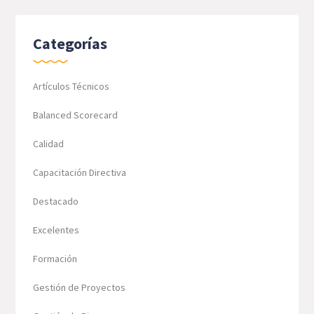
Categorías
Artículos Técnicos
Balanced Scorecard
Calidad
Capacitación Directiva
Destacado
Excelentes
Formación
Gestión de Proyectos