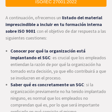
ISO/IEC 27001:2022
A continuación, ofrecemos un
listado del material
imprescindible a incluir en tu formación interna
sobre ISO 9001
con el objetivo de dar respuesta a las
siguientes cuestiones:
Conocer por qué la organización está
implantando el SGC
: es crucial que los empleados
entiendan la razón de por qué la organización ha
tomado esta decisión, ya que ello contribuirá a que
se involucren en el proceso.
Saber qué es concretamente un SGC
: si la
organización previamente no ha tenido implantado
ninguno, es normal que los empleados no
comprendan qué es, por lo que será importante
explicarle en qué consiste el mismo.