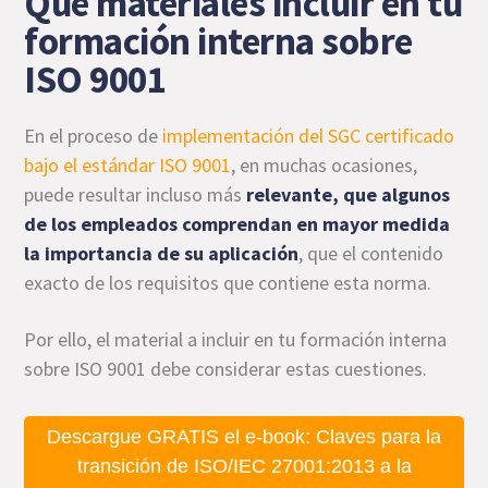
Qué materiales incluir en tu
formación interna sobre
ISO 9001
En el proceso de
implementación del SGC certificado
bajo el estándar ISO 9001
, en muchas ocasiones,
puede resultar incluso más
relevante, que algunos
de los empleados comprendan en mayor medida
la importancia de su aplicación
, que el contenido
exacto de los requisitos que contiene esta norma.
Por ello, el material a incluir en tu formación interna
sobre ISO 9001 debe considerar estas cuestiones.
Descargue GRATIS el e-book: Claves para la
transición de ISO/IEC 27001:2013 a la