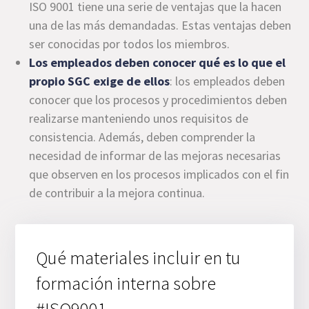
ISO 9001 tiene una serie de ventajas que la hacen
una de las más demandadas. Estas ventajas deben
ser conocidas por todos los miembros.
Los empleados deben conocer qué es lo que el
propio SGC exige de ellos
: los empleados deben
conocer que los procesos y procedimientos deben
realizarse manteniendo unos requisitos de
consistencia. Además, deben comprender la
necesidad de informar de las mejoras necesarias
que observen en los procesos implicados con el fin
de contribuir a la mejora continua.
Qué materiales incluir en tu
formación interna sobre
#ISO9001