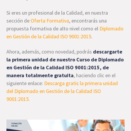
Si eres un profesional de la Calidad, en nuestra
sección de
Oferta Formativa
, encontrarás una
propuesta formativa de alto nivel como el
Diplomado
en Gestión de la Calidad ISO 9001:2015
.
Ahora, además, como novedad, podrás
descargarte
la primera unidad de nuestro Curso de Diplomado
en Gestión de la Calidad ISO 9001:2015, de
manera totalmente gratuita
, haciendo clic en el
siguiente enlace:
Descarga gratis la primera unidad
del Diplomado en Gestión de la Calidad ISO
9001:2015.