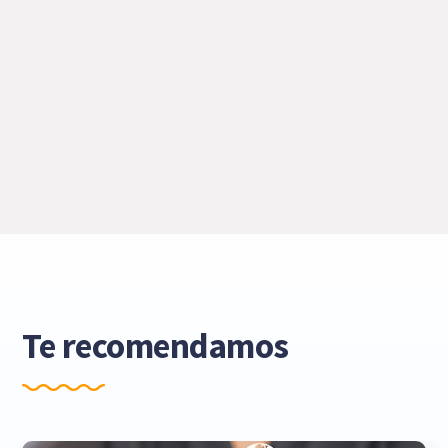
Te recomendamos