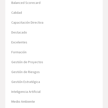
Balanced Scorecard
Calidad
Capacitación Directiva
Destacado
Excelentes
Formación
Gestión de Proyectos
Gestión de Riesgos
Gestión Estratégica
Inteligencia Artificial
Medio Ambiente