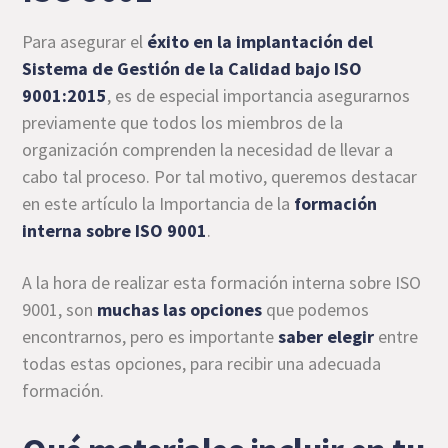
Para asegurar el
éxito en la implantación del
Sistema de Gestión de la Calidad bajo ISO
9001:2015
, es de especial importancia asegurarnos
previamente que todos los miembros de la
organización comprenden la necesidad de llevar a
cabo tal proceso. Por tal motivo, queremos destacar
en este artículo la Importancia de la
formación
interna sobre ISO 9001
.
A la hora de realizar esta formación interna sobre ISO
9001, son
muchas las opciones
que podemos
encontrarnos, pero es importante
saber elegir
entre
todas estas opciones, para recibir una adecuada
formación.