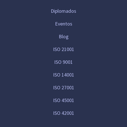
Diplomados
Eventos
Blog
ISO 21001
ISO 9001
ISO 14001
ISO 27001
ISO 45001
ISO 42001