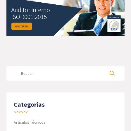
Categorías
Artículos Técnicos