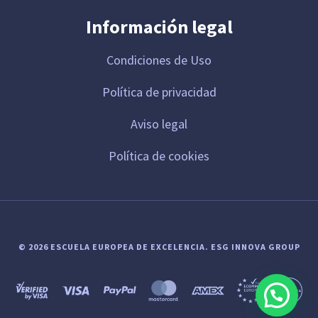
Información legal
Condiciones de Uso
Política de privacidad
Aviso legal
Política de cookies
© 2026 ESCUELA EUROPEA DE EXCELENCIA.
ESG INNOVA GROUP