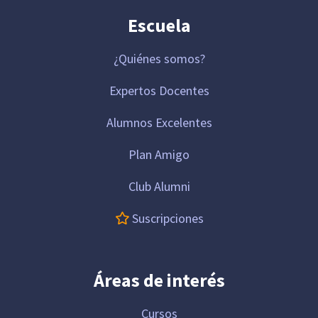
Escuela
¿Quiénes somos?
Expertos Docentes
Alumnos Excelentes
Plan Amigo
Club Alumni
Suscripciones
Áreas de interés
Cursos