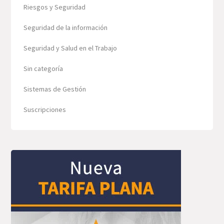
Riesgos y Seguridad
Seguridad de la información
Seguridad y Salud en el Trabajo
Sin categoría
Sistemas de Gestión
Suscripciones