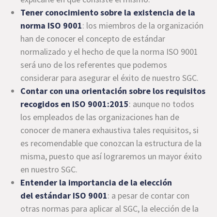
Tener conocimiento sobre la existencia de la
norma ISO 9001
: los miembros de la organización
han de conocer el concepto de estándar
normalizado y el hecho de que la norma ISO 9001
será uno de los referentes que podemos
considerar para asegurar el éxito de nuestro SGC.
Contar con una orientación sobre los requisitos
recogidos en ISO 9001:2015
: aunque no todos
los empleados de las organizaciones han de
conocer de manera exhaustiva tales requisitos, si
es recomendable que conozcan la estructura de la
misma, puesto que así lograremos un mayor éxito
en nuestro SGC.
Entender la importancia de la elección
del estándar ISO 9001
: a pesar de contar con
otras normas para aplicar al SGC, la elección de la