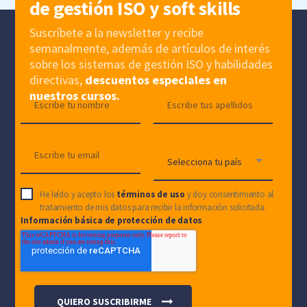
de gestión ISO y soft skills
Suscríbete a la newsletter y recibe
semanalmente, además de artículos de interés
sobre los sistemas de gestión ISO y habilidades
directivas,
descuentos especiales en
nuestros cursos.
He leído y acepto los
términos de uso
y doy consentimiento al
tratamiento de mis datos para recibir la información solicitada.
Información básica de protección de datos