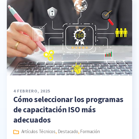
4 FEBRERO, 2025
Cómo seleccionar los programas
de capacitación ISO más
adecuados
Artículos Técnicos
,
Destacado
,
Formación