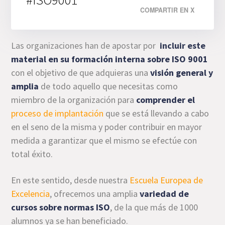
COMPARTIR EN X
Las organizaciones han de apostar por
incluir este
material en su formación interna sobre ISO 9001
con el objetivo de que adquieras una
visión general y
amplia
de todo aquello que necesitas como
miembro de la organización para
comprender el
proceso de implantación
que se está llevando a cabo
en el seno de la misma y poder contribuir en mayor
medida a garantizar que el mismo se efectúe con
total éxito.
En este sentido, desde nuestra
Escuela Europea de
Excelencia
, ofrecemos una amplia
variedad de
cursos sobre normas ISO
, de la que más de 1000
alumnos ya se han beneficiado.