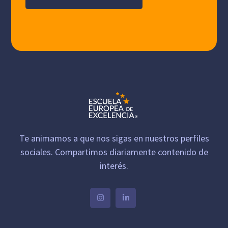
Te animamos a que nos sigas en nuestros perfiles
sociales. Compartimos diariamente contenido de
interés.