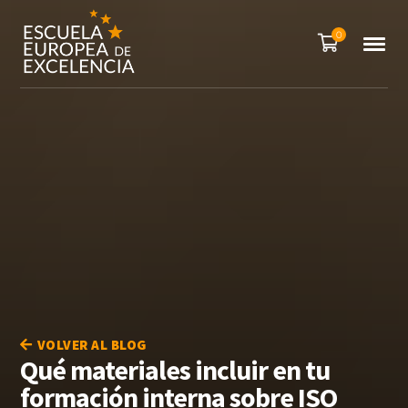
0
VOLVER AL BLOG
Qué materiales incluir en tu
formación interna sobre ISO