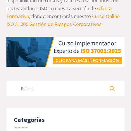
disponibilidad de cursos y talleres relacionados con
los estándares ISO en nuestra sección de
Oferta
Formativa
, donde encontrarás nuestro
Curso Online
ISO 31000 Gestión de Riesgos Corporativos
.
Categorías