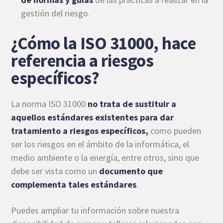
gestión del riesgo.
¿Cómo la ISO 31000, hace
referencia a riesgos
específicos?
La norma ISO 31000
no trata de sustituir a
aquellos estándares existentes para dar
tratamiento a riesgos específicos,
como pueden
ser los riesgos en el ámbito de la informática, el
medio ambiente o la energía, entre otros, sino que
debe ser vista como un
documento que
complementa tales estándares
.
Puedes ampliar tu información sobre nuestra