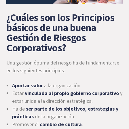
¿Cuáles son los Principios
básicos de una buena
Gestión de Riesgos
Corporativos?
Una gestión óptima del riesgo ha de fundamentarse
en los siguientes principios:
Aportar valor
a la organización.
Estar
vinculada al propio gobierno corporativo
y
estar unida a la dirección estratégica.
Ha de
ser parte de los objetivos, estrategias y
prácticas
de la organización.
Promover el
cambio de cultura
.