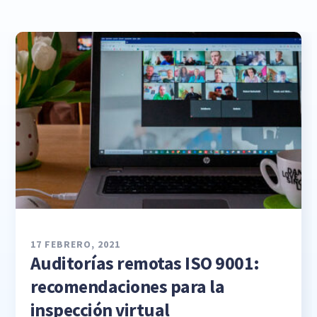
17 FEBRERO, 2021
Auditorías remotas ISO 9001:
recomendaciones para la
inspección virtual