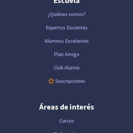
Escuela
¿Quiénes somos?
Expertos Docentes
Alumnos Excelentes
Plan Amigo
Club Alumni
Suscripciones
Áreas de interés
Cursos