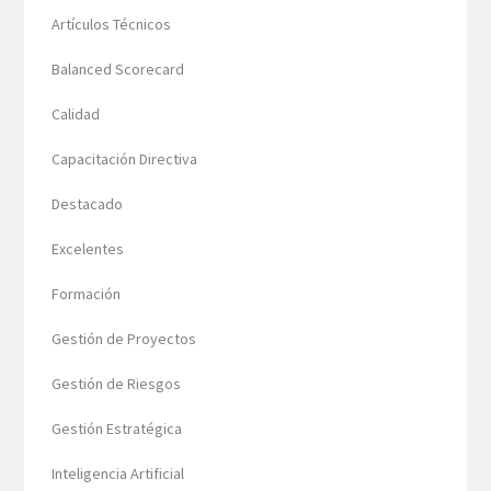
Artículos Técnicos
Balanced Scorecard
Calidad
Capacitación Directiva
Destacado
Excelentes
Formación
Gestión de Proyectos
Gestión de Riesgos
Gestión Estratégica
Inteligencia Artificial