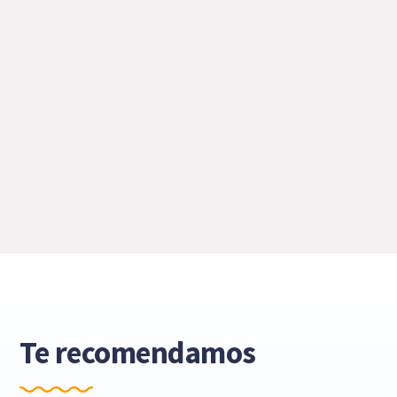
Te recomendamos