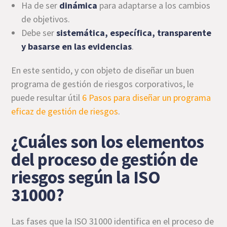
Ha de ser
dinámica
para adaptarse a los cambios
de objetivos.
Debe ser
sistemática, específica, transparente
y basarse en las evidencias
.
En este sentido, y con objeto de diseñar un buen
programa de gestión de riesgos corporativos, le
puede resultar útil
6 Pasos para diseñar un programa
eficaz de gestión de riesgos
.
¿Cuáles son los elementos
del proceso de gestión de
riesgos según la ISO
31000?
Las fases que la ISO 31000 identifica en el proceso de