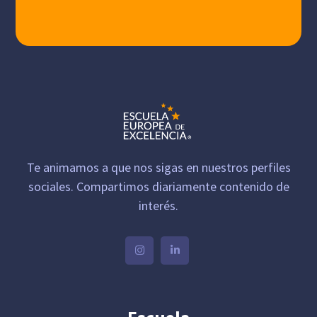
Te animamos a que nos sigas en nuestros perfiles
sociales. Compartimos diariamente contenido de
interés.