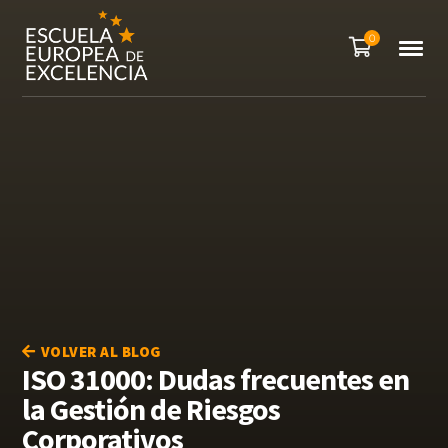
0
VOLVER AL BLOG
ISO 31000: Dudas frecuentes en
la Gestión de Riesgos
Corporativos