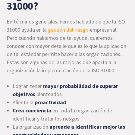
31000?
En términos generales, hemos hablado de que la ISO
31000 ayuda en la
gestión del riesgo
empresarial.
Pero cuando hablamos de tal ayuda, queremos
conocer con mayor detalle qué es lo que la aplicación
de tal estándar permite hacer a las organizaciones.
Estas son algunas de las mejoras que aporta a la
organización la implementación de la ISO 31000:
Logran tener
mayor probabilidad de superar
objetivos
planteados.
Alienta la
proactividad
.
Crea conciencia
en toda la organización de
identificar y tratar los riesgos.
La organización
aprende a identificar mejor las
oportunidades y amenazas
.