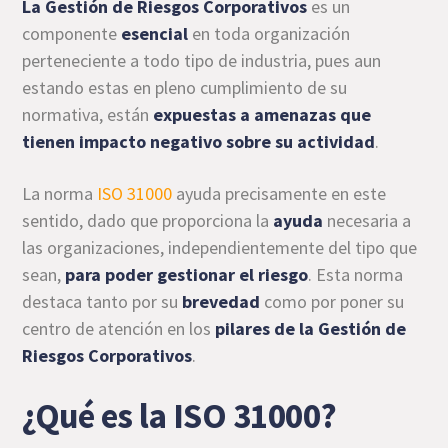
La Gestión de Riesgos Corporativos
es un
componente
esencial
en toda organización
perteneciente a todo tipo de industria, pues aun
estando estas en pleno cumplimiento de su
normativa, están
expuestas a amenazas que
tienen impacto negativo sobre su actividad
.
La norma
ISO 31000
ayuda precisamente en este
sentido, dado que proporciona la
ayuda
necesaria a
las organizaciones, independientemente del tipo que
sean,
para poder gestionar el riesgo
. Esta norma
destaca tanto por su
brevedad
como por poner su
centro de atención en los
pilares de la Gestión de
Riesgos Corporativos
.
¿Qué es la ISO 31000?