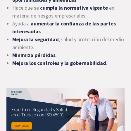
Hace que se
cumpla la normativa vigente
en
materia de riesgos empresariales.
Ayuda a
aumentar la confianza de las partes
interesadas
.
Mejora la seguridad
, salud y protección del medio
ambiente.
Minimiza pérdidas
.
Mejora los controles y la gobernabilidad
.