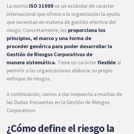
La norma
ISO 31000
es un estándar de carácter
internacional que ofrece a la organización la ayuda
que necesitan en materia de gestión efectiva del
riesgo. Concretamente, les
proporciona los
principios, el marco y una forma de
proceder genérica para poder desarrollar la
Gestión de Riesgos Corporativos de
manera
sistemática.
Tiene un carácter
flexible
al
permitir a las organizaciones elaborar su propio
enfoque de riesgos.
A continuación, vamos a dar respuesta a muchas de
las Dudas frecuentes en la Gestión de Riesgos
Corporativos
¿Cómo define el riesgo la