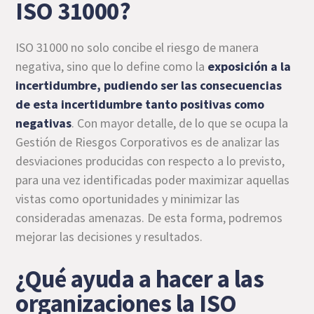
ISO 31000?
ISO 31000 no solo concibe el riesgo de manera
negativa, sino que lo define como la
exposición a la
incertidumbre, pudiendo ser las consecuencias
de esta incertidumbre tanto positivas como
negativas
. Con mayor detalle, de lo que se ocupa la
Gestión de Riesgos Corporativos es de analizar las
desviaciones producidas con respecto a lo previsto,
para una vez identificadas poder maximizar aquellas
vistas como oportunidades y minimizar las
consideradas amenazas. De esta forma, podremos
mejorar las decisiones y resultados.
¿Qué ayuda a hacer a las
organizaciones la ISO