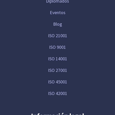
Diplomados
Eventos
Blog
ISO 21001
ISO 9001
ISO 14001
ISO 27001
ISO 45001
ISO 42001