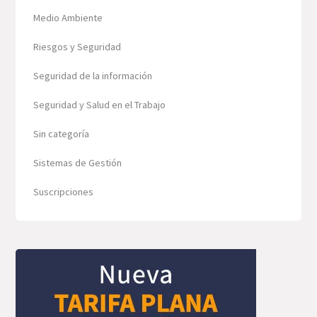
Medio Ambiente
Riesgos y Seguridad
Seguridad de la información
Seguridad y Salud en el Trabajo
Sin categoría
Sistemas de Gestión
Suscripciones