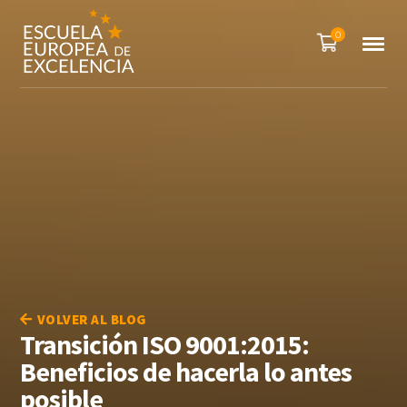
0
VOLVER AL BLOG
Transición ISO 9001:2015:
Beneficios de hacerla lo antes
posible