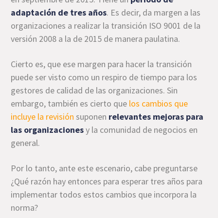
adaptación de tres años
. Es decir, da margen a las
organizaciones a realizar la transición ISO 9001 de la
versión 2008 a la de 2015 de manera paulatina.
Cierto es, que ese margen para hacer la transición
puede ser visto como un respiro de tiempo para los
gestores de calidad de las organizaciones. Sin
embargo, también es cierto que
los cambios que
incluye la revisión
suponen
relevantes mejoras para
las organizaciones
y la comunidad de negocios en
general.
Por lo tanto, ante este escenario, cabe preguntarse
¿Qué razón hay entonces para esperar tres años para
implementar todos estos cambios que incorpora la
norma?