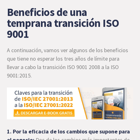
Beneficios de una
temprana transición ISO
9001
A continuación, vamos ver algunos de los beneficios
que tiene no esperar los tres años de límite para
llevar a cabo la transición ISO 9001 2008 a la ISO
9001:2015.
1. Por la eficacia de los cambios que supone para
el negocio:
Dos de los cambios más importantes de