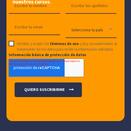
nuestros cursos.
He leído y acepto los
términos de uso
y doy consentimiento al
tratamiento de mis datos para recibir la información solicitada.
Información básica de protección de datos