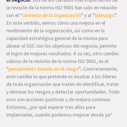
la revisión de la norma ISO 9001 han sido en relación
con el “
contexto de la organización
” y al “
liderazgo
”.
En este sentido, vemos cómo una mejora en el
rendimiento de la organización, así como en la
capacidad estratégica general de la misma para
alinear el SGC con los objetivos del negocio, permite
el logro de mejores resultados. A su vez, otro cambio
valioso de la revisión de la norma ISO 9001, es el
“
pensamiento basado en el riesgo
”
.
Concretamente,
este cambio lo que pretende es inculcar a los líderes
de toda organización que traten de identificar, tratar
y eliminar los riesgos y detectar oportunidades. Todo
esto son
acciones positivas y de mejora continua.
Entonces, ¿por qué esperar tres años para
implantarlas, cuando podemos mejorar desde ya?