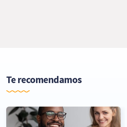
Te recomendamos