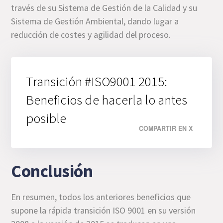
través de su Sistema de Gestión de la Calidad y su
Sistema de Gestión Ambiental, dando lugar a
reducción de costes y agilidad del proceso.
Transición #ISO9001 2015:
Beneficios de hacerla lo antes
posible
COMPARTIR EN X
Conclusión
En resumen, todos los anteriores beneficios que
supone la rápida transición ISO 9001 en su versión