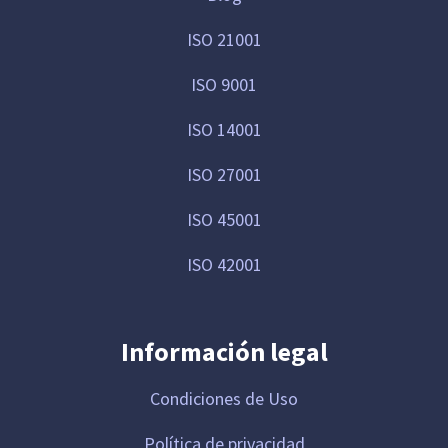
ISO 21001
ISO 9001
ISO 14001
ISO 27001
ISO 45001
ISO 42001
Información legal
Condiciones de Uso
Política de privacidad