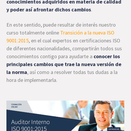
conocimientos adquiridos en materia de calidad
y poder así afrontar dichos cambios
.
En este sentido, puede resultar de interés nuestro
curso totalmente online
Transición a la nueva ISO
9001:2015
, en el cual expertos en certificaciones ISO
de diferentes nacionalidades, compartirán todos sus
conocimientos contigo para ayudarte a
conocer los
principales cambios que trae la nueva versión de
la norma
, así como a resolver todas tus dudas a la
hora de implementarla.