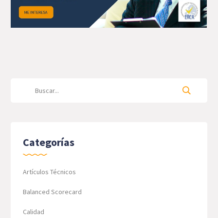
Categorías
Artículos Técnicos
Balanced Scorecard
Calidad