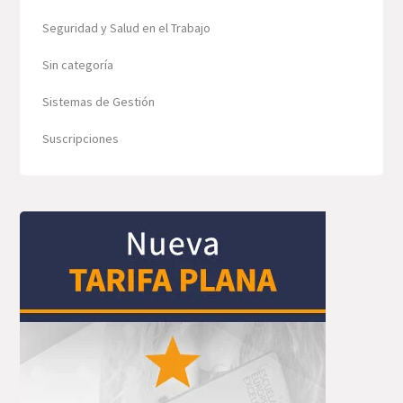
Seguridad y Salud en el Trabajo
Sin categoría
Sistemas de Gestión
Suscripciones