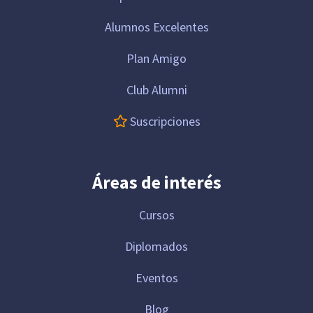
Alumnos Excelentes
Plan Amigo
Club Alumni
Suscripciones
Áreas de interés
Cursos
Diplomados
Eventos
Blog