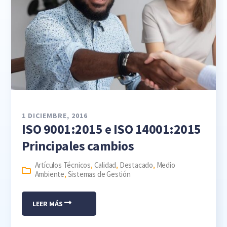
1 DICIEMBRE, 2016
ISO 9001:2015 e ISO 14001:2015
Principales cambios
Artículos Técnicos
,
Calidad
,
Destacado
,
Medio
Ambiente
,
Sistemas de Gestión
LEER MÁS