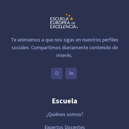
Te animamos a que nos sigas en nuestros perfiles
sociales. Compartimos diariamente contenido de
interés.
Escuela
¿Quiénes somos?
Expertos Docentes