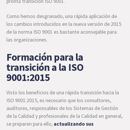
pronta transición ISO 9001.
Como hemos desgranado, una rápida aplicación de
los cambios introducidos en la nueva versión de 2015
de la norma ISO 9001 es bastante aconsejable para
las organizaciones.
Formación para la
transición a la ISO
9001:2015
Visto los beneficios de una rápida transición hacia la
ISO 9001:2015, es necesario que los consultores,
auditores, responsables de los Sistemas de Gestión
de la Calidad y profesionales de la Calidad en general,
se preparen para ello,
actualizando sus