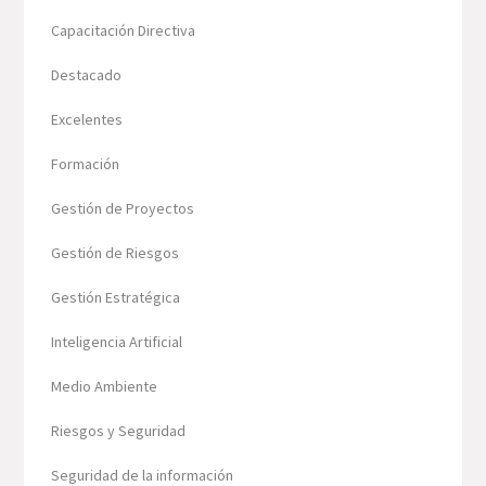
Capacitación Directiva
Destacado
Excelentes
Formación
Gestión de Proyectos
Gestión de Riesgos
Gestión Estratégica
Inteligencia Artificial
Medio Ambiente
Riesgos y Seguridad
Seguridad de la información