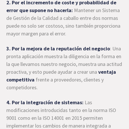
2. Por el incremento de coste y probabilidad de
error que supone no hacerla:
Mantener un Sistema
de Gestión de la Calidad a caballo entre dos normas
puede no solo ser costoso, sino también proporciona
mayor margen para el error.
3. Por la mejora de la reputación del negocio
: Una
pronta aplicación muestra la diligencia en la forma en
la que llevamos nuestro negocio, muestra una actitud
proactiva, y esto puede ayudar a crear una
ventaja
competitiva
frente a proveedores, clientes y
competidores.
4. Por la integración de sistemas:
Las
modificaciones introducidas tanto en la norma ISO
9001 como en la ISO 14001 en 2015 permiten
implementar los cambios de manera integrada a