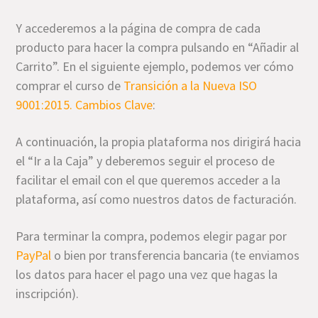
Y accederemos a la página de compra de cada
producto para hacer la compra pulsando en “Añadir al
Carrito”. En el siguiente ejemplo, podemos ver cómo
comprar el curso de
Transición a la Nueva ISO
9001:2015. Cambios Clave
:
A continuación, la propia plataforma nos dirigirá hacia
el “Ir a la Caja” y deberemos seguir el proceso de
facilitar el email con el que queremos acceder a la
plataforma, así como nuestros datos de facturación.
Para terminar la compra, podemos elegir pagar por
PayPal
o bien por transferencia bancaria (te enviamos
los datos para hacer el pago una vez que hagas la
inscripción).