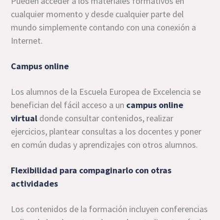
Pueden acceder a los materiales formativos en
cualquier momento y desde cualquier parte del
mundo simplemente contando con una conexión a
Internet.
Campus online
Los alumnos de la Escuela Europea de Excelencia se
benefician del fácil acceso a un
campus online
virtual
donde consultar contenidos, realizar
ejercicios, plantear consultas a los docentes y poner
en común dudas y aprendizajes con otros alumnos.
Flexibilidad para compaginarlo con otras
actividades
Los contenidos de la formación incluyen conferencias