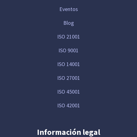
Eventos
Blog
ISO 21001
ISO 9001
ISO 14001
ISO 27001
ISO 45001
ISO 42001
Información legal