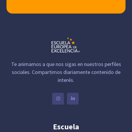
Te animamos a que nos sigas en nuestros perfiles
sociales. Compartimos diariamente contenido de
interés.
Escuela