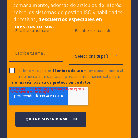
semanalmente, además de artículos de interés
sobre los sistemas de gestión ISO y habilidades
directivas,
descuentos especiales en
nuestros cursos.
He leído y acepto los
términos de uso
y doy consentimiento al
tratamiento de mis datos para recibir la información solicitada.
Información básica de protección de datos