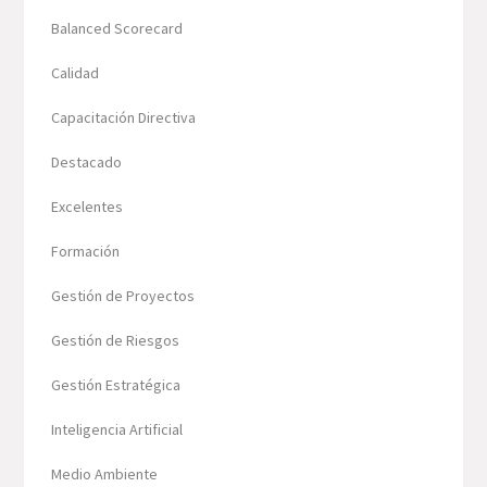
Balanced Scorecard
Calidad
Capacitación Directiva
Destacado
Excelentes
Formación
Gestión de Proyectos
Gestión de Riesgos
Gestión Estratégica
Inteligencia Artificial
Medio Ambiente