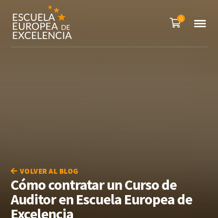
0
VOLVER AL BLOG
Cómo contratar un Curso de
Auditor en Escuela Europea de
Excelencia