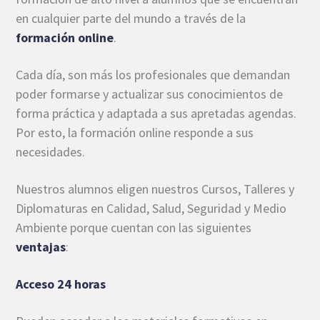
en cualquier parte del mundo a través de la
formación online
.
Cada día, son más los profesionales que demandan
poder formarse y actualizar sus conocimientos de
forma práctica y adaptada a sus apretadas agendas.
Por esto, la formación online responde a sus
necesidades.
Nuestros alumnos eligen nuestros Cursos, Talleres y
Diplomaturas en Calidad, Salud, Seguridad y Medio
Ambiente porque cuentan con las siguientes
ventajas
:
Acceso 24 horas