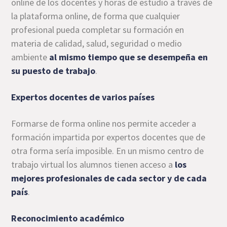
online de los docentes y horas de estudio a través de
la plataforma online, de forma que cualquier
profesional pueda completar su formación en
materia de calidad, salud, seguridad o medio
ambiente
al mismo tiempo que se desempeña en
su puesto de trabajo
.
Expertos docentes de varios países
Formarse de forma online nos permite acceder a
formación impartida por expertos docentes que de
otra forma sería imposible. En un mismo centro de
trabajo virtual los alumnos tienen acceso a
los
mejores profesionales de cada sector y de cada
país
.
Reconocimiento académico