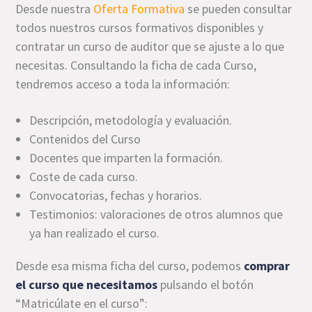
Desde nuestra
Oferta Formativa
se pueden consultar
todos nuestros cursos formativos disponibles y
contratar un curso de auditor que se ajuste a lo que
necesitas. Consultando la ficha de cada Curso,
tendremos acceso a toda la información:
Descripción, metodología y evaluación.
Contenidos del Curso
Docentes que imparten la formación.
Coste de cada curso.
Convocatorias, fechas y horarios.
Testimonios: valoraciones de otros alumnos que
ya han realizado el curso.
Desde esa misma ficha del curso, podemos
comprar
el curso que necesitamos
pulsando el botón
“Matricúlate en el curso”: