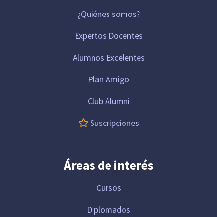
¿Quiénes somos?
Expertos Docentes
Alumnos Excelentes
Plan Amigo
Club Alumni
Suscripciones
Áreas de interés
Cursos
Diplomados