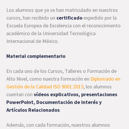
Los alumnos que ya se han matriculado en nuestros
cursos, han recibido un
certificado
expedido por la
Escuela Europea de Excelencia con el reconocimiento
académico de la Universidad Tecnológica
Internacional de México.
Material complementario
En cada uno de los Cursos, Talleres o Formación de
Alto Nivel, como nuestra formación en
Diplomado en
Gestión de la Calidad ISO 9001:2015
, los alumnos
cuentan con
vídeos explicativos, presentaciones
PowerPoint, Documentación de Interés y
Artículos Relacionados
.
Además, con cada formación, nuestros alumnos