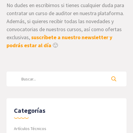
No dudes en escribirnos si tienes cualquier duda para
contratar un curso de auditor en nuestra plataforma.
Además, si quieres recibir todas las novedades y
convocatorias de nuestros cursos, así como ofertas
exclusivas,
suscríbete a nuestro newsletter y
podrás estar al día
🙂
Categorías
Artículos Técnicos