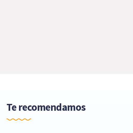
Te recomendamos