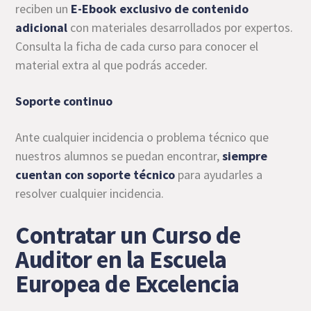
reciben un
E-Ebook exclusivo de contenido
adicional
con materiales desarrollados por expertos.
Consulta la ficha de cada curso para conocer el
material extra al que podrás acceder.
Soporte continuo
Ante cualquier incidencia o problema técnico que
nuestros alumnos se puedan encontrar,
siempre
cuentan con soporte técnico
para ayudarles a
resolver cualquier incidencia.
Contratar un Curso de
Auditor en la Escuela
Europea de Excelencia