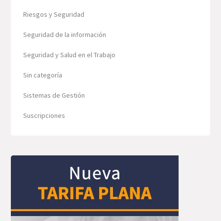
Riesgos y Seguridad
Seguridad de la información
Seguridad y Salud en el Trabajo
Sin categoría
Sistemas de Gestión
Suscripciones