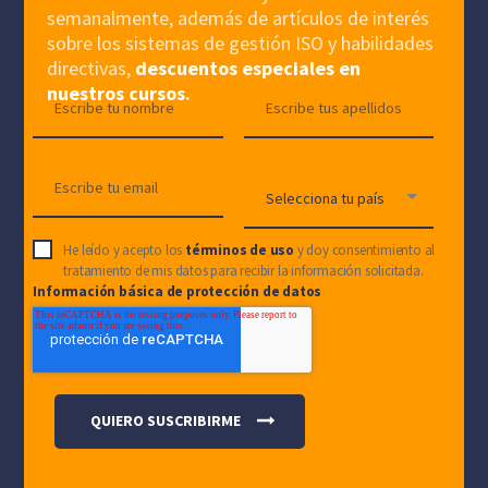
semanalmente, además de artículos de interés
sobre los sistemas de gestión ISO y habilidades
directivas,
descuentos especiales en
nuestros cursos.
He leído y acepto los
términos de uso
y doy consentimiento al
tratamiento de mis datos para recibir la información solicitada.
Información básica de protección de datos