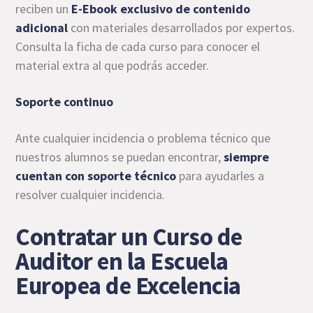
reciben un
E-Ebook exclusivo de contenido
adicional
con materiales desarrollados por expertos.
Consulta la ficha de cada curso para conocer el
material extra al que podrás acceder.
Soporte continuo
Ante cualquier incidencia o problema técnico que
nuestros alumnos se puedan encontrar,
siempre
cuentan con soporte técnico
para ayudarles a
resolver cualquier incidencia.
Contratar un Curso de
Auditor en la Escuela
Europea de Excelencia