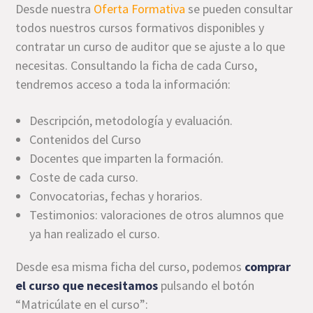
Desde nuestra
Oferta Formativa
se pueden consultar
todos nuestros cursos formativos disponibles y
contratar un curso de auditor que se ajuste a lo que
necesitas. Consultando la ficha de cada Curso,
tendremos acceso a toda la información:
Descripción, metodología y evaluación.
Contenidos del Curso
Docentes que imparten la formación.
Coste de cada curso.
Convocatorias, fechas y horarios.
Testimonios: valoraciones de otros alumnos que
ya han realizado el curso.
Desde esa misma ficha del curso, podemos
comprar
el curso que necesitamos
pulsando el botón
“Matricúlate en el curso”: