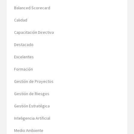
Balanced Scorecard
Calidad
Capacitación Directiva
Destacado
Excelentes
Formación
Gestión de Proyectos
Gestión de Riesgos
Gestión Estratégica
Inteligencia Artificial
Medio Ambiente