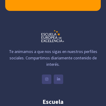
Te animamos a que nos sigas en nuestros perfiles
sociales. Compartimos diariamente contenido de
interés.
Escuela