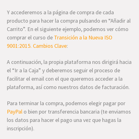
Y accederemos a la página de compra de cada
producto para hacer la compra pulsando en “Añadir al
Carrito”. En el siguiente ejemplo, podemos ver cómo
comprar el curso de
Transición a la Nueva ISO
9001:2015. Cambios Clave
:
A continuación, la propia plataforma nos dirigirá hacia
el “Ir a la Caja” y deberemos seguir el proceso de
facilitar el email con el que queremos acceder a la
plataforma, así como nuestros datos de facturación.
Para terminar la compra, podemos elegir pagar por
PayPal
o bien por transferencia bancaria (te enviamos
los datos para hacer el pago una vez que hagas la
inscripción).