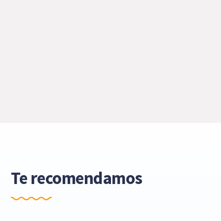
Te recomendamos