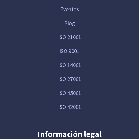
Eventos
Blog
ISO 21001
ISO 9001
ISO 14001
ISO 27001
ISO 45001
ISO 42001
Información legal