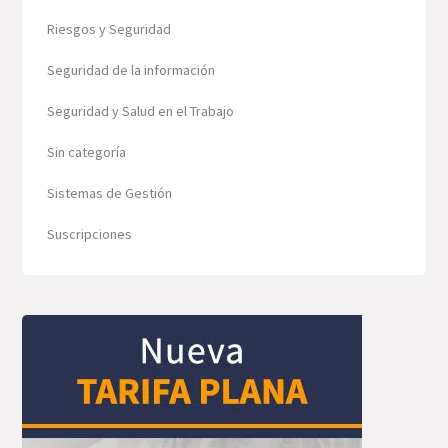
Riesgos y Seguridad
Seguridad de la información
Seguridad y Salud en el Trabajo
Sin categoría
Sistemas de Gestión
Suscripciones