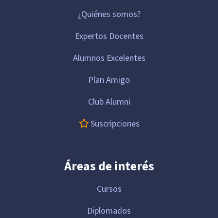
¿Quiénes somos?
Expertos Docentes
Alumnos Excelentes
Plan Amigo
Club Alumni
Suscripciones
Áreas de interés
Cursos
Diplomados