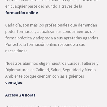
en cualquier parte del mundo a través de la
formación online
.
Cada día, son más los profesionales que demandan
poder formarse y actualizar sus conocimientos de
forma práctica y adaptada a sus apretadas agendas.
Por esto, la formación online responde a sus
necesidades.
Nuestros alumnos eligen nuestros Cursos, Talleres y
Diplomaturas en Calidad, Salud, Seguridad y Medio
Ambiente porque cuentan con las siguientes
ventajas
:
Acceso 24 horas