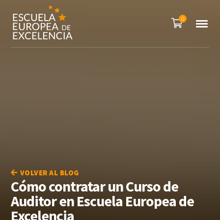
0
VOLVER AL BLOG
Cómo contratar un Curso de
Auditor en Escuela Europea de
Excelencia