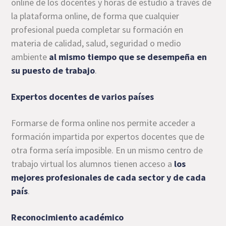
online de los docentes y horas de estudio a través de
la plataforma online, de forma que cualquier
profesional pueda completar su formación en
materia de calidad, salud, seguridad o medio
ambiente
al mismo tiempo que se desempeña en
su puesto de trabajo
.
Expertos docentes de varios países
Formarse de forma online nos permite acceder a
formación impartida por expertos docentes que de
otra forma sería imposible. En un mismo centro de
trabajo virtual los alumnos tienen acceso a
los
mejores profesionales de cada sector y de cada
país
.
Reconocimiento académico