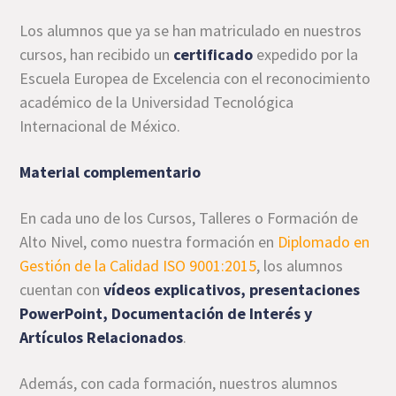
Los alumnos que ya se han matriculado en nuestros
cursos, han recibido un
certificado
expedido por la
Escuela Europea de Excelencia con el reconocimiento
académico de la Universidad Tecnológica
Internacional de México.
Material complementario
En cada uno de los Cursos, Talleres o Formación de
Alto Nivel, como nuestra formación en
Diplomado en
Gestión de la Calidad ISO 9001:2015
, los alumnos
cuentan con
vídeos explicativos, presentaciones
PowerPoint, Documentación de Interés y
Artículos Relacionados
.
Además, con cada formación, nuestros alumnos