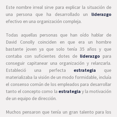
Este nombre irreal sirve para explicar la situación de
una persona que ha desarrollado un
liderazgo
efectivo en una organización compleja.
Todas aquellas personas que han oído hablar de
David Conolly coinciden en que era un hombre
bastante joven ya que solo tenía 35 años y que
contaba con suficientes dotes de
liderazgo
para
conseguir capitanear una organización y relanzarla.
Estableció una perfecta
estrategia
que
materializaba la visión de un modo formidable, incluía
el consenso común de los empleados para desarrollar
tanto el concepto como la
estrategia
y la motivación
de un equipo de dirección.
Muchos pensaron que tenía un gran talento para los