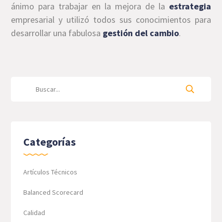
ánimo para trabajar en la mejora de la
estrategia
empresarial y utilizó todos sus conocimientos para
desarrollar una fabulosa
gestión del cambio
.
Categorías
Artículos Técnicos
Balanced Scorecard
Calidad