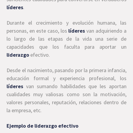
líderes
.
Durante el crecimiento y evolución humana, las
personas, en este caso, los
líderes
van adquiriendo a
lo largo de las etapas de la vida una serie de
capacidades que los faculta para aportar un
liderazgo
efectivo.
Desde el nacimiento, pasando por la primera infancia,
educación formal y experiencia profesional, los
líderes
van sumando habilidades que les aportan
cualidades muy valiosas como son la motivación,
valores personales, reputación, relaciones dentro de
la empresa, etc.
Ejemplo de liderazgo efectivo