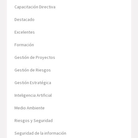
Capacitación Directiva
Destacado
Excelentes
Formación
Gestión de Proyectos
Gestión de Riesgos
Gestión Estratégica
Inteligencia Artificial
Medio Ambiente
Riesgos y Seguridad
Seguridad de la información