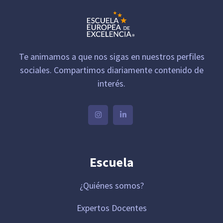
Te animamos a que nos sigas en nuestros perfiles
sociales. Compartimos diariamente contenido de
interés.
Escuela
¿Quiénes somos?
Expertos Docentes