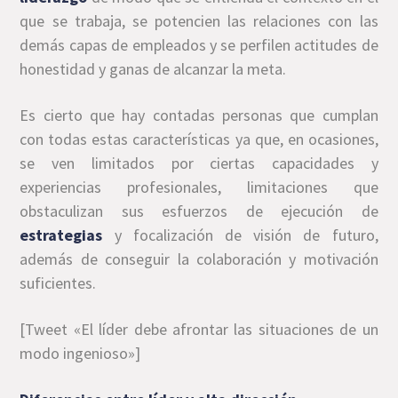
que se trabaja, se potencien las relaciones con las
demás capas de empleados y se perfilen actitudes de
honestidad y ganas de alcanzar la meta.
Es cierto que hay contadas personas que cumplan
con todas estas características ya que, en ocasiones,
se ven limitados por ciertas capacidades y
experiencias profesionales, limitaciones que
obstaculizan sus esfuerzos de ejecución de
estrategias
y focalización de visión de futuro,
además de conseguir la colaboración y motivación
suficientes.
[Tweet «El líder debe afrontar las situaciones de un
modo ingenioso»]