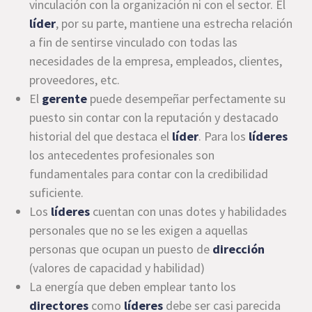
vinculación con la organización ni con el sector. El
líder
, por su parte, mantiene una estrecha relación
a fin de sentirse vinculado con todas las
necesidades de la empresa, empleados, clientes,
proveedores, etc.
El
gerente
puede desempeñar perfectamente su
puesto sin contar con la reputación y destacado
historial del que destaca el
líder
. Para los
líderes
los antecedentes profesionales son
fundamentales para contar con la credibilidad
suficiente.
Los
líderes
cuentan con unas dotes y habilidades
personales que no se les exigen a aquellas
personas que ocupan un puesto de
dirección
(valores de capacidad y habilidad)
La energía que deben emplear tanto los
directores
como
líderes
debe ser casi parecida