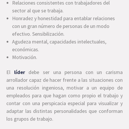
Relaciones consistentes con trabajadores del
sector al que se trabaja.
Honradez y honestidad para entablar relaciones
con un gran número de personas de un modo
efectivo. Sensibilización.
Agudeza mental, capacidades intelectuales,
económicas.
Motivación.
El
líder
debe ser una persona con un carisma
arrollador capaz de hacer frente a las situaciones con
una resolución ingeniosa, motivar a un equipo de
empleados para que hagan como propio el trabajo y
contar con una perspicacia especial para visualizar y
adaptar las distintas personalidades que conforman
los grupos de trabajo.