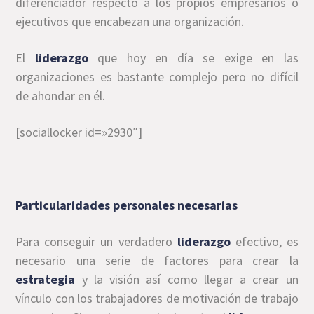
diferenciador respecto a los propios empresarios o
ejecutivos que encabezan una organización.
El
liderazgo
que hoy en día se exige en las
organizaciones es bastante complejo pero no difícil
de ahondar en él.
[sociallocker id=»2930″]
Particularidades personales necesarias
Para conseguir un verdadero
liderazgo
efectivo, es
necesario una serie de factores para crear la
estrategia
y la visión así como llegar a crear un
vínculo con los trabajadores de motivación de trabajo