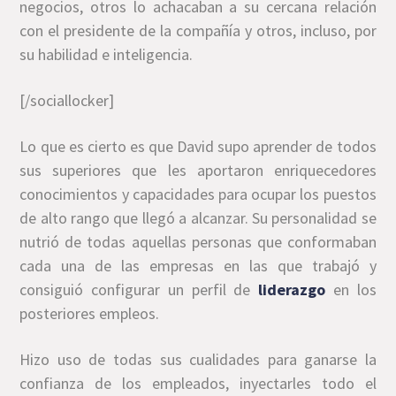
negocios, otros lo achacaban a su cercana relación
con el presidente de la compañía y otros, incluso, por
su habilidad e inteligencia.
[/sociallocker]
Lo que es cierto es que David supo aprender de todos
sus superiores que les aportaron enriquecedores
conocimientos y capacidades para ocupar los puestos
de alto rango que llegó a alcanzar. Su personalidad se
nutrió de todas aquellas personas que conformaban
cada una de las empresas en las que trabajó y
consiguió configurar un perfil de
liderazgo
en los
posteriores empleos.
Hizo uso de todas sus cualidades para ganarse la
confianza de los empleados, inyectarles todo el