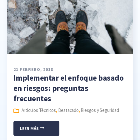
21 FEBRERO, 2018
Implementar el enfoque basado
en riesgos: preguntas
frecuentes
Artículos Técnicos
,
Destacado
,
Riesgos y Seguridad
LEER MÁS