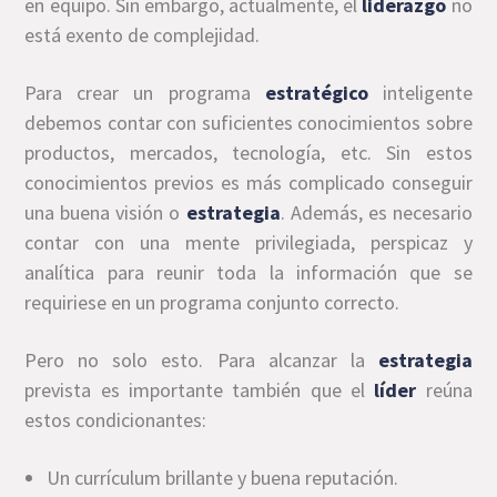
en equipo. Sin embargo, actualmente, el
liderazgo
no
está exento de complejidad.
Para crear un programa
estratégico
inteligente
debemos contar con suficientes conocimientos sobre
productos, mercados, tecnología, etc. Sin estos
conocimientos previos es más complicado conseguir
una buena visión o
estrategia
. Además, es necesario
contar con una mente privilegiada, perspicaz y
analítica para reunir toda la información que se
requiriese en un programa conjunto correcto.
Pero no solo esto. Para alcanzar la
estrategia
prevista es importante también que el
líder
reúna
estos condicionantes:
Un currículum brillante y buena reputación.