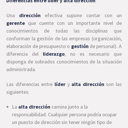
Diferencias entre líder y alta dirección
Una
dirección
efectiva supone contar con un
gerente
que cuente con un importante nivel de
conocimientos de todas las disciplinas que
conforman la gestión de las empresas (organización,
elaboración de presupuesto o
gestión
de personal). A
diferencia del
liderazgo
, no es necesario que
disponga de sobrados conocimientos de la situación
administrada.
Las diferencias entre
líder
y
alta dirección
son las
siguientes:
La
alta dirección
camina junto a la
responsabilidad. Cualquier persona podría ocupar
un puesto de dirección sin tener ningún tipo de