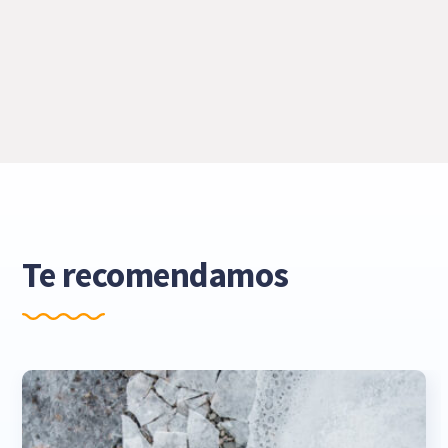
Te recomendamos