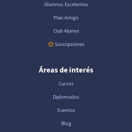
Alumnos Excelentes
Plan Amigo
Club Alumni
Suscripciones
Áreas de interés
Cursos
Diplomados
Eventos
Blog