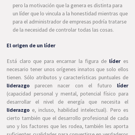
pero la motivación que la genera es distinta para
un líder que lo vincula a la honestidad mientras que
para el administrador de empresas podría tratarse
de la necesidad de controlar todas las cosas.
El origen de un líder
Está claro que para encarnar la figura de
líder
es
necesario tener unos orígenes innatos que solo ellos
tienen. Sólo atributos y características puntuales de
liderazgo
parecen nacer con el futuro
líder
(capacidad personal y mental, potencial físico para
desarrollar el nivel de energía que necesita el
liderazgo
e, incluso, habilidad intelectual). Pero es
cierto también que el desarrollo profesional de cada
uno y los factores que les rodea, también les aporta
suficientes cualidades para convertirse en verdaderos