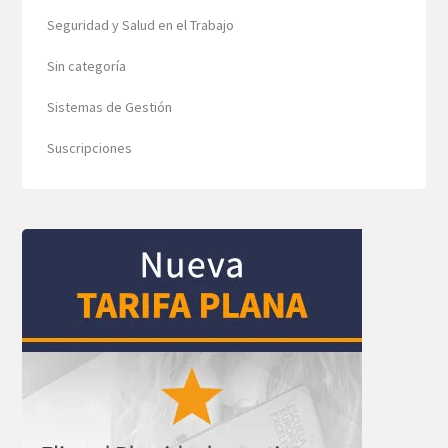
Seguridad y Salud en el Trabajo
Sin categoría
Sistemas de Gestión
Suscripciones