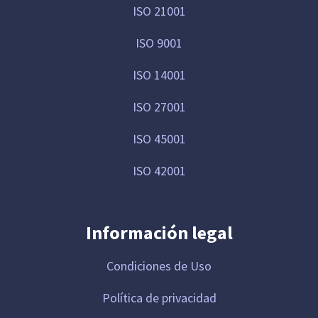
ISO 21001
ISO 9001
ISO 14001
ISO 27001
ISO 45001
ISO 42001
Información legal
Condiciones de Uso
Política de privacidad