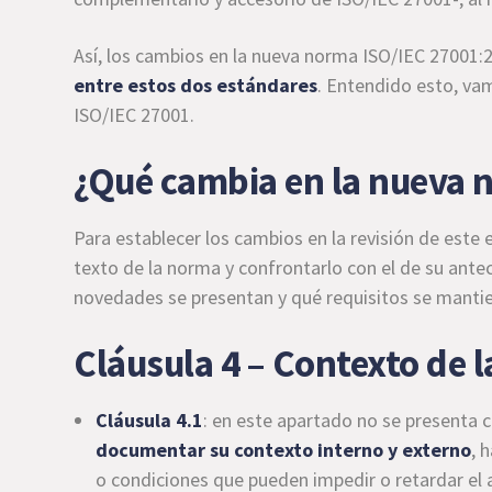
Así, los cambios en la nueva norma ISO/IEC 27001
entre estos dos estándares
. Entendido esto, vam
ISO/IEC 27001.
¿Qué cambia en la nueva 
Para establecer los cambios en la revisión de este e
texto de la norma y confrontarlo con el de su ant
novedades se presentan y qué requisitos se manti
Cláusula 4 – Contexto de 
Cláusula 4.1
: en este apartado no se presenta 
documentar su contexto interno y externo
, 
o condiciones que pueden impedir o retardar el 