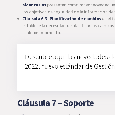
alcanzarlos
presentan como mayor novedad una 
los objetivos de seguridad de la información d
Cláusula 6.3
:
Planificación de cambios
es el 
establece la necesidad de planificar los cambios
cualquier momento.
Descubre aquí las novedades d
2022, nuevo estándar de Gestió
Cláusula 7 – Soporte