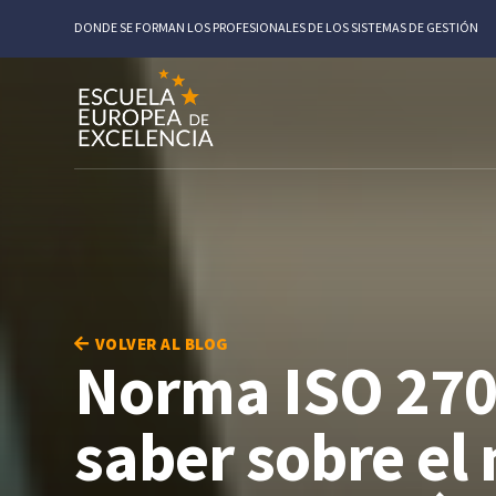
DONDE SE FORMAN LOS PROFESIONALES DE LOS SISTEMAS DE GESTIÓN
VOLVER AL BLOG
Norma ISO 270
saber sobre el