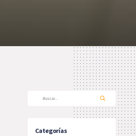
Categorías