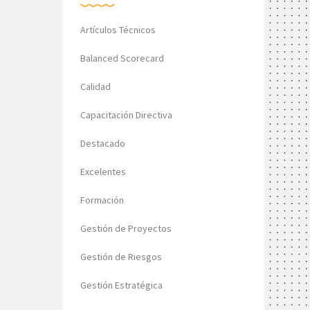
Artículos Técnicos
Balanced Scorecard
Calidad
Capacitación Directiva
Destacado
Excelentes
Formación
Gestión de Proyectos
Gestión de Riesgos
Gestión Estratégica