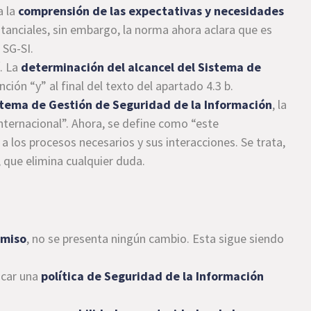
a la
comprensión de las expectativas y necesidades
tanciales, sin embargo, la norma ahora aclara que es
 SG-SI.
. La
determinación del alcancel del Sistema de
ción “y” al final del texto del apartado 4.3 b.
stema de Gestión de Seguridad de la Información
, la
internacional”. Ahora, se define como “este
 los procesos necesarios y sus interacciones. Se trata,
 que elimina cualquier duda.
omiso
, no se presenta ningún cambio. Esta sigue siendo
icar una
política de Seguridad de la Información