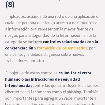
(8)
Empleados, usuarios de una red o de una aplicación o
cualquier persona que tenga acceso a documentos o
a información oral representan la mayor fuente de
riesgos para la Seguridad de la Información. En esta
categoría se incluyen
controles relacionados con la
concienciación
y
formación de los empleados
, por
una parte, y la debida diligencia sobre nuevos
trabajadores, por otra.
El objetivo de estos controles
es limitar el error
humano o las infracciones de seguridad
intencionadas,
entre las que se incluyen los ataques
cibernéticos o fenómenos como el phishing. También
son importantes para agregar un valor importante a
la gestión: ayudan a generar cultura y conciencia de