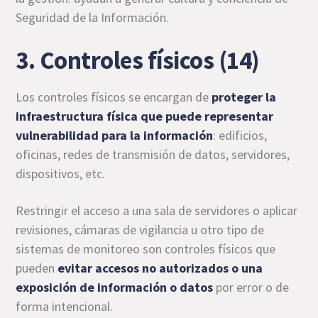
Seguridad de la Información.
3. Controles físicos (14)
Los controles físicos se encargan de
proteger la
infraestructura física que puede representar
vulnerabilidad para la información
: edificios,
oficinas, redes de transmisión de datos, servidores,
dispositivos, etc.
Restringir el acceso a una sala de servidores o aplicar
revisiones, cámaras de vigilancia u otro tipo de
sistemas de monitoreo son controles físicos que
pueden
evitar accesos no autorizados o una
exposición de información o datos
por error o de
forma intencional.