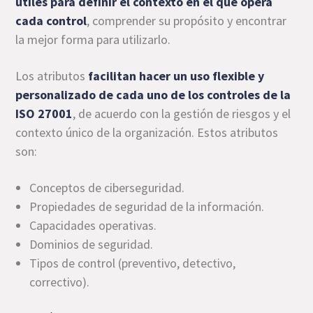
útiles para definir el contexto en el que opera
cada control
, comprender su propósito y encontrar
la mejor forma para utilizarlo.
Los atributos
facilitan hacer un uso flexible y
personalizado de cada uno de los controles de la
ISO 27001
, de acuerdo con la gestión de riesgos y el
contexto único de la organización. Estos atributos
son:
Conceptos de ciberseguridad.
Propiedades de seguridad de la información.
Capacidades operativas.
Dominios de seguridad.
Tipos de control (preventivo, detectivo,
correctivo).