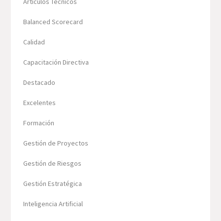
Artículos Técnicos
Balanced Scorecard
Calidad
Capacitación Directiva
Destacado
Excelentes
Formación
Gestión de Proyectos
Gestión de Riesgos
Gestión Estratégica
Inteligencia Artificial