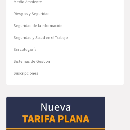
Medio Ambiente
Riesgos y Seguridad
Seguridad de la información
Seguridad y Salud en el Trabajo
Sin categoría
Sistemas de Gestión
Suscripciones