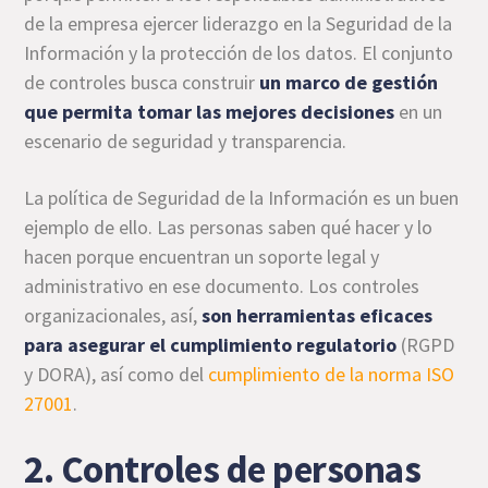
de la empresa ejercer liderazgo en la Seguridad de la
Información y la protección de los datos. El conjunto
de controles busca construir
un marco de gestión
que permita tomar las mejores decisiones
en un
escenario de seguridad y transparencia.
La política de Seguridad de la Información es un buen
ejemplo de ello. Las personas saben qué hacer y lo
hacen porque encuentran un soporte legal y
administrativo en ese documento. Los controles
organizacionales, así,
son herramientas eficaces
para asegurar el cumplimiento regulatorio
(RGPD
y DORA), así como del
cumplimiento de la norma ISO
27001
.
2. Controles de personas