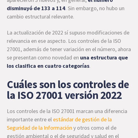
disminuyó de 133 a 114
. Sin embargo, no hubo un
cambio estructural relevante.
La actualización de 2022 sí supuso modificaciones de
relevancia en ese aspecto. Los controles de la ISO
27001, además de tener variación en el número, ahora
se presentan como novedad en
una estructura que
los clasifica en cuatro categorías
.
Cuáles son los controles de
la ISO 27001 versión 2022
Los controles de la ISO 27001 marcan una diferencia
importante entre el
estándar de gestión de la
Seguridad de la Información
y otros como el de
gestión ambiental o el de seguridad y salud en el