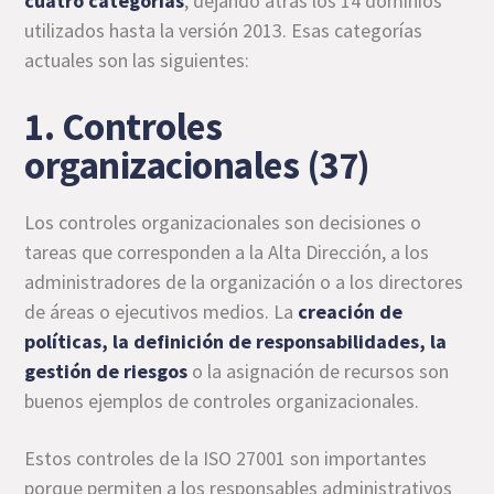
cuatro categorías
, dejando atrás los 14 dominios
utilizados hasta la versión 2013. Esas categorías
actuales son las siguientes:
1. Controles
organizacionales (37)
Los controles organizacionales son decisiones o
tareas que corresponden a la Alta Dirección, a los
administradores de la organización o a los directores
de áreas o ejecutivos medios. La
creación de
políticas, la definición de responsabilidades, la
gestión de riesgos
o la asignación de recursos son
buenos ejemplos de controles organizacionales.
Estos controles de la ISO 27001 son importantes
porque permiten a los responsables administrativos