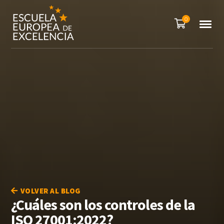
0
VOLVER AL BLOG
¿Cuáles son los controles de la
ISO 27001:2022?