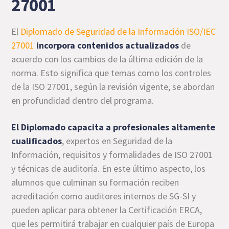
27001
El
Diplomado de Seguridad de la Información ISO/IEC
27001
incorpora contenidos actualizados
de
acuerdo con los cambios de la última edición de la
norma. Esto significa que temas como los controles
de la ISO 27001, según la revisión vigente, se abordan
en profundidad dentro del programa.
El Diplomado capacita a profesionales altamente
cualificados
, expertos en Seguridad de la
Información, requisitos y formalidades de ISO 27001
y técnicas de auditoría. En este último aspecto, los
alumnos que culminan su formación reciben
acreditación como auditores internos de SG-SI y
pueden aplicar para obtener la Certificación ERCA,
que les permitirá trabajar en cualquier país de Europa