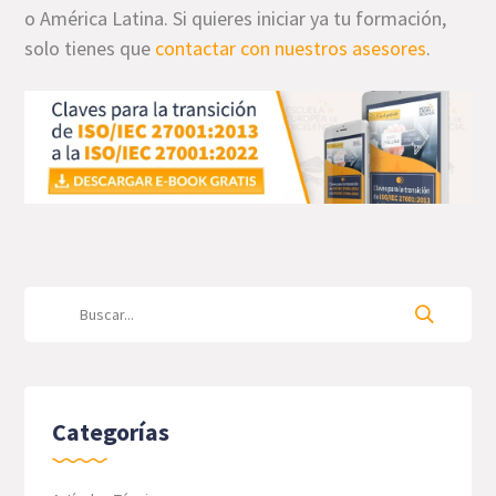
o América Latina. Si quieres iniciar ya tu formación,
solo tienes que
contactar con nuestros asesores
.
Categorías