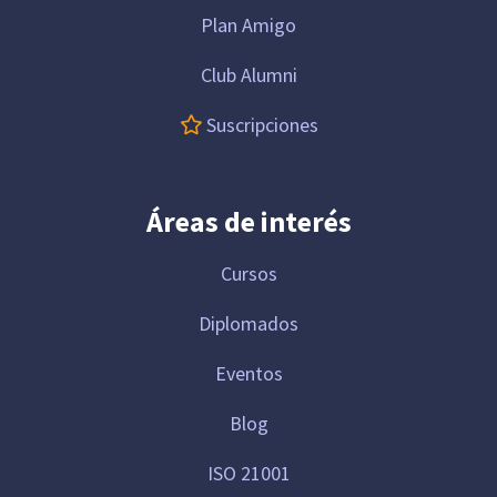
Plan Amigo
Club Alumni
Suscripciones
Áreas de interés
Cursos
Diplomados
Eventos
Blog
ISO 21001