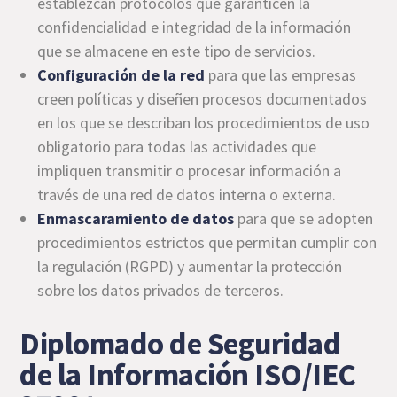
establezcan protocolos que garanticen la
confidencialidad e integridad de la información
que se almacene en este tipo de servicios.
Configuración de la red
para que las empresas
creen políticas y diseñen procesos documentados
en los que se describan los procedimientos de uso
obligatorio para todas las actividades que
impliquen transmitir o procesar información a
través de una red de datos interna o externa.
Enmascaramiento de datos
para que se adopten
procedimientos estrictos que permitan cumplir con
la regulación (RGPD) y aumentar la protección
sobre los datos privados de terceros.
Diplomado de Seguridad
de la Información ISO/IEC