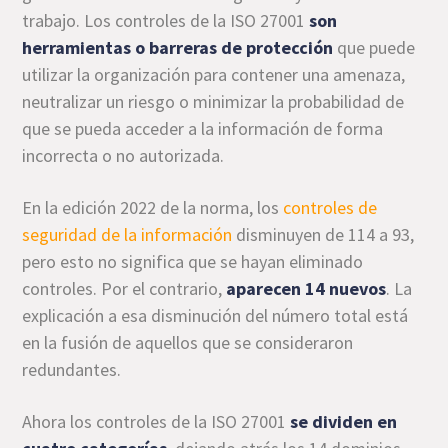
trabajo. Los controles de la ISO 27001
son
herramientas o barreras de protección
que puede
utilizar la organización para contener una amenaza,
neutralizar un riesgo o minimizar la probabilidad de
que se pueda acceder a la información de forma
incorrecta o no autorizada.
En la edición 2022 de la norma, los
controles de
seguridad de la información
disminuyen de 114 a 93,
pero esto no significa que se hayan eliminado
controles. Por el contrario,
aparecen 14 nuevos
. La
explicación a esa disminución del número total está
en la fusión de aquellos que se consideraron
redundantes.
Ahora los controles de la ISO 27001
se dividen en