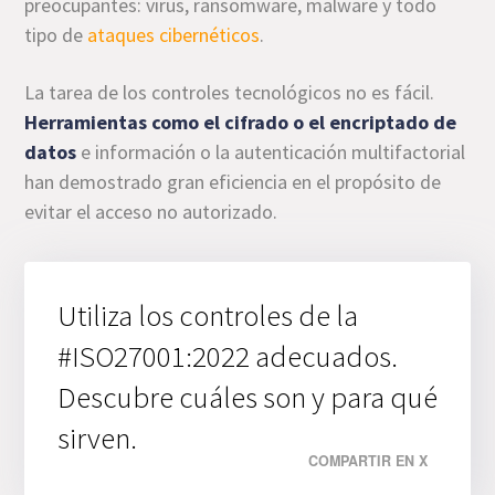
preocupantes: virus, ransomware, malware y todo
tipo de
ataques cibernéticos
.
La tarea de los controles tecnológicos no es fácil.
Herramientas como el cifrado o el encriptado de
datos
e información o la autenticación multifactorial
han demostrado gran eficiencia en el propósito de
evitar el acceso no autorizado.
Utiliza los controles de la
#ISO27001:2022 adecuados.
Descubre cuáles son y para qué
sirven.
COMPARTIR EN X