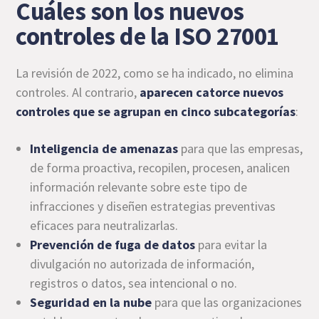
Cuáles son los nuevos
controles de la ISO 27001
La revisión de 2022, como se ha indicado, no elimina
controles. Al contrario,
aparecen catorce nuevos
controles que se agrupan en cinco subcategorías
:
Inteligencia de amenazas
para que las empresas,
de forma proactiva, recopilen, procesen, analicen
información relevante sobre este tipo de
infracciones y diseñen estrategias preventivas
eficaces para neutralizarlas.
Prevención de fuga de datos
para evitar la
divulgación no autorizada de información,
registros o datos, sea intencional o no.
Seguridad en la nube
para que las organizaciones