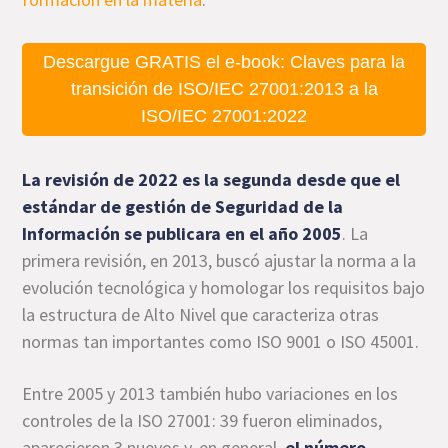
Descargue GRATIS el e-book: Claves para la
transición de ISO/IEC 27001:2013 a la
ISO/IEC 27001:2022
La revisión de 2022 es la segunda desde que el
estándar de gestión de Seguridad de la
Información se publicara en el año 2005
. La
primera revisión, en 2013, buscó ajustar la norma a la
evolución tecnológica y homologar los requisitos bajo
la estructura de Alto Nivel que caracteriza otras
normas tan importantes como ISO 9001 o ISO 45001.
Entre 2005 y 2013 también hubo variaciones en los
controles de la ISO 27001: 39 fueron eliminados,
aparecieron 3 nuevos y, en general,
el número