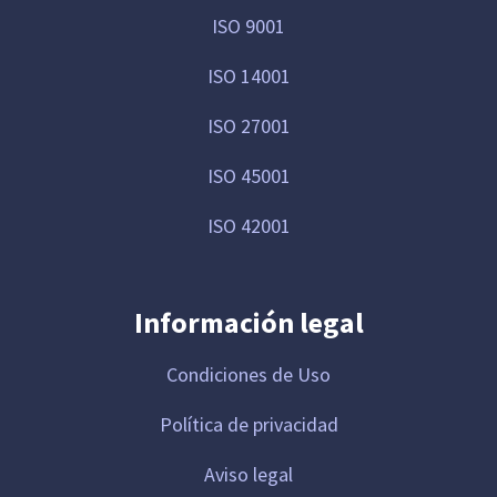
ISO 9001
ISO 14001
ISO 27001
ISO 45001
ISO 42001
Información legal
Condiciones de Uso
Política de privacidad
Aviso legal