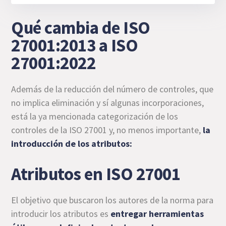
Qué cambia de ISO
27001:2013 a ISO
27001:2022
Además de la reducción del número de controles, que
no implica eliminación y sí algunas incorporaciones,
está la ya mencionada categorización de los
controles de la ISO 27001 y, no menos importante,
la
introducción de los atributos:
Atributos en ISO 27001
El objetivo que buscaron los autores de la norma para
introducir los atributos es
entregar herramientas