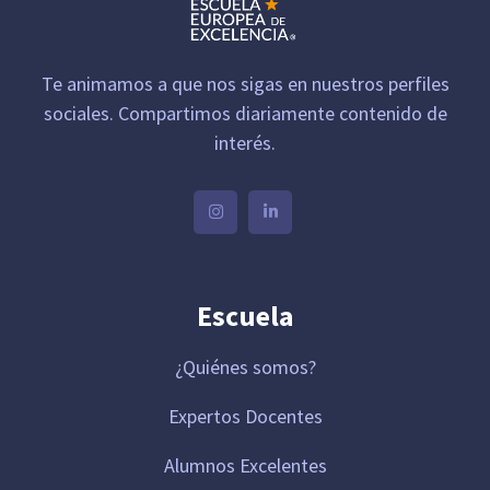
Te animamos a que nos sigas en nuestros perfiles
sociales. Compartimos diariamente contenido de
interés.
Escuela
¿Quiénes somos?
Expertos Docentes
Alumnos Excelentes