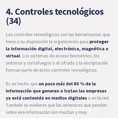
4. Controles tecnológicos
(34)
Los controles tecnológicos son las herramientas que
tiene a su disposición la organización para
proteger
la información digital, electrónica, magnética o
virtual
. Los sistemas de acceso biométrico, los
antivirus y cortafuegos o el cifrado y la encriptación
forman parte de estos controles tecnológicos.
Es un hecho que
un poco más del 80 % de la
información que generan o tratan las empresas
ya está contenida en medios digitales
o en la red.
También es evidente que las amenazas que penden
sobre esa información son muchas y muy