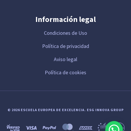
Información legal
Condiciones de Uso
Política de privacidad
Aviso legal
Política de cookies
© 2026 ESCUELA EUROPEA DE EXCELENCIA.
ESG INNOVA GROUP