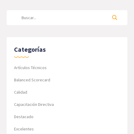
Categorías
Artículos Técnicos
Balanced Scorecard
Calidad
Capacitación Directiva
Destacado
Excelentes