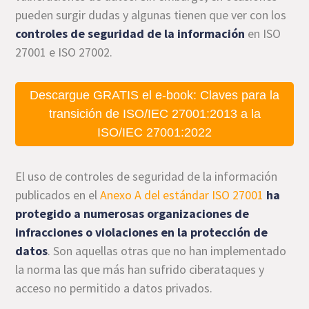
pueden surgir dudas y algunas tienen que ver con los
controles de seguridad de la información
en ISO
27001 e ISO 27002.
Descargue GRATIS el e-book: Claves para la
transición de ISO/IEC 27001:2013 a la
ISO/IEC 27001:2022
El uso de controles de seguridad de la información
publicados en el
Anexo A del estándar ISO 27001
ha
protegido a numerosas organizaciones de
infracciones o violaciones en la protección de
datos
. Son aquellas otras que no han implementado
la norma las que
más han sufrido ciberataques y
acceso no permitido a datos privados.