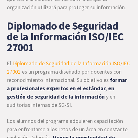
organización utilizará para proteger su información.
Diplomado de Seguridad
de la Información ISO/IEC
27001
El
Diplomado de Seguridad de la Información ISO/IEC
27001
es un programa diseñado por docentes con
reconocimiento internacional. Su objetivo es
formar
a profesionales expertos en el estándar, en
gestión de seguridad de la información
y en
auditorías internas de SG-SI.
Los alumnos del programa adquieren capacitación
para enfrentarse a los retos de un área en constante
evolución. Además,
tienen la oportunidad de