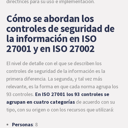
directrices para su uso e implementación.
Cómo se abordan los
controles de seguridad de
la información en ISO
27001 y en ISO 27002
El nivel de detalle con el que se describen los
controles de seguridad de la información es la
primera diferencia. La segunda, y tal vez más
relevante, es la forma en que cada norma agrupa los
93 controles.
En ISO 27001 los 93 controles se
agrupan en cuatro categorías
de acuerdo con su
tipo, con su origen o con los recursos que utilizará:
Personas
: 8