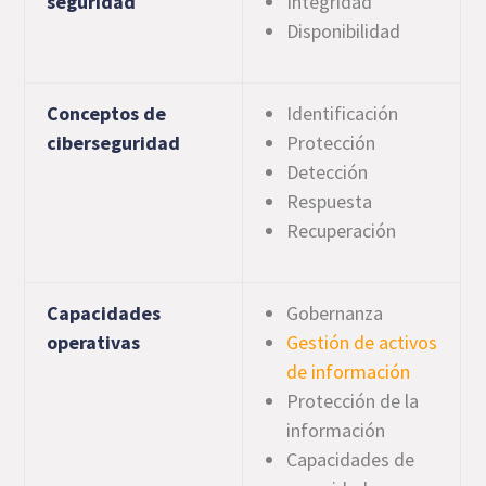
seguridad
Integridad
Disponibilidad
Conceptos de
Identificación
ciberseguridad
Protección
Detección
Respuesta
Recuperación
Capacidades
Gobernanza
operativas
Gestión de activos
de información
Protección de la
información
Capacidades de