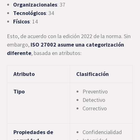
Organizacionales
: 37
Tecnológicos
: 34
Físicos
: 14
Esto, de acuerdo con la edición 2022 de la norma. Sin
embargo,
ISO 27002 asume una categorización
diferente
, basada en atributos:
Atributo
Clasificación
Tipo
Preventivo
Detectivo
Correctivo
Propiedades de
Confidencialidad