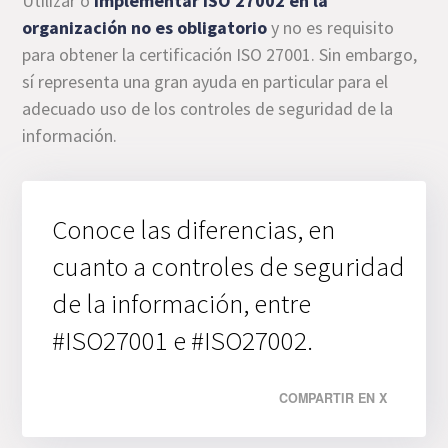
Utilizar o
implementar ISO 27002 en la
organización no es obligatorio
y no es requisito
para obtener la certificación ISO 27001. Sin embargo,
sí representa una gran ayuda en particular para el
adecuado uso de los controles de seguridad de la
información.
Conoce las diferencias, en
cuanto a controles de seguridad
de la información, entre
#ISO27001 e #ISO27002.
COMPARTIR EN X