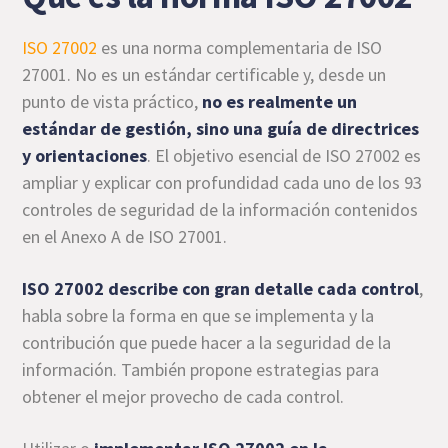
ISO 27002
es una norma complementaria de ISO
27001. No es un estándar certificable y, desde un
punto de vista práctico,
no es realmente un
estándar de gestión, sino una guía de directrices
y orientaciones
. El objetivo esencial de ISO 27002 es
ampliar y explicar con profundidad cada uno de los 93
controles de seguridad de la información contenidos
en el Anexo A de ISO 27001.
ISO 27002 describe con gran detalle cada control
,
habla sobre la forma en que se implementa y la
contribución que puede hacer a la seguridad de la
información. También propone estrategias para
obtener el mejor provecho de cada control.