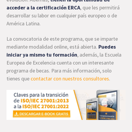
acceder a la certificación ERCA
, que les permitirá
desarrollar su labor en cualquier país europeo o de
América Latina.
La convocatoria de este programa, que se imparte
mediante modalidad online, está abierta.
Puedes
iniciar ya mismo tu formación
, además, la Escuela
Europea de Excelencia cuenta con un interesante
programa de becas. Para más información, solo
tienes que
contactar con nuestros consultores
.