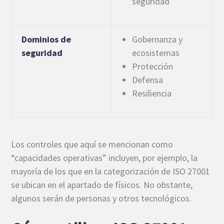
seguridad
Dominios de
Gobernanza y
seguridad
ecosistemas
Protección
Defensa
Resiliencia
Los controles que aquí se mencionan como
“capacidades operativas” incluyen, por ejemplo, la
mayoría de los que en la categorización de ISO 27001
se ubican en el apartado de físicos. No obstante,
algunos serán de personas y otros tecnológicos.