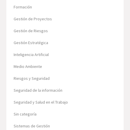
Formación
Gestión de Proyectos
Gestión de Riesgos
Gestión Estratégica
Inteligencia Artificial
Medio Ambiente
Riesgos y Seguridad
Seguridad de la información
Seguridad y Salud en el Trabajo
Sin categoría
Sistemas de Gestión