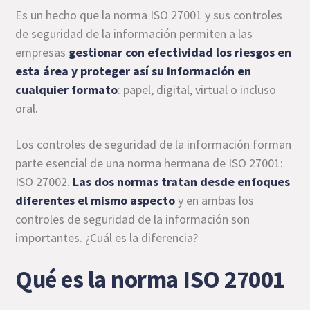
Es un hecho que la norma ISO 27001 y sus controles
de seguridad de la información permiten a las
empresas
gestionar con efectividad los riesgos en
esta área y proteger así su información en
cualquier formato
: papel, digital, virtual o incluso
oral.
Los controles de seguridad de la información forman
parte esencial de una norma hermana de ISO 27001:
ISO 27002.
Las dos normas tratan desde enfoques
diferentes el mismo aspecto
y en ambas los
controles de seguridad de la información son
importantes. ¿Cuál es la diferencia?
Qué es la norma ISO 27001