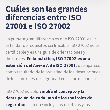
Cuáles son las grandes
diferencias entre ISO
27001 e ISO 27002
La primera gran diferencia es que ISO 27001 es un
estándar de requisitos certificable. ISO 27002 no es
certificable y es una guía de orientaciones y
directrices.
En la práctica, ISO 27002 es una
extensión del Anexo A de ISO 27001
, que aparece
como resultado de la brevedad de las descripciones
de los controles de seguridad en la norma principal.
ISO 27002 no solo
amplía el concepto y la
descripción de cada uno de los controles de
seguridad
, sino que incluye los objetivos y las