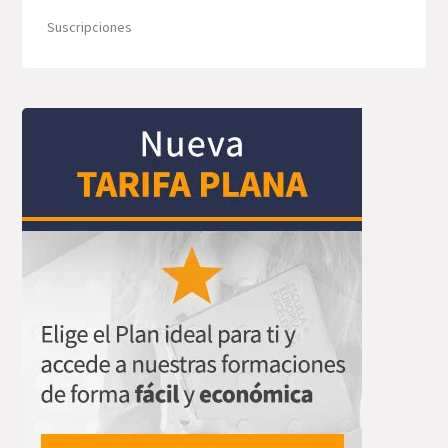
Suscripciones