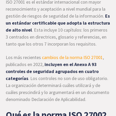
ISO 27001 es el estándar internacional con mayor
reconocimiento y aceptación a nivel mundial para la
gestión de riesgos de seguridad de la información.
Es
un estándar certificable que adopta la estructura
de alto nivel
. Esta incluye 10 capítulos: los primeros
3 centrados en directrices, glosario y referencias, en
tanto que los otros 7 incorporan los requisitos.
Los más recientes
cambios de la norma ISO 27001
,
publicados en 2022,
incluyen en el Anexo A 93
controles de seguridad agrupados en cuatro
categorías
. Los controles no son de uso obligatorio.
La organización determinará cuáles utilizará y de
cuáles prescindirá y lo argumentará en un documento
denominado Declaración de Aplicabilidad.
Qué es la norma ISO 27002