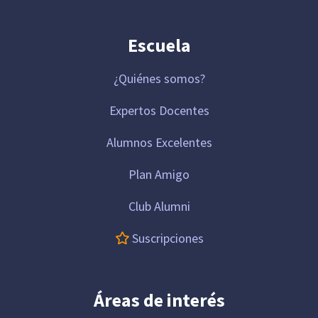
Escuela
¿Quiénes somos?
Expertos Docentes
Alumnos Excelentes
Plan Amigo
Club Alumni
Suscripciones
Áreas de interés