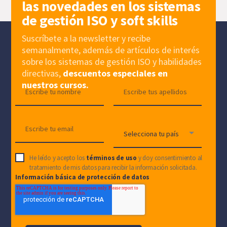
las novedades en los sistemas
de gestión ISO y soft skills
Suscríbete a la newsletter y recibe
semanalmente, además de artículos de interés
sobre los sistemas de gestión ISO y habilidades
directivas,
descuentos especiales en
nuestros cursos.
He leído y acepto los
términos de uso
y doy consentimiento al
tratamiento de mis datos para recibir la información solicitada.
Información básica de protección de datos