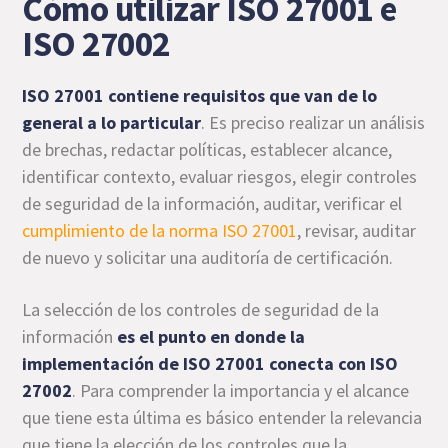
Cómo utilizar ISO 27001 e
ISO 27002
ISO 27001 contiene requisitos que van de lo
general a lo particular
. Es preciso realizar un análisis
de brechas, redactar políticas, establecer alcance,
identificar contexto, evaluar riesgos, elegir controles
de seguridad de la información, auditar, verificar el
cumplimiento de la norma ISO 27001
, revisar, auditar
de nuevo y solicitar una auditoría de certificación.
La selección de los controles de seguridad de la
información
es el punto en donde la
implementación de ISO 27001 conecta con ISO
27002
. Para comprender la importancia y el alcance
que tiene esta última es básico entender la relevancia
que tiene la elección de los controles que la