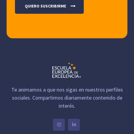
Te animamos a que nos sigas en nuestros perfiles
sociales. Compartimos diariamente contenido de
interés.