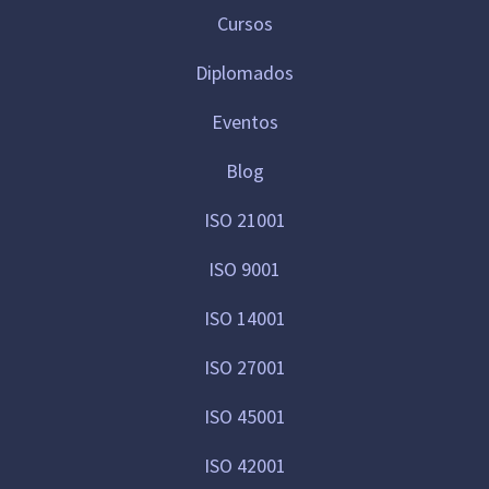
Cursos
Diplomados
Eventos
Blog
ISO 21001
ISO 9001
ISO 14001
ISO 27001
ISO 45001
ISO 42001