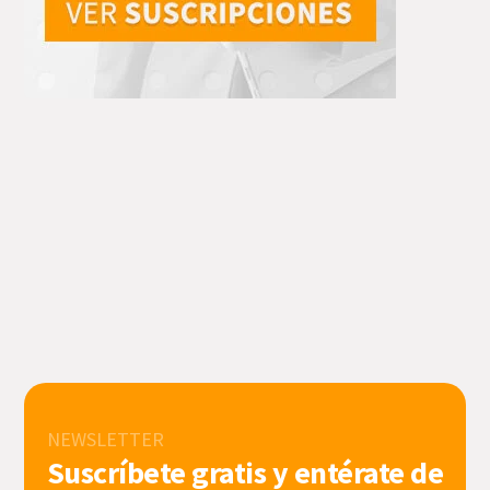
NEWSLETTER
Suscríbete gratis y entérate de