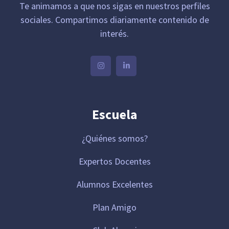
Te animamos a que nos sigas en nuestros perfiles
sociales. Compartimos diariamente contenido de
interés.
Escuela
¿Quiénes somos?
Expertos Docentes
Alumnos Excelentes
Plan Amigo