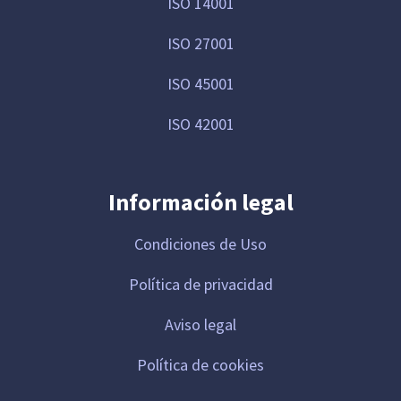
ISO 14001
ISO 27001
ISO 45001
ISO 42001
Información legal
Condiciones de Uso
Política de privacidad
Aviso legal
Política de cookies