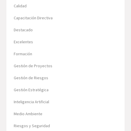
Calidad
Capacitación Directiva
Destacado
Excelentes
Formación
Gestión de Proyectos
Gestión de Riesgos
Gestión Estratégica
Inteligencia Artificial
Medio Ambiente
Riesgos y Seguridad