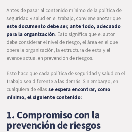
Antes de pasar al contenido mínimo de la política de
seguridad y salud en el trabajo, conviene anotar que
este documento debe ser, ante todo, adecuado
para la organización
. Esto significa que el autor
debe considerar el nivel de riesgo, el área en el que
opera la organización, la estructura de esta y el
avance actual en prevención de riesgos.
Esto hace que cada política de seguridad y salud en el
trabajo sea diferente a las demás. Sin embargo, en
cualquiera de ellas
se espera encontrar, como
mínimo, el siguiente contenido:
1. Compromiso con la
prevención de riesgos