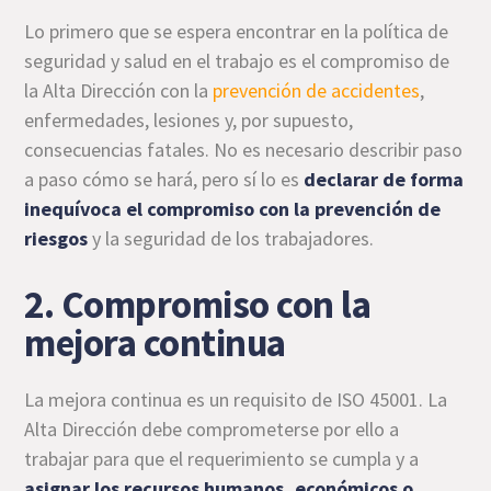
Lo primero que se espera encontrar en la política de
seguridad y salud en el trabajo es el compromiso de
la Alta Dirección con la
prevención de accidentes
,
enfermedades, lesiones y, por supuesto,
consecuencias fatales. No es necesario describir paso
a paso cómo se hará, pero sí lo es
declarar de forma
inequívoca el compromiso con la prevención de
riesgos
y la seguridad de los trabajadores.
2. Compromiso con la
mejora continua
La mejora continua es un requisito de ISO 45001. La
Alta Dirección debe comprometerse por ello a
trabajar para que el requerimiento se cumpla y a
asignar los recursos humanos, económicos o