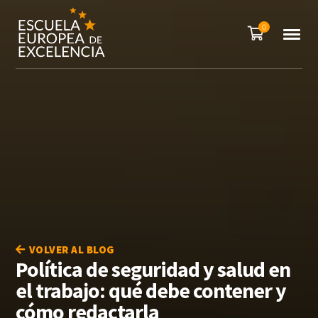
0
VOLVER AL BLOG
Política de seguridad y salud en
el trabajo: qué debe contener y
cómo redactarla