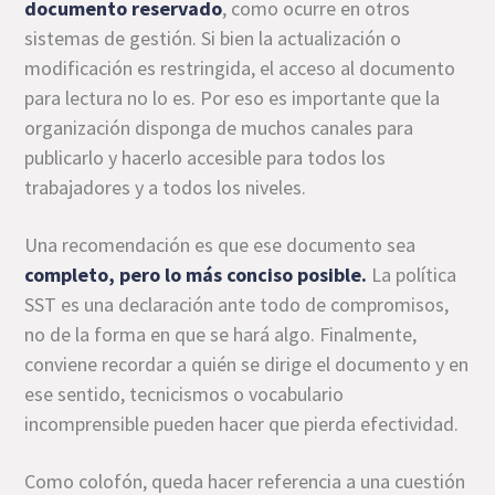
documento reservado
, como ocurre en otros
sistemas de gestión. Si bien la actualización o
modificación es restringida, el acceso al documento
para lectura no lo es. Por eso es importante que la
organización disponga de muchos canales para
publicarlo y hacerlo accesible para todos los
trabajadores y a todos los niveles.
Una recomendación es que ese documento sea
completo, pero lo más conciso posible.
La política
SST es una declaración ante todo de compromisos,
no de la forma en que se hará algo. Finalmente,
conviene recordar a quién se dirige el documento y en
ese sentido, tecnicismos o vocabulario
incomprensible pueden hacer que pierda efectividad.
Como colofón, queda hacer referencia a una cuestión