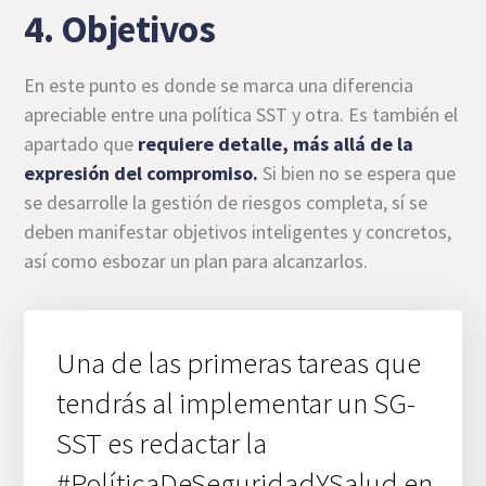
4. Objetivos
En este punto es donde se marca una diferencia
apreciable entre una política SST y otra. Es también el
apartado que
requiere detalle, más allá de la
expresión del compromiso.
Si bien no se espera que
se desarrolle la gestión de riesgos completa, sí se
deben manifestar objetivos inteligentes y concretos,
así como esbozar un plan para alcanzarlos.
Una de las primeras tareas que
tendrás al implementar un SG-
SST es redactar la
#PolíticaDeSeguridadYSalud en