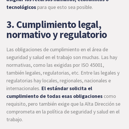
tecnológicos
para que esto sea posible.
3. Cumplimiento legal,
normativo y regulatorio
Las obligaciones de cumplimiento en el área de
seguridad y salud en el trabajo son muchas. Las hay
normativas, como las exigidas por ISO 45001,
también legales, regulatorias, etc. Entre las legales y
regulatorias hay locales, regionales, nacionales e
internacionales.
El estándar solicita el
cumplimiento de todas esas obligaciones
como
requisito, pero también exige que la Alta Dirección se
comprometa en la política de seguridad y salud en el
trabajo.