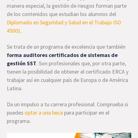
manera especial, la gestión de riesgos forman parte
de los contenidos que estudian los alumnos del
Diplomado en Seguridad y Salud en el Trabajo ISO
45001
.
Se trata de un programa de excelencia que también
forma auditores certificados de sistemas de
gestión SST
. Son profesionales que, por otra parte,
tienen la posibilidad de obtener el certificado ERCA
y
trabajar así en cualquier país de Europa o de América
Latina.
Da un impulso a tu carrera profesional. Comprueba si
puedes
optar a una beca
para participar en el
programa.