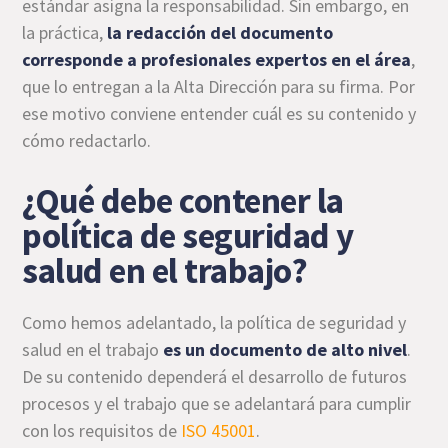
estándar asigna la responsabilidad.
Sin embargo, en
la práctica,
la redacción del documento
corresponde a profesionales expertos en el área
,
que lo entregan a la Alta Dirección para su firma. Por
ese motivo conviene entender cuál es su contenido y
cómo redactarlo.
¿Qué debe contener la
política de seguridad y
salud en el trabajo?
Como hemos adelantado, la política de seguridad y
salud en el trabajo
es un documento de alto nivel
.
De su contenido dependerá el desarrollo de futuros
procesos y el trabajo que se adelantará para cumplir
con los requisitos de
ISO 45001
.