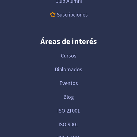
Club Alumni
Suscripciones
Áreas de interés
Cursos
Diplomados
Eventos
Blog
ISO 21001
ISO 9001