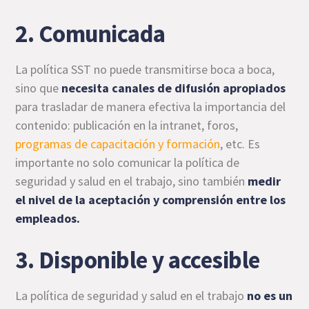
2. Comunicada
La política SST no puede transmitirse boca a boca,
sino que
necesita canales de difusión apropiados
para trasladar de manera efectiva la importancia del
contenido: publicación en la intranet, foros,
programas de capacitación y formación
, etc. Es
importante no solo comunicar la política de
seguridad y salud en el trabajo, sino también
medir
el nivel de la aceptación y comprensión entre los
empleados.
3. Disponible y accesible
La política de seguridad y salud en el trabajo
no es un