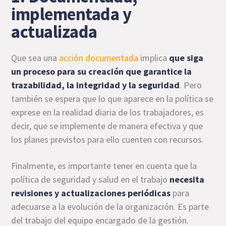
implementada y
actualizada
Que sea una
acción documentada
implica
que siga
un proceso para su creación que garantice la
trazabilidad, la integridad y la seguridad
. Pero
también se espera que lo que aparece en la política se
exprese en la realidad diaria de los trabajadores, es
decir, que se implemente de manera efectiva y que
los planes previstos para ello cuenten con recursos.
Finalmente, es importante tener en cuenta que la
política de seguridad y salud en el trabajo
necesita
revisiones y actualizaciones periódicas
para
adecuarse a la evolución de la organización. Es parte
del trabajo del equipo encargado de la gestión.