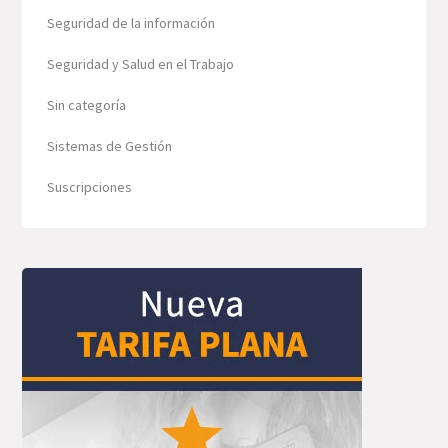
Seguridad de la información
Seguridad y Salud en el Trabajo
Sin categoría
Sistemas de Gestión
Suscripciones