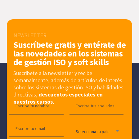
NEWSLETTER
Suscríbete gratis y entérate de
las novedades en los sistemas
de gestión ISO y soft skills
Suscríbete a la newsletter y recibe
semanalmente, además de artículos de interés
sobre los sistemas de gestión ISO y habilidades
directivas,
descuentos especiales en
nuestros cursos.