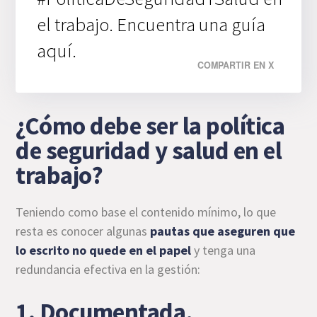
el trabajo. Encuentra una guía
aquí.
COMPARTIR EN X
¿Cómo debe ser la política
de seguridad y salud en el
trabajo?
Teniendo como base el contenido mínimo, lo que
resta es conocer algunas
pautas que aseguren que
lo escrito no quede en el papel
y tenga una
redundancia efectiva en la gestión:
1. Documentada,