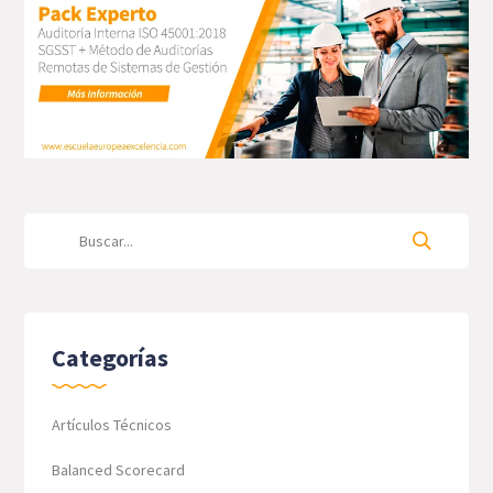
Categorías
Artículos Técnicos
Balanced Scorecard