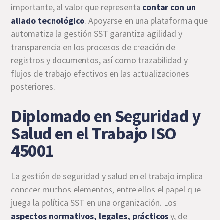
importante, al valor que representa
contar con un
aliado tecnológico
. Apoyarse en una plataforma que
automatiza la gestión SST garantiza agilidad y
transparencia en los procesos de creación de
registros y documentos, así como trazabilidad y
flujos de trabajo efectivos en las actualizaciones
posteriores.
Diplomado en Seguridad y
Salud en el Trabajo ISO
45001
La gestión de seguridad y salud en el trabajo implica
conocer muchos elementos, entre ellos el papel que
juega la política SST en una organización. Los
aspectos normativos, legales, prácticos
y, de