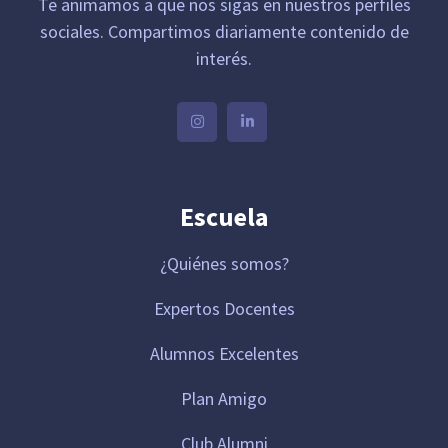
Te animamos a que nos sigas en nuestros perfiles
sociales. Compartimos diariamente contenido de
interés.
Escuela
¿Quiénes somos?
Expertos Docentes
Alumnos Excelentes
Plan Amigo
Club Alumni