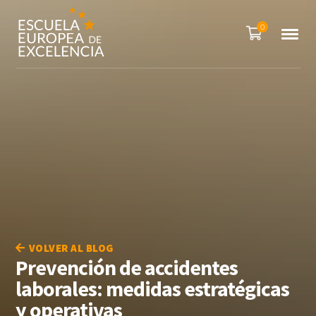
0
VOLVER AL BLOG
Prevención de accidentes
laborales: medidas estratégicas
y operativas