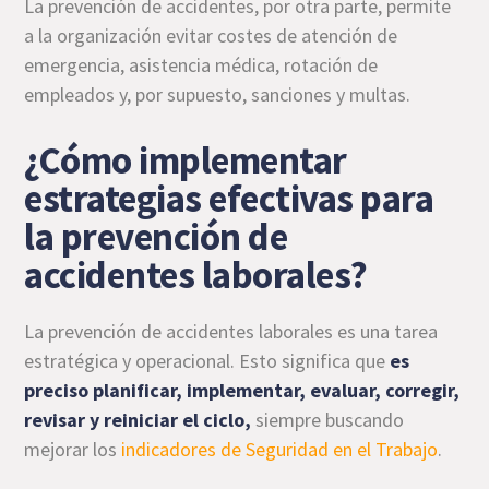
La prevención de accidentes, por otra parte, permite
a la organización evitar costes de atención de
emergencia, asistencia médica, rotación de
empleados y, por supuesto, sanciones y multas.
¿Cómo implementar
estrategias efectivas para
la prevención de
accidentes laborales?
La prevención de accidentes laborales es una tarea
estratégica y operacional. Esto significa que
es
preciso planificar, implementar, evaluar, corregir,
revisar y reiniciar el ciclo,
siempre buscando
mejorar los
indicadores de Seguridad en el Trabajo
.