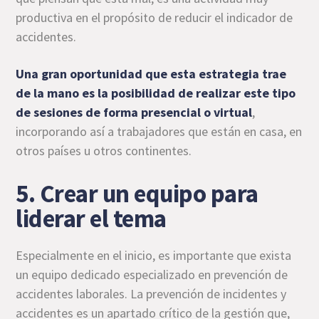
productiva en el propósito de reducir el indicador de
accidentes.
Una gran oportunidad que esta estrategia trae
de la mano es la posibilidad de realizar este tipo
de sesiones de forma presencial o virtual
,
incorporando así a trabajadores que están en casa, en
otros países u otros continentes.
5. Crear un equipo para
liderar el tema
Especialmente en el inicio, es importante que exista
un equipo dedicado especializado en prevención de
accidentes laborales. La prevención de incidentes y
accidentes es un apartado crítico de la gestión que,