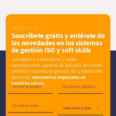
NEWSLETTER
Suscríbete gratis y entérate de
las novedades en los sistemas
de gestión ISO y soft skills
Suscríbete a la newsletter y recibe
semanalmente, además de artículos de interés
sobre los sistemas de gestión ISO y habilidades
directivas,
descuentos especiales en
nuestros cursos.