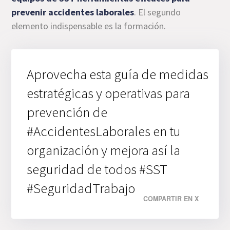
prevenir accidentes laborales
. El segundo
elemento indispensable es la formación.
Aprovecha esta guía de medidas
estratégicas y operativas para
prevención de
#AccidentesLaborales en tu
organización y mejora así la
seguridad de todos #SST
#SeguridadTrabajo
COMPARTIR EN X