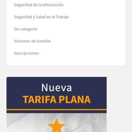
Seguridad de la información
Seguridad y Salud en el Trabajo
Sin categoría
Sistemas de Gestión
Suscripciones