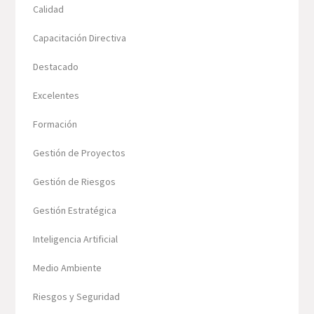
Calidad
Capacitación Directiva
Destacado
Excelentes
Formación
Gestión de Proyectos
Gestión de Riesgos
Gestión Estratégica
Inteligencia Artificial
Medio Ambiente
Riesgos y Seguridad