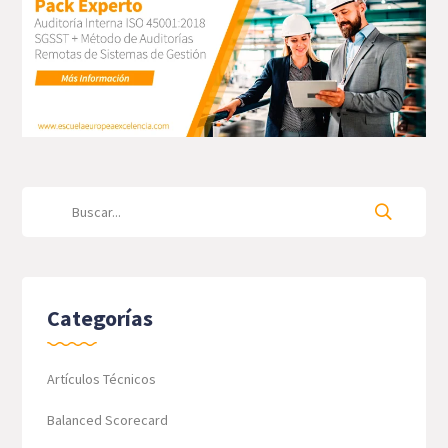
Categorías
Artículos Técnicos
Balanced Scorecard