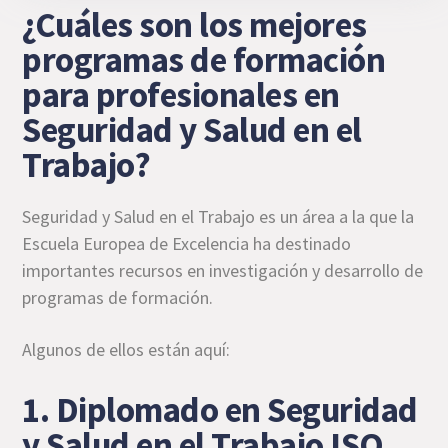
¿Cuáles son los mejores
programas de formación
para profesionales en
Seguridad y Salud en el
Trabajo?
Seguridad y Salud en el Trabajo es un área a la que la
Escuela Europea de Excelencia ha destinado
importantes recursos en investigación y desarrollo de
programas de formación.
Algunos de ellos están aquí:
1. Diplomado en Seguridad
y Salud en el Trabajo ISO