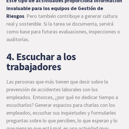
Este tipo de actividades proporciona información
invaluable para los equipos de Gestión de
Riesgos
. Pero también contribuye a generar cultura
real y sostenible. Si la tarea se documenta, servirá
como base para futuras evaluaciones, inspecciones o
auditorías.
4. Escuchar a los
trabajadores
Las personas que más tienen que decir sobre la
prevención de accidentes laborales son los
empleados. Entonces, ¿por qué no dedicar tiempo a
escucharlos? Generar espacios para charlas con los
empleados, escuchar sus inquietudes y formularles
preguntas sobre lo que perciben, lo que esperan y lo
que piensan que está mal, es una actividad muy