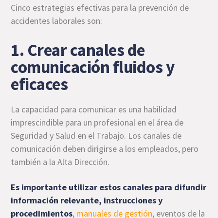
Cinco estrategias efectivas para la prevención de
accidentes laborales son:
1. Crear canales de
comunicación fluidos y
eficaces
La capacidad para comunicar es una habilidad
imprescindible para un profesional en el área de
Seguridad y Salud en el Trabajo. Los canales de
comunicación deben dirigirse a los empleados, pero
también a la Alta Dirección.
Es importante utilizar estos canales para difundir
información relevante, instrucciones y
procedimientos
,
manuales de gestión
, eventos de la