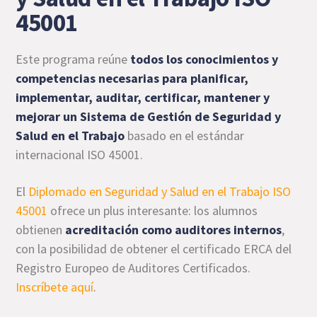
45001
Este programa reúne
todos los conocimientos y
competencias necesarias para planificar,
implementar, auditar, certificar, mantener y
mejorar un Sistema de Gestión de Seguridad y
Salud en el Trabajo
basado en el estándar
internacional ISO 45001.
El
Diplomado en Seguridad y Salud en el Trabajo ISO
45001
ofrece un plus interesante: los alumnos
obtienen
acreditación como auditores internos
,
con la posibilidad de obtener el certificado ERCA del
Registro Europeo de Auditores Certificados.
Inscríbete aquí
.