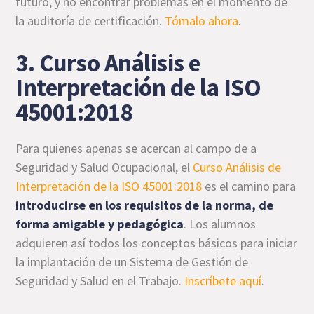
futuro, y no encontrar problemas en el momento de
la auditoría de certificación.
Tómalo ahora
.
3. Curso Análisis e
Interpretación de la ISO
45001:2018
Para quienes apenas se acercan al campo de a
Seguridad y Salud Ocupacional, el
Curso Análisis de
Interpretación de la ISO 45001:2018
es el camino para
introducirse en los requisitos de la norma, de
forma amigable y pedagógica
. Los alumnos
adquieren así todos los conceptos básicos para iniciar
la implantación de un Sistema de Gestión de
Seguridad y Salud en el Trabajo.
Inscríbete aquí
.