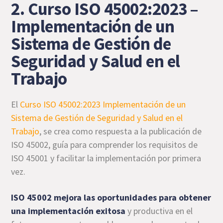
2. Curso ISO 45002:2023 –
Implementación de un
Sistema de Gestión de
Seguridad y Salud en el
Trabajo
El
Curso ISO 45002:2023 Implementación de un
Sistema de Gestión de Seguridad y Salud en el
Trabajo
, se crea como respuesta a la publicación de
ISO 45002, guía para comprender los requisitos de
ISO 45001 y facilitar la implementación por primera
vez.
ISO 45002 mejora las oportunidades para obtener
una implementación exitosa
y productiva en el