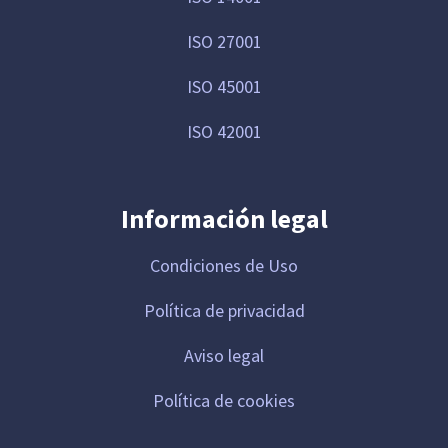
ISO 27001
ISO 45001
ISO 42001
Información legal
Condiciones de Uso
Política de privacidad
Aviso legal
Política de cookies