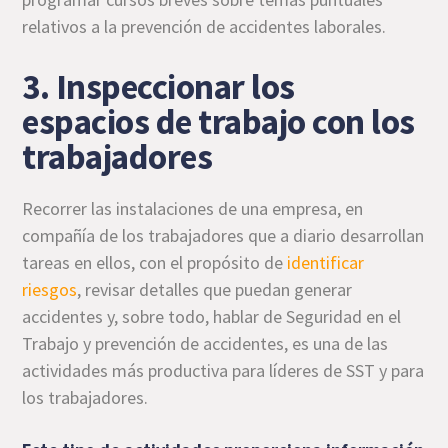
relativos a la prevención de accidentes laborales.
3. Inspeccionar los
espacios de trabajo con los
trabajadores
Recorrer las instalaciones de una empresa, en
compañía de los trabajadores que a diario desarrollan
tareas en ellos, con el propósito de
identificar
riesgos
, revisar detalles que puedan generar
accidentes y, sobre todo, hablar de Seguridad en el
Trabajo y prevención de accidentes, es una de las
actividades más productiva para líderes de SST y para
los trabajadores.