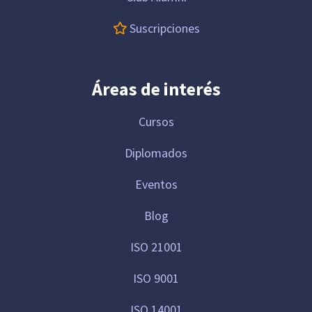
Suscripciones
Áreas de interés
Cursos
Diplomados
Eventos
Blog
ISO 21001
ISO 9001
ISO 14001