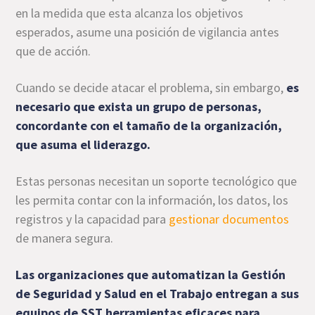
en la medida que esta alcanza los objetivos
esperados, asume una posición de vigilancia antes
que de acción.
Cuando se decide atacar el problema, sin embargo,
es
necesario que exista un grupo de personas,
concordante con el tamaño de la organización,
que asuma el liderazgo.
Estas personas necesitan un soporte tecnológico que
les permita contar con la información, los datos, los
registros y la capacidad para
gestionar documentos
de manera segura.
Las organizaciones que automatizan la Gestión
de Seguridad y Salud en el Trabajo entregan a sus
equipos de SST herramientas eficaces para