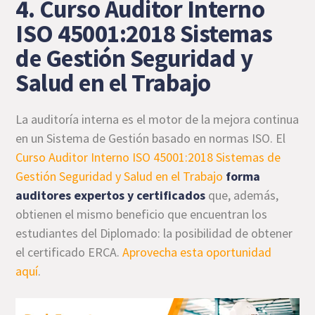
4. Curso Auditor Interno
ISO 45001:2018 Sistemas
de Gestión Seguridad y
Salud en el Trabajo
La auditoría interna es el motor de la mejora continua
en un Sistema de Gestión basado en normas ISO. El
Curso Auditor Interno ISO 45001:2018 Sistemas de
Gestión Seguridad y Salud en el Trabajo
forma
auditores expertos y certificados
que, además,
obtienen el mismo beneficio que encuentran los
estudiantes del Diplomado: la posibilidad de obtener
el certificado ERCA.
Aprovecha esta oportunidad
aquí
.