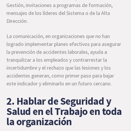
Gestión, invitaciones a programas de formación,
mensajes de los líderes del Sistema o de la Alta
Dirección.
La comunicación, en organizaciones que no han
logrado implementar planes efectivos para asegurar
la prevención de accidentes laborales, ayuda a
tranquilizar a los empleados y contrarrestar la
incertidumbre y el rechazo que las lesiones y los
accidentes generan, como primer paso para bajar
este indicador y eliminarlo en un futuro cercano.
2. Hablar de Seguridad y
Salud en el Trabajo en toda
la organización