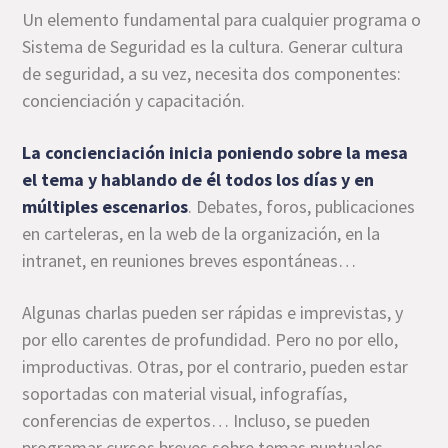
Un elemento fundamental para cualquier programa o
Sistema de Seguridad es la cultura. Generar cultura
de seguridad, a su vez, necesita dos componentes:
concienciación y capacitación.
La concienciación inicia poniendo sobre la mesa
el tema y hablando de él todos los días y en
múltiples escenarios
. Debates, foros, publicaciones
en carteleras, en la web de la organización, en la
intranet, en reuniones breves espontáneas…
Algunas charlas pueden ser rápidas e imprevistas, y
por ello carentes de profundidad. Pero no por ello,
improductivas. Otras, por el contrario, pueden estar
soportadas con material visual, infografías,
conferencias de expertos… Incluso, se pueden
programar cursos breves sobre temas puntuales