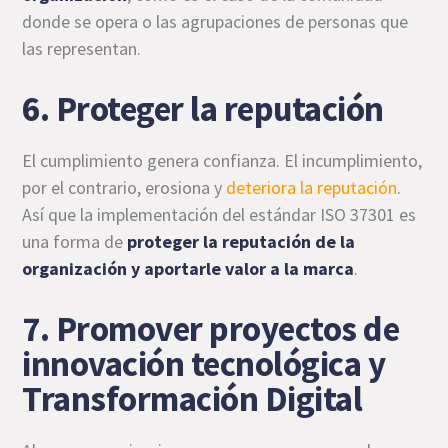
donde se opera o las agrupaciones de personas que
las representan.
6. Proteger la reputación
El cumplimiento genera confianza. El incumplimiento,
por el contrario, erosiona y
deteriora la reputación
.
Así que la implementación del estándar ISO 37301 es
una forma de
proteger la reputación de la
organización y aportarle valor a la marca
.
7. Promover proyectos de
innovación tecnológica y
Transformación Digital