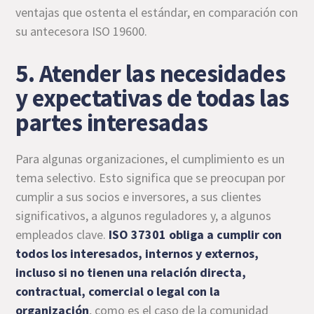
ventajas que ostenta el estándar, en comparación con
su antecesora ISO 19600.
5. Atender las necesidades
y expectativas de todas las
partes interesadas
Para algunas organizaciones, el cumplimiento es un
tema selectivo. Esto significa que se preocupan por
cumplir a sus socios e inversores, a sus clientes
significativos, a algunos reguladores y, a algunos
empleados clave.
ISO 37301 obliga a cumplir con
todos los interesados, internos y externos,
incluso si no tienen una relación directa,
contractual, comercial o legal con la
organización
, como es el caso de la comunidad