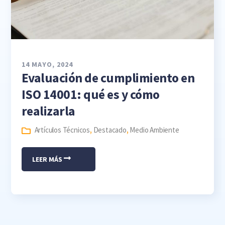
14 MAYO, 2024
Evaluación de cumplimiento en
ISO 14001: qué es y cómo
realizarla
Artículos Técnicos
,
Destacado
,
Medio Ambiente
LEER MÁS