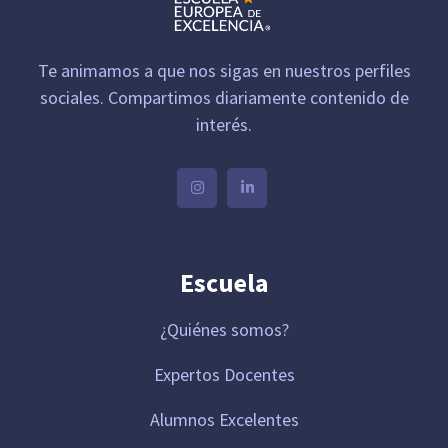
Te animamos a que nos sigas en nuestros perfiles
sociales. Compartimos diariamente contenido de
interés.
Escuela
¿Quiénes somos?
Expertos Docentes
Alumnos Excelentes