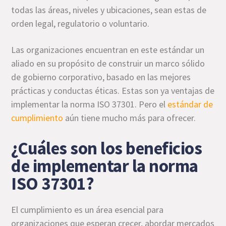
todas las áreas, niveles y ubicaciones, sean estas de
orden legal, regulatorio o voluntario.
Las organizaciones encuentran en este estándar un
aliado en su propósito de construir un marco sólido
de gobierno corporativo, basado en las mejores
prácticas y conductas éticas. Estas son ya ventajas de
implementar la norma ISO 37301. Pero el
estándar de
cumplimiento
aún tiene mucho más para ofrecer.
¿Cuáles son los beneficios
de implementar la norma
ISO 37301?
El cumplimiento es un área esencial para
organizaciones que esperan crecer, abordar mercados