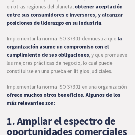
en otras regiones del planeta,
obtener aceptación
entre sus consumidores e inversores, y alcanzar
posiciones de liderazgo en su industria
.
Implementar la norma ISO 37301 demuestra que
la
organización asume un compromiso con el
cumplimiento de sus obligaciones
, y que promueve
las mejores prácticas de negocio, lo cual puede
constituirse en una prueba en litigios judiciales.
Implementar la norma ISO 37301 en una organización
ofrece muchos otros beneficios. Algunos de los
más relevantes son:
1. Ampliar el espectro de
oportunidades comerciales