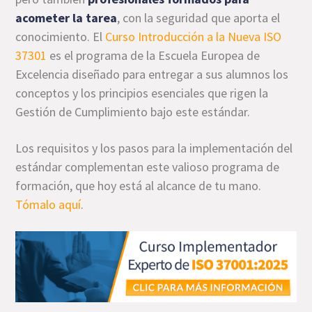
acometer la tarea
, con la seguridad que aporta el
conocimiento. El
Curso Introducción a la Nueva ISO
37301
es el programa de la Escuela Europea de
Excelencia diseñado para entregar a sus alumnos los
conceptos y los principios esenciales que rigen la
Gestión de Cumplimiento bajo este estándar.
Los requisitos y los pasos para la implementación del
estándar complementan este valioso programa de
formación, que hoy está al alcance de tu mano.
Tómalo aquí
.