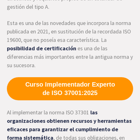
gestión del tipo A.
Esta es una de las novedades que incorpora la norma
publicada en 2021, en sustitución de la recordada ISO
19600, que no poseía esa característica.
La
posibilidad de certificación
es una de las
diferencias más importantes entre la antigua norma y
su sucesora.
Curso Implementador Experto
de ISO 37001:2025
Al implementar la norma ISO 37301
las
organizaciones obtienen recursos y herramientas
eficaces para garantizar el cumplimiento de
forma sistemática
, de todas sus obligaciones, en