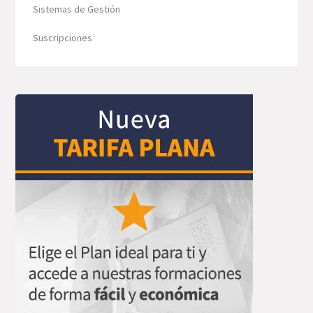
Sistemas de Gestión
Suscripciones