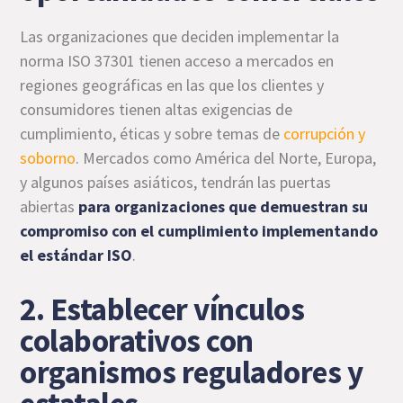
Las organizaciones que deciden implementar la
norma ISO 37301 tienen acceso a mercados en
regiones geográficas en las que los clientes y
consumidores tienen altas exigencias de
cumplimiento, éticas y sobre temas de
corrupción y
soborno
. Mercados como América del Norte, Europa,
y algunos países asiáticos, tendrán las puertas
abiertas
para organizaciones que demuestran su
compromiso con el cumplimiento implementando
el estándar ISO
.
2. Establecer vínculos
colaborativos con
organismos reguladores y