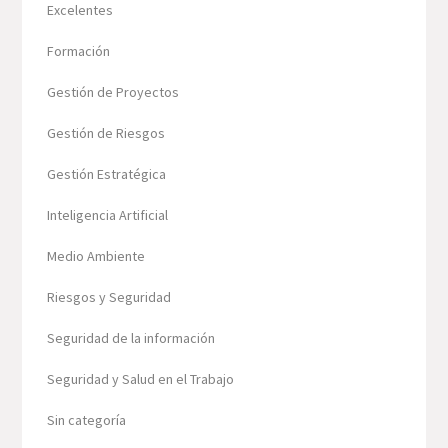
Excelentes
Formación
Gestión de Proyectos
Gestión de Riesgos
Gestión Estratégica
Inteligencia Artificial
Medio Ambiente
Riesgos y Seguridad
Seguridad de la información
Seguridad y Salud en el Trabajo
Sin categoría