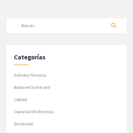
Categorías
Artículos Técnicos
Balanced Scorecard
Calidad
Capacitación Directiva
Destacado