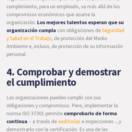
cumplimiento, para un empleado, va más allá de los
compromisos económicos que asume la
organización.
Los mejores talentos esperan que su
organización cumpla
con obligaciones de
Seguridad
y Salud en el Trabajo
, de protección del Medio
Ambiente e, incluso, de protección de su información
personal.
4. Comprobar y demostrar
el cumplimiento
Las organizaciones pueden cumplir con sus
obligaciones y compromisos. Pero, implementar la
norma ISO 37301 permite
comprobarlo de forma
continua
– a través de
auditorías
e inspecciones -, y
demostrarlo con la certificación. Es una de las