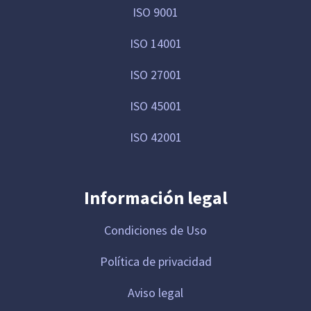
ISO 9001
ISO 14001
ISO 27001
ISO 45001
ISO 42001
Información legal
Condiciones de Uso
Política de privacidad
Aviso legal