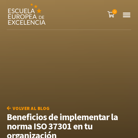
0
VOLVER AL BLOG
Beneficios de implementar la
norma ISO 37301 en tu
organización