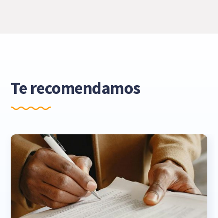
Te recomendamos