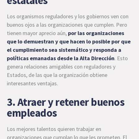
estatales
Los organismos reguladores y los gobiernos ven con
buenos ojos a las organizaciones que cumplen. Pero
tienen mayor aprecio aún,
por las organizaciones
que lo demuestran y que hacen lo posible por que
el cumplimiento sea sistemático y responda a
políticas emanadas desde la Alta Dirección
. Esto
genera relaciones amigables con reguladores y
Estados, de las que la organización obtiene
interesantes ventajas.
3. Atraer y retener buenos
empleados
Los mejores talentos quieren trabajar en
organizaciones que cumplan lo que les prometen. El