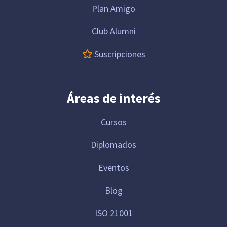
Plan Amigo
Club Alumni
Suscripciones
Áreas de interés
Cursos
Diplomados
Eventos
Blog
ISO 21001