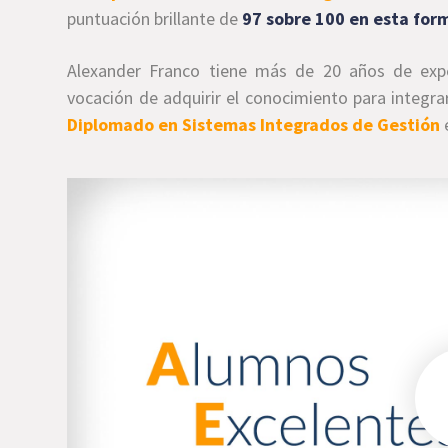
puntuación brillante de
97 sobre 100 en esta for
Alexander Franco tiene más de 20 años de expe
vocación de adquirir el conocimiento para integra
Diplomado en Sistemas Integrados de Gestión
e