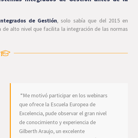
Integrados de Gestión
, solo sabía que del 2015 en
de alto nivel que facilita la integración de las normas
“Me motivó participar en los webinars
que ofrece la Escuela Europea de
Excelencia, pude observar el gran nivel
de conocimiento y experiencia de
Gilberth Araujo, un excelente