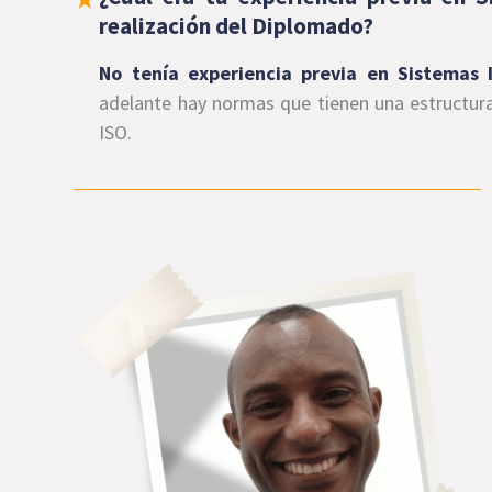
realización del Diplomado?
No tenía experiencia previa en Sistemas 
adelante hay normas que tienen una estructura 
ISO.