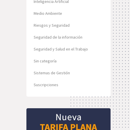
Inteligencia Artificial
Medio Ambiente
Riesgos y Seguridad
Seguridad de la información
Seguridad y Salud en el Trabajo
Sin categoría
Sistemas de Gestión
Suscripciones