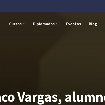
Cursos
Diplomados
Eventos
Blog
co Vargas, alumno