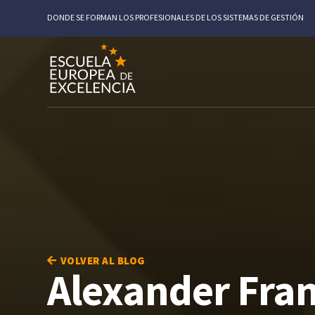
DONDE SE FORMAN LOS PROFESIONALES DE LOS SISTEMAS DE GESTIÓN
VOLVER AL BLOG
Alexander Fran