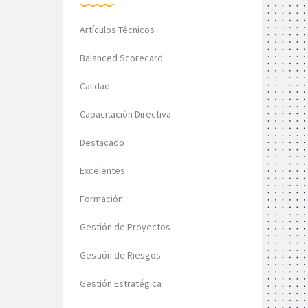
Artículos Técnicos
Balanced Scorecard
Calidad
Capacitación Directiva
Destacado
Excelentes
Formación
Gestión de Proyectos
Gestión de Riesgos
Gestión Estratégica