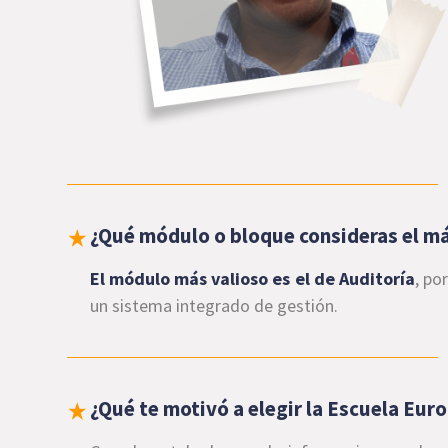
¿Qué módulo o bloque consideras el m
El módulo más valioso es el de Auditoría
, po
un sistema integrado de gestión.
¿Qué te motivó a elegir la Escuela Eu