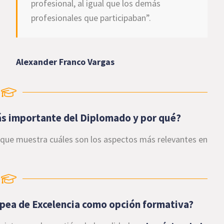
profesional, al igual que los demás
profesionales que participaban”.
Alexander Franco Vargas
ás importante del Diplomado y por qué?
rque muestra cuáles son los aspectos más relevantes en
ropea de Excelencia como opción formativa?