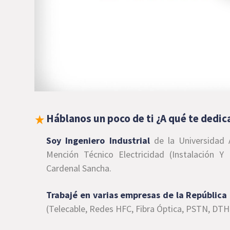
Háblanos un poco de ti ¿A qué te dedic
Soy Ingeniero Industrial
de la Universidad 
Mención Técnico Electricidad (Instalación Y 
Cardenal Sancha.
Trabajé en varias empresas de la República
(Telecable, Redes HFC, Fibra Óptica, PSTN, DTH