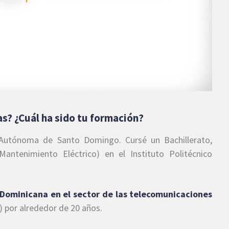
as? ¿Cuál ha sido tu formación?
Autónoma de Santo Domingo. Cursé un Bachillerato,
Mantenimiento Eléctrico) en el Instituto Politécnico
 Dominicana en el sector de las telecomunicaciones
) por alrededor de 20 años.